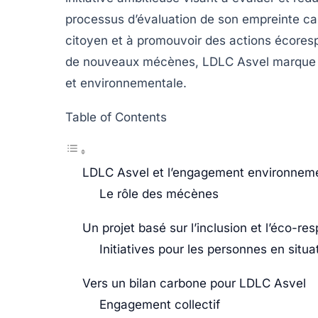
processus d’évaluation de son empreinte ca
citoyen et à promouvoir des actions écores
de nouveaux mécènes, LDLC Asvel marque u
et environnementale.
Table of Contents
LDLC Asvel et l’engagement environnem
Le rôle des mécènes
Un projet basé sur l’inclusion et l’éco-res
Initiatives pour les personnes en situ
Vers un bilan carbone pour LDLC Asvel
Engagement collectif