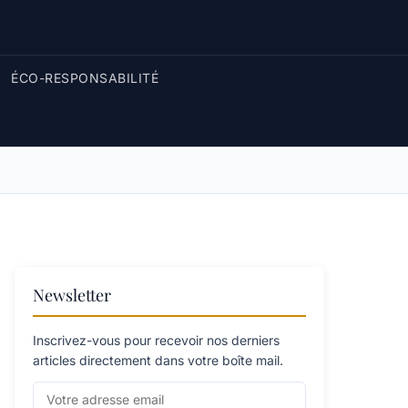
ÉCO-RESPONSABILITÉ
Newsletter
Inscrivez-vous pour recevoir nos derniers
articles directement dans votre boîte mail.