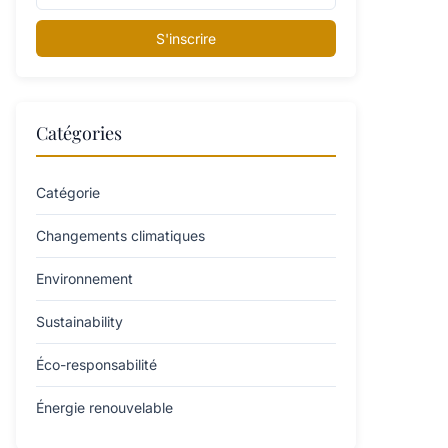
S'inscrire
Catégories
Catégorie
Changements climatiques
Environnement
Sustainability
Éco-responsabilité
Énergie renouvelable