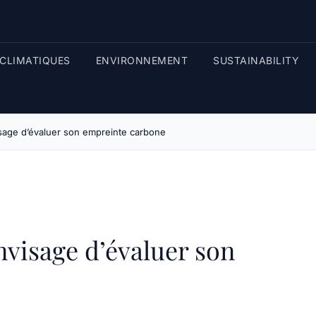
CLIMATIQUES
ENVIRONNEMENT
SUSTAINABILITY
sage d’évaluer son empreinte carbone
nvisage d’évaluer son