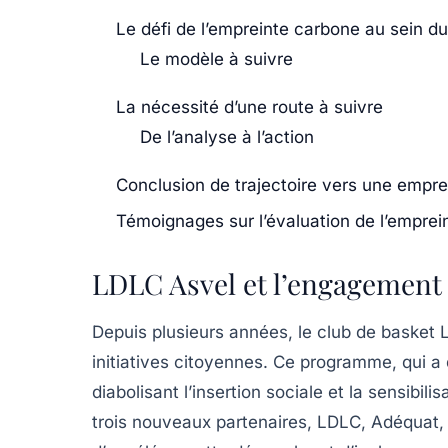
Le défi de l’empreinte carbone au sein du
Le modèle à suivre
La nécessité d’une route à suivre
De l’analyse à l’action
Conclusion de trajectoire vers une empre
Témoignages sur l’évaluation de l’empre
LDLC Asvel et l’engagement
Depuis plusieurs années, le club de basket
initiatives citoyennes. Ce programme, qui a 
diabolisant l’insertion sociale et la sensibi
trois nouveaux partenaires,
LDLC
,
Adéquat
,