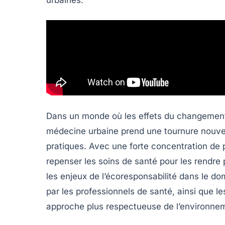
Dans un monde où les effets du changement c
médecine urbaine prend une tournure nouvel
pratiques. Avec une forte concentration de po
repenser les soins de santé pour les rendre 
les enjeux de l’écoresponsabilité dans le do
par les professionnels de santé, ainsi que l
approche plus respectueuse de l’environne