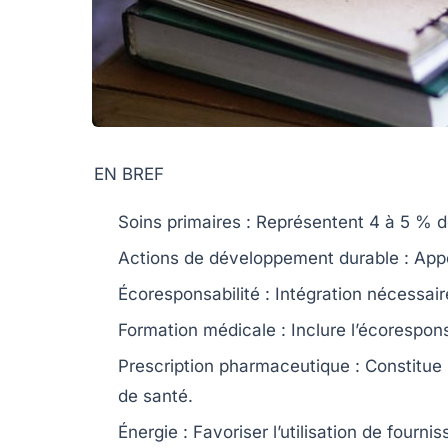
EN BREF
Soins primaires
: Représentent 4 à 5 % 
Actions de développement durable
: App
Écoresponsabilité
: Intégration nécessair
Formation médicale
: Inclure l’écorespons
Prescription pharmaceutique
: Constitue
de santé.
Énergie
: Favoriser l’utilisation de fourni