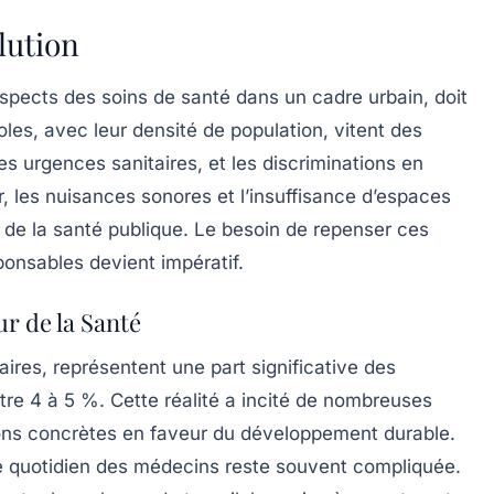
lution
spects des soins de santé dans un cadre urbain, doit
les, avec leur densité de population, vitent des
des urgences sanitaires, et les discriminations en
ir, les nuisances sonores et l’insuffisance d’espaces
 de la santé publique. Le besoin de repenser ces
onsables devient impératif.
r de la Santé
aires, représentent une part significative des
re 4 à 5 %. Cette réalité a incité de nombreuses
ions concrètes en faveur du développement durable.
 le quotidien des médecins reste souvent compliquée.