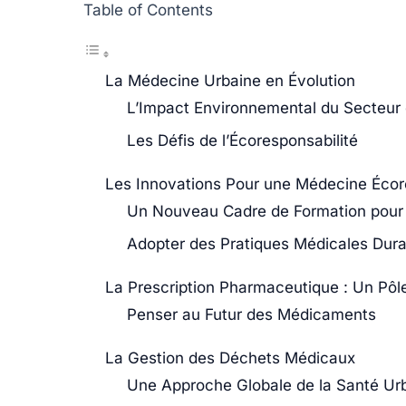
Table of Contents
La Médecine Urbaine en Évolution
L’Impact Environnemental du Secteur 
Les Défis de l’Écoresponsabilité
Les Innovations Pour une Médecine Éco
Un Nouveau Cadre de Formation pour
Adopter des Pratiques Médicales Dura
La Prescription Pharmaceutique : Un Pôle
Penser au Futur des Médicaments
La Gestion des Déchets Médicaux
Une Approche Globale de la Santé Ur