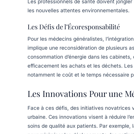
Les professionnels de santé doivent jongler e
les nouvelles attentes environnementales.
Les Défis de l’Écoresponsabilité
Pour les médecins généralistes, l’intégratio
implique une reconsidération de plusieurs aspe
consommation d’énergie dans les cabinets, d
efficacement les achats et les déchets. Les 
notamment le coût et le temps nécessaire 
Les Innovations Pour une M
Face à ces défis, des initiatives novatrices
urbaine. Ces innovations visent à réduire l’
soins de qualité aux patients. Par exemple,