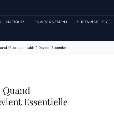
CLIMATIQUES
ENVIRONNEMENT
SUSTAINABILITY
and l’Écoresponsabilité Devient Essentielle
: Quand
vient Essentielle