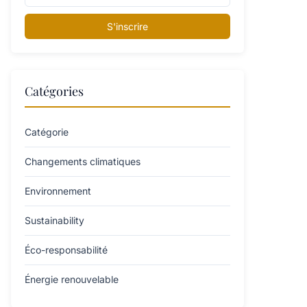
S'inscrire
Catégories
Catégorie
Changements climatiques
Environnement
Sustainability
Éco-responsabilité
Énergie renouvelable