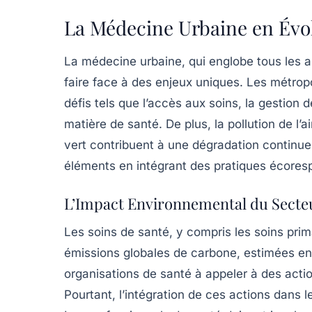
La Médecine Urbaine en Évo
La médecine urbaine, qui englobe tous les a
faire face à des enjeux uniques. Les métropo
défis tels que l’accès aux soins, la gestion 
matière de santé. De plus, la pollution de l’a
vert contribuent à une dégradation continue
éléments en intégrant des pratiques écoresp
L’Impact Environnemental du Secteu
Les soins de santé, y compris les soins prim
émissions globales de carbone, estimées ent
organisations de santé à appeler à des act
Pourtant, l’intégration de ces actions dans