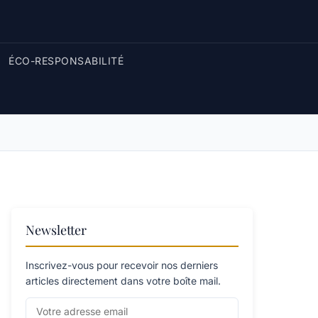
ÉCO-RESPONSABILITÉ
Newsletter
Inscrivez-vous pour recevoir nos derniers
articles directement dans votre boîte mail.