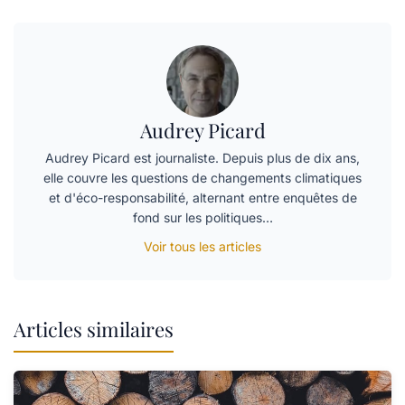
Audrey Picard
Audrey Picard est journaliste. Depuis plus de dix ans,
elle couvre les questions de changements climatiques
et d'éco-responsabilité, alternant entre enquêtes de
fond sur les politiques…
Voir tous les articles
Articles similaires