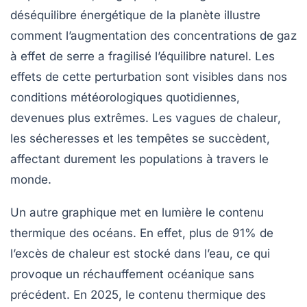
déséquilibre énergétique de la
planète
illustre
comment l’augmentation des concentrations de
gaz
à effet de serre
a fragilisé l’équilibre naturel. Les
effets de cette perturbation sont visibles dans nos
conditions météorologiques quotidiennes,
devenues plus extrêmes. Les
vagues de chaleur
,
les sécheresses et les tempêtes se succèdent,
affectant durement les populations à travers le
monde.
Un autre graphique met en lumière le contenu
thermique des
océans
. En effet, plus de 91% de
l’excès de chaleur est stocké dans l’eau, ce qui
provoque un réchauffement océanique sans
précédent. En 2025, le contenu thermique des