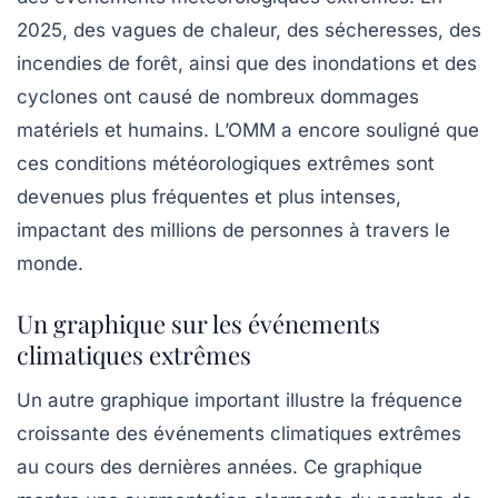
2025, des vagues de chaleur, des sécheresses, des
incendies de forêt, ainsi que des inondations et des
cyclones ont causé de nombreux dommages
matériels et humains. L’OMM a encore souligné que
ces conditions météorologiques extrêmes sont
devenues plus fréquentes et plus intenses,
impactant des millions de personnes à travers le
monde.
Un graphique sur les événements
climatiques extrêmes
Un autre graphique important illustre la fréquence
croissante des événements climatiques extrêmes
au cours des dernières années. Ce graphique