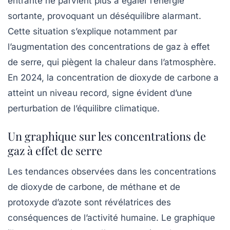
entrante ne parvient plus à égaler l’énergie
sortante, provoquant un déséquilibre alarmant.
Cette situation s’explique notamment par
l’augmentation des concentrations de gaz à effet
de serre, qui piègent la chaleur dans l’atmosphère.
En 2024, la concentration de dioxyde de carbone a
atteint un niveau record, signe évident d’une
perturbation de l’équilibre climatique.
Un graphique sur les concentrations de
gaz à effet de serre
Les tendances observées dans les concentrations
de dioxyde de carbone, de méthane et de
protoxyde d’azote sont révélatrices des
conséquences de l’activité humaine. Le graphique