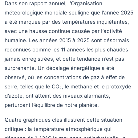
Dans son rapport annuel, l’
Organisation
météorologique mondiale
souligne que l’année 2025
a été marquée par des températures inquiétantes,
avec une hausse continue causée par l’
activité
humaine
. Les années 2015 à 2025 sont désormais
reconnues comme les 11 années les plus chaudes
jamais enregistrées, et cette tendance n’est pas
surprenante. Un
décalage énergétique
a été
observé, où les
concentrations de gaz à effet de
serre
, telles que le CO₂, le méthane et le protoxyde
d’azote, ont atteint des niveaux alarmants,
perturbant l’équilibre de notre planète.
Quatre graphiques clés illustrent cette situation
critique : la température atmosphérique qui