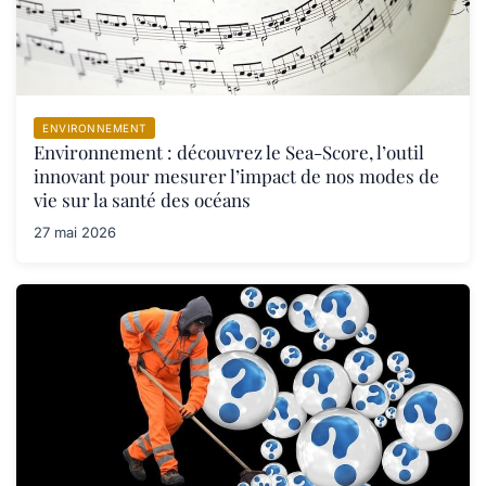
ENVIRONNEMENT
Environnement : découvrez le Sea-Score, l’outil
innovant pour mesurer l’impact de nos modes de
vie sur la santé des océans
27 mai 2026