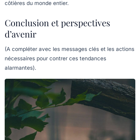
côtières du monde entier.
Conclusion et perspectives
d’avenir
(A compléter avec les messages clés et les actions
nécessaires pour contrer ces tendances
alarmantes).