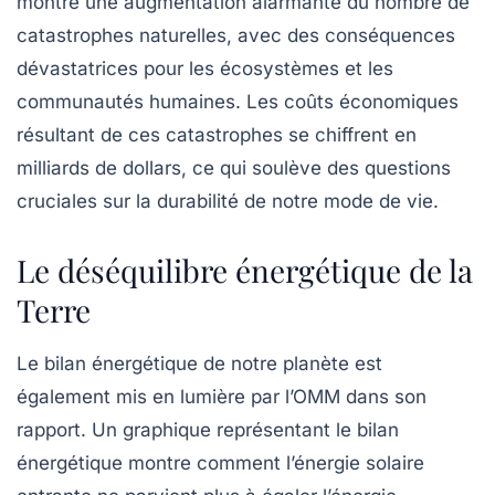
montre une augmentation alarmante du nombre de
catastrophes naturelles, avec des conséquences
dévastatrices pour les écosystèmes et les
communautés humaines. Les coûts économiques
résultant de ces catastrophes se chiffrent en
milliards de dollars, ce qui soulève des questions
cruciales sur la durabilité de notre mode de vie.
Le déséquilibre énergétique de la
Terre
Le bilan énergétique de notre planète est
également mis en lumière par l’OMM dans son
rapport. Un graphique représentant le bilan
énergétique montre comment l’énergie solaire