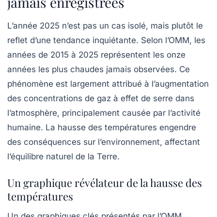
jamais enregistrées
L’année 2025 n’est pas un cas isolé, mais plutôt le
reflet d’une tendance inquiétante. Selon l’OMM, les
années de 2015 à 2025 représentent les onze
années les plus chaudes jamais observées. Ce
phénomène est largement attribué à l’augmentation
des
concentrations de gaz à effet de serre
dans
l’atmosphère, principalement causée par l’activité
humaine. La hausse des températures engendre
des conséquences sur l’environnement, affectant
l’équilibre naturel de la Terre.
Un graphique révélateur de la hausse des
températures
Un des graphiques clés présentés par l’OMM