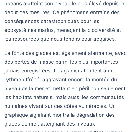
océans a atteint son niveau le plus élevé depuis le
début des mesures. Ce phénomène entraîne des
conséquences catastrophiques pour les
écosystèmes marins
, menaçant la biodiversité et
les ressources que nous tenons pour acquises.
La fonte des
glaces
est également alarmante, avec
des pertes de masse parmi les plus importantes
jamais enregistrées. Les glaciers fondent à un
rythme effréné, aggravant encore la montée du
niveau de la mer et mettant en péril non seulement
les habitats naturels, mais aussi les communautés
humaines vivant sur ces côtes vulnérables. Un
graphique signifiant montre la dégradation des
glaces de mer, atteignant des niveaux