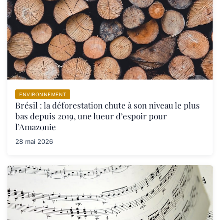
ENVIRONNEMENT
Brésil : la déforestation chute à son niveau le plus
bas depuis 2019, une lueur d’espoir pour
l’Amazonie
28 mai 2026