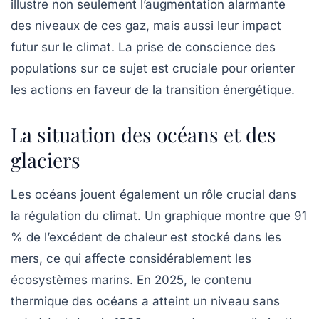
illustre non seulement l’augmentation alarmante
des niveaux de ces gaz, mais aussi leur impact
futur sur le climat. La prise de conscience des
populations sur ce sujet est cruciale pour orienter
les actions en faveur de la transition énergétique.
La situation des océans et des
glaciers
Les océans jouent également un rôle crucial dans
la régulation du climat. Un graphique montre que 91
% de l’excédent de chaleur est stocké dans les
mers, ce qui affecte considérablement les
écosystèmes marins. En 2025, le contenu
thermique des océans a atteint un niveau sans