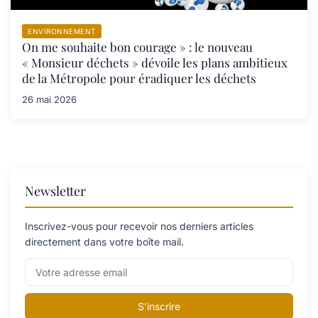
ENVIRONNEMENT
On me souhaite bon courage » : le nouveau
« Monsieur déchets » dévoile les plans ambitieux
de la Métropole pour éradiquer les déchets
26 mai 2026
Newsletter
Inscrivez-vous pour recevoir nos derniers articles
directement dans votre boîte mail.
S'inscrire