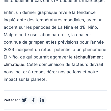
historiquement bas dans l’Arctique et l’Antarctique.
Enfin, un dernier graphique révèle la tendance
inquiétante des températures mondiales, avec un
accent sur les périodes de
La Niña
et d’
El Niño
.
Malgré cette oscillation naturelle, la chaleur
continue de grimper, et les prévisions pour l’année
2026 indiquent un retour potentiel à un phénomène
El Niño
, ce qui pourrait aggraver le
réchauffement
climatique
. Cette combinaison de facteurs devrait
nous inciter à reconsidérer nos actions et notre
impact sur la planète.
Partager :