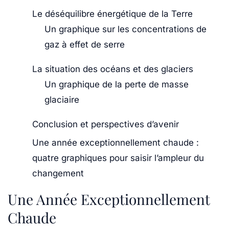
Le déséquilibre énergétique de la Terre
Un graphique sur les concentrations de
gaz à effet de serre
La situation des océans et des glaciers
Un graphique de la perte de masse
glaciaire
Conclusion et perspectives d’avenir
Une année exceptionnellement chaude :
quatre graphiques pour saisir l’ampleur du
changement
Une Année Exceptionnellement
Chaude