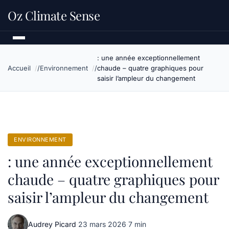
Oz Climate Sense
: une année exceptionnellement
Accueil
Environnement
chaude – quatre graphiques pour
saisir l’ampleur du changement
ENVIRONNEMENT
: une année exceptionnellement
chaude – quatre graphiques pour
saisir l’ampleur du changement
Audrey Picard
·
23 mars 2026
·
7 min