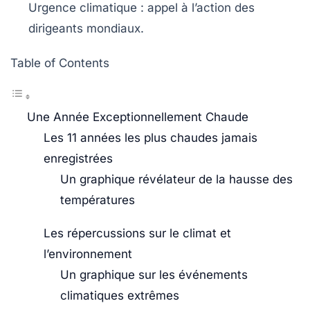
Urgence climatique
: appel à l’action des
dirigeants mondiaux.
Table of Contents
Une Année Exceptionnellement Chaude
Les 11 années les plus chaudes jamais
enregistrées
Un graphique révélateur de la hausse des
températures
Les répercussions sur le climat et
l’environnement
Un graphique sur les événements
climatiques extrêmes