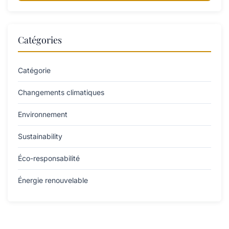
Catégories
Catégorie
Changements climatiques
Environnement
Sustainability
Éco-responsabilité
Énergie renouvelable