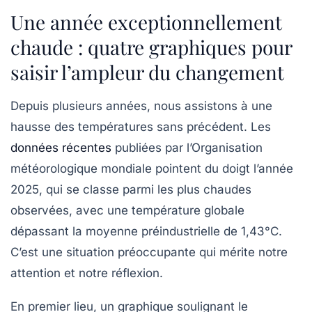
Une année exceptionnellement
chaude : quatre graphiques pour
saisir l’ampleur du changement
Depuis plusieurs années, nous assistons à une
hausse des températures
sans précédent. Les
données récentes
publiées par l’Organisation
météorologique mondiale pointent du doigt l’année
2025, qui se classe parmi les plus chaudes
observées, avec une température globale
dépassant la moyenne préindustrielle de
1,43°C
.
C’est une situation préoccupante qui mérite notre
attention et notre réflexion.
En premier lieu, un graphique soulignant le