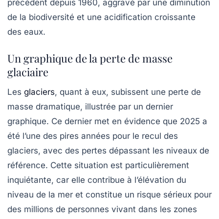
précédent depuis 1960, aggravé par une diminution
de la biodiversité et une acidification croissante
des eaux.
Un graphique de la perte de masse
glaciaire
Les
glaciers
, quant à eux, subissent une perte de
masse dramatique, illustrée par un dernier
graphique. Ce dernier met en évidence que 2025 a
été l’une des pires années pour le recul des
glaciers, avec des pertes dépassant les niveaux de
référence. Cette situation est particulièrement
inquiétante, car elle contribue à l’élévation du
niveau de la mer et constitue un risque sérieux pour
des millions de personnes vivant dans les zones