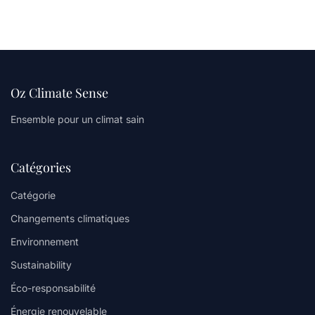
Oz Climate Sense
Ensemble pour un climat sain
Catégories
Catégorie
Changements climatiques
Environnement
Sustainability
Éco-responsabilité
Énergie renouvelable