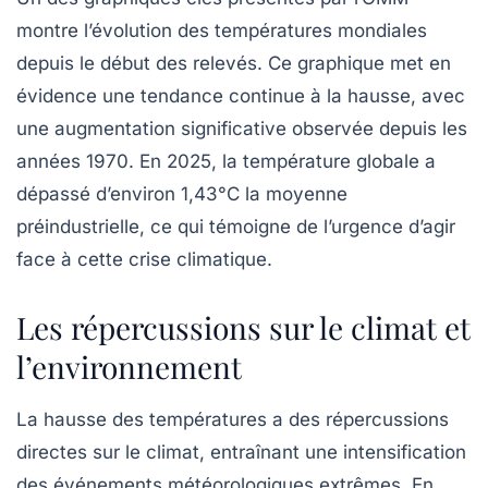
montre l’évolution des températures mondiales
depuis le début des relevés. Ce graphique met en
évidence une tendance continue à la hausse, avec
une augmentation significative observée depuis les
années 1970. En 2025, la température globale a
dépassé d’environ 1,43°C la moyenne
préindustrielle, ce qui témoigne de l’urgence d’agir
face à cette crise climatique.
Les répercussions sur le climat et
l’environnement
La hausse des températures a des répercussions
directes sur le climat, entraînant une intensification
des événements météorologiques extrêmes. En