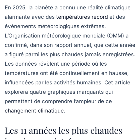
En 2025, la planète a connu une réalité climatique
alarmante avec des
températures record
et des
événements météorologiques extrêmes.
L’Organisation météorologique mondiale (OMM) a
confirmé, dans son rapport annuel, que cette année
a figuré parmi les plus chaudes jamais enregistrées.
Les données révèlent une période où les
températures ont été continuellement en hausse,
influencées par les activités humaines. Cet article
explorera quatre graphiques marquants qui
permettent de comprendre l’ampleur de ce
changement climatique
.
Les 11 années les plus chaudes