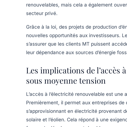
renouvelables, mais cela a également ouvert 
secteur privé.
Grâce à la loi, des projets de
production d’é
nouvelles opportunités aux investisseurs. Le 
s’assurer que les clients MT puissent accéde
leur dépendance aux sources d’énergie fossi
Les implications de l’accès à 
sous moyenne tension
L’accès à l’électricité renouvelable est une 
Premièrement, il permet aux entreprises de 
s’approvisionnant en électricité provenant d
solaire et l’éolien. Cela répond à une exig