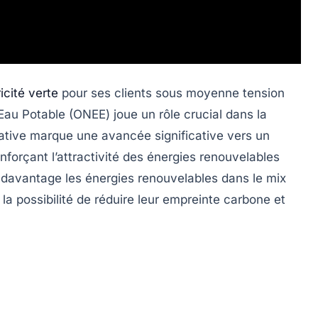
icité verte
pour ses clients sous moyenne tension
 l’Eau Potable (ONEE) joue un rôle crucial dans la
iative marque une avancée significative vers un
nforçant l’attractivité des énergies renouvelables
er davantage les énergies renouvelables dans le mix
 la possibilité de réduire leur empreinte carbone et