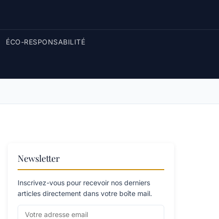
ÉCO-RESPONSABILITÉ
Newsletter
Inscrivez-vous pour recevoir nos derniers
articles directement dans votre boîte mail.