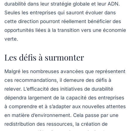
durabilité dans leur stratégie globale et leur ADN.
Seules les entreprises qui sauront évoluer dans
cette direction pourront réellement bénéficier des
opportunités liées à la transition vers une économie
verte.
Les défis à surmonter
Malgré les nombreuses avancées que représentent
ces recommandations, il demeure des défis à
relever. L’efficacité des initiatives de durabilité
dépendra largement de la capacité des entreprises
à comprendre et à s’adapter aux nouvelles attentes
en matière d’environnement. Cela passe par une
redistribution des ressources, la création de