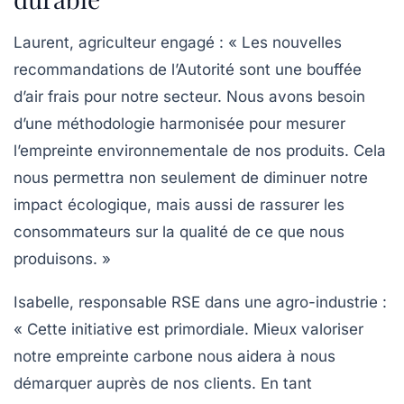
Laurent, agriculteur engagé
: « Les nouvelles
recommandations de l’Autorité sont une bouffée
d’air frais pour notre secteur. Nous avons besoin
d’une
méthodologie harmonisée
pour mesurer
l’empreinte environnementale de nos produits. Cela
nous permettra non seulement de diminuer notre
impact écologique, mais aussi de rassurer les
consommateurs sur la qualité de ce que nous
produisons. »
Isabelle, responsable RSE dans une agro-industrie
:
« Cette initiative est primordiale. Mieux valoriser
notre
empreinte carbone
nous aidera à nous
démarquer auprès de nos clients. En tant