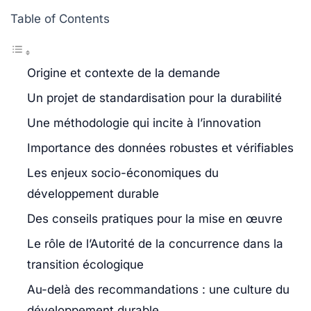
Table of Contents
Origine et contexte de la demande
Un projet de standardisation pour la durabilité
Une méthodologie qui incite à l’innovation
Importance des données robustes et vérifiables
Les enjeux socio-économiques du
développement durable
Des conseils pratiques pour la mise en œuvre
Le rôle de l’Autorité de la concurrence dans la
transition écologique
Au-delà des recommandations : une culture du
développement durable