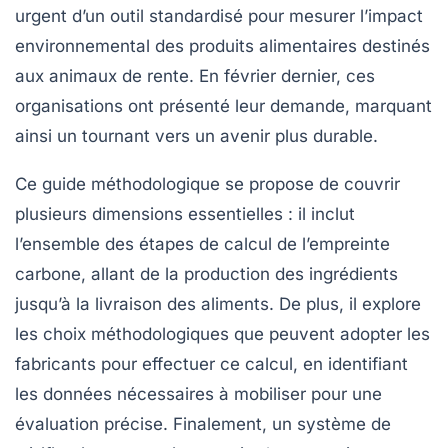
urgent d’un outil standardisé pour mesurer l’impact
environnemental des produits alimentaires destinés
aux animaux de rente. En février dernier, ces
organisations ont présenté leur demande, marquant
ainsi un tournant vers un avenir plus durable.
Ce guide méthodologique se propose de couvrir
plusieurs dimensions essentielles : il inclut
l’ensemble des étapes de calcul de l’empreinte
carbone, allant de la production des ingrédients
jusqu’à la livraison des aliments. De plus, il explore
les choix méthodologiques que peuvent adopter les
fabricants pour effectuer ce calcul, en identifiant
les données nécessaires à mobiliser pour une
évaluation précise. Finalement, un système de