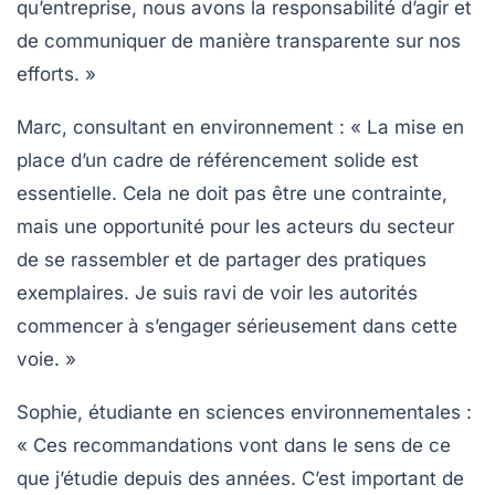
qu’entreprise, nous avons la responsabilité d’agir et
de communiquer de manière transparente sur nos
efforts. »
Marc, consultant en environnement
: « La mise en
place d’un cadre de
référencement
solide est
essentielle. Cela ne doit pas être une contrainte,
mais une opportunité pour les acteurs du secteur
de se rassembler et de partager des pratiques
exemplaires. Je suis ravi de voir les autorités
commencer à s’engager sérieusement dans cette
voie. »
Sophie, étudiante en sciences environnementales
:
« Ces recommandations vont dans le sens de ce
que j’étudie depuis des années. C’est important de