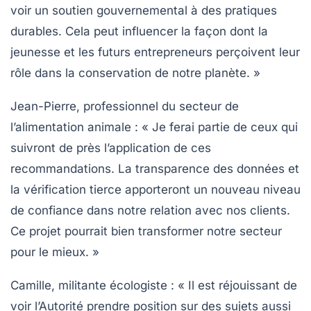
voir un soutien gouvernemental à des pratiques
durables. Cela peut influencer la façon dont la
jeunesse
et les futurs entrepreneurs perçoivent leur
rôle dans la conservation de notre planète. »
Jean-Pierre, professionnel du secteur de
l’alimentation animale
: « Je ferai partie de ceux qui
suivront de près l’application de ces
recommandations. La
transparence
des données et
la
vérification tierce
apporteront un nouveau niveau
de confiance dans notre relation avec nos clients.
Ce projet pourrait bien transformer notre secteur
pour le mieux. »
Camille, militante écologiste
: « Il est réjouissant de
voir l’Autorité prendre position sur des sujets aussi