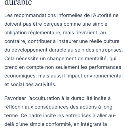
durable
Les recommandations informelles de l’Autorité ne
doivent pas être perçues comme une simple
obligation réglementaire, mais devraient, au
contraire, contribuer à instaurer une réelle culture
du développement durable au sein des entreprises.
Cela nécessite un changement de mentalité, qui
prend en compte non seulement les performances
économiques, mais aussi l’impact environnemental
et social des activités.
Favoriser l’acculturation à la durabilité incite à
réfléchir aux conséquences des actions à long
terme. Ce cadre incite les entreprises à aller au-
delà d’une simple conformité, en intégrant la