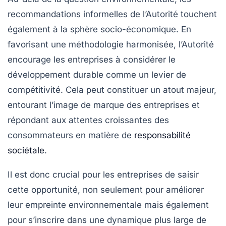
recommandations informelles de l’Autorité touchent
également à la sphère socio-économique. En
favorisant une méthodologie harmonisée, l’Autorité
encourage les entreprises à considérer le
développement durable comme un levier de
compétitivité. Cela peut constituer un atout majeur,
entourant l’image de marque des entreprises et
répondant aux attentes croissantes des
consommateurs en matière de
responsabilité
sociétale
.
Il est donc crucial pour les entreprises de saisir
cette opportunité, non seulement pour améliorer
leur empreinte environnementale mais également
pour s’inscrire dans une dynamique plus large de