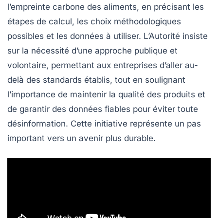
l’empreinte carbone des aliments, en précisant les
étapes de calcul, les choix méthodologiques
possibles et les données à utiliser. L’Autorité insiste
sur la nécessité d’une
approche publique
et
volontaire
, permettant aux entreprises d’aller au-
delà des standards établis, tout en soulignant
l’importance de maintenir la
qualité
des produits et
de garantir des données fiables pour éviter toute
désinformation. Cette initiative représente un pas
important vers un
avenir plus durable
.