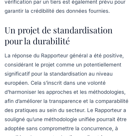
vérification par un tiers est également prévu pour
garantir la crédibilité des données fournies.
Un projet de standardisation
pour la durabilité
La réponse du Rapporteur général a été positive,
considérant le projet comme un potentiellement
significatif pour la standardisation au niveau
européen. Cela s’inscrit dans une volonté
d’harmoniser les approches et les méthodologies,
afin d’améliorer la transparence et la comparabilité
des pratiques au sein du secteur. Le Rapporteur a
souligné qu’une méthodologie unifiée pourrait être
adoptée sans compromettre la concurrence, à