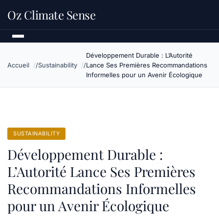
Oz Climate Sense
Développement Durable : L’Autorité
Accueil
Sustainability
Lance Ses Premières Recommandations
Informelles pour un Avenir Écologique
SUSTAINABILITY
Développement Durable :
L’Autorité Lance Ses Premières
Recommandations Informelles
pour un Avenir Écologique