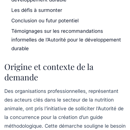
Les défis à surmonter
Conclusion ou futur potentiel
Témoignages sur les recommandations
informelles de l’Autorité pour le développement
durable
Origine et contexte de la
demande
Des organisations professionnelles, représentant
des acteurs clés dans le secteur de la nutrition
animale, ont pris l’initiative de solliciter l’Autorité de
la concurrence pour la création d’un guide
méthodologique. Cette démarche souligne le besoin