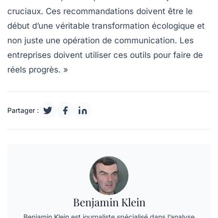
cruciaux. Ces recommandations doivent être le
début d’une véritable
transformation écologique
et
non juste une opération de communication. Les
entreprises doivent utiliser ces outils pour faire de
réels progrès. »
Partager :
Benjamin Klein
Benjamin Klein est journaliste spécialisé dans l’analyse