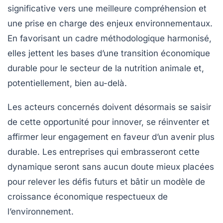
significative vers une meilleure compréhension et
une prise en charge des enjeux environnementaux.
En favorisant un cadre méthodologique harmonisé,
elles jettent les bases d’une transition économique
durable pour le secteur de la nutrition animale et,
potentiellement, bien au-delà.
Les acteurs concernés doivent désormais se saisir
de cette opportunité pour innover, se réinventer et
affirmer leur engagement en faveur d’un avenir plus
durable. Les entreprises qui embrasseront cette
dynamique seront sans aucun doute mieux placées
pour relever les défis futurs et bâtir un modèle de
croissance économique respectueux de
l’environnement.