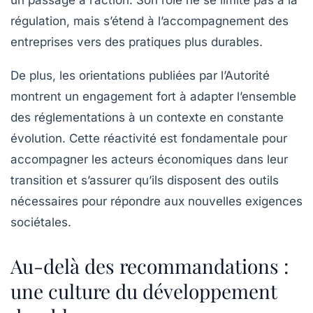
un passage à l’action. Son rôle ne se limite pas à la
régulation, mais s’étend à l’accompagnement des
entreprises vers des pratiques plus durables.
De plus, les orientations publiées par l’Autorité
montrent un engagement fort à adapter l’ensemble
des réglementations à un contexte en constante
évolution. Cette réactivité est fondamentale pour
accompagner les acteurs économiques dans leur
transition et s’assurer qu’ils disposent des outils
nécessaires pour répondre aux nouvelles exigences
sociétales.
Au-delà des recommandations :
une culture du développement