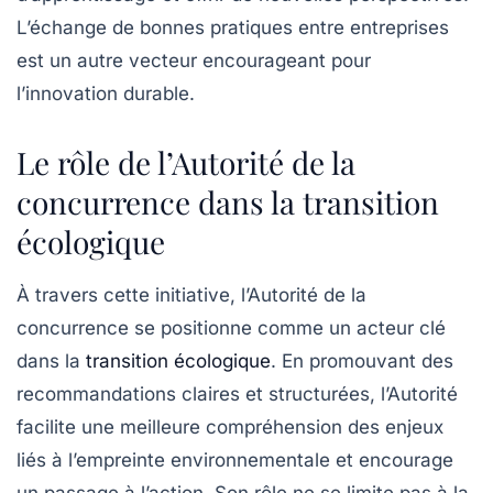
L’échange de bonnes pratiques entre entreprises
est un autre vecteur encourageant pour
l’innovation durable.
Le rôle de l’Autorité de la
concurrence dans la transition
écologique
À travers cette initiative, l’Autorité de la
concurrence se positionne comme un acteur clé
dans la
transition écologique
. En promouvant des
recommandations claires et structurées, l’Autorité
facilite une meilleure compréhension des enjeux
liés à l’empreinte environnementale et encourage