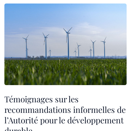
Témoignages sur les
recommandations informelles de
l’Autorité pour le développement
durable