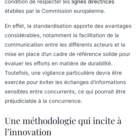
condition de respecter les
lignes directrices
établies par la Commission européenne.
En effet, la standardisation apporte des avantages
considérables, notamment la facilitation de la
communication entre les différents acteurs et la
mise en place d’un cadre de référence solide pour
évaluer les efforts en matière de durabilité.
Toutefois, une vigilance particulière devra être
exercée pour éviter les échanges d’informations
sensibles entre concurrents, ce qui pourrait être
préjudiciable à la concurrence.
Une méthodologie qui incite à
l’innovation