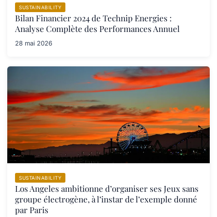
SUSTAINABILITY
Bilan Financier 2024 de Technip Energies :
Analyse Complète des Performances Annuel
28 mai 2026
SUSTAINABILITY
Los Angeles ambitionne d’organiser ses Jeux sans
groupe électrogène, à l’instar de l’exemple donné
par Paris