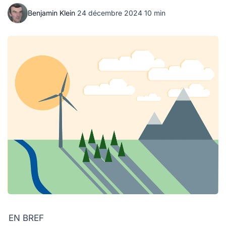
Benjamin Klein
·
24 décembre 2024
·
10 min
EN BREF