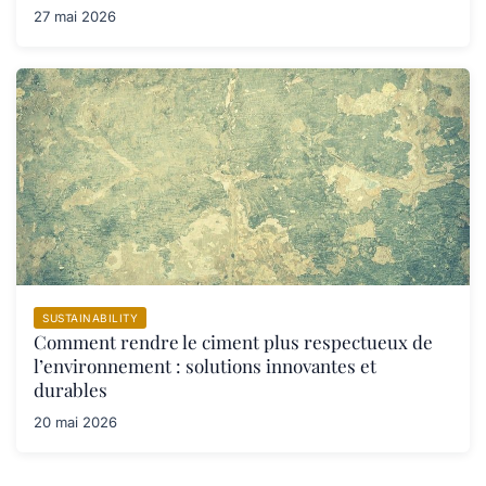
27 mai 2026
SUSTAINABILITY
Comment rendre le ciment plus respectueux de
l’environnement : solutions innovantes et
durables
20 mai 2026