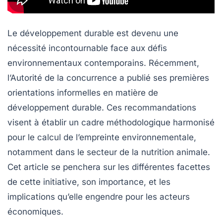
Le développement durable est devenu une
nécessité incontournable face aux défis
environnementaux contemporains. Récemment,
l’Autorité de la concurrence a publié ses premières
orientations informelles en matière de
développement durable. Ces recommandations
visent à établir un cadre méthodologique harmonisé
pour le calcul de l’empreinte environnementale,
notamment dans le secteur de la nutrition animale.
Cet article se penchera sur les différentes facettes
de cette initiative, son importance, et les
implications qu’elle engendre pour les acteurs
économiques.