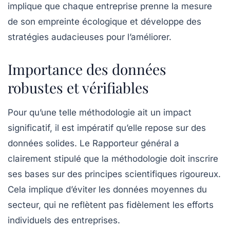
implique que chaque entreprise prenne la mesure
de son empreinte écologique et développe des
stratégies audacieuses pour l’améliorer.
Importance des données
robustes et vérifiables
Pour qu’une telle méthodologie ait un impact
significatif, il est impératif qu’elle repose sur des
données solides. Le Rapporteur général a
clairement stipulé que la méthodologie doit inscrire
ses bases sur des principes scientifiques rigoureux.
Cela implique d’éviter les données moyennes du
secteur, qui ne reflètent pas fidèlement les efforts
individuels des entreprises.