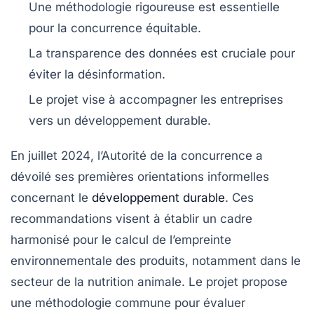
Une
méthodologie
rigoureuse est essentielle
pour la concurrence équitable.
La
transparence
des données est cruciale pour
éviter la désinformation.
Le projet vise à accompagner les entreprises
vers un
développement durable
.
En
juillet 2024
, l’Autorité de la concurrence a
dévoilé ses premières
orientations informelles
concernant le
développement durable
. Ces
recommandations visent à établir un cadre
harmonisé pour le
calcul de l’empreinte
environnementale
des produits, notamment dans le
secteur de la nutrition animale. Le projet propose
une
méthodologie commune
pour évaluer