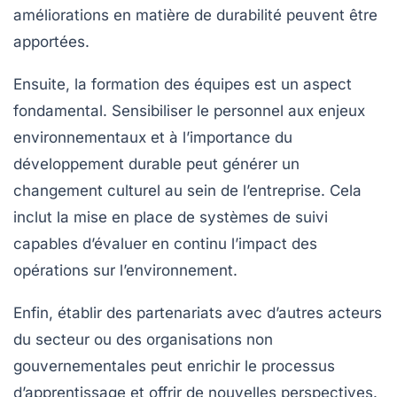
améliorations en matière de durabilité peuvent être
apportées.
Ensuite, la formation des équipes est un aspect
fondamental. Sensibiliser le personnel aux enjeux
environnementaux et à l’importance du
développement durable peut générer un
changement culturel au sein de l’entreprise. Cela
inclut la mise en place de systèmes de suivi
capables d’évaluer en continu l’impact des
opérations sur l’environnement.
Enfin, établir des partenariats avec d’autres acteurs
du secteur ou des organisations non
gouvernementales peut enrichir le processus
d’apprentissage et offrir de nouvelles perspectives.