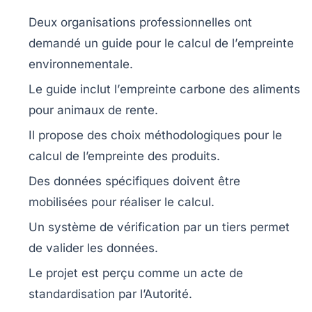
Deux organisations professionnelles
ont
demandé un guide pour le calcul de l’
empreinte
environnementale
.
Le guide inclut l’
empreinte carbone
des aliments
pour animaux de rente.
Il propose des
choix méthodologiques
pour le
calcul de l’empreinte des produits.
Des données spécifiques doivent être
mobilisées pour réaliser le calcul.
Un système de
vérification
par un tiers permet
de valider les données.
Le projet est perçu comme un acte de
standardisation
par l’Autorité.