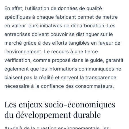
En effet, l’utilisation de
données
de qualité
spécifiques à chaque fabricant permet de mettre
en valeur leurs initiatives de décarbonation. Les
entreprises doivent pouvoir se distinguer sur le
marché grâce à des efforts tangibles en faveur de
l’environnement. Le recours à une tierce
vérification, comme proposé dans le guide, garantit
également que les informations communiquées ne
biaisent pas la réalité et servent la transparence
nécessaire à la confiance des consommateurs.
Les enjeux socio-économiques
du développement durable
Au-delà de la question environnementale, les