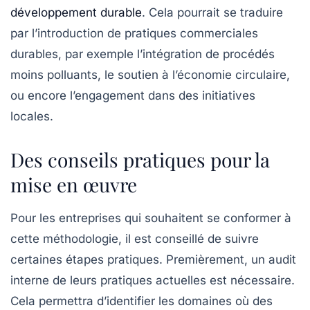
développement durable
. Cela pourrait se traduire
par l’introduction de pratiques commerciales
durables, par exemple l’intégration de procédés
moins polluants, le soutien à l’économie circulaire,
ou encore l’engagement dans des initiatives
locales.
Des conseils pratiques pour la
mise en œuvre
Pour les entreprises qui souhaitent se conformer à
cette méthodologie, il est conseillé de suivre
certaines étapes pratiques. Premièrement, un audit
interne de leurs pratiques actuelles est nécessaire.
Cela permettra d’identifier les domaines où des