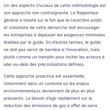
Un des aspects cruciaux de cette méthodologie est
son approche non contraignante. Le Rapporteur
général a insisté sur le fait que le caractère public
et volontaire de cette démarche doit encourager
les entreprises à dépasser les exigences minimales
établies par le guide. En d’autres termes, le guide
ne doit pas servir de barrière à l’innovation, mais
plutôt comme un tremplin pour inciter les acteurs à
aller au-delà des préconisations définies.
Cette approche proactive est essentielle,
notamment dans un contexte où les enjeux
environnementaux deviennent de plus en plus
pressants. Le besoin d’agir rapidement sur la
réduction des émissions de gaz à effet de serre