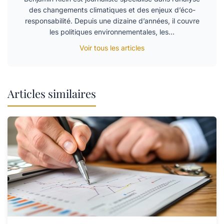
des changements climatiques et des enjeux d’éco-
responsabilité. Depuis une dizaine d’années, il couvre
les politiques environnementales, les…
Voir tous les articles
Articles similaires