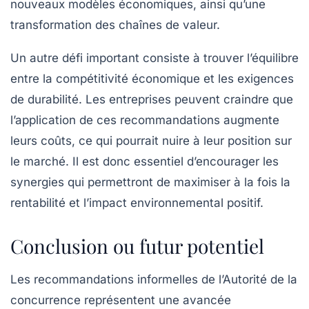
nouveaux modèles économiques, ainsi qu’une
transformation des chaînes de valeur.
Un autre défi important consiste à trouver l’équilibre
entre la compétitivité économique et les exigences
de durabilité. Les entreprises peuvent craindre que
l’application de ces recommandations augmente
leurs coûts, ce qui pourrait nuire à leur position sur
le marché. Il est donc essentiel d’encourager les
synergies qui permettront de maximiser à la fois la
rentabilité et l’impact environnemental positif.
Conclusion ou futur potentiel
Les recommandations informelles de l’Autorité de la
concurrence représentent une avancée