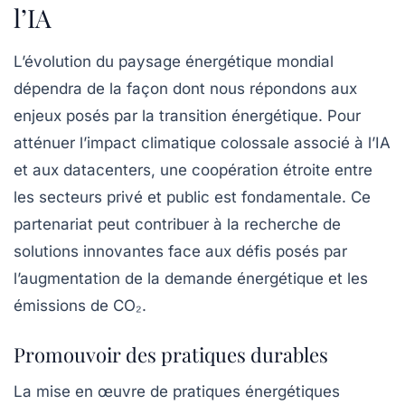
l’IA
L’évolution du paysage énergétique mondial
dépendra de la façon dont nous répondons aux
enjeux posés par la
transition énergétique
. Pour
atténuer l’impact climatique colossale associé à l’IA
et aux
datacenters
, une coopération étroite entre
les secteurs privé et public est fondamentale. Ce
partenariat peut contribuer à la recherche de
solutions innovantes face aux défis posés par
l’augmentation de la demande énergétique et les
émissions de CO₂.
Promouvoir des pratiques durables
La mise en œuvre de pratiques énergétiques