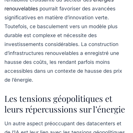
renouvelables
pourrait favoriser des avancées
significatives en matière d’innovation verte.
Toutefois, ce basculement vers un modèle plus
durable est complexe et nécessite des
investissements considérables. La construction
d’infrastructures renouvelables a enregistré une
hausse des coûts, les rendant parfois moins
accessibles dans un contexte de hausse des prix
de l’énergie.
Les tensions géopolitiques et
leurs répercussions sur l’énergie
Un autre aspect préoccupant des
datacenters
et
de l’IA est leur lien avec les tensions géopolitiques