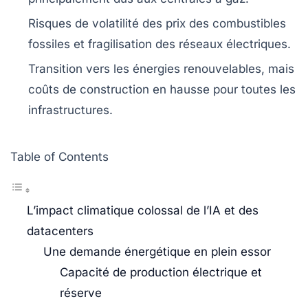
Risques de
volatilité des prix
des combustibles
fossiles et fragilisation des
réseaux électriques
.
Transition vers les
énergies renouvelables
, mais
coûts de construction en hausse pour toutes les
infrastructures.
Table of Contents
L’impact climatique colossal de l’IA et des
datacenters
Une demande énergétique en plein essor
Capacité de production électrique et
réserve