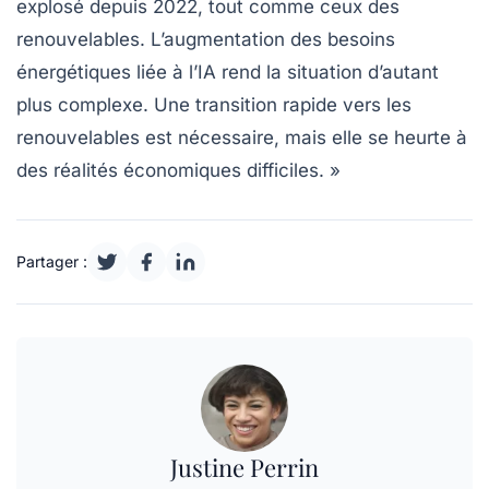
explosé depuis 2022, tout comme ceux des
renouvelables. L’augmentation des besoins
énergétiques liée à l’IA rend la situation d’autant
plus complexe. Une transition rapide vers les
renouvelables est nécessaire, mais elle se heurte à
des réalités économiques difficiles. »
Partager :
Justine Perrin