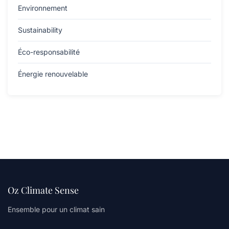
Environnement
Sustainability
Éco-responsabilité
Énergie renouvelable
Oz Climate Sense
Ensemble pour un climat sain