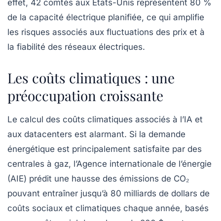
effet, 42 comtés aux États-Unis représentent 80 %
de la capacité électrique planifiée, ce qui amplifie
les risques associés aux
fluctuations des prix
et à
la fiabilité des réseaux électriques.
Les coûts climatiques : une
préoccupation croissante
Le calcul des coûts climatiques associés à l’IA et
aux
datacenters
est alarmant. Si la demande
énergétique est principalement satisfaite par des
centrales à gaz, l’Agence internationale de l’énergie
(AIE) prédit une hausse des émissions de CO₂
pouvant entraîner jusqu’à 80 milliards de dollars de
coûts sociaux et climatiques chaque année, basés