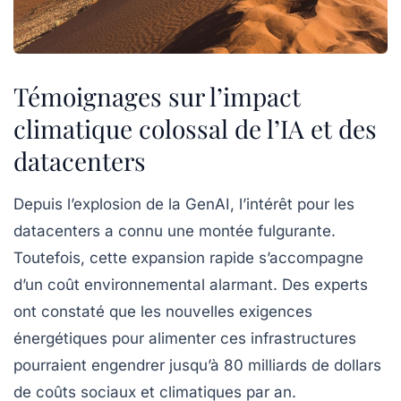
Témoignages sur l’impact
climatique colossal de l’IA et des
datacenters
Depuis l’explosion de la
GenAI
, l’intérêt pour les
datacenters
a connu une montée fulgurante.
Toutefois, cette expansion rapide s’accompagne
d’un coût environnemental alarmant. Des experts
ont constaté que les nouvelles exigences
énergétiques pour alimenter ces infrastructures
pourraient engendrer jusqu’à
80 milliards de dollars
de coûts sociaux et climatiques par an.