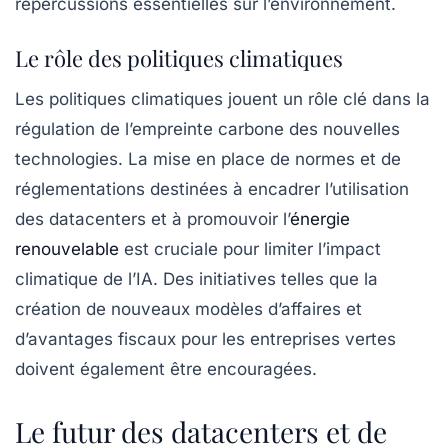
répercussions essentielles sur l’environnement.
Le rôle des politiques climatiques
Les politiques climatiques jouent un rôle clé dans la
régulation de l’empreinte carbone des nouvelles
technologies. La mise en place de normes et de
réglementations destinées à encadrer l’utilisation
des
datacenters
et à promouvoir l’
énergie
renouvelable
est cruciale pour limiter l’impact
climatique de l’IA. Des initiatives telles que la
création de nouveaux modèles d’affaires et
d’avantages fiscaux pour les entreprises vertes
doivent également être encouragées.
Le futur des datacenters et de