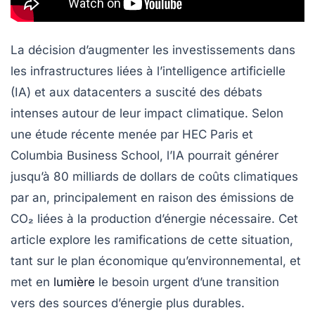
La décision d’augmenter les investissements dans
les infrastructures liées à l’intelligence artificielle
(IA) et aux
datacenters
a suscité des débats
intenses autour de leur
impact climatique
. Selon
une étude récente menée par HEC Paris et
Columbia Business School, l’IA pourrait générer
jusqu’à
80 milliards de dollars
de coûts climatiques
par an, principalement en raison des émissions de
CO₂
liées à la production d’énergie nécessaire. Cet
article explore les ramifications de cette situation,
tant sur le plan économique qu’environnemental, et
met en
lumière
le besoin urgent d’une transition
vers des sources d’énergie plus durables.