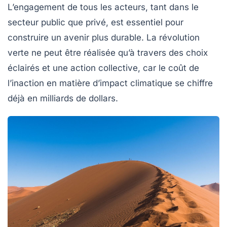
L’engagement de tous les acteurs, tant dans le
secteur public que privé, est essentiel pour
construire un avenir plus durable. La révolution
verte ne peut être réalisée qu’à travers des choix
éclairés et une action collective, car le coût de
l’inaction en matière d’impact climatique se chiffre
déjà en milliards de dollars.