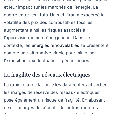
et leur impact sur les marchés de l’énergie. La
guerre entre les États-Unis et l’Iran a exacerbé la
volatilité des prix des combustibles fossiles,
augmentant ainsi les risques associés à
l’approvisionnement énergétique. Dans ce
contexte, les
énergies renouvelables
se présentent
comme une alternative viable pour minimiser
l’exposition aux fluctuations géopolitiques.
La fragilité des réseaux électriques
La rapidité avec laquelle les
datacenters
absorbent
les marges de réserve des réseaux électriques
pose également un risque de fragilité. En abusant
de ces marges de sécurité, les infrastructures