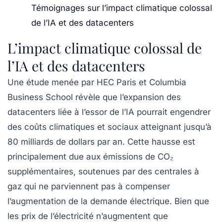
Témoignages sur l’impact climatique colossal
de l’IA et des datacenters
L’impact climatique colossal de
l’IA et des datacenters
Une étude menée par HEC Paris et Columbia
Business School révèle que l’expansion des
datacenters
liée à l’essor de l’
IA
pourrait engendrer
des coûts climatiques et sociaux atteignant jusqu’à
80 milliards de dollars
par an. Cette hausse est
principalement due aux émissions de CO₂
supplémentaires, soutenues par des centrales à
gaz qui ne parviennent pas à compenser
l’augmentation de la demande électrique. Bien que
les prix de l’électricité n’augmentent que