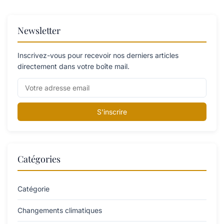
Newsletter
Inscrivez-vous pour recevoir nos derniers articles
directement dans votre boîte mail.
S'inscrire
Catégories
Catégorie
Changements climatiques