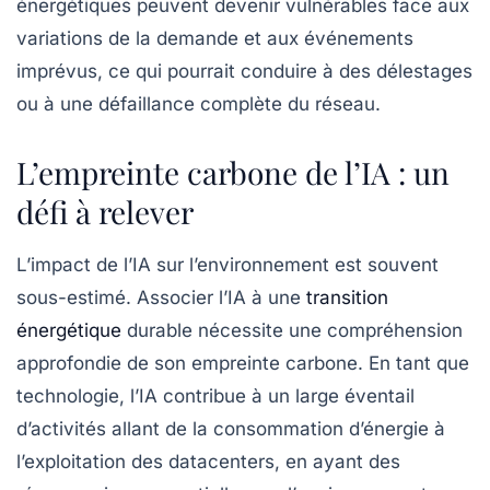
énergétiques peuvent devenir vulnérables face aux
variations de la demande et aux événements
imprévus, ce qui pourrait conduire à des délestages
ou à une défaillance complète du réseau.
L’empreinte carbone de l’IA : un
défi à relever
L’impact de l’IA sur l’environnement est souvent
sous-estimé. Associer l’IA à une
transition
énergétique
durable nécessite une compréhension
approfondie de son empreinte carbone. En tant que
technologie, l’IA contribue à un large éventail
d’activités allant de la consommation d’énergie à
l’exploitation des
datacenters
, en ayant des