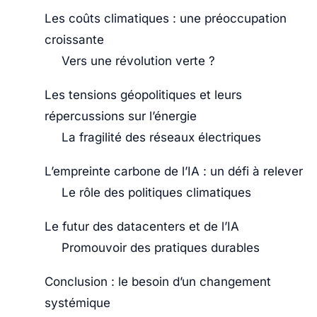
Les coûts climatiques : une préoccupation
croissante
Vers une révolution verte ?
Les tensions géopolitiques et leurs
répercussions sur l’énergie
La fragilité des réseaux électriques
L’empreinte carbone de l’IA : un défi à relever
Le rôle des politiques climatiques
Le futur des datacenters et de l’IA
Promouvoir des pratiques durables
Conclusion : le besoin d’un changement
systémique