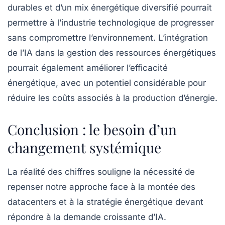
durables et d’un mix énergétique diversifié pourrait
permettre à l’industrie technologique de progresser
sans compromettre l’environnement. L’intégration
de l’IA dans la gestion des ressources énergétiques
pourrait également améliorer l’efficacité
énergétique, avec un potentiel considérable pour
réduire les coûts associés à la production d’énergie.
Conclusion : le besoin d’un
changement systémique
La réalité des chiffres
souligne la nécessité de
repenser notre approche face à la montée des
datacenters
et à la stratégie énergétique devant
répondre à la demande croissante d’IA.