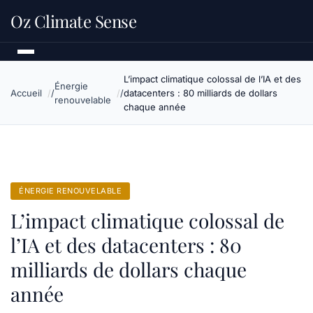
Oz Climate Sense
L’impact climatique colossal de l’IA et des
Énergie
Accueil
datacenters : 80 milliards de dollars
renouvelable
chaque année
ÉNERGIE RENOUVELABLE
L’impact climatique colossal de
l’IA et des datacenters : 80
milliards de dollars chaque
année