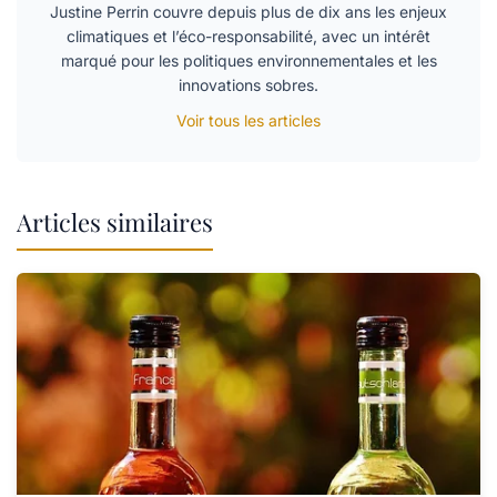
Justine Perrin couvre depuis plus de dix ans les enjeux
climatiques et l’éco-responsabilité, avec un intérêt
marqué pour les politiques environnementales et les
innovations sobres.
Voir tous les articles
Articles similaires