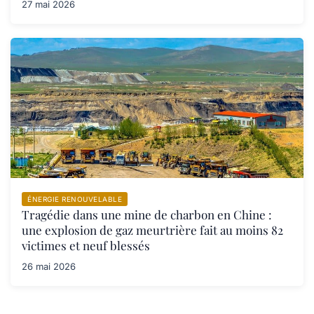
27 mai 2026
ÉNERGIE RENOUVELABLE
Tragédie dans une mine de charbon en Chine :
une explosion de gaz meurtrière fait au moins 82
victimes et neuf blessés
26 mai 2026