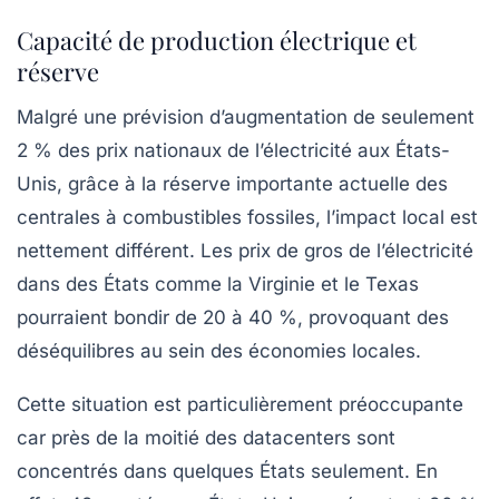
Capacité de production électrique et
réserve
Malgré une prévision d’augmentation de seulement
2 % des prix nationaux de l’électricité aux États-
Unis, grâce à la réserve importante actuelle des
centrales à combustibles fossiles, l’impact local est
nettement différent. Les prix de gros de l’électricité
dans des États comme la Virginie et le Texas
pourraient bondir de 20 à 40 %, provoquant des
déséquilibres au sein des économies locales.
Cette situation est particulièrement préoccupante
car près de la moitié des
datacenters
sont
concentrés dans quelques États seulement. En