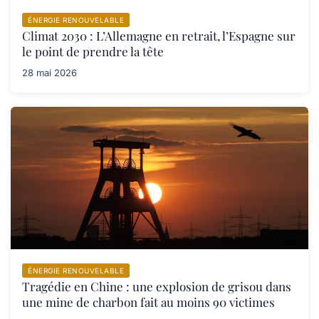
ÉNERGIE RENOUVELABLE
Climat 2030 : L’Allemagne en retrait, l’Espagne sur
le point de prendre la tête
28 mai 2026
ÉNERGIE RENOUVELABLE
Tragédie en Chine : une explosion de grisou dans
une mine de charbon fait au moins 90 victimes