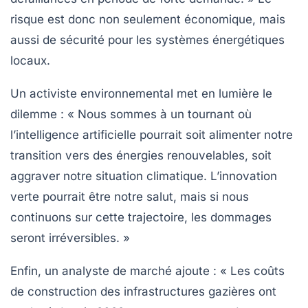
risque est donc non seulement économique, mais
aussi de sécurité pour les systèmes énergétiques
locaux.
Un activiste environnemental met en lumière le
dilemme : « Nous sommes à un tournant où
l’intelligence artificielle pourrait soit alimenter notre
transition vers des
énergies renouvelables
, soit
aggraver notre situation climatique. L’innovation
verte pourrait être notre salut, mais si nous
continuons sur cette trajectoire, les dommages
seront irréversibles. »
Enfin, un analyste de marché ajoute : « Les
coûts
de construction
des infrastructures gazières ont