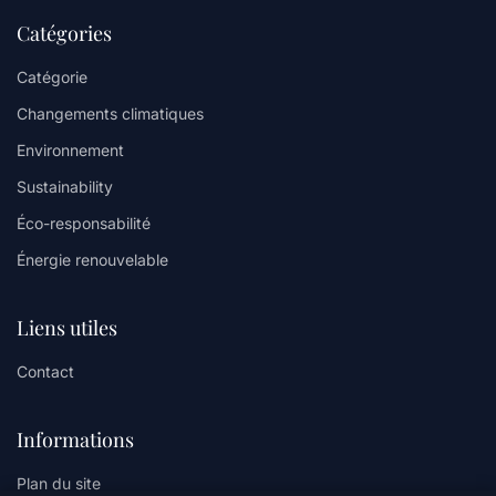
Catégories
Catégorie
Changements climatiques
Environnement
Sustainability
Éco-responsabilité
Énergie renouvelable
Liens utiles
Contact
Informations
Plan du site