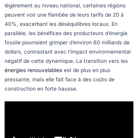
légèrement au niveau national, certaines régions
peuvent voir une flambée de leurs tarifs de
20 à
40%
, exacerbant les déséquilibres locaux. En
parallèle, les bénéfices des producteurs d’énergie
fossile pourraient grimper d’environ
60 milliards de
dollars
, contrastant avec l’impact environnemental
négatif de cette dynamique. La transition vers les
énergies renouvelables
est de plus en plus
pressante, mais elle fait face à des coûts de
construction en forte hausse.