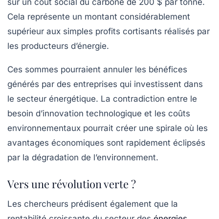
sur un coût social du carbone de 200 $ par tonne.
Cela représente un montant considérablement
supérieur aux simples profits cortisants réalisés par
les producteurs d’énergie.
Ces sommes pourraient annuler les bénéfices
générés par des entreprises qui investissent dans
le secteur énergétique. La contradiction entre le
besoin d’innovation technologique et les coûts
environnementaux pourrait créer une spirale où les
avantages économiques sont rapidement éclipsés
par la dégradation de l’environnement.
Vers une révolution verte ?
Les chercheurs prédisent également que la
rentabilité croissante du secteur des
énergies