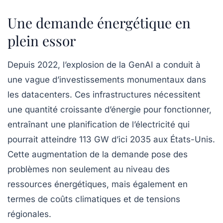
Une demande énergétique en
plein essor
Depuis 2022, l’explosion de la GenAI a conduit à
une vague d’investissements monumentaux dans
les
datacenters
. Ces infrastructures nécessitent
une quantité croissante d’énergie pour fonctionner,
entraînant une planification de l’électricité qui
pourrait atteindre 113 GW d’ici 2035 aux États-Unis.
Cette augmentation de la demande pose des
problèmes non seulement au niveau des
ressources énergétiques, mais également en
termes de
coûts climatiques
et de
tensions
régionales
.