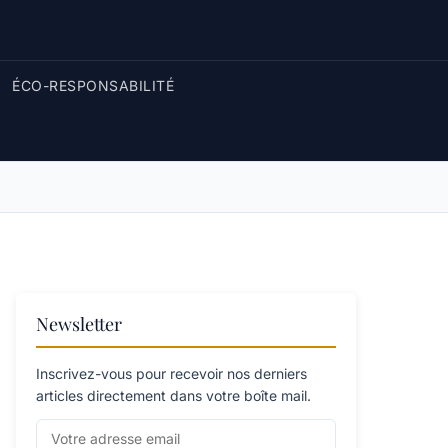
ÉCO-RESPONSABILITÉ
Newsletter
Inscrivez-vous pour recevoir nos derniers
articles directement dans votre boîte mail.