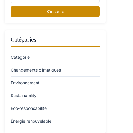
S'inscrire
Catégories
Catégorie
Changements climatiques
Environnement
Sustainability
Éco-responsabilité
Énergie renouvelable