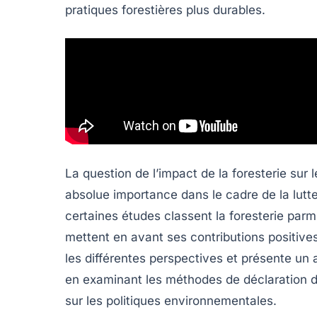
pratiques forestières plus durables.
La question de l’impact de la
foresterie
sur 
absolue importance dans le cadre de la lutt
certaines études classent la foresterie parm
mettent en avant ses contributions positives
les différentes perspectives et présente un a
en examinant les méthodes de déclaration de
sur les politiques environnementales.