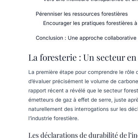
Pérenniser les ressources forestières
Encourager les pratiques forestières à
Conclusion : Une approche collaborative 
La foresterie : Un secteur e
La première étape pour comprendre le rôle d
d’évaluer précisément le volume de carbone
rapport récent a révélé que le secteur forest
émetteurs de gaz à effet de serre, juste apr
naturellement des interrogations sur les déc
l’industrie forestière.
Les déclarations de durabilité de l’i