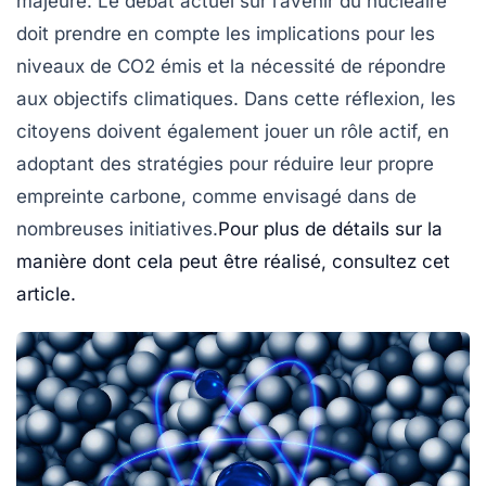
majeure. Le débat actuel sur l’avenir du nucléaire
doit prendre en compte les implications pour les
niveaux de
CO2
émis et la nécessité de répondre
aux objectifs climatiques. Dans cette réflexion, les
citoyens doivent également jouer un rôle actif, en
adoptant des stratégies pour réduire leur propre
empreinte carbone, comme envisagé dans de
nombreuses initiatives.
Pour plus de détails sur la
manière dont cela peut être réalisé, consultez cet
article.