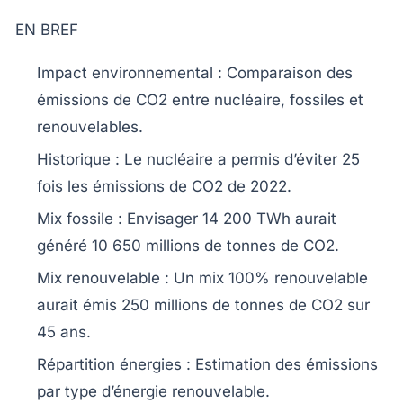
EN BREF
Impact environnemental
: Comparaison des
émissions de
CO2
entre nucléaire, fossiles et
renouvelables.
Historique
: Le nucléaire a permis d’éviter 25
fois les émissions de
CO2
de 2022.
Mix fossile
: Envisager 14 200 TWh aurait
généré 10 650 millions de tonnes de
CO2
.
Mix renouvelable
: Un mix 100% renouvelable
aurait émis 250 millions de tonnes de
CO2
sur
45 ans.
Répartition énergies
: Estimation des émissions
par type d’énergie renouvelable.