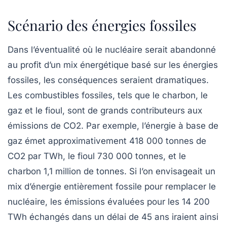
Scénario des énergies fossiles
Dans l’éventualité où le nucléaire serait abandonné
au profit d’un mix énergétique basé sur les
énergies
fossiles
, les conséquences seraient dramatiques.
Les combustibles fossiles, tels que le charbon, le
gaz et le fioul, sont de grands contributeurs aux
émissions de
CO2
. Par exemple, l’énergie à base de
gaz émet approximativement 418 000 tonnes de
CO2 par TWh, le fioul 730 000 tonnes, et le
charbon 1,1 million de tonnes. Si l’on envisageait un
mix d’énergie entièrement fossile pour remplacer le
nucléaire, les émissions évaluées pour les 14 200
TWh échangés dans un délai de 45 ans iraient ainsi