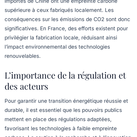
importés de Chine ont une empreinte carbone
supérieure à ceux fabriqués localement. Les
conséquences sur les émissions de
CO2
sont donc
significatives. En France, des efforts existent pour
privilégier la fabrication locale, réduisant ainsi
l’impact environnemental des technologies
renouvelables.
L’importance de la régulation et
des acteurs
Pour garantir une transition énergétique réussie et
durable, il est essentiel que les pouvoirs publics
mettent en place des régulations adaptées,
favorisant les technologies à faible empreinte