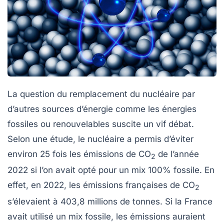
La question du remplacement du nucléaire par
d’autres sources d’énergie comme les énergies
fossiles
ou
renouvelables
suscite un vif débat.
Selon une étude, le nucléaire a permis d’éviter
environ 25 fois les émissions de
CO
de l’année
2
2022 si l’on avait opté pour un mix 100% fossile. En
effet, en 2022, les émissions françaises de
CO
2
s’élevaient à 403,8 millions de tonnes. Si la France
avait utilisé un mix fossile, les émissions auraient