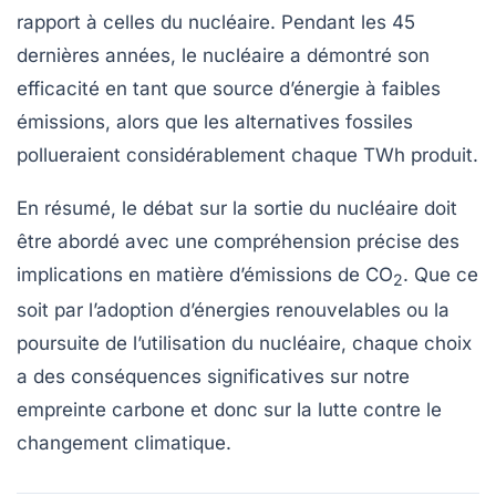
rapport à celles du nucléaire. Pendant les 45
dernières années, le nucléaire a démontré son
efficacité en tant que source d’énergie à faibles
émissions, alors que les alternatives fossiles
pollueraient considérablement chaque TWh produit.
En résumé, le débat sur la sortie du nucléaire doit
être abordé avec une compréhension précise des
implications en matière d’émissions de
CO
. Que ce
2
soit par l’adoption d’énergies renouvelables ou la
poursuite de l’utilisation du nucléaire, chaque choix
a des conséquences significatives sur notre
empreinte carbone et donc sur la lutte contre le
changement climatique.