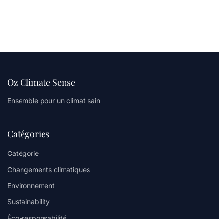
Oz Climate Sense
Ensemble pour un climat sain
Catégories
Catégorie
Changements climatiques
Environnement
Sustainability
Éco-responsabilité