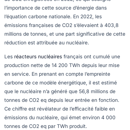
l’importance de cette source d’énergie dans
l’équation carbone nationale. En 2022, les
émissions françaises de
CO2
s’élevaient à 403,8
millions de tonnes, et une part significative de cette
réduction est attribuée au nucléaire.
Les
réacteurs nucléaires
français ont cumulé une
production nette de 14 200 TWh depuis leur mise
en service. En prenant en compte l’empreinte
carbone de ce modèle énergétique, il est estimé
que le nucléaire n’a généré que
56,8 millions de
tonnes de CO2
eq depuis leur entrée en fonction.
Ce chiffre est révélateur de l’efficacité faible en
émissions du nucléaire, qui émet environ 4 000
tonnes de CO2 eq par TWh produit.