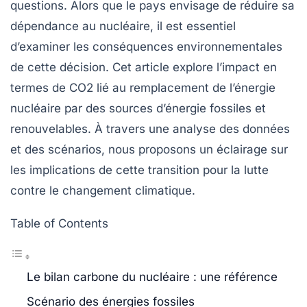
questions. Alors que le pays envisage de réduire sa
dépendance au nucléaire, il est essentiel
d’examiner les conséquences environnementales
de cette décision. Cet article explore l’impact en
termes de
CO2
lié au remplacement de l’énergie
nucléaire par des sources d’énergie fossiles et
renouvelables. À travers une analyse des données
et des scénarios, nous proposons un éclairage sur
les implications de cette transition pour la lutte
contre le changement climatique.
Table of Contents
Le bilan carbone du nucléaire : une référence
Scénario des énergies fossiles