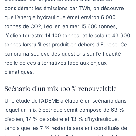
considérant les émissions par TWh, on découvre
que l’énergie hydraulique émet environ 6 000
tonnes de CO2, l’éolien en mer 15 600 tonnes,
l’éolien terrestre 14 100 tonnes, et le solaire 43 900
tonnes lorsqu’il est produit en dehors d’Europe. Ce
panorama soulève des questions sur l’efficacité
réelle de ces alternatives face aux enjeux
climatiques.
Scénario d’un mix 100 % renouvelable
Une étude de l’ADEME a élaboré un scénario dans
lequel un mix électrique serait composé de 63 %
d’éolien, 17 % de solaire et 13 % d’hydraulique,
tandis que les 7 % restants seraient constitués de