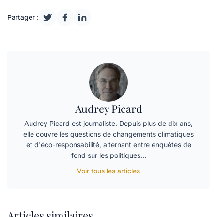
Partager :
Audrey Picard
Audrey Picard est journaliste. Depuis plus de dix ans,
elle couvre les questions de changements climatiques
et d'éco-responsabilité, alternant entre enquêtes de
fond sur les politiques…
Voir tous les articles
Articles similaires