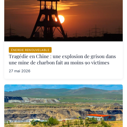
ÉNERGIE RENOUVELABLE
Tragédie en Chine : une explosion de grisou dans
une mine de charbon fait au moins 90 victimes
27 mai 2026