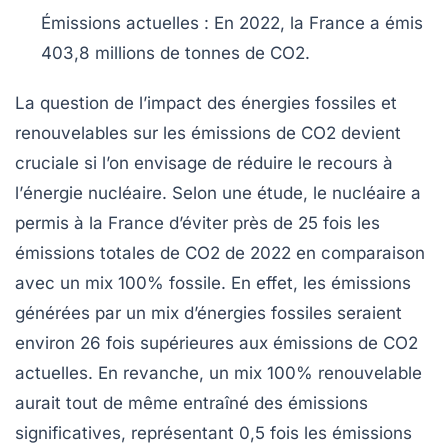
Émissions actuelles
: En 2022, la France a émis
403,8 millions de tonnes de
CO2
.
La question de l’impact des
énergies fossiles
et
renouvelables
sur les émissions de
CO2
devient
cruciale si l’on envisage de réduire le recours à
l’
énergie nucléaire
. Selon une étude, le nucléaire a
permis à la France d’éviter près de 25 fois les
émissions totales de
CO2
de 2022 en comparaison
avec un mix 100% fossile. En effet, les émissions
générées par un mix d’énergies fossiles seraient
environ 26 fois supérieures aux émissions de
CO2
actuelles. En revanche, un mix 100% renouvelable
aurait tout de même entraîné des émissions
significatives, représentant 0,5 fois les émissions