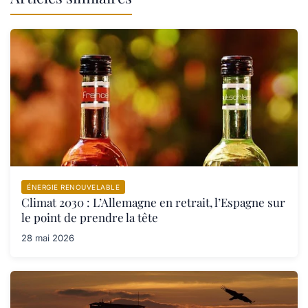
ÉNERGIE RENOUVELABLE
Climat 2030 : L’Allemagne en retrait, l’Espagne sur
le point de prendre la tête
28 mai 2026