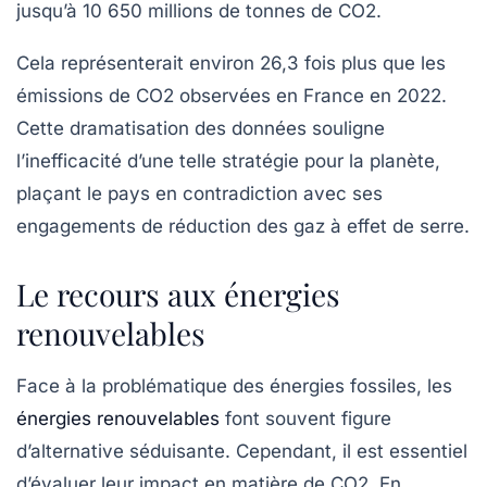
jusqu’à
10 650 millions de tonnes de CO2
.
Cela représenterait environ
26,3 fois plus
que les
émissions de CO2 observées en France en 2022.
Cette dramatisation des données souligne
l’inefficacité d’une telle stratégie pour la planète,
plaçant le pays en contradiction avec ses
engagements de réduction des gaz à effet de serre.
Le recours aux énergies
renouvelables
Face à la problématique des énergies fossiles, les
énergies renouvelables
font souvent figure
d’alternative séduisante. Cependant, il est essentiel
d’évaluer leur impact en matière de
CO2
. En