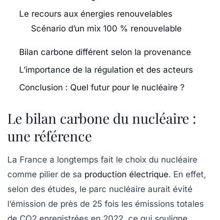
Le recours aux énergies renouvelables
Scénario d’un mix 100 % renouvelable
Bilan carbone différent selon la provenance
L’importance de la régulation et des acteurs
Conclusion : Quel futur pour le nucléaire ?
Le bilan carbone du nucléaire :
une référence
La France a longtemps fait le choix du nucléaire
comme pilier de sa
production électrique
. En effet,
selon des études, le parc nucléaire aurait évité
l’émission de près de
25 fois les émissions totales
de CO2
enregistrées en 2022, ce qui souligne