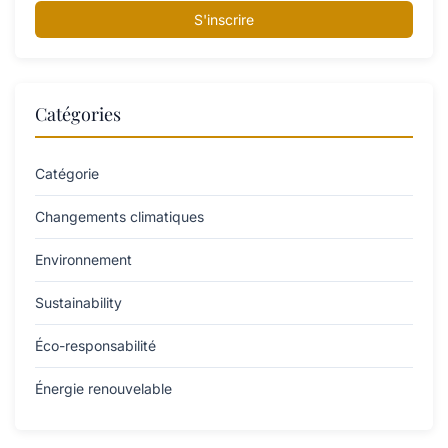
S'inscrire
Catégories
Catégorie
Changements climatiques
Environnement
Sustainability
Éco-responsabilité
Énergie renouvelable