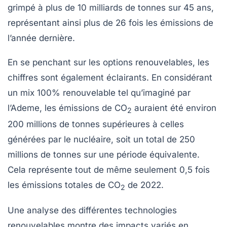
grimpé à plus de 10 milliards de tonnes sur 45 ans,
représentant ainsi plus de 26 fois les émissions de
l’année dernière.
En se penchant sur les options
renouvelables
, les
chiffres sont également éclairants. En considérant
un mix 100% renouvelable tel qu’imaginé par
l’Ademe, les émissions de
CO
auraient été environ
2
200 millions de tonnes supérieures à celles
générées par le nucléaire, soit un total de 250
millions de tonnes sur une période équivalente.
Cela représente tout de même seulement 0,5 fois
les émissions totales de
CO
de 2022.
2
Une analyse des différentes technologies
renouvelables montre des impacts variés en