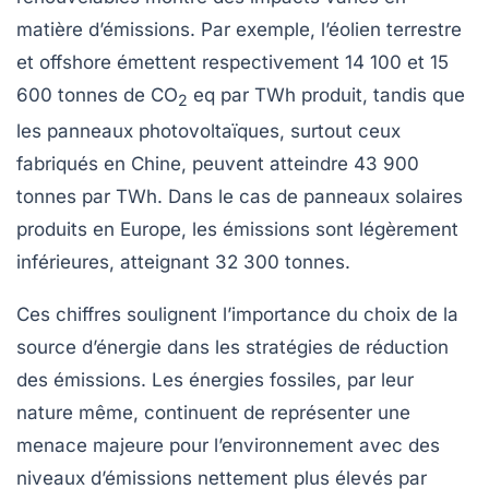
matière d’émissions. Par exemple, l’éolien terrestre
et offshore émettent respectivement 14 100 et 15
600 tonnes de
CO
eq par TWh produit, tandis que
2
les panneaux photovoltaïques, surtout ceux
fabriqués en Chine, peuvent atteindre 43 900
tonnes par TWh. Dans le cas de panneaux solaires
produits en Europe, les émissions sont légèrement
inférieures, atteignant 32 300 tonnes.
Ces chiffres soulignent l’importance du choix de la
source d’énergie dans les stratégies de réduction
des émissions. Les énergies
fossiles
, par leur
nature même, continuent de représenter une
menace majeure pour l’environnement avec des
niveaux d’émissions nettement plus élevés par