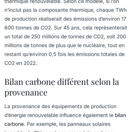
thermique renouvelable. Selon ce modèle, si l’on
n’inclut pas la composante thermique, chaque TWh
de production réaliserait des émissions d’environ
17
600 tonnes de CO2
. Sur 45 ans, cela représenterait
un total de
250 millions de tonnes de CO2
, soit 200
millions de tonnes de plus que le nucléaire, tout en
restant qu’environ
0,5 fois les émissions totales de
CO2
en 2022.
Bilan carbone différent selon la
provenance
La provenance des équipements de production
d’énergie renouvelable influence également le
bilan
carbone
. Par exemple, les panneaux solaires