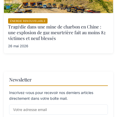
ÉNERGIE RENOUVELABLE
Tragédie dans une mine de charbon en Chine :
une explosion de gaz meurtrière fait au moins 82
victimes et neuf blessés
26 mai 2026
Newsletter
Inscrivez-vous pour recevoir nos derniers articles
directement dans votre boîte mail.