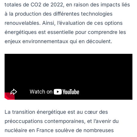
totales de
CO2
de 2022, en raison des impacts liés
à la production des différentes technologies
renouvelables. Ainsi, l’évaluation de ces options
énergétiques est essentielle pour comprendre les
enjeux environnementaux qui en découlent.
La transition énergétique est au cœur des
préoccupations contemporaines, et l’avenir du
nucléaire
en France soulève de nombreuses