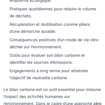
empreinte écologique.
Pratiques quotidiennes pour réduire le volume
de
déchets
.
Récupération et réutilisation comme piliers
d’une démarche
durable
.
Conséquences positives d’un mode de vie
zéro
déchet
sur l’environnement.
Outils pour évaluer son
bilan carbone
et
identifier les sources d’émissions.
Engagements à long terme pour atteindre
l’objectif de
neutralité carbone
.
Le
bilan carbone
est un outil essentiel pour mesurer
l’impact des activités humaines sur
l’environnement. Dans le cadre d’une approche
zéro