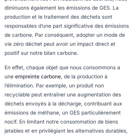
diminuons également les émissions de GES. La
production et le traitement des déchets sont
responsables d’une part significative des émissions
de carbone. Par conséquent, adopter un mode de
vie zéro déchet peut avoir un impact direct et
positif sur notre
bilan carbone
.
En effet, chaque objet que nous consommons a
une
empreinte carbone
, de la production à
l’élimination. Par exemple, un produit non
recyclable peut entraîner une augmentation des
déchets envoyés à la décharge, contribuant aux
émissions de méthane, un GES particulièrement
nocif. En limitant notre consommation de biens
jetables et en privilégiant les alternatives durables,