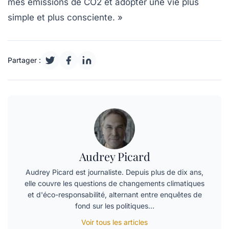
mes
émissions de CO2
et adopter une vie plus
simple et plus consciente. »
Partager :
Audrey Picard
Audrey Picard est journaliste. Depuis plus de dix ans,
elle couvre les questions de changements climatiques
et d'éco-responsabilité, alternant entre enquêtes de
fond sur les politiques…
Voir tous les articles