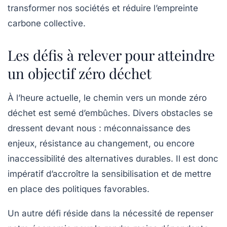
transformer nos sociétés et réduire l’empreinte
carbone collective.
Les défis à relever pour atteindre
un objectif zéro déchet
À l’heure actuelle, le chemin vers un monde
zéro
déchet
est semé d’embûches. Divers obstacles se
dressent devant nous : méconnaissance des
enjeux, résistance au changement, ou encore
inaccessibilité des alternatives durables. Il est donc
impératif d’accroître la sensibilisation et de mettre
en place des politiques favorables.
Un autre défi réside dans la nécessité de repenser