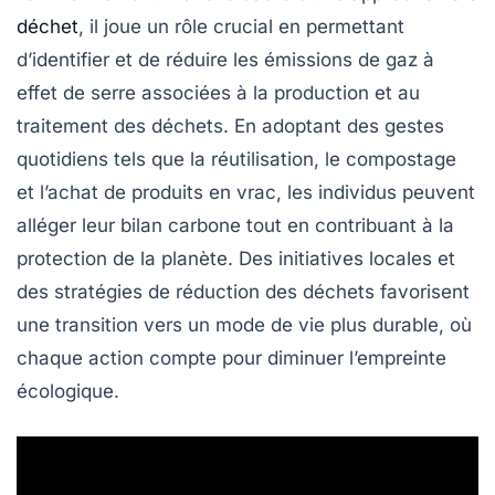
déchet
, il joue un rôle crucial en permettant
d’identifier et de réduire les
émissions de gaz à
effet de serre
associées à la production et au
traitement des déchets. En adoptant des gestes
quotidiens tels que la réutilisation, le compostage
et l’achat de produits en vrac, les individus peuvent
alléger leur
bilan carbone
tout en contribuant à la
protection de la planète. Des initiatives locales et
des stratégies de réduction des déchets favorisent
une transition vers un mode de vie plus
durable
, où
chaque action compte pour diminuer l’empreinte
écologique.