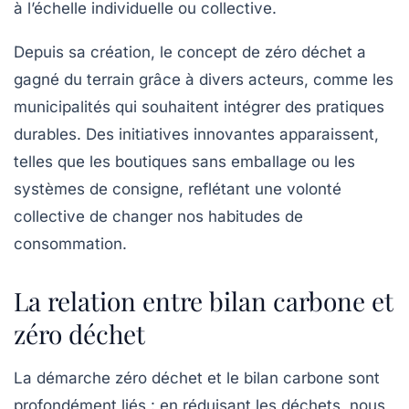
à l’échelle individuelle ou collective.
Depuis sa création, le concept de zéro déchet a
gagné du terrain grâce à divers acteurs, comme les
municipalités qui souhaitent intégrer des pratiques
durables. Des initiatives innovantes apparaissent,
telles que les boutiques sans emballage ou les
systèmes de consigne, reflétant une volonté
collective de changer nos habitudes de
consommation.
La relation entre bilan carbone et
zéro déchet
La démarche zéro déchet et le bilan carbone sont
profondément liés : en réduisant les déchets, nous