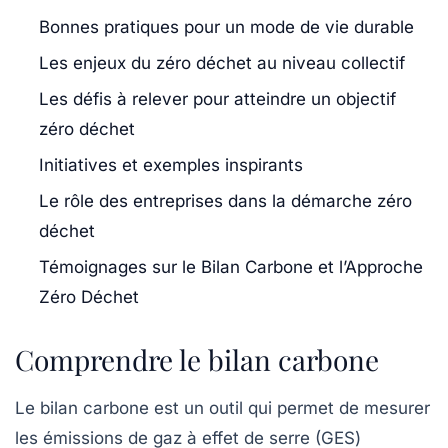
Bonnes pratiques pour un mode de vie durable
Les enjeux du zéro déchet au niveau collectif
Les défis à relever pour atteindre un objectif
zéro déchet
Initiatives et exemples inspirants
Le rôle des entreprises dans la démarche zéro
déchet
Témoignages sur le Bilan Carbone et l’Approche
Zéro Déchet
Comprendre le bilan carbone
Le
bilan carbone
est un outil qui permet de mesurer
les émissions de
gaz à effet de serre
(GES)