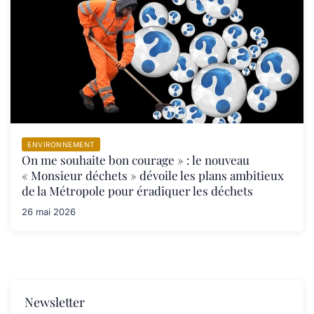
ENVIRONNEMENT
On me souhaite bon courage » : le nouveau
« Monsieur déchets » dévoile les plans ambitieux
de la Métropole pour éradiquer les déchets
26 mai 2026
Newsletter