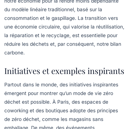
notre économie pour la rendre moins dépendante
du modèle linéaire traditionnel, basé sur la
consommation et le gaspillage. La transition vers
une économie circulaire, qui valorise la réutilisation,
la réparation et le recyclage, est essentielle pour
réduire les déchets et, par conséquent, notre
bilan
carbone
.
Initiatives et exemples inspirants
Partout dans le monde, des initiatives inspirantes
émergent pour montrer qu’un mode de vie zéro
déchet est possible. À Paris, des espaces de
coworking et des boutiques adopte des principes
de zéro déchet, comme les magasins sans
emballage. De même, des événements