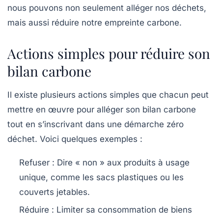
nous pouvons non seulement alléger nos déchets,
mais aussi réduire notre empreinte carbone.
Actions simples pour réduire son
bilan carbone
Il existe plusieurs actions simples que chacun peut
mettre en œuvre pour alléger son
bilan carbone
tout en s’inscrivant dans une démarche zéro
déchet. Voici quelques exemples :
Refuser : Dire « non » aux produits à usage
unique, comme les sacs plastiques ou les
couverts jetables.
Réduire
: Limiter sa consommation de biens