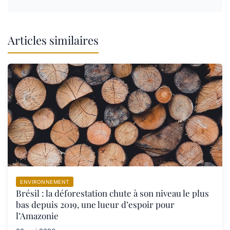
Articles similaires
ENVIRONNEMENT
Brésil : la déforestation chute à son niveau le plus
bas depuis 2019, une lueur d’espoir pour
l’Amazonie