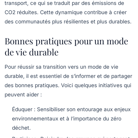
transport, ce qui se traduit par des émissions de
CO2 réduites. Cette dynamique contribue à créer
des communautés plus résilientes et plus durables.
Bonnes pratiques pour un mode
de vie durable
Pour réussir sa transition vers un mode de vie
durable
, il est essentiel de s’informer et de partager
des bonnes pratiques. Voici quelques initiatives qui
peuvent aider :
Éduquer
: Sensibiliser son entourage aux enjeux
environnementaux et à l’importance du zéro
déchet.