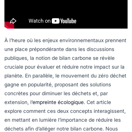
À l’heure où les enjeux environnementaux prennent
une place prépondérante dans les discussions
publiques, la notion de
bilan carbone
se révèle
cruciale pour évaluer et réduire notre impact sur la
planète. En parallèle, le mouvement du
zéro déchet
gagne en popularité, proposant des solutions
concrètes pour diminuer les déchets et, par
extension, l’
empreinte écologique
. Cet article
explore comment ces deux concepts interagissent,
en mettant en lumière l’importance de réduire les
déchets
afin d’alléger notre
bilan carbone
. Nous