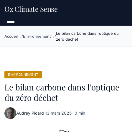
Oz Climate Sense
Le bilan carbone dans l’optique du
Accueil
Environnement
zéro déchet
ENVIRONNEMENT
Le bilan carbone dans l’optique
du zéro déchet
Audrey Picard
·
13 mars 2025
·
10 min