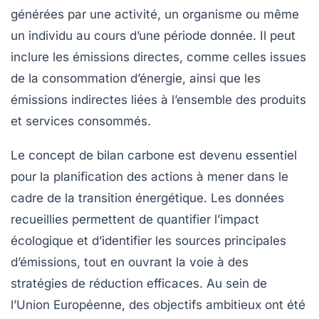
générées par une activité, un organisme ou même
un individu au cours d’une période donnée. Il peut
inclure les émissions directes, comme celles issues
de la consommation d’énergie, ainsi que les
émissions indirectes liées à l’ensemble des produits
et services consommés.
Le concept de bilan carbone est devenu essentiel
pour la planification des actions à mener dans le
cadre de la transition énergétique. Les données
recueillies permettent de quantifier l’impact
écologique et d’identifier les sources principales
d’émissions, tout en ouvrant la voie à des
stratégies de réduction efficaces. Au sein de
l’Union Européenne, des objectifs ambitieux ont été