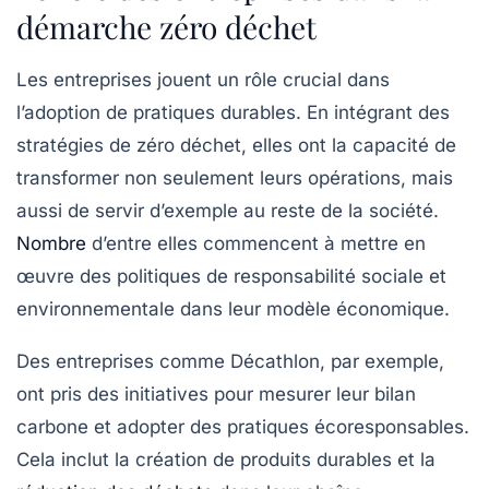
démarche zéro déchet
Les entreprises jouent un rôle crucial dans
l’adoption de pratiques durables. En intégrant des
stratégies de
zéro déchet
, elles ont la capacité de
transformer non seulement leurs opérations, mais
aussi de servir d’exemple au reste de la société.
Nombre
d’entre elles commencent à mettre en
œuvre des politiques de responsabilité sociale et
environnementale dans leur modèle économique.
Des entreprises comme Décathlon, par exemple,
ont pris des initiatives pour mesurer leur
bilan
carbone
et adopter des pratiques écoresponsables.
Cela inclut la création de produits durables et la