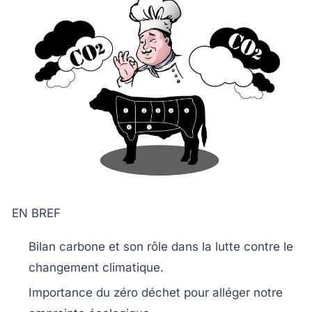
EN BREF
Bilan carbone
et son rôle dans la lutte contre
le
changement climatique
.
Importance du
zéro déchet
pour alléger notre