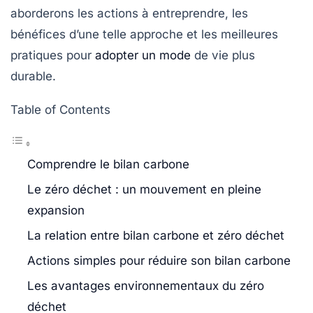
aborderons les actions à entreprendre, les
bénéfices d’une telle approche et les meilleures
pratiques pour
adopter un mode
de vie plus
durable.
Table of Contents
Comprendre le bilan carbone
Le zéro déchet : un mouvement en pleine
expansion
La relation entre bilan carbone et zéro déchet
Actions simples pour réduire son bilan carbone
Les avantages environnementaux du zéro
déchet