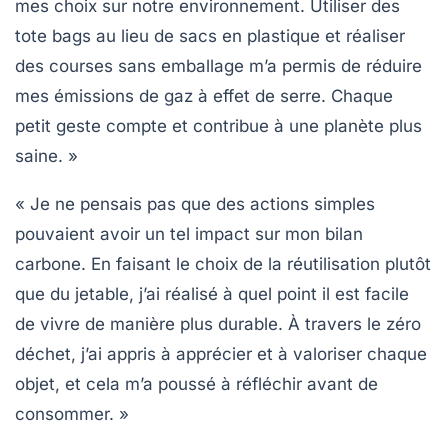
mes choix sur notre environnement. Utiliser des
tote bags au lieu de sacs en plastique et réaliser
des courses sans emballage m’a permis de réduire
mes
émissions de gaz à effet de serre
. Chaque
petit geste compte et contribue à une planète plus
saine. »
« Je ne pensais pas que des actions simples
pouvaient avoir un tel impact sur mon
bilan
carbone
. En faisant le choix de la réutilisation plutôt
que du jetable, j’ai réalisé à quel point il est facile
de vivre de manière plus durable. À travers le zéro
déchet, j’ai appris à apprécier et à valoriser chaque
objet, et cela m’a poussé à réfléchir avant de
consommer. »