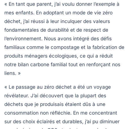
« En tant que parent, j’ai voulu donner l’exemple à
mes enfants. En adoptant un mode de vie
zéro
déchet
, j’ai réussi à leur inculquer des valeurs
fondamentales de durabilité et de respect de
l’environnement. Nous avons intégré des défis
familiaux comme le compostage et la fabrication de
produits ménagers écologiques, ce qui a réduit
notre
bilan carbone
familial tout en renforçant nos
liens. »
« Le passage au
zéro déchet
a été un voyage
révélateur. J’ai découvert que la plupart des
déchets que je produisais étaient dûs à une
consommation non réfléchie. En me concentrant
sur des choix éclairés et durables, j’ai pu diminuer