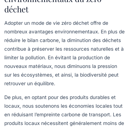
déchet
Adopter un mode de vie
zéro déchet
offre de
nombreux avantages environnementaux. En plus de
réduire le
bilan carbone
, la diminution des déchets
contribue à préserver les ressources naturelles et à
limiter la pollution. En évitant la production de
nouveaux matériaux, nous diminuons la pression
sur les écosystèmes, et ainsi, la biodiversité peut
retrouver un équilibre.
De plus, en optant pour des produits durables et
locaux, nous soutenons les économies locales tout
en réduisant l’empreinte carbone de transport. Les
produits locaux nécessitent généralement moins de