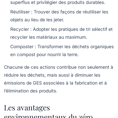
superflus et privilégier des produits durables.
Réutiliser
: Trouver des façons de réutiliser les
objets au lieu de les jeter.
Recycler
: Adopter les pratiques de tri sélectif et
recycler les matériaux au maximum.
Composter
: Transformer les déchets organiques
en compost pour nourrir la terre.
Chacune de ces actions contribue non seulement à
réduire les déchets, mais aussi à diminuer les
émissions de GES associées à la fabrication et à
l’élimination des produits.
Les avantages
environnementaux du zéro