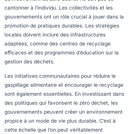
cantonner à l’individu. Les collectivités et les
gouvernements ont un rôle crucial à jouer dans la
promotion de pratiques durables. Les stratégies
locales doivent inclure des infrastructures
adaptées, comme des centres de recyclage
efficaces et des programmes d’éducation sur la
gestion des déchets.
Les
initiatives communautaires
pour réduire le
gaspillage alimentaire et encourager le recyclage
sont également essentielles. En investissant dans
des politiques qui favorisent le zéro déchet, les
gouvernements peuvent créer un environnement
propice à un mode de vie plus durable. C’est à
cette échelle que l’on peut véritablement