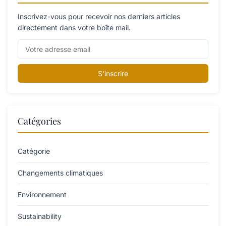
Inscrivez-vous pour recevoir nos derniers articles
directement dans votre boîte mail.
S'inscrire
Catégories
Catégorie
Changements climatiques
Environnement
Sustainability