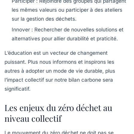
Participer
: Rejoindre des groupes qui partagent
les mêmes valeurs ou participer à des ateliers
sur la gestion des déchets.
Innover
: Rechercher de nouvelles solutions et
alternatives pour allier durabilité et praticité.
L’éducation est un vecteur de changement
puissant. Plus nous informons et inspirons les
autres à adopter un mode de vie durable, plus
l’impact collectif sur notre
bilan carbone
sera
significatif.
Les enjeux du zéro déchet au
niveau collectif
Le mouvement du zéro déchet ne doit pas se