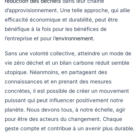
réduction des déchets
dans leur chaîne
d’approvisionnement. Une telle approche, qui allie
efficacité économique et durabilité, peut être
bénéfique à la fois pour les bénéfices de
l’entreprise et pour l’
environnement
.
Sans une volonté collective, atteindre un mode de
vie zéro déchet et un
bilan carbone
réduit semble
utopique. Néanmoins, en partageant des
connaissances et en prenant des mesures
concrètes, il est possible de créer un mouvement
puissant qui peut influencer positivement notre
planète. Nous devons tous, à notre échelle, agir
pour être des acteurs du changement. Chaque
geste compte et contribue à un avenir plus durable.