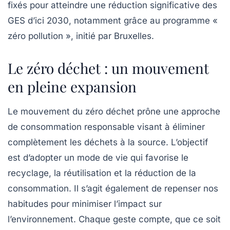
fixés pour atteindre une réduction significative des
GES d’ici 2030, notamment grâce au programme «
zéro pollution », initié par Bruxelles.
Le zéro déchet : un mouvement
en pleine expansion
Le mouvement du
zéro déchet
prône une approche
de consommation responsable visant à éliminer
complètement les déchets à la source. L’objectif
est d’adopter un mode de vie qui favorise le
recyclage, la réutilisation et la réduction de la
consommation. Il s’agit également de repenser nos
habitudes pour minimiser l’impact sur
l’environnement. Chaque geste compte, que ce soit