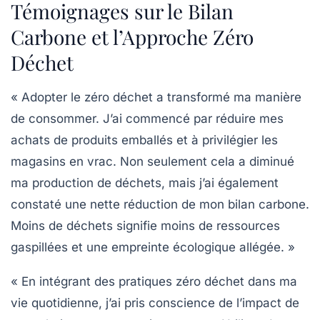
Témoignages sur le Bilan
Carbone et l’Approche Zéro
Déchet
« Adopter le
zéro déchet
a transformé ma manière
de consommer. J’ai commencé par réduire mes
achats de produits emballés et à privilégier les
magasins en vrac. Non seulement cela a diminué
ma production de déchets, mais j’ai également
constaté une nette
réduction de mon bilan carbone
.
Moins de déchets signifie moins de ressources
gaspillées et une empreinte écologique allégée. »
« En intégrant des pratiques
zéro déchet
dans ma
vie quotidienne, j’ai pris conscience de l’impact de