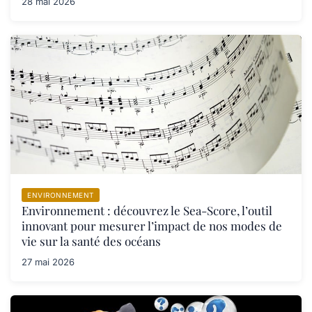
28 mai 2026
ENVIRONNEMENT
Environnement : découvrez le Sea-Score, l’outil
innovant pour mesurer l’impact de nos modes de
vie sur la santé des océans
27 mai 2026