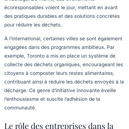
écoresponsables voient le jour, mettant en avant
des pratiques durables et des solutions concrètes
pour réduire les déchets.
À l’international, certaines villes se sont également
engagées dans des programmes ambitieux. Par
exemple, Toronto a mis en place un système de
collecte des déchets organiques, encourageant les
citoyens à composter leurs restes alimentaires,
contribuant ainsi à réduire les déchets envoyés à la
décharge. Ce genre d’initiative innovante éveille
l’enthousiasme et suscite l’adhésion de la
communauté.
Le rôle des entreprises dans la