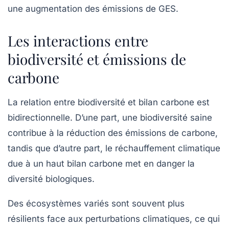
une augmentation des émissions de GES.
Les interactions entre
biodiversité et émissions de
carbone
La relation entre
biodiversité
et
bilan carbone
est
bidirectionnelle. D’une part, une biodiversité saine
contribue à la réduction des
émissions de carbone
,
tandis que d’autre part, le réchauffement climatique
due à un haut bilan carbone met en danger la
diversité biologiques.
Des écosystèmes variés sont souvent plus
résilients face aux perturbations climatiques, ce qui