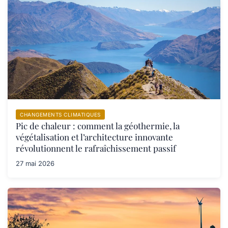
CHANGEMENTS CLIMATIQUES
Pic de chaleur : comment la géothermie, la
végétalisation et l’architecture innovante
révolutionnent le rafraîchissement passif
27 mai 2026