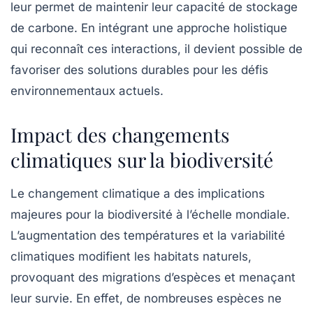
leur permet de maintenir leur capacité de stockage
de carbone. En intégrant une approche holistique
qui reconnaît ces interactions, il devient possible de
favoriser des solutions durables pour les défis
environnementaux actuels.
Impact des changements
climatiques sur la biodiversité
Le
changement climatique
a des implications
majeures pour la biodiversité à l’échelle mondiale.
L’augmentation des températures et la variabilité
climatiques modifient les habitats naturels,
provoquant des migrations d’espèces et menaçant
leur survie. En effet, de nombreuses espèces ne