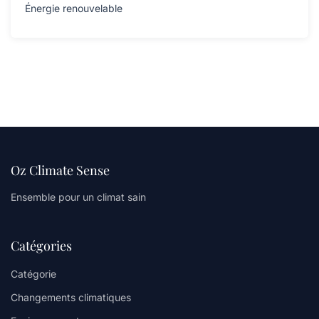
Énergie renouvelable
Oz Climate Sense
Ensemble pour un climat sain
Catégories
Catégorie
Changements climatiques