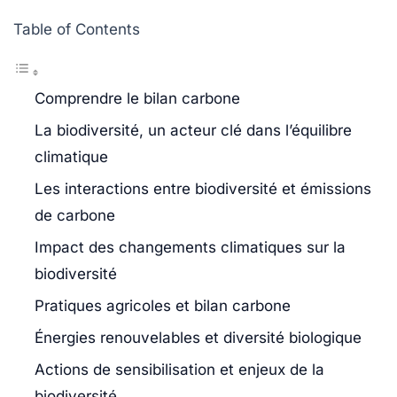
Table of Contents
Comprendre le bilan carbone
La biodiversité, un acteur clé dans l’équilibre
climatique
Les interactions entre biodiversité et émissions
de carbone
Impact des changements climatiques sur la
biodiversité
Pratiques agricoles et bilan carbone
Énergies renouvelables et diversité biologique
Actions de sensibilisation et enjeux de la
biodiversité