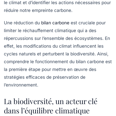
le climat et d’identifier les actions nécessaires pour
réduire notre empreinte carbone.
Une réduction du
bilan carbone
est cruciale pour
limiter le
réchauffement climatique
qui a des
répercussions sur l’ensemble des écosystèmes. En
effet, les modifications du climat influencent les
cycles naturels et perturbent la biodiversité. Ainsi,
comprendre le fonctionnement du bilan carbone est
la première étape pour mettre en œuvre des
stratégies efficaces de préservation de
l’environnement.
La biodiversité, un acteur clé
dans l’équilibre climatique