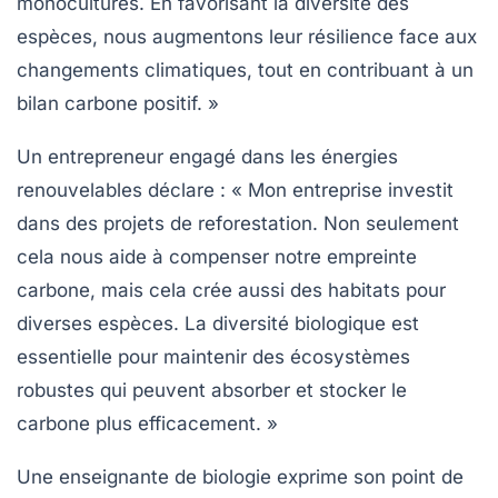
monocultures. En favorisant la diversité des
espèces, nous augmentons leur résilience face aux
changements climatiques, tout en contribuant à un
bilan carbone positif. »
Un entrepreneur engagé dans les énergies
renouvelables déclare :
« Mon entreprise investit
dans des projets de reforestation. Non seulement
cela nous aide à compenser notre
empreinte
carbone
, mais cela crée aussi des habitats pour
diverses espèces. La diversité biologique est
essentielle pour maintenir des écosystèmes
robustes qui peuvent absorber et stocker le
carbone
plus efficacement. »
Une enseignante de biologie exprime son point de