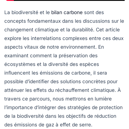
La
biodiversité
et le
bilan carbone
sont des
concepts fondamentaux dans les discussions sur le
changement climatique et la durabilité. Cet article
explore les interrelations complexes entre ces deux
aspects vitaux de notre environnement. En
examinant comment la préservation des
écosystèmes et la diversité des espèces
influencent les émissions de carbone, il sera
possible d’identifier des solutions concrètes pour
atténuer les effets du réchauffement climatique. À
travers ce parcours, nous mettrons en lumière
l’importance d’intégrer des stratégies de protection
de la biodiversité dans les objectifs de réduction
des émissions de gaz à effet de serre.