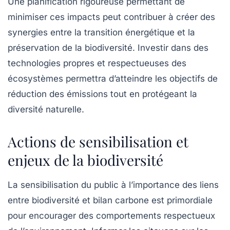
Une planification rigoureuse permettant de
minimiser ces impacts peut contribuer à créer des
synergies entre la transition énergétique et la
préservation de la biodiversité. Investir dans des
technologies propres et respectueuses des
écosystèmes permettra d’atteindre les objectifs de
réduction des émissions tout en protégeant la
diversité naturelle.
Actions de sensibilisation et
enjeux de la biodiversité
La sensibilisation du public à l’importance des liens
entre biodiversité et bilan carbone est primordiale
pour encourager des comportements respectueux