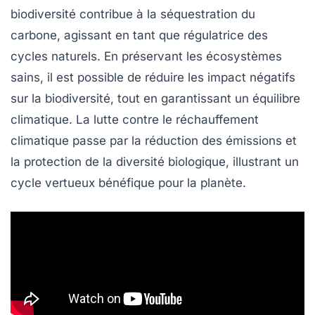
biodiversité contribue à la
séquestration du
carbone
, agissant en tant que régulatrice des
cycles naturels
. En préservant les écosystèmes
sains, il est possible de réduire les
impact négatifs
sur la biodiversité, tout en garantissant un
équilibre
climatique
. La lutte contre le
réchauffement
climatique
passe par la réduction des
émissions
et
la protection de la diversité biologique, illustrant un
cycle vertueux bénéfique pour la planète.