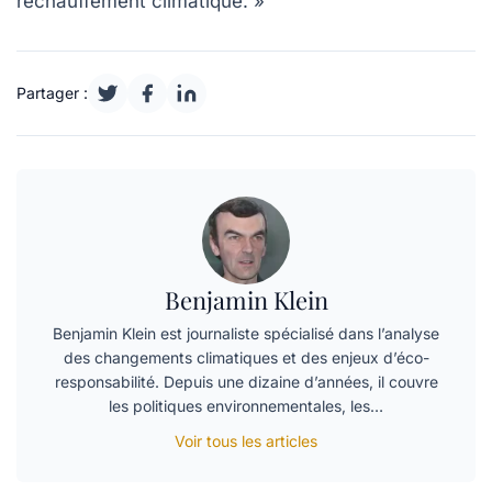
réchauffement climatique. »
Partager :
Benjamin Klein
Benjamin Klein est journaliste spécialisé dans l’analyse
des changements climatiques et des enjeux d’éco-
responsabilité. Depuis une dizaine d’années, il couvre
les politiques environnementales, les…
Voir tous les articles