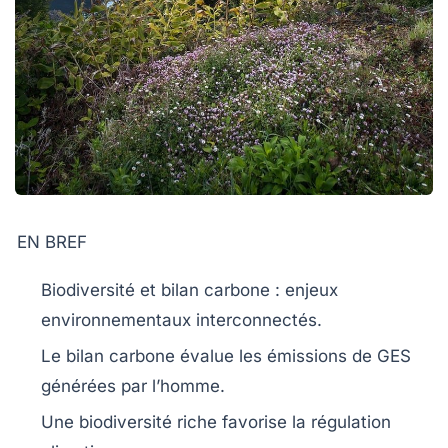
EN BREF
Biodiversité
et
bilan carbone
: enjeux
environnementaux interconnectés.
Le
bilan carbone
évalue les émissions de
GES
générées par l’homme.
Une
biodiversité
riche favorise la régulation