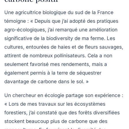
Une agricultrice biologique du sud de la France
témoigne :
« Depuis que j’ai adopté des pratiques
agro-écologiques, j’ai remarqué une amélioration
significative de la biodiversity de ma ferme. Les
cultures, entourées de haies et de fleurs sauvages,
attirent de nombreux pollinisateurs. Cela a non
seulement favorisé mes rendements, mais a
également permis à la terre de séquestrer
davantage de
carbone
dans le sol. »
Un chercheur en écologie partage son expérience :
« Lors de mes travaux sur les écosystèmes
forestiers, j’ai constaté que des forêts diversifiées
stockent beaucoup plus de
carbone
que des