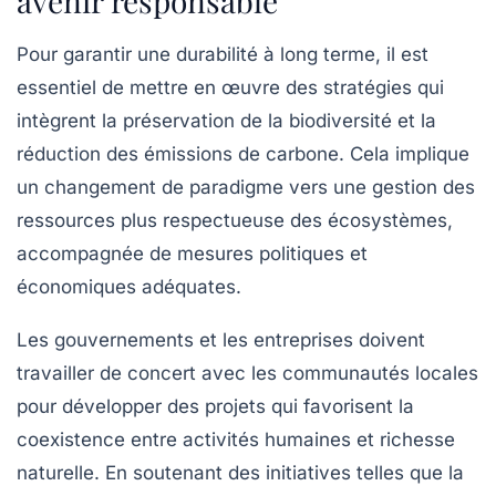
avenir responsable
Pour garantir une
durabilité
à long terme, il est
essentiel de mettre en œuvre des stratégies qui
intègrent la préservation de la biodiversité et la
réduction des émissions de carbone. Cela implique
un changement de paradigme vers une gestion des
ressources plus respectueuse des écosystèmes,
accompagnée de mesures politiques et
économiques adéquates.
Les gouvernements et les entreprises doivent
travailler de concert avec les communautés locales
pour développer des projets qui favorisent la
coexistence
entre activités humaines et richesse
naturelle. En soutenant des initiatives telles que la