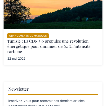
CHANGEMENTS CLIMATIQUES
Tunisie : La CDN 3.0 propulse une révolution
énergétique pour diminuer de 62 % l’intensité
carbone
22 mai 2026
Newsletter
Inscrivez-vous pour recevoir nos derniers articles
directement dans votre boîte mail.