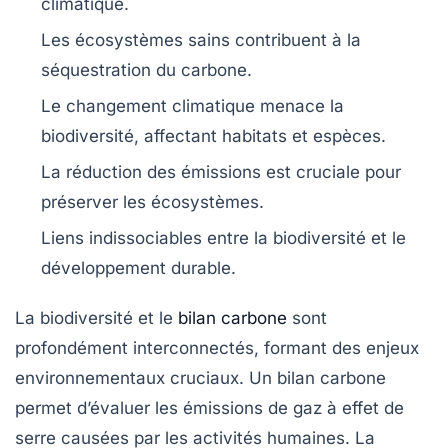
climatique.
Les écosystèmes sains contribuent à la
séquestration du carbone
.
Le
changement climatique
menace la
biodiversité
, affectant habitats et espèces.
La réduction des émissions est cruciale pour
préserver les
écosystèmes
.
Liens indissociables entre la
biodiversité
et le
développement durable.
La
biodiversité
et le
bilan carbone
sont
profondément interconnectés, formant des enjeux
environnementaux cruciaux. Un
bilan carbone
permet d’évaluer les
émissions de gaz à effet de
serre
causées par les activités humaines. La