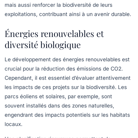
mais aussi renforcer la
biodiversité
de leurs
exploitations, contribuant ainsi à un avenir durable.
Énergies renouvelables et
diversité biologique
Le développement des
énergies renouvelables
est
crucial pour la réduction des émissions de CO2.
Cependant, il est essentiel d’évaluer attentivement
les impacts de ces projets sur la biodiversité. Les
parcs éoliens et solaires, par exemple, sont
souvent installés dans des zones naturelles,
engendrant des impacts potentiels sur les habitats
locaux.