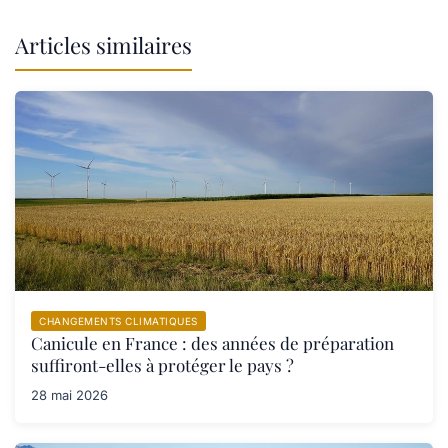
Articles similaires
CHANGEMENTS CLIMATIQUES
Canicule en France : des années de préparation
suffiront-elles à protéger le pays ?
28 mai 2026