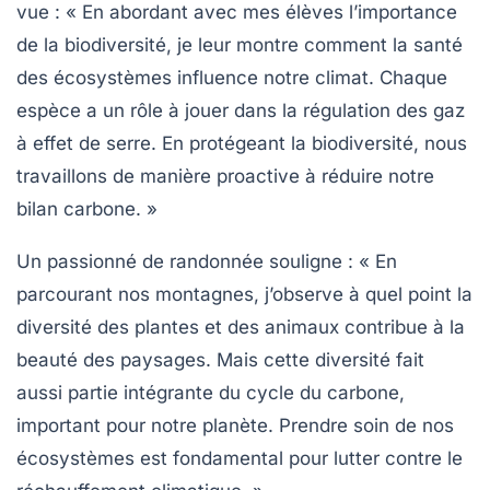
vue :
« En abordant avec mes élèves l’importance
de la biodiversité, je leur montre comment la santé
des écosystèmes influence notre climat. Chaque
espèce a un rôle à jouer dans la régulation des
gaz
à effet de serre
. En protégeant la biodiversité, nous
travaillons de manière proactive à réduire notre
bilan carbone. »
Un passionné de randonnée souligne :
« En
parcourant nos montagnes, j’observe à quel point la
diversité des plantes et des animaux contribue à la
beauté des paysages. Mais cette diversité fait
aussi partie intégrante du
cycle du carbone
,
important pour notre planète. Prendre soin de nos
écosystèmes est fondamental pour lutter contre le