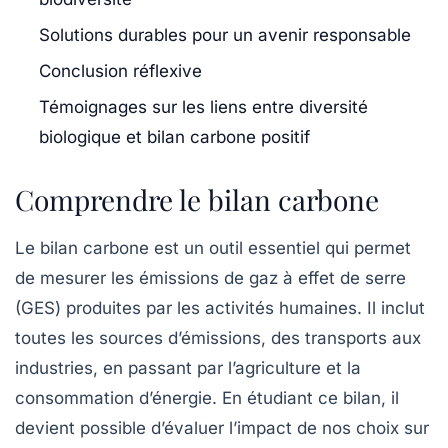
Solutions durables pour un avenir responsable
Conclusion réflexive
Témoignages sur les liens entre diversité
biologique et bilan carbone positif
Comprendre le bilan carbone
Le bilan carbone est un outil essentiel qui permet
de mesurer les
émissions de gaz à effet de serre
(GES) produites par les activités humaines. Il inclut
toutes les sources d’émissions, des transports aux
industries, en passant par l’agriculture et la
consommation d’énergie. En étudiant ce bilan, il
devient possible d’évaluer l’impact de nos choix sur