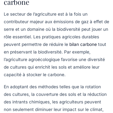
carbone
Le secteur de l’agriculture est à la fois un
contributeur majeur aux
émissions de gaz à effet de
serre
et un domaine où la biodiversité peut jouer un
rôle essentiel. Les pratiques agricoles durables
peuvent permettre de réduire le
bilan carbone
tout
en préservant la biodiversité. Par exemple,
l’agriculture
agroécologique
favorise une diversité
de cultures qui enrichit les sols et améliore leur
capacité à stocker le carbone.
En adoptant des méthodes telles que la rotation
des cultures, la couverture des sols et la réduction
des intrants chimiques, les agriculteurs peuvent
non seulement diminuer leur impact sur le climat,