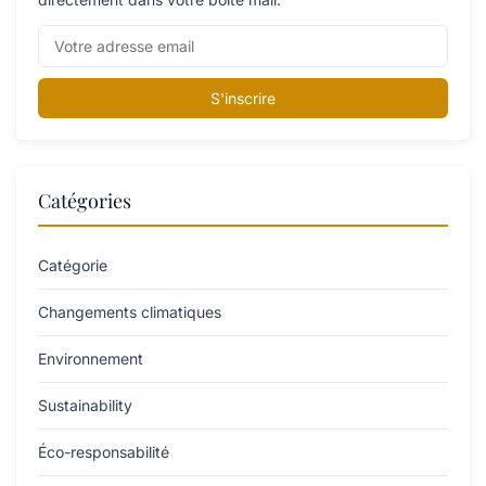
S'inscrire
Catégories
Catégorie
Changements climatiques
Environnement
Sustainability
Éco-responsabilité