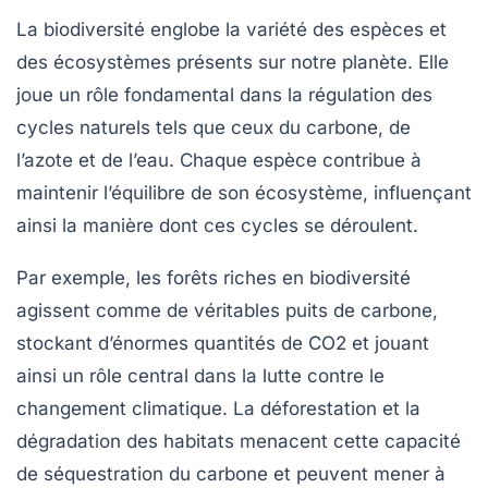
La
biodiversité
englobe la variété des espèces et
des écosystèmes présents sur notre planète. Elle
joue un rôle fondamental dans la régulation des
cycles naturels tels que ceux du
carbone
, de
l’azote et de l’eau. Chaque espèce contribue à
maintenir l’équilibre de son écosystème, influençant
ainsi la manière dont ces cycles se déroulent.
Par exemple, les forêts riches en biodiversité
agissent comme de véritables puits de carbone,
stockant d’énormes quantités de CO2 et jouant
ainsi un rôle central dans la lutte contre le
changement climatique. La déforestation et la
dégradation des habitats menacent cette capacité
de
séquestration du carbone
et peuvent mener à