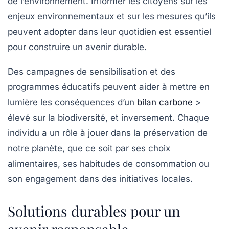
de l’environnement. Informer les citoyens sur les
enjeux environnementaux et sur les mesures qu’ils
peuvent adopter dans leur quotidien est essentiel
pour construire un avenir durable.
Des campagnes de sensibilisation et des
programmes éducatifs peuvent aider à mettre en
lumière les conséquences d’un
bilan carbone
>
élevé sur la biodiversité, et inversement. Chaque
individu a un rôle à jouer dans la préservation de
notre planète, que ce soit par ses choix
alimentaires, ses habitudes de consommation ou
son engagement dans des initiatives locales.
Solutions durables pour un