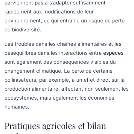
parviennent pas à s’adapter suffisamment
rapidement aux modifications de leur
environnement, ce qui entraîne un risque de
perte
de biodiversité
.
Les
troubles dans les chaînes alimentaires
et les
déséquilibres dans les interactions entre
espèces
sont également des conséquences visibles du
changement climatique. La perte de certains
pollinisateurs, par exemple, a un effet direct sur la
production alimentaire, affectant non seulement les
écosystèmes, mais également les économies
humaines.
Pratiques agricoles et bilan