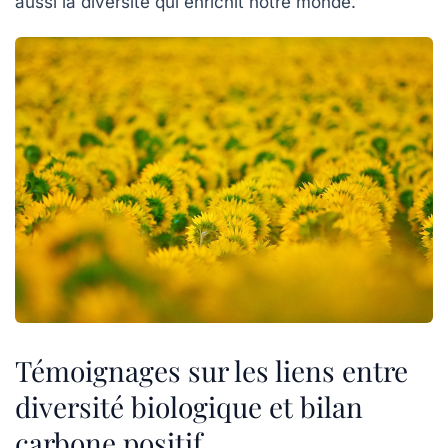
aussi la diversité qui enrichit notre monde.
Témoignages sur les liens entre
diversité biologique et bilan
carbone positif