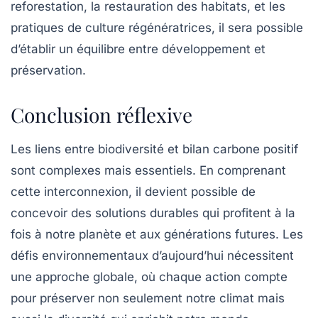
reforestation, la restauration des habitats, et les
pratiques de culture régénératrices, il sera possible
d’établir un équilibre entre développement et
préservation.
Conclusion réflexive
Les liens entre biodiversité et bilan carbone positif
sont complexes mais essentiels. En comprenant
cette interconnexion, il devient possible de
concevoir des solutions durables qui profitent à la
fois à notre planète et aux générations futures. Les
défis environnementaux d’aujourd’hui nécessitent
une approche globale, où chaque action compte
pour préserver non seulement notre climat mais