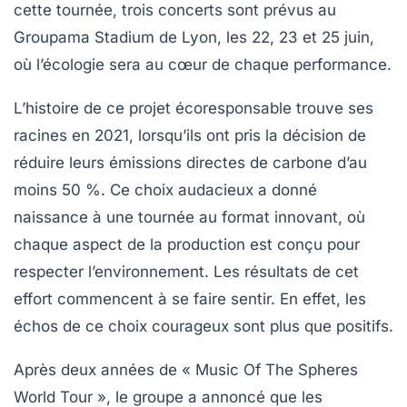
cette tournée,
trois concerts
sont prévus au
Groupama Stadium
de Lyon, les 22, 23 et 25 juin,
où l’écologie sera au cœur de chaque performance.
L’histoire de ce projet écoresponsable trouve ses
racines en 2021, lorsqu’ils ont pris la décision de
réduire leurs émissions directes de carbone d’au
moins 50 %
. Ce choix audacieux a donné
naissance à une tournée au format innovant, où
chaque aspect de la production est conçu pour
respecter l’environnement. Les résultats de cet
effort commencent à se faire sentir. En effet, les
échos de ce choix courageux sont plus que positifs.
Après deux années de « Music Of The Spheres
World Tour », le groupe a annoncé que
les