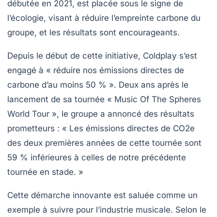
débutée en 2021, est placée sous le signe de
l’écologie, visant à réduire l’empreinte carbone du
groupe, et les résultats sont encourageants.
Depuis le début de cette initiative,
Coldplay s’est
engagé à
« réduire nos émissions directes de
carbone d’au moins 50 % ».
Deux ans après le
lancement de sa tournée « Music Of The Spheres
World Tour »,
le groupe a annoncé des résultats
prometteurs
:
« Les émissions directes de CO2e
des deux premières années de cette tournée sont
59 % inférieures à celles de notre précédente
tournée en stade. »
Cette démarche innovante est saluée comme un
exemple à suivre pour l’
industrie musicale
. Selon le