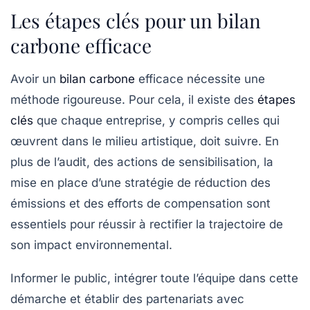
Les étapes clés pour un bilan
carbone efficace
Avoir un
bilan carbone
efficace nécessite une
méthode rigoureuse. Pour cela, il existe des
étapes
clés
que chaque entreprise, y compris celles qui
œuvrent dans le milieu artistique, doit suivre. En
plus de l’audit, des actions de sensibilisation, la
mise en place d’une stratégie de réduction des
émissions et des efforts de compensation sont
essentiels pour réussir à rectifier la trajectoire de
son impact environnemental.
Informer le public, intégrer toute l’équipe dans cette
démarche et établir des partenariats avec