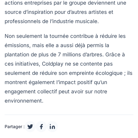
actions entreprises par le groupe deviennent une
source d’inspiration pour d’autres artistes et
professionnels de l’industrie musicale.
Non seulement la tournée contribue à réduire les
émissions, mais elle a aussi déjà permis la
plantation de
plus de 7 millions d’arbres
. Grâce à
ces initiatives,
Coldplay
ne se contente pas
seulement de réduire son empreinte écologique ; ils
montrent également l’impact positif qu’un
engagement collectif peut avoir sur notre
environnement.
Partager :