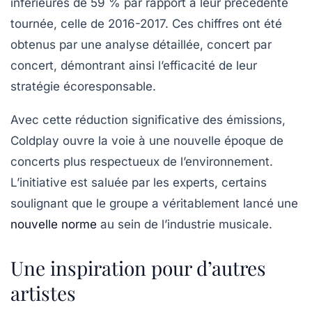
inférieures de
59 %
par rapport à leur précédente
tournée, celle de 2016-2017. Ces chiffres ont été
obtenus par une analyse détaillée, concert par
concert, démontrant ainsi l’efficacité de leur
stratégie écoresponsable.
Avec cette réduction significative des émissions,
Coldplay ouvre la voie à une nouvelle époque de
concerts plus respectueux de l’environnement.
L’initiative est saluée par les experts, certains
soulignant que le groupe a véritablement
lancé une
nouvelle norme
au sein de l’industrie musicale.
Une inspiration pour d’autres
artistes