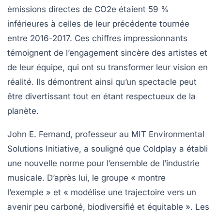
émissions directes de CO2e
étaient
59 %
inférieures
à celles de leur précédente tournée
entre 2016-2017. Ces chiffres impressionnants
témoignent de l’engagement sincère des artistes et
de leur équipe, qui ont su transformer leur vision en
réalité. Ils démontrent ainsi qu’un spectacle peut
être divertissant tout en étant respectueux de la
planète.
John E. Fernand
, professeur au MIT Environmental
Solutions Initiative, a souligné que
Coldplay
a établi
une
nouvelle norme pour l’ensemble de l’industrie
musicale
. D’après lui, le groupe
« montre
l’exemple »
et
« modélise une trajectoire vers un
avenir peu carboné, biodiversifié et équitable »
. Les