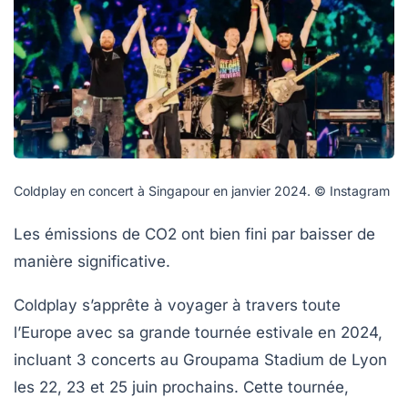
Coldplay en concert à Singapour en janvier 2024. © Instagram
Les émissions de CO2 ont bien fini par baisser de
manière significative.
Coldplay s’apprête à voyager à travers toute
l’Europe
avec sa grande tournée estivale en 2024,
incluant
3 concerts au Groupama Stadium de Lyon
les 22, 23 et 25 juin prochains.
Cette tournée,