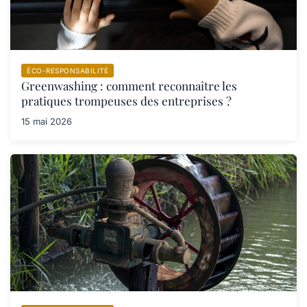
ÉCO-RESPONSABILITÉ
Greenwashing : comment reconnaître les
pratiques trompeuses des entreprises ?
15 mai 2026