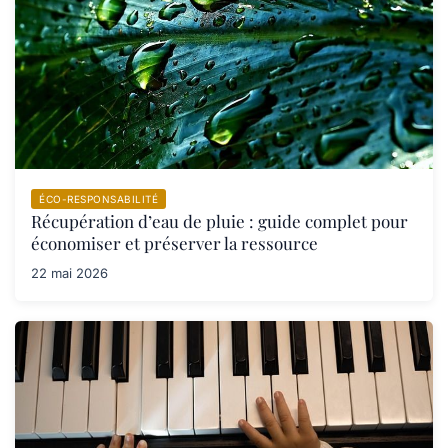
ÉCO-RESPONSABILITÉ
Récupération d’eau de pluie : guide complet pour
économiser et préserver la ressource
22 mai 2026