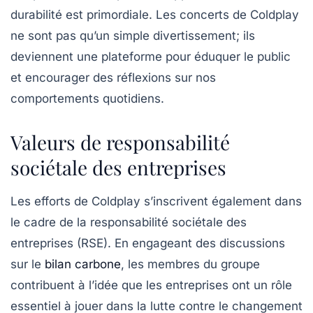
durabilité est primordiale. Les concerts de Coldplay
ne sont pas qu’un simple divertissement; ils
deviennent une plateforme pour éduquer le public
et encourager des réflexions sur nos
comportements quotidiens.
Valeurs de responsabilité
sociétale des entreprises
Les efforts de Coldplay s’inscrivent également dans
le cadre de la
responsabilité sociétale des
entreprises
(RSE). En engageant des discussions
sur le
bilan carbone
, les membres du groupe
contribuent à l’idée que les entreprises ont un rôle
essentiel à jouer dans la lutte contre le changement