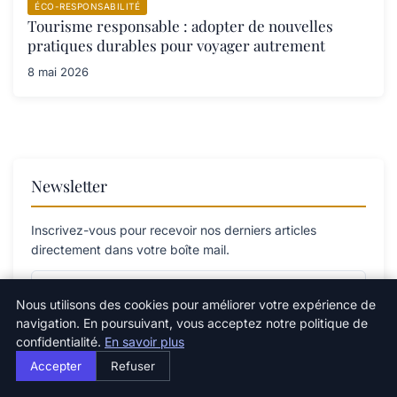
ÉCO-RESPONSABILITÉ
Tourisme responsable : adopter de nouvelles
pratiques durables pour voyager autrement
8 mai 2026
Newsletter
Inscrivez-vous pour recevoir nos derniers articles
directement dans votre boîte mail.
Nous utilisons des cookies pour améliorer votre expérience de
navigation. En poursuivant, vous acceptez notre politique de
S'inscrire
confidentialité.
En savoir plus
Accepter
Refuser