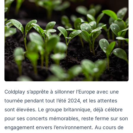
Coldplay
s’apprête à sillonner l’Europe avec une
tournée pendant tout l’été 2024, et les attentes
sont élevées. Le groupe britannique, déjà célèbre
pour ses concerts mémorables, reste ferme sur son
engagement envers l’environnement. Au cours de