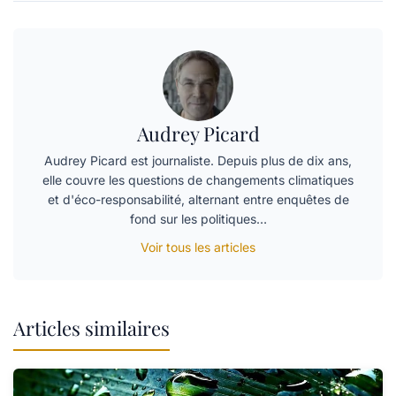
Audrey Picard
Audrey Picard est journaliste. Depuis plus de dix ans,
elle couvre les questions de changements climatiques
et d'éco-responsabilité, alternant entre enquêtes de
fond sur les politiques…
Voir tous les articles
Articles similaires