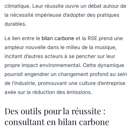
climatique. Leur réussite ouvre un débat autour de
la nécessité impérieuse d’adopter des pratiques
durables.
Le lien entre le
bilan carbone
et la RSE prend une
ampleur nouvelle dans le milieu de la musique,
incitant d’autres acteurs à se pencher sur leur
propre impact environnemental. Cette dynamique
pourrait engendrer un changement profond au sein
de l’industrie, promouvant une culture d’entreprise
axée sur la réduction des émissions.
Des outils pour la réussite :
consultant en bilan carbone