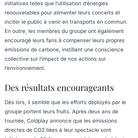
initiatives telles que l’utilisation d’énergies
renouvelables pour alimenter leurs concerts et
inciter le public à venir en
transports en commun
.
En outre, les membres du groupe ont également
encouragé leurs fans à compenser leurs propres
émissions de carbone, instillant une conscience
collective sur l’impact de nos actions sur
l’environnement.
Des résultats encourageants
Dès lors, il semble que les efforts déployés par le
groupe portent leurs fruits. Après deux ans de
tournée, Coldplay annonce que les émissions
directes de
CO2
liées à leur spectacle sont