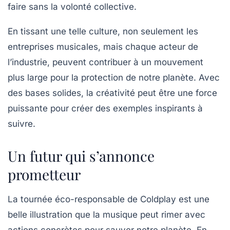
faire sans la volonté collective.
En tissant une telle culture, non seulement les
entreprises musicales, mais chaque acteur de
l’industrie, peuvent contribuer à un mouvement
plus large pour la protection de notre planète. Avec
des bases solides, la créativité peut être une force
puissante pour créer des exemples inspirants à
suivre.
Un futur qui s’annonce
prometteur
La tournée éco-responsable de Coldplay est une
belle illustration que la musique peut rimer avec