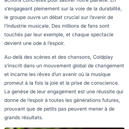
actions concrètes pour sauver notre planète. En
s’engageant pleinement sur la voie de la durabilité,
le groupe ouvre un débat crucial sur l’avenir de
l’industrie musicale. Des millions de fans sont
touchés par leur exemple, et chaque spectacle
devient une ode à l’espoir.
Au-delà des scènes et des chansons, Coldplay
s’inscrit dans un mouvement global de changement
et incarne les rêves d’un avenir où la musique
promeut à la fois la joie et la prise de conscience.
La genèse de leur engagement est une réussite qui
donne de l’espoir à toutes les générations futures,
prouvant que de petits pas peuvent mener à de
grands résultats.