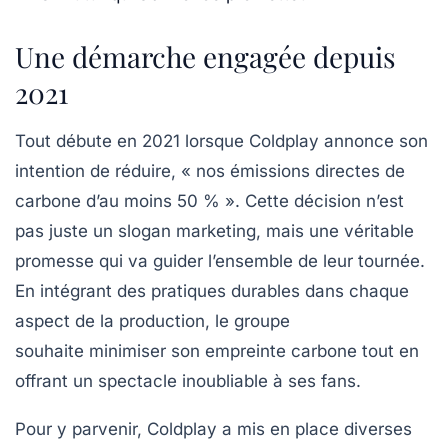
Une démarche engagée depuis
2021
Tout débute en 2021 lorsque Coldplay annonce son
intention de réduire,
« nos émissions directes de
carbone d’au moins 50 % »
. Cette décision n’est
pas juste un slogan marketing, mais une véritable
promesse qui va guider l’ensemble de leur tournée.
En intégrant des pratiques durables dans chaque
aspect de la production, le groupe
souhaite
minimiser son empreinte carbone
tout en
offrant un spectacle inoubliable à ses fans.
Pour y parvenir, Coldplay a mis en place diverses