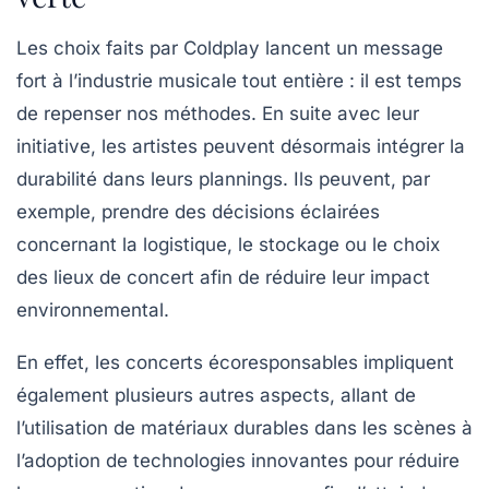
Les choix faits par Coldplay lancent un message
fort à l’industrie musicale tout entière : il est temps
de repenser nos méthodes. En suite avec leur
initiative, les artistes peuvent désormais intégrer la
durabilité dans leurs plannings. Ils peuvent, par
exemple, prendre des décisions éclairées
concernant la logistique, le stockage ou le choix
des lieux de concert afin de réduire leur impact
environnemental.
En effet, les concerts écoresponsables impliquent
également plusieurs autres aspects, allant de
l’utilisation de matériaux durables dans les scènes à
l’adoption de technologies innovantes pour réduire