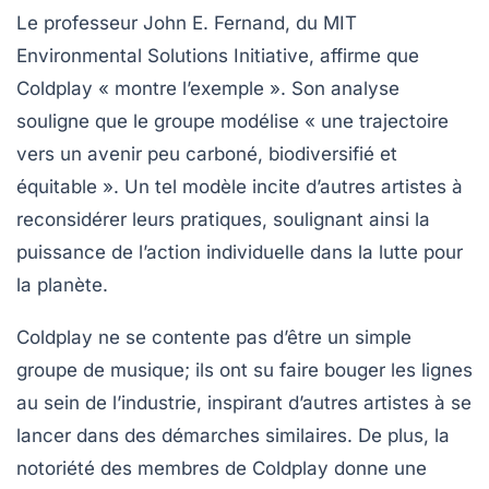
Le professeur John E. Fernand, du MIT
Environmental Solutions Initiative, affirme que
Coldplay
« montre l’exemple »
. Son analyse
souligne que le groupe modélise
« une trajectoire
vers un avenir peu carboné, biodiversifié et
équitable »
. Un tel modèle incite d’autres artistes à
reconsidérer leurs pratiques, soulignant ainsi la
puissance de l’action individuelle dans la lutte pour
la planète.
Coldplay ne se contente pas d’être un simple
groupe de musique; ils ont su faire bouger les lignes
au sein de l’industrie, inspirant d’autres artistes à se
lancer dans des démarches similaires. De plus, la
notoriété des membres de Coldplay donne une