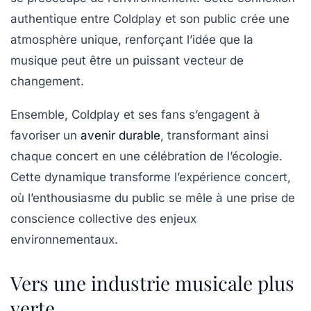
authentique entre Coldplay et son public crée une
atmosphère unique, renforçant l’idée que la
musique peut être un puissant vecteur de
changement.
Ensemble, Coldplay et ses fans s’engagent à
favoriser un
avenir durable
, transformant ainsi
chaque concert en une célébration de l’écologie.
Cette dynamique transforme l’expérience concert,
où l’enthousiasme du public se mêle à une prise de
conscience collective des enjeux
environnementaux.
Vers une industrie musicale plus
verte