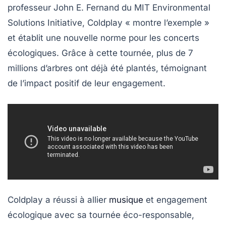
professeur John E. Fernand du MIT Environmental
Solutions Initiative, Coldplay
« montre l’exemple »
et établit
une nouvelle norme
pour les concerts
écologiques. Grâce à cette tournée, plus de 7
millions d’arbres ont déjà été plantés, témoignant
de l’impact positif de leur engagement.
Coldplay a réussi à allier
musique
et engagement
écologique avec sa tournée éco-responsable,