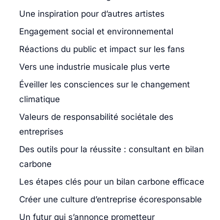
Une inspiration pour d’autres artistes
Engagement social et environnemental
Réactions du public et impact sur les fans
Vers une industrie musicale plus verte
Éveiller les consciences sur le changement
climatique
Valeurs de responsabilité sociétale des
entreprises
Des outils pour la réussite : consultant en bilan
carbone
Les étapes clés pour un bilan carbone efficace
Créer une culture d’entreprise écoresponsable
Un futur qui s’annonce prometteur