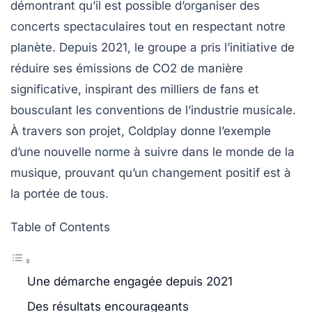
démontrant qu’il est possible d’organiser des
concerts spectaculaires tout en respectant notre
planète. Depuis 2021, le groupe a pris l’initiative de
réduire ses émissions de CO2 de manière
significative, inspirant des milliers de fans et
bousculant les conventions de l’industrie musicale.
À travers son projet, Coldplay donne l’exemple
d’une nouvelle norme à suivre dans le monde de la
musique, prouvant qu’un changement positif est à
la portée de tous.
Table of Contents
Une démarche engagée depuis 2021
Des résultats encourageants