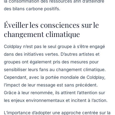
la consommation des ressources afin d’atteindre
des bilans carbone positifs.
Éveiller les consciences sur le
changement climatique
Coldplay n’est pas le seul groupe à s’être engagé
dans des initiatives vertes. D’autres artistes et
groupes ont également pris des mesures pour
sensibiliser leurs fans au changement climatique.
Cependant, avec la portée mondiale de Coldplay,
l’impact de leur message est sans précédent.
Grâce à leur renommée, ils attirent l’attention sur
les enjeux environnementaux et incitent à l’action.
L’importance d’adopter une approche centrée sur la