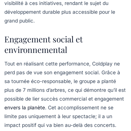
visibilité à ces initiatives, rendant le sujet du
développement durable plus accessible pour le
grand public.
Engagement social et
environnemental
Tout en réalisant cette performance, Coldplay ne
perd pas de vue son engagement social. Grâce à
sa tournée éco-responsable, le groupe a planté
plus de
7 millions d’arbres
, ce qui démontre qu’il est
possible de lier succès commercial et engagement
envers la planète
. Cet accomplissement ne se
limite pas uniquement à leur spectacle; il a un
impact positif qui va bien au-delà des concerts.