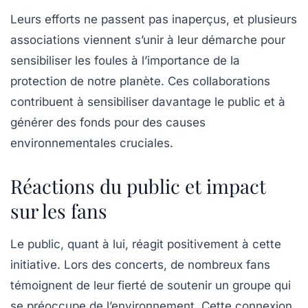
Leurs efforts ne passent pas inaperçus, et plusieurs
associations viennent s’unir à leur démarche pour
sensibiliser les foules à l’importance de la
protection de notre planète. Ces collaborations
contribuent à sensibiliser davantage le public et à
générer des fonds pour des causes
environnementales cruciales.
Réactions du public et impact
sur les fans
Le public, quant à lui, réagit positivement à cette
initiative. Lors des concerts, de nombreux fans
témoignent de leur fierté de soutenir un groupe qui
se préoccupe de l’environnement. Cette connexion