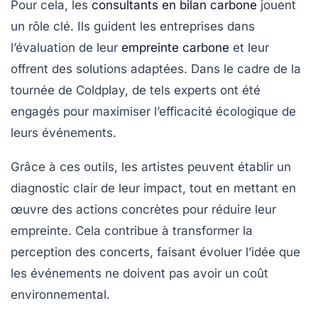
Pour cela, les
consultants en bilan carbone
jouent
un rôle clé. Ils guident les entreprises dans
l’évaluation de leur
empreinte carbone
et leur
offrent des solutions adaptées. Dans le cadre de la
tournée de Coldplay, de tels experts ont été
engagés pour maximiser l’efficacité écologique de
leurs événements.
Grâce à ces outils, les artistes peuvent établir un
diagnostic clair de leur impact, tout en mettant en
œuvre des actions concrètes pour réduire leur
empreinte. Cela contribue à transformer la
perception des concerts, faisant évoluer l’idée que
les événements ne doivent pas avoir un coût
environnemental.