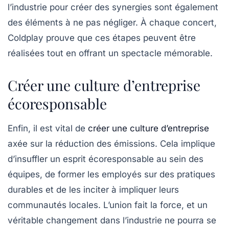
l’industrie pour créer des synergies sont également
des éléments à ne pas négliger. À chaque concert,
Coldplay prouve que ces étapes peuvent être
réalisées tout en offrant un spectacle mémorable.
Créer une culture d’entreprise
écoresponsable
Enfin, il est vital de
créer une culture d’entreprise
axée sur la réduction des émissions. Cela implique
d’insuffler un esprit écoresponsable au sein des
équipes, de former les employés sur des pratiques
durables et de les inciter à impliquer leurs
communautés locales. L’union fait la force, et un
véritable changement dans l’industrie ne pourra se