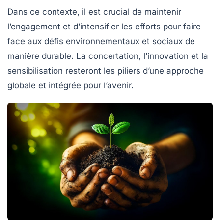
Dans ce contexte, il est crucial de maintenir
l’engagement et d’intensifier les efforts pour faire
face aux défis environnementaux et sociaux de
manière durable. La concertation, l’innovation et la
sensibilisation resteront les piliers d’une approche
globale et intégrée pour l’avenir.