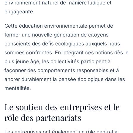
environnement naturel de manière ludique et
engageante.
Cette éducation environnementale permet de
former une nouvelle génération de citoyens
conscients des défis écologiques auxquels nous
sommes confrontés. En intégrant ces notions dès le
plus jeune âge, les collectivités participent à
façonner des comportements responsables et à
ancrer durablement la pensée écologique dans les
mentalités.
Le soutien des entreprises et le
rôle des partenariats
Les entreprises ont également un rôle central à