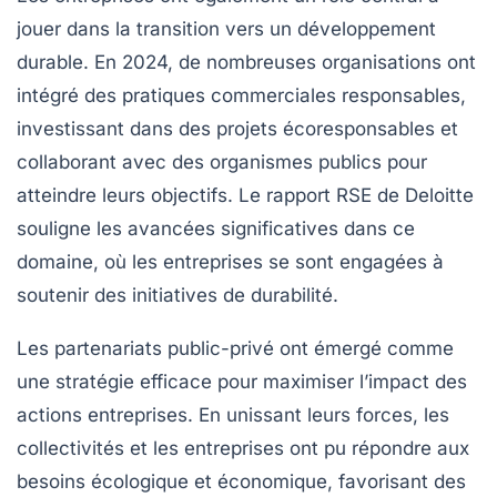
jouer dans la transition vers un développement
durable. En 2024, de nombreuses organisations ont
intégré des pratiques commerciales responsables,
investissant dans des projets écoresponsables et
collaborant avec des organismes publics pour
atteindre leurs objectifs. Le rapport RSE de Deloitte
souligne les avancées significatives dans ce
domaine, où les entreprises se sont engagées à
soutenir des initiatives de durabilité.
Les
partenariats public-privé
ont émergé comme
une stratégie efficace pour maximiser l’impact des
actions entreprises. En unissant leurs forces, les
collectivités et les entreprises ont pu répondre aux
besoins écologique et économique, favorisant des