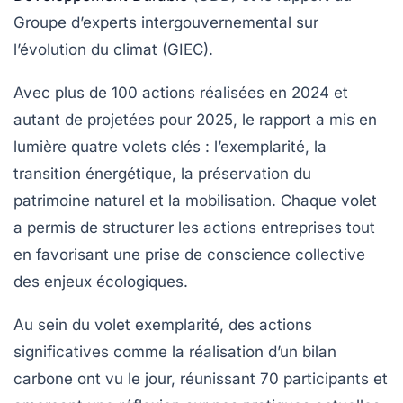
Groupe d’experts intergouvernemental sur
l’évolution du climat (GIEC)
.
Avec plus de
100 actions
réalisées en 2024 et
autant de projetées pour 2025, le rapport a mis en
lumière quatre volets clés : l’exemplarité, la
transition énergétique, la préservation du
patrimoine naturel et la mobilisation. Chaque volet
a permis de structurer les actions entreprises tout
en favorisant une prise de conscience collective
des enjeux écologiques.
Au sein du volet exemplarité, des actions
significatives comme la
réalisation d’un bilan
carbone
ont vu le jour, réunissant 70 participants et