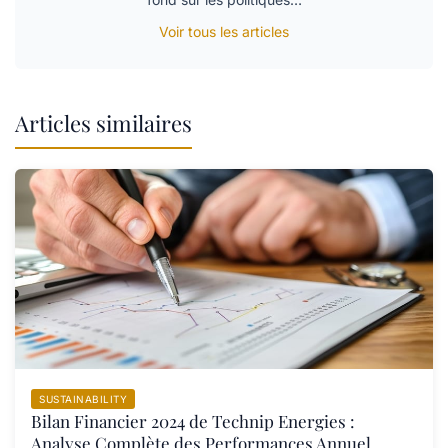
Voir tous les articles
Articles similaires
SUSTAINABILITY
Bilan Financier 2024 de Technip Energies :
Analyse Complète des Performances Annuel