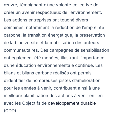
œuvre, témoignant d’une volonté collective de
créer un avenir respectueux de l’environnement.
Les actions entreprises ont touché divers
domaines, notamment la
réduction de l’empreinte
carbone
, la
transition énergétique
, la préservation
de la
biodiversité
et la mobilisation des acteurs
communautaires. Des campagnes de sensibilisation
ont également été menées, illustrant l’importance
d’une
éducation environnementale
continue. Les
bilans et bilans carbone réalisés ont permis
d’identifier de nombreuses pistes d’amélioration
pour les années à venir, contribuant ainsi à une
meilleure planification des actions à venir en lien
avec les
Objectifs de
développement durable
(ODD).