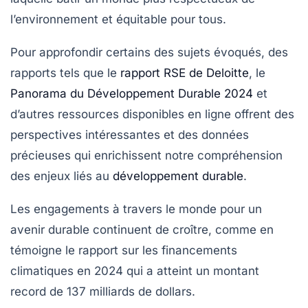
l’environnement et équitable pour tous.
Pour approfondir certains des sujets évoqués, des
rapports tels que le
rapport RSE de Deloitte
, le
Panorama du Développement Durable 2024
et
d’autres ressources disponibles en ligne offrent des
perspectives intéressantes et des données
précieuses qui enrichissent notre compréhension
des enjeux liés au
développement durable
.
Les engagements à travers le monde pour un
avenir durable continuent de croître, comme en
témoigne le rapport sur les financements
climatiques en 2024 qui a atteint un montant
record de 137 milliards de dollars.