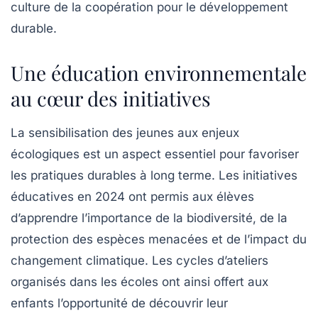
culture de la coopération
pour le développement
durable.
Une éducation environnementale
au cœur des initiatives
La sensibilisation des jeunes aux enjeux
écologiques est un aspect essentiel pour favoriser
les pratiques durables à long terme. Les initiatives
éducatives en 2024 ont permis aux élèves
d’apprendre l’importance de la biodiversité, de la
protection des espèces menacées et de l’impact du
changement climatique. Les cycles d’ateliers
organisés dans les écoles ont ainsi offert aux
enfants l’opportunité de découvrir leur