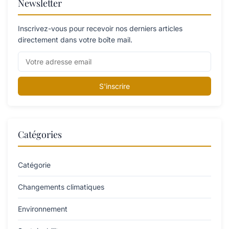
Newsletter
Inscrivez-vous pour recevoir nos derniers articles
directement dans votre boîte mail.
S'inscrire
Catégories
Catégorie
Changements climatiques
Environnement