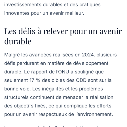
investissements durables et des pratiques
innovantes pour un avenir meilleur.
Les défis à relever pour un avenir
durable
Malgré les avancées réalisées en 2024, plusieurs
défis perdurent en matière de développement
durable. Le rapport de l’ONU a souligné que
seulement 17 % des cibles des ODD sont sur la
bonne voie. Les inégalités et les problèmes
structurels continuent de menacer la réalisation
des objectifs fixés, ce qui complique les efforts
pour un avenir respectueux de l’environnement.