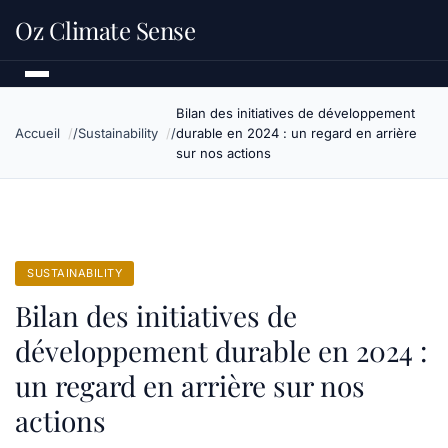
Oz Climate Sense
Bilan des initiatives de développement
Accueil
Sustainability
durable en 2024 : un regard en arrière
sur nos actions
SUSTAINABILITY
Bilan des initiatives de
développement durable en 2024 :
un regard en arrière sur nos
actions