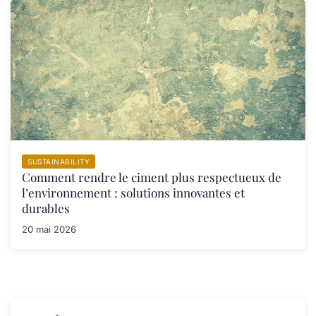
SUSTAINABILITY
Comment rendre le ciment plus respectueux de
l’environnement : solutions innovantes et
durables
20 mai 2026