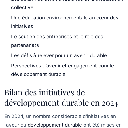
collective
Une éducation environnementale au cœur des
initiatives
Le soutien des entreprises et le rôle des
partenariats
Les défis à relever pour un avenir durable
Perspectives d’avenir et engagement pour le
développement durable
Bilan des initiatives de
développement durable en 2024
En 2024, un nombre considérable d’initiatives en
faveur du
développement durable
ont été mises en