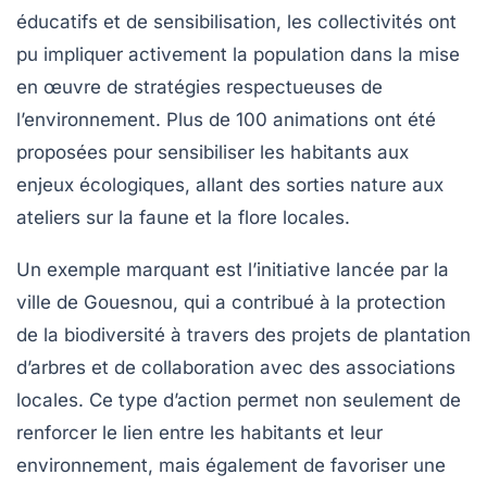
éducatifs et de sensibilisation, les collectivités ont
pu impliquer activement la population dans la mise
en œuvre de stratégies respectueuses de
l’environnement. Plus de 100 animations ont été
proposées pour sensibiliser les habitants aux
enjeux écologiques, allant des sorties nature aux
ateliers sur la faune et la flore locales.
Un exemple marquant est l’initiative lancée par la
ville de Gouesnou, qui a contribué à la protection
de la biodiversité à travers des projets de plantation
d’arbres et de collaboration avec des associations
locales. Ce type d’action permet non seulement de
renforcer le lien entre les habitants et leur
environnement, mais également de favoriser une