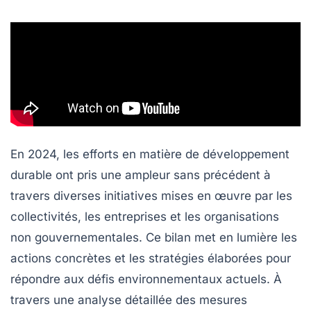
En 2024, les efforts en matière de développement
durable ont pris une ampleur sans précédent à
travers diverses initiatives mises en œuvre par les
collectivités, les entreprises et les organisations
non gouvernementales. Ce bilan met en lumière les
actions concrètes et les stratégies élaborées pour
répondre aux défis environnementaux actuels. À
travers une analyse détaillée des mesures