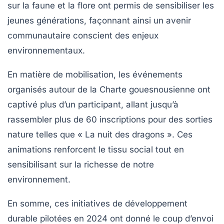
sur la faune et la flore ont permis de sensibiliser les
jeunes générations, façonnant ainsi un avenir
communautaire conscient des enjeux
environnementaux.
En matière de
mobilisation
, les événements
organisés autour de la Charte gouesnousienne ont
captivé plus d’un participant, allant jusqu’à
rassembler plus de 60 inscriptions pour des sorties
nature telles que « La nuit des dragons ». Ces
animations renforcent le tissu social tout en
sensibilisant sur la richesse de notre
environnement.
En somme, ces initiatives de développement
durable pilotées en 2024 ont donné le coup d’envoi