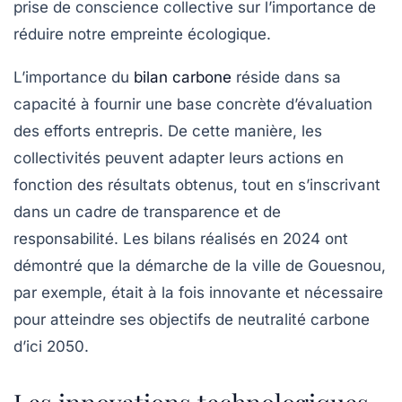
prise de conscience collective sur l’importance de
réduire notre empreinte écologique.
L’importance du
bilan carbone
réside dans sa
capacité à fournir une base concrète d’évaluation
des efforts entrepris. De cette manière, les
collectivités peuvent adapter leurs actions en
fonction des résultats obtenus, tout en s’inscrivant
dans un cadre de transparence et de
responsabilité. Les bilans réalisés en 2024 ont
démontré que la démarche de la ville de Gouesnou,
par exemple, était à la fois innovante et nécessaire
pour atteindre ses objectifs de
neutralité carbone
d’ici 2050.