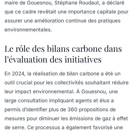
maire de Gouesnou, Stéphane Roudaut, a déclaré
que ce cadre revêtait une importance capitale pour
assurer une
amélioration continue
des pratiques
environnementales.
Le rôle des bilans carbone dans
l’évaluation des initiatives
En 2024, la réalisation de
bilan carbone
a été un
outil crucial pour les collectivités souhaitant réduire
leur impact environnemental. À Gouesnou, une
large consultation impliquant agents et élus a
permis d’identifier plus de 360 propositions de
mesures pour diminuer les émissions de gaz à effet
de serre. Ce processus a également favorisé une