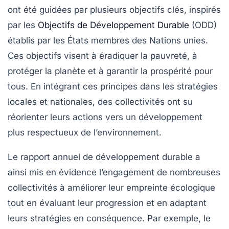
ont été guidées par plusieurs objectifs clés, inspirés
par les
Objectifs de Développement Durable
(ODD)
établis par les États membres des Nations unies.
Ces objectifs visent à éradiquer la pauvreté, à
protéger la planète et à garantir la prospérité pour
tous. En intégrant ces principes dans les stratégies
locales et nationales, des collectivités ont su
réorienter leurs actions vers un développement
plus respectueux de l’environnement.
Le rapport annuel de développement durable a
ainsi mis en évidence l’engagement de nombreuses
collectivités à améliorer leur empreinte écologique
tout en évaluant leur progression et en adaptant
leurs stratégies en conséquence. Par exemple, le