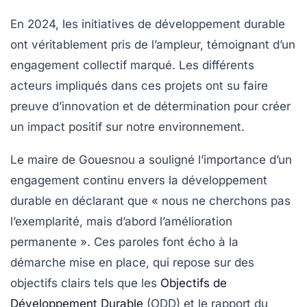
En 2024, les initiatives de développement durable
ont véritablement pris de l’ampleur, témoignant d’un
engagement collectif marqué. Les différents
acteurs impliqués dans ces projets ont su faire
preuve d’innovation et de détermination pour créer
un impact positif sur notre environnement.
Le maire de Gouesnou a souligné l’importance d’un
engagement continu envers la
développement
durable
en déclarant que « nous ne cherchons pas
l’exemplarité, mais d’abord l’amélioration
permanente ». Ces paroles font écho à la
démarche mise en place, qui repose sur des
objectifs clairs tels que les
Objectifs de
Développement Durable
(ODD)
et le rapport du