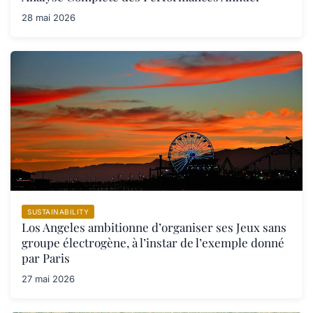
28 mai 2026
SUSTAINABILITY
Los Angeles ambitionne d’organiser ses Jeux sans
groupe électrogène, à l’instar de l’exemple donné
par Paris
27 mai 2026