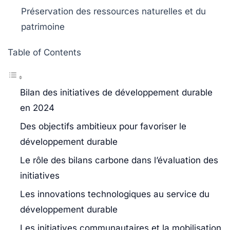
Préservation des
ressources naturelles
et du
patrimoine
Table of Contents
Bilan des initiatives de développement durable
en 2024
Des objectifs ambitieux pour favoriser le
développement durable
Le rôle des bilans carbone dans l’évaluation des
initiatives
Les innovations technologiques au service du
développement durable
Les initiatives communautaires et la mobilisation