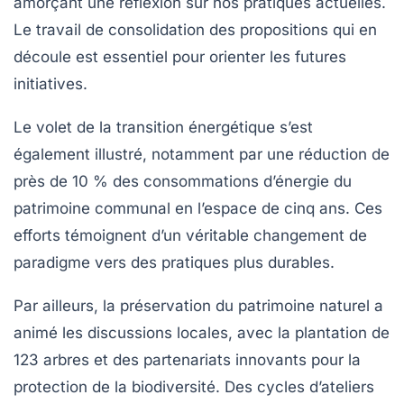
amorçant une réflexion sur nos pratiques actuelles.
Le travail de consolidation des propositions qui en
découle est essentiel pour orienter les futures
initiatives.
Le volet de la
transition énergétique
s’est
également illustré, notamment par une réduction de
près de 10 % des consommations d’énergie du
patrimoine communal en l’espace de cinq ans. Ces
efforts témoignent d’un véritable changement de
paradigme vers des pratiques plus durables.
Par ailleurs, la préservation du patrimoine naturel a
animé les discussions locales, avec la plantation de
123 arbres et des partenariats innovants pour la
protection de la biodiversité. Des cycles d’ateliers