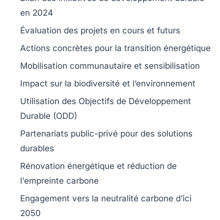
en 2024
Évaluation des projets en cours et futurs
Actions concrètes
pour la transition énergétique
Mobilisation
communautaire et sensibilisation
Impact sur la
biodiversité
et l’environnement
Utilisation des
Objectifs de Développement
Durable
(ODD)
Partenariats
public-privé pour des solutions
durables
Rénovation énergétique et réduction de
l’
empreinte carbone
Engagement vers la
neutralité carbone
d’ici
2050