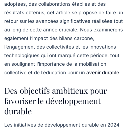
adoptées, des collaborations établies et des
résultats obtenus, cet article se propose de faire un
retour sur les avancées significatives réalisées tout
au long de cette année cruciale. Nous examinerons
également l’impact des bilans carbone,
l’engagement des collectivités et les innovations
technologiques qui ont marqué cette période, tout
en soulignant l’importance de la mobilisation
collective et de l’éducation pour un
avenir durable
.
Des objectifs ambitieux pour
favoriser le développement
durable
Les initiatives de
développement durable
en 2024