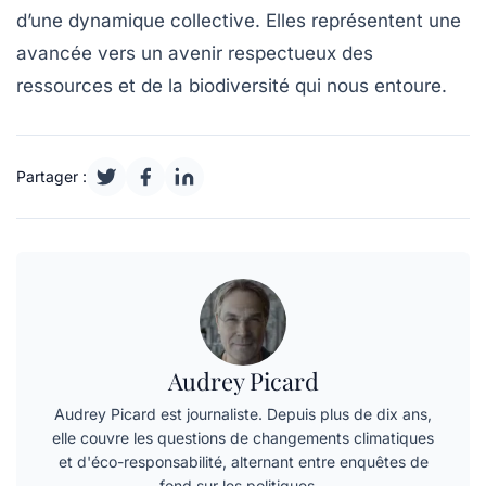
d’une dynamique collective. Elles représentent une
avancée vers un avenir respectueux des
ressources et de la biodiversité qui nous entoure.
Partager :
Audrey Picard
Audrey Picard est journaliste. Depuis plus de dix ans,
elle couvre les questions de changements climatiques
et d'éco-responsabilité, alternant entre enquêtes de
fond sur les politiques…