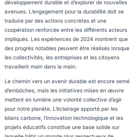
développement durable et d’explorer de nouvelles
avenues. L’engagement pour la durabilité doit se
traduire par des actions concrètes et une
coopération renforcée entre les différents acteurs
impliqués. Les expériences de 2024 montrent que
des progrès notables peuvent être réalisés lorsque
les collectivités, les entreprises et les citoyens
travaillent main dans la main.
Le chemin vers un avenir durable est encore semé
d’embûches, mais les initiatives mises en œuvre
mettent en lumière une volonté collective d’agir
pour notre planète. L’éclairage apporté par les
bilans carbone, l’innovation technologique et les
projets éducatifs constitue une base solide sur
laquelle bâtir un monde plus respectueux de