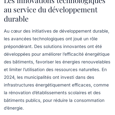
Les innovations technologiques
au service du développement
durable
Au cœur des initiatives de développement durable,
les avancées technologiques ont joué un rôle
prépondérant. Des solutions innovantes ont été
développées pour améliorer l’efficacité énergétique
des bâtiments, favoriser les énergies renouvelables
et limiter l’utilisation des ressources naturelles. En
2024, les municipalités ont investi dans des
infrastructures énergétiquement efficaces, comme
la rénovation d’établissements scolaires et des
bâtiments publics, pour réduire la consommation
d’énergie.