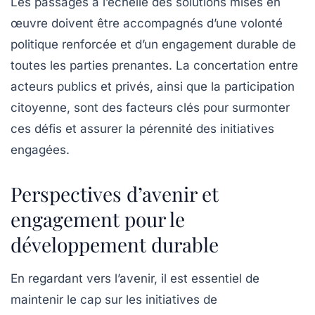
Les passages à l’échelle des solutions mises en
œuvre doivent être accompagnés d’une volonté
politique renforcée et d’un engagement durable de
toutes les parties prenantes. La concertation entre
acteurs publics et privés, ainsi que la participation
citoyenne, sont des facteurs clés pour surmonter
ces défis et assurer la pérennité des initiatives
engagées.
Perspectives d’avenir et
engagement pour le
développement durable
En regardant vers l’avenir, il est essentiel de
maintenir le cap sur les initiatives de