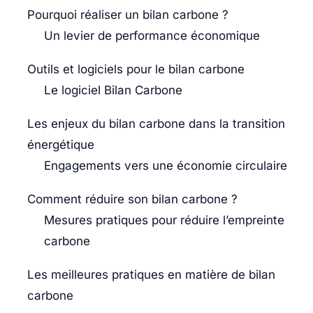
Pourquoi réaliser un bilan carbone ?
Un levier de performance économique
Outils et logiciels pour le bilan carbone
Le logiciel Bilan Carbone
Les enjeux du bilan carbone dans la transition
énergétique
Engagements vers une économie circulaire
Comment réduire son bilan carbone ?
Mesures pratiques pour réduire l’empreinte
carbone
Les meilleures pratiques en matière de bilan
carbone