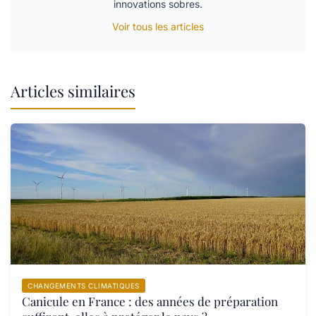
innovations sobres.
Voir tous les articles
Articles similaires
CHANGEMENTS CLIMATIQUES
Canicule en France : des années de préparation