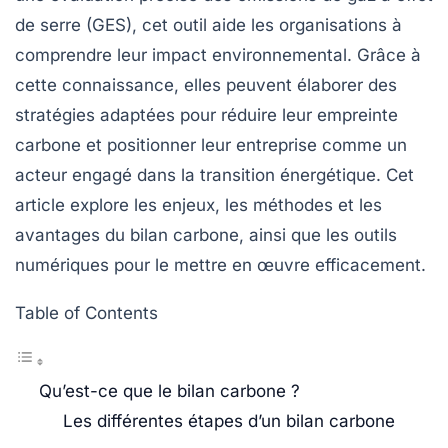
de serre (GES)
, cet outil aide les organisations à
comprendre leur impact environnemental. Grâce à
cette connaissance, elles peuvent élaborer des
stratégies adaptées pour réduire leur empreinte
carbone et positionner leur entreprise comme un
acteur engagé dans la transition énergétique. Cet
article explore les enjeux, les méthodes et les
avantages du bilan carbone, ainsi que les outils
numériques pour le mettre en œuvre efficacement.
Table of Contents
Qu’est-ce que le bilan carbone ?
Les différentes étapes d’un bilan carbone