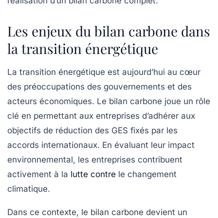
réalisation d’un bilan carbone complet.
Les enjeux du bilan carbone dans
la transition énergétique
La transition énergétique est aujourd’hui au cœur
des préoccupations des gouvernements et des
acteurs économiques. Le bilan carbone joue un rôle
clé en permettant aux entreprises d’adhérer aux
objectifs de réduction des GES fixés par les
accords internationaux. En évaluant leur impact
environnemental, les entreprises contribuent
activement à la
lutte contre
le changement
climatique.
Dans ce contexte, le bilan carbone devient un