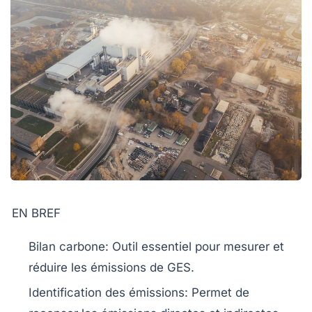
EN BREF
Bilan carbone
: Outil essentiel pour mesurer et
réduire les émissions de
GES
.
Identification des émissions
: Permet de