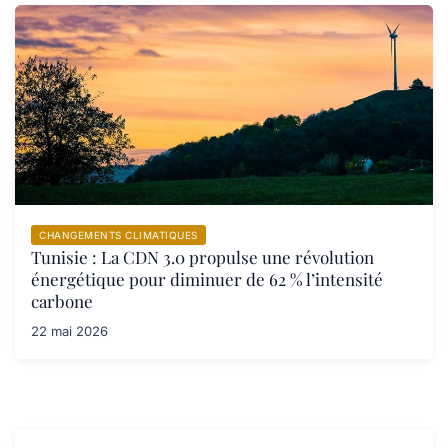
CHANGEMENTS CLIMATIQUES
Tunisie : La CDN 3.0 propulse une révolution
énergétique pour diminuer de 62 % l’intensité
carbone
22 mai 2026