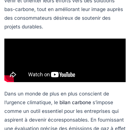
venir et orienter leurs efforts vers des solutions
bas-carbone, tout en améliorant leur image auprès
des consommateurs désireux de soutenir des
projets
durables
.
Dans un monde de plus en plus conscient de
l’urgence climatique, le
bilan carbone
s’impose
comme un outil essentiel pour les entreprises qui
aspirent à devenir écoresponsables. En fournissant
une évaluation précise des
émissions de gaz à effet