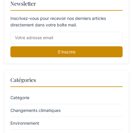
Newsletter
Inscrivez-vous pour recevoir nos derniers articles
directement dans votre boîte mail.
S'inscrire
Catégories
Catégorie
Changements climatiques
Environnement