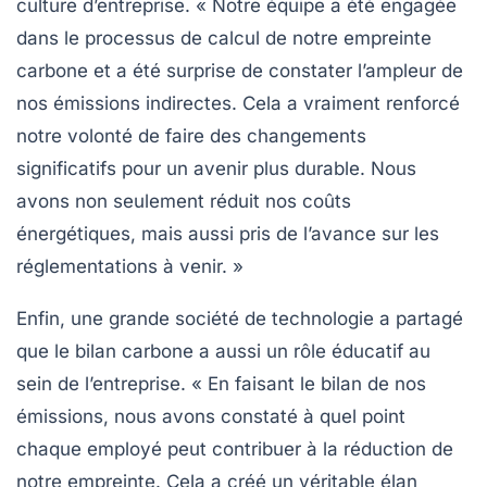
culture d’entreprise. « Notre équipe a été engagée
dans le processus de calcul de notre empreinte
carbone et a été surprise de constater l’ampleur de
nos
émissions indirectes
. Cela a vraiment renforcé
notre volonté de faire des changements
significatifs pour un avenir plus durable. Nous
avons non seulement réduit nos
coûts
énergétiques
, mais aussi pris de l’avance sur les
réglementations à venir. »
Enfin, une grande société de technologie a partagé
que le bilan carbone a aussi un rôle éducatif au
sein de l’entreprise. « En faisant le bilan de nos
émissions, nous avons constaté à quel point
chaque employé peut contribuer à la réduction de
notre empreinte. Cela a créé un véritable élan