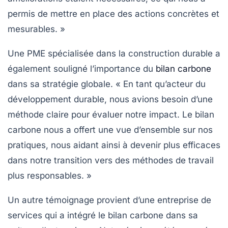
permis de mettre en place des actions concrètes et
mesurables. »
Une PME spécialisée dans la construction durable a
également souligné l’importance du
bilan carbone
dans sa stratégie globale. « En tant qu’acteur du
développement durable, nous avions besoin d’une
méthode claire pour évaluer notre impact. Le bilan
carbone nous a offert une vue d’ensemble sur nos
pratiques, nous aidant ainsi à devenir plus efficaces
dans notre transition vers des méthodes de travail
plus responsables. »
Un autre témoignage provient d’une entreprise de
services qui a intégré le bilan carbone dans sa