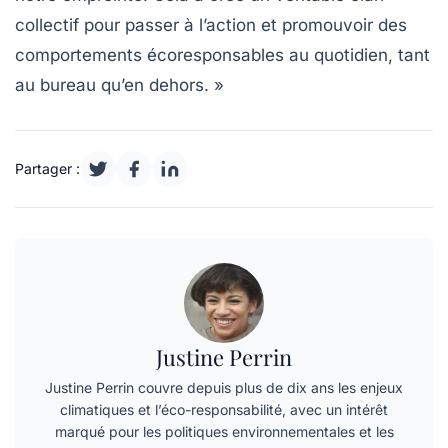
collectif pour passer à l’action et promouvoir des
comportements écoresponsables au quotidien, tant
au bureau qu’en dehors. »
Partager :
Justine Perrin
Justine Perrin couvre depuis plus de dix ans les enjeux
climatiques et l’éco-responsabilité, avec un intérêt
marqué pour les politiques environnementales et les