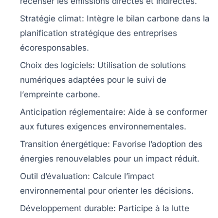
recenser les
émissions directes
et
indirectes
.
Stratégie climat
: Intègre le bilan carbone dans la
planification stratégique des entreprises
écoresponsables.
Choix des logiciels
: Utilisation de solutions
numériques adaptées pour le suivi de
l’
empreinte carbone
.
Anticipation réglementaire
: Aide à se conformer
aux futures exigences environnementales.
Transition énergétique
: Favorise l’adoption des
énergies renouvelables
pour un impact réduit.
Outil d’évaluation
: Calcule l’
impact
environnemental
pour orienter les décisions.
Développement durable
: Participe à la lutte