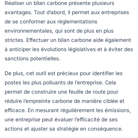
Réaliser un bilan carbone présente plusieurs
avantages. Tout d’abord, il permet aux entreprises
de se conformer aux
réglementations
environnementales
, qui sont de plus en plus
strictes. Effectuer un bilan carbone aide également
à anticiper les évolutions législatives et à éviter des
sanctions potentielles.
De plus, cet outil est précieux pour identifier les
postes les plus polluants de l’entreprise. Cela
permet de construire une feuille de route pour
réduire l’empreinte carbone de manière ciblée et
efficace. En mesurant régulièrement les émissions,
une entreprise peut évaluer l’efficacité de ses
actions et ajuster sa stratégie en conséquence.