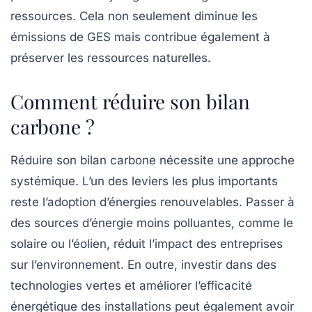
ressources. Cela non seulement diminue les
émissions de GES mais contribue également à
préserver les ressources naturelles.
Comment réduire son bilan
carbone ?
Réduire son bilan carbone nécessite une approche
systémique. L’un des leviers les plus importants
reste l’adoption d’énergies renouvelables. Passer à
des sources d’énergie moins polluantes, comme le
solaire ou l’éolien, réduit l’impact des entreprises
sur l’environnement. En outre, investir dans des
technologies vertes
et améliorer l’efficacité
énergétique des installations peut également avoir