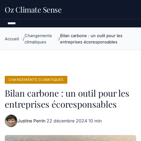
Oz Climate Sense
Changements
Bilan carbone : un outil pour les
Accueil
climatiques
entreprises écoresponsables
CHANGEMENTS CLIMATIQUES
Bilan carbone : un outil pour les
entreprises écoresponsables
Justine Perrin
·
22 décembre 2024
·
10 min