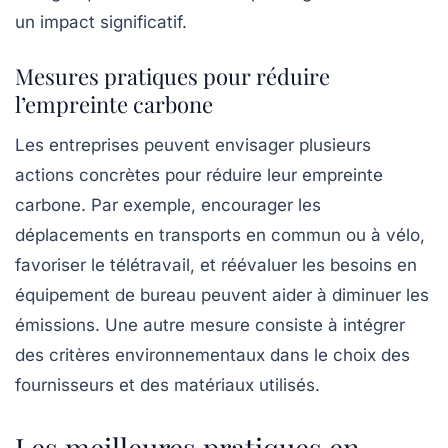
un impact significatif.
Mesures pratiques pour réduire
l’empreinte carbone
Les entreprises peuvent envisager plusieurs
actions concrètes pour réduire leur empreinte
carbone. Par exemple, encourager les
déplacements en transports en commun ou à vélo,
favoriser le télétravail, et réévaluer les besoins en
équipement de bureau peuvent aider à diminuer les
émissions. Une autre mesure consiste à intégrer
des critères environnementaux dans le choix des
fournisseurs et des matériaux utilisés.
Les meilleures pratiques en