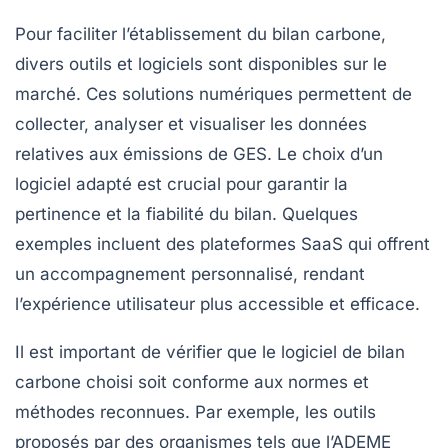
Pour faciliter l’établissement du bilan carbone,
divers outils et logiciels sont disponibles sur le
marché. Ces solutions numériques permettent de
collecter, analyser et visualiser les données
relatives aux émissions de GES. Le choix d’un
logiciel adapté est crucial pour garantir la
pertinence et la fiabilité du bilan. Quelques
exemples incluent des plateformes SaaS qui offrent
un accompagnement personnalisé, rendant
l’expérience utilisateur plus accessible et efficace.
Il est important de vérifier que le logiciel de bilan
carbone choisi soit conforme aux normes et
méthodes reconnues. Par exemple, les outils
proposés par des organismes tels que l’ADEME