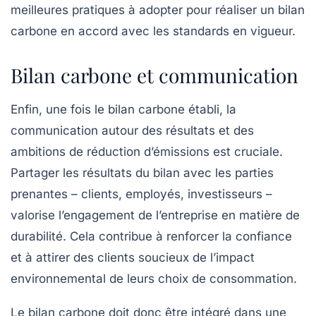
meilleures pratiques à adopter pour réaliser un bilan
carbone en accord avec les standards en vigueur.
Bilan carbone et communication
Enfin, une fois le bilan carbone établi, la
communication autour des résultats et des
ambitions de réduction d’émissions est cruciale.
Partager les résultats du bilan avec les parties
prenantes – clients, employés, investisseurs –
valorise l’engagement de l’entreprise en matière de
durabilité. Cela contribue à renforcer la confiance
et à attirer des clients soucieux de l’impact
environnemental de leurs choix de consommation.
Le bilan carbone doit donc être intégré dans une