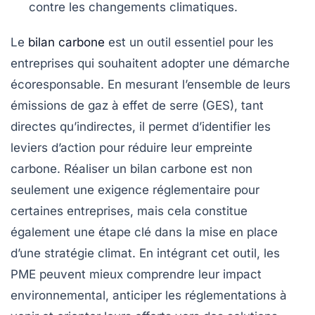
contre les
changements climatiques
.
Le
bilan carbone
est un outil essentiel pour les
entreprises qui souhaitent adopter une démarche
écoresponsable
. En mesurant l’ensemble de leurs
émissions de gaz à effet de serre
(GES), tant
directes qu’indirectes, il permet d’identifier les
leviers d’action pour réduire leur
empreinte
carbone
. Réaliser un bilan carbone est non
seulement une exigence réglementaire pour
certaines entreprises, mais cela constitue
également une étape clé dans la mise en place
d’une
stratégie climat
. En intégrant cet outil, les
PME peuvent mieux comprendre leur impact
environnemental, anticiper les
réglementations
à