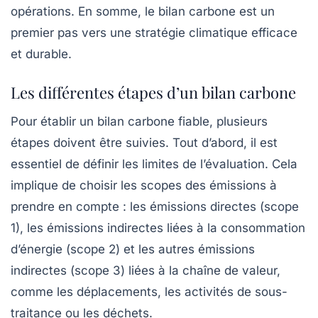
opérations. En somme, le bilan carbone est un
premier pas vers une stratégie climatique efficace
et durable.
Les différentes étapes d’un bilan carbone
Pour établir un bilan carbone fiable, plusieurs
étapes doivent être suivies. Tout d’abord, il est
essentiel de définir les limites de l’évaluation. Cela
implique de choisir les
scopes
des émissions à
prendre en compte : les émissions directes (scope
1), les émissions indirectes liées à la consommation
d’énergie (scope 2) et les autres émissions
indirectes (scope 3) liées à la chaîne de valeur,
comme les déplacements, les activités de sous-
traitance ou les déchets.