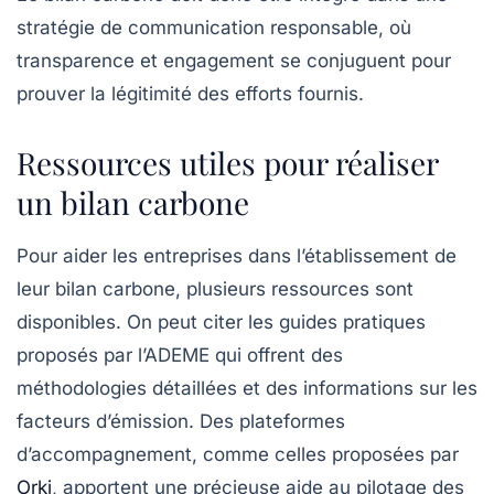
stratégie de
communication responsable
, où
transparence et engagement se conjuguent pour
prouver la légitimité des efforts fournis.
Ressources utiles pour réaliser
un bilan carbone
Pour aider les entreprises dans l’établissement de
leur bilan carbone, plusieurs ressources sont
disponibles. On peut citer les guides pratiques
proposés par l’ADEME qui offrent des
méthodologies détaillées et des informations sur les
facteurs d’émission. Des plateformes
d’accompagnement, comme celles proposées par
Orki
, apportent une précieuse aide au pilotage des