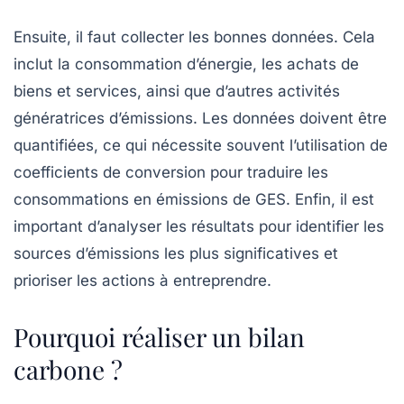
Ensuite, il faut collecter les bonnes données. Cela
inclut la consommation d’énergie, les achats de
biens et services, ainsi que d’autres activités
génératrices d’émissions. Les données doivent être
quantifiées, ce qui nécessite souvent l’utilisation de
coefficients de conversion pour traduire les
consommations en émissions de GES. Enfin, il est
important d’analyser les résultats pour identifier les
sources d’émissions les plus significatives et
prioriser les actions à entreprendre.
Pourquoi réaliser un bilan
carbone ?