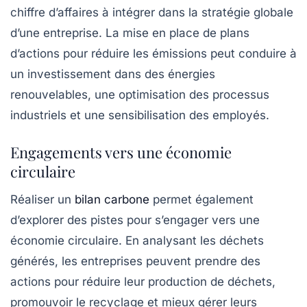
chiffre d’affaires à intégrer dans la stratégie globale
d’une entreprise. La mise en place de plans
d’actions pour réduire les émissions peut conduire à
un investissement dans des énergies
renouvelables, une optimisation des processus
industriels et une sensibilisation des employés.
Engagements vers une économie
circulaire
Réaliser un
bilan carbone
permet également
d’explorer des pistes pour s’engager vers une
économie circulaire
. En analysant les déchets
générés, les entreprises peuvent prendre des
actions pour réduire leur production de déchets,
promouvoir le recyclage et mieux gérer leurs