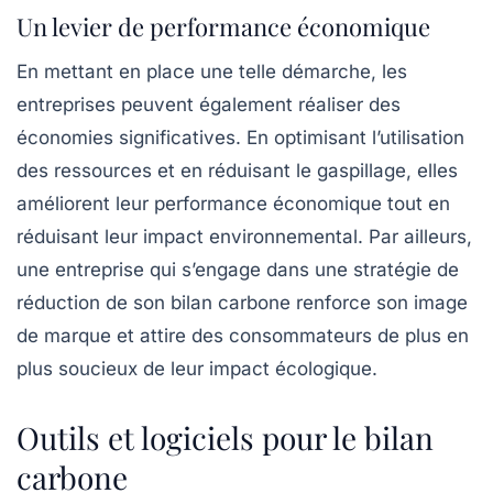
Un levier de performance économique
En mettant en place une telle démarche, les
entreprises peuvent également réaliser des
économies significatives. En optimisant l’utilisation
des ressources et en réduisant le gaspillage, elles
améliorent leur performance économique tout en
réduisant leur impact environnemental. Par ailleurs,
une entreprise qui s’engage dans une stratégie de
réduction de son bilan carbone renforce son image
de marque et attire des consommateurs de plus en
plus soucieux de leur impact écologique.
Outils et logiciels pour le bilan
carbone