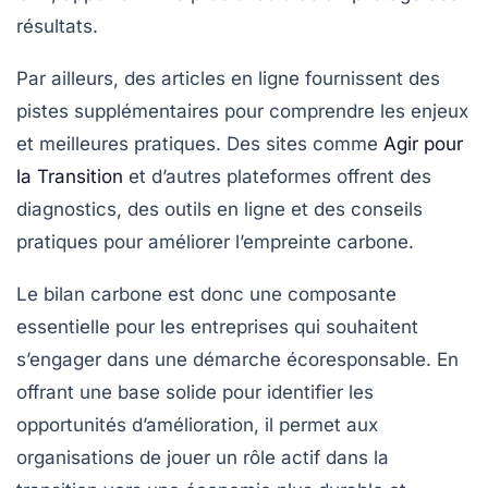
résultats.
Par ailleurs, des articles en ligne fournissent des
pistes supplémentaires pour comprendre les enjeux
et meilleures pratiques. Des sites comme
Agir pour
la Transition
et d’autres plateformes offrent des
diagnostics, des outils en ligne et des conseils
pratiques pour améliorer l’empreinte carbone.
Le bilan carbone est donc une composante
essentielle pour les entreprises qui souhaitent
s’engager dans une démarche écoresponsable. En
offrant une base solide pour identifier les
opportunités d’amélioration, il permet aux
organisations de jouer un rôle actif dans la