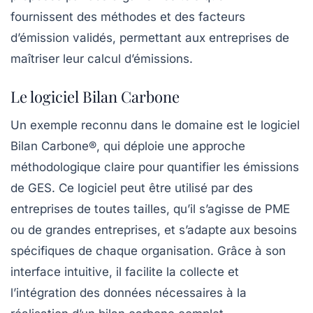
fournissent des méthodes et des facteurs
d’émission validés, permettant aux entreprises de
maîtriser leur calcul d’émissions.
Le logiciel Bilan Carbone
Un exemple reconnu dans le domaine est le
logiciel
Bilan Carbone®
, qui déploie une approche
méthodologique claire pour quantifier les émissions
de GES. Ce logiciel peut être utilisé par des
entreprises de toutes tailles, qu’il s’agisse de PME
ou de grandes entreprises, et s’adapte aux besoins
spécifiques de chaque organisation. Grâce à son
interface intuitive, il facilite la collecte et
l’intégration des données nécessaires à la