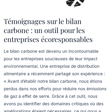
Témoignages sur le bilan
carbone : un outil pour les
entreprises écoresponsables
Le
bilan carbone
est devenu un incontournable
pour les entreprises soucieuses de leur impact
environnemental. Une entreprise de distribution
alimentaire a récemment partagé son expérience :
« Avant d’établir notre bilan carbone, nous étions
perdus dans nos efforts pour réduire nos
émissions
de gaz à effet de serre
. Grâce à cet outil, nous
avons pu identifier des domaines critiques où des
améliorations étaient nécessaires, ce qui nous a