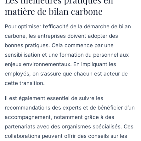
matière de bilan carbone
Pour optimiser l’efficacité de la démarche de bilan
carbone, les entreprises doivent adopter des
bonnes pratiques. Cela commence par une
sensibilisation et une formation du personnel aux
enjeux environnementaux. En impliquant les
employés, on s’assure que chacun est acteur de
cette transition.
Il est également essentiel de suivre les
recommandations des experts et de bénéficier d’un
accompagnement, notamment grâce à des
partenariats avec des organismes spécialisés. Ces
collaborations peuvent offrir des conseils sur les