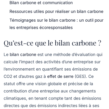
Bilan carbone et communication
Ressources utiles pour réaliser un bilan carbone
Témoignages sur le bilan carbone : un outil pour
les entreprises écoresponsables
Qu’est-ce que le bilan carbone ?
Le
bilan carbone
est une méthode d’évaluation qui
calcule l’impact des activités d’une entreprise sur
l’environnement en quantifiant ses émissions de
CO2
et d’autres
gaz à
effet de serre
(GES). Ce
statut offre une vision globale et précise de la
contribution d’une entreprise aux changements
climatiques, en tenant compte tant des émissions
directes que des émissions indirectes liées à ses