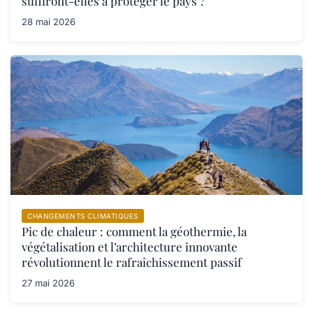
suffiront-elles à protéger le pays ?
28 mai 2026
CHANGEMENTS CLIMATIQUES
Pic de chaleur : comment la géothermie, la
végétalisation et l’architecture innovante
révolutionnent le rafraîchissement passif
27 mai 2026