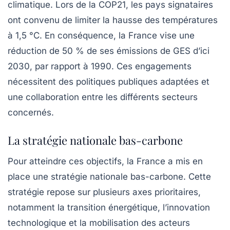
climatique. Lors de la
COP21
, les pays signataires
ont convenu de limiter la hausse des températures
à 1,5 °C. En conséquence, la France vise une
réduction de 50 % de ses émissions de GES d’ici
2030, par rapport à 1990. Ces engagements
nécessitent des politiques publiques adaptées et
une collaboration entre les différents secteurs
concernés.
La stratégie nationale bas-carbone
Pour atteindre ces objectifs, la France a mis en
place une
stratégie nationale bas-carbone
. Cette
stratégie repose sur plusieurs axes prioritaires,
notamment la transition énergétique, l’innovation
technologique et la mobilisation des acteurs