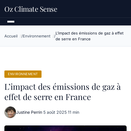
Oz Climate Sense
L’impact des émissions de gaz à effet
Accueil
Environnement
de serre en France
ENVIRONNEMENT
L’impact des émissions de gaz à
effet de serre en France
Justine Perrin
·
5 août 2025
·
11 min