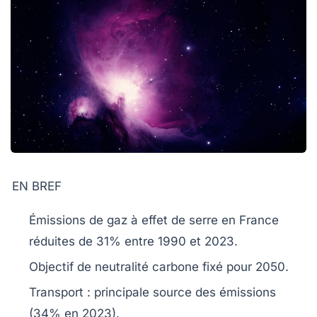
EN BREF
Émissions de gaz à effet de serre
en France
réduites de 31% entre 1990 et 2023.
Objectif de
neutralité carbone
fixé pour 2050.
Transport
: principale source des émissions
(34% en 2023).