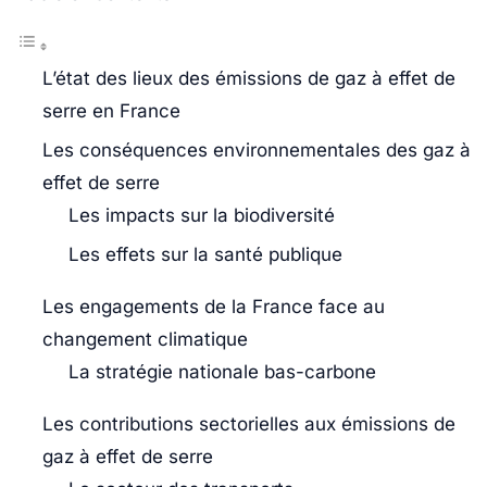
L’état des lieux des émissions de gaz à effet de
serre en France
Les conséquences environnementales des gaz à
effet de serre
Les impacts sur la biodiversité
Les effets sur la santé publique
Les engagements de la France face au
changement climatique
La stratégie nationale bas-carbone
Les contributions sectorielles aux émissions de
gaz à effet de serre