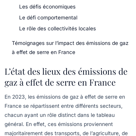
Les défis économiques
Le défi comportemental
Le rôle des collectivités locales
Témoignages sur l’impact des émissions de gaz
à effet de serre en France
L’état des lieux des émissions de
gaz à effet de serre en France
En 2023, les émissions de gaz à effet de serre en
France se répartissent entre différents secteurs,
chacun ayant un rôle distinct dans le tableau
général. En effet, ces émissions proviennent
majoritairement des
transports
, de l’
agriculture
, de