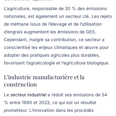
L’agriculture, responsable de 20 % des émissions
nationales, est également un secteur clé. Les rejets
de méthane issus de l’élevage et de l’utilisation
d’engrais augmentent les émissions de GES.
Cependant, malgré sa contribution, ce secteur a
conscientisé les enjeux climatiques et œuvre pour
adopter des pratiques agricoles plus durables,
favorisant l’agroécologie et l’agriculture biologique.
L’industrie manufacturière et la
construction
Le
secteur industriel
a réduit ses émissions de 54
% entre 1990 et 2023, ce qui est un résultat
prometteur. L’innovation dans les procédés