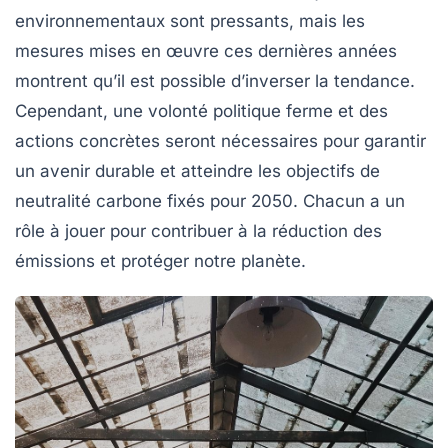
environnementaux sont pressants, mais les
mesures mises en œuvre ces dernières années
montrent qu’il est possible d’inverser la tendance.
Cependant, une volonté politique ferme et des
actions concrètes seront nécessaires pour garantir
un avenir durable et atteindre les objectifs de
neutralité carbone fixés pour 2050. Chacun a un
rôle à jouer pour contribuer à la réduction des
émissions et protéger notre planète.