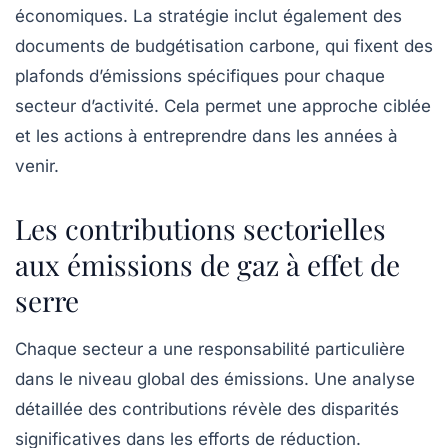
économiques. La stratégie inclut également des
documents de budgétisation carbone, qui fixent des
plafonds d’émissions spécifiques pour chaque
secteur d’activité. Cela permet une approche ciblée
et les actions à entreprendre dans les années à
venir.
Les contributions sectorielles
aux émissions de gaz à effet de
serre
Chaque secteur a une responsabilité particulière
dans le niveau global des émissions. Une analyse
détaillée des contributions révèle des disparités
significatives dans les efforts de réduction.