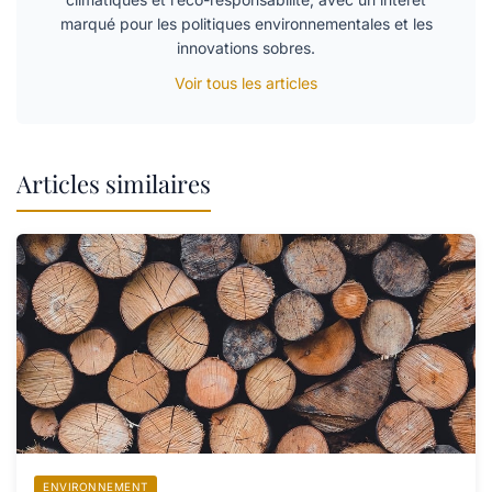
marqué pour les politiques environnementales et les
innovations sobres.
Voir tous les articles
Articles similaires
ENVIRONNEMENT