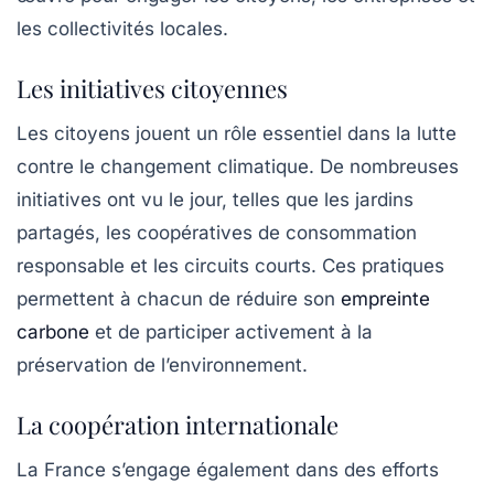
les collectivités locales.
Les initiatives citoyennes
Les citoyens jouent un rôle essentiel dans la lutte
contre le changement climatique. De nombreuses
initiatives ont vu le jour, telles que les jardins
partagés, les coopératives de consommation
responsable et les circuits courts. Ces pratiques
permettent à chacun de réduire son
empreinte
carbone
et de participer activement à la
préservation de l’environnement.
La coopération internationale
La France s’engage également dans des efforts