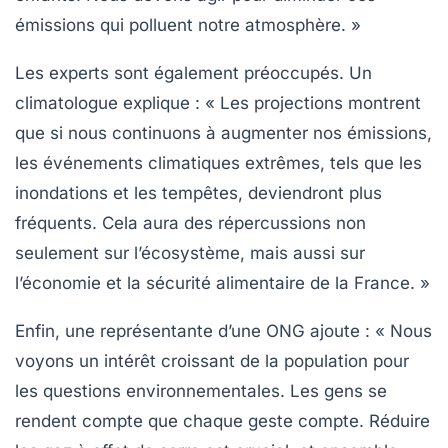
émissions
qui polluent notre atmosphère. »
Les experts sont également préoccupés. Un
climatologue explique : « Les projections montrent
que si nous continuons à augmenter nos
émissions
,
les événements climatiques extrêmes, tels que les
inondations et les tempêtes, deviendront plus
fréquents. Cela aura des répercussions non
seulement sur l’écosystème, mais aussi sur
l’économie et la sécurité alimentaire de la France. »
Enfin, une représentante d’une ONG ajoute : « Nous
voyons un intérêt croissant de la population pour
les questions environnementales. Les gens se
rendent compte que chaque geste compte. Réduire