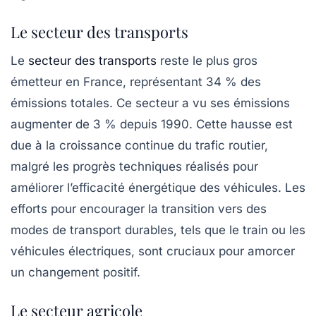
Le secteur des transports
Le
secteur des transports
reste le plus gros
émetteur en France, représentant 34 % des
émissions totales. Ce secteur a vu ses émissions
augmenter de 3 % depuis 1990. Cette hausse est
due à la croissance continue du trafic routier,
malgré les progrès techniques réalisés pour
améliorer l’efficacité énergétique des véhicules. Les
efforts pour encourager la transition vers des
modes de transport durables, tels que le train ou les
véhicules électriques, sont cruciaux pour amorcer
un changement positif.
Le secteur agricole