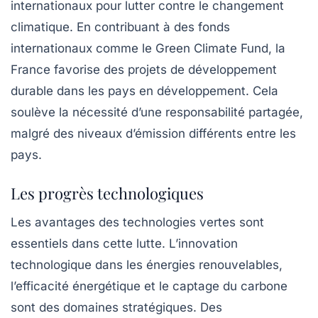
internationaux pour lutter contre le changement
climatique. En contribuant à des fonds
internationaux comme le
Green Climate Fund
, la
France favorise des projets de développement
durable dans les pays en développement. Cela
soulève la nécessité d’une responsabilité partagée,
malgré des niveaux d’émission différents entre les
pays.
Les progrès technologiques
Les avantages des
technologies vertes
sont
essentiels dans cette lutte. L’innovation
technologique dans les énergies renouvelables,
l’efficacité énergétique et le captage du carbone
sont des domaines stratégiques. Des