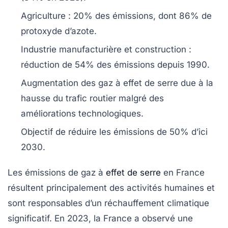
Agriculture
: 20% des émissions, dont 86% de
protoxyde d’azote
.
Industrie manufacturière
et construction :
réduction de 54% des émissions depuis 1990.
Augmentation des
gaz à effet de serre
due à la
hausse du trafic routier malgré des
améliorations technologiques.
Objectif de réduire les émissions de 50% d’ici
2030.
Les
émissions de gaz à
effet de serre
en France
résultent principalement des activités humaines et
sont responsables d’un réchauffement climatique
significatif. En 2023, la France a observé une