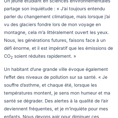
Un jeune étudiant en sciences environnementales
partage son inquiétude : « J’ai toujours entendu
parler du changement climatique, mais lorsque j’ai
vu des glaciers fondre lors de mon voyage en
montagne, cela m’a littéralement ouvert les yeux.
Nous, les générations futures, faisons face à un
défi énorme, et il est impératif que les émissions de
CO
soient réduites rapidement. »
2
Un habitant d’une grande ville évoque également
l’effet des niveaux de pollution sur sa santé. « Je
souffre d’asthme, et chaque été, lorsque les
températures montent, je sens mon humeur et ma
santé se dégrader. Des alertes à la qualité de l’air
deviennent fréquentes, et je m’inquiète pour mes
enfants. Nous devons agir pour diminuer ces