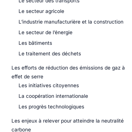
Le secteur des transports
Le secteur agricole
L’industrie manufacturière et la construction
Le secteur de l’énergie
Les bâtiments
Le traitement des déchets
Les efforts de réduction des émissions de gaz à
effet de serre
Les initiatives citoyennes
La coopération internationale
Les progrès technologiques
Les enjeux à relever pour atteindre la neutralité
carbone