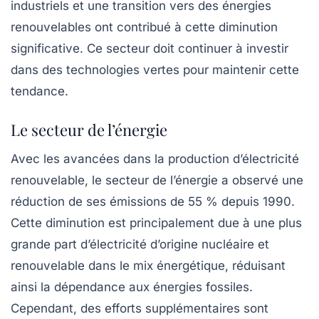
industriels et une transition vers des énergies
renouvelables ont contribué à cette diminution
significative. Ce secteur doit continuer à investir
dans des technologies vertes pour maintenir cette
tendance.
Le secteur de l’énergie
Avec les avancées dans la production d’électricité
renouvelable, le secteur de l’énergie a observé une
réduction de ses émissions de 55 % depuis 1990.
Cette diminution est principalement due à une plus
grande part d’électricité d’origine nucléaire et
renouvelable dans le mix énergétique, réduisant
ainsi la dépendance aux énergies fossiles.
Cependant, des efforts supplémentaires sont