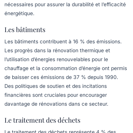
nécessaires pour assurer la durabilité et l’efficacité
énergétique.
Les bâtiments
Les bâtiments contribuent à 16 % des émissions.
Les progrès dans la rénovation thermique et
l’utilisation d’énergies renouvelables pour le
chauffage et la consommation d’énergie ont permis
de baisser ces émissions de 37 % depuis 1990.
Des politiques de soutien et des incitations
financières sont cruciales pour encourager
davantage de rénovations dans ce secteur.
Le traitement des déchets
Le traitement des déchets représente 4 % des