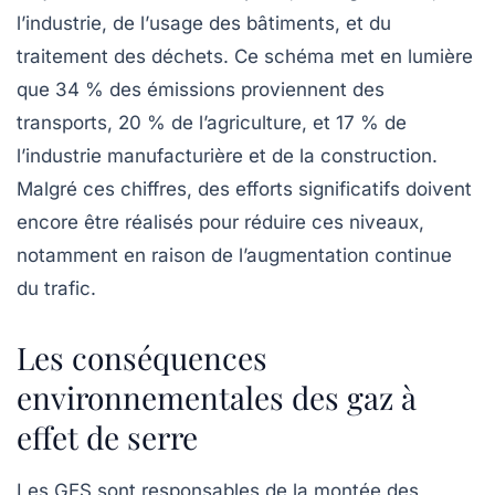
l’
industrie
, de l’
usage des bâtiments
, et du
traitement des déchets
. Ce schéma met en lumière
que 34 % des émissions proviennent des
transports, 20 % de l’agriculture, et 17 % de
l’industrie manufacturière et de la construction.
Malgré ces chiffres, des efforts significatifs doivent
encore être réalisés pour réduire ces niveaux,
notamment en raison de l’augmentation continue
du trafic.
Les conséquences
environnementales des gaz à
effet de serre
Les GES sont responsables de la montée des