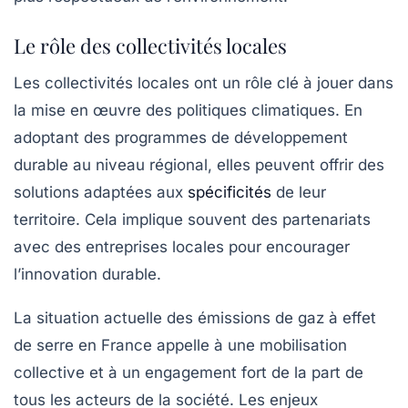
Le rôle des collectivités locales
Les collectivités locales ont un rôle clé à jouer dans
la mise en œuvre des politiques climatiques. En
adoptant des programmes de développement
durable au niveau régional, elles peuvent offrir des
solutions adaptées aux
spécificités
de leur
territoire. Cela implique souvent des partenariats
avec des entreprises locales pour encourager
l’innovation durable.
La situation actuelle des émissions de gaz à effet
de serre en France appelle à une mobilisation
collective et à un engagement fort de la part de
tous les acteurs de la société. Les enjeux