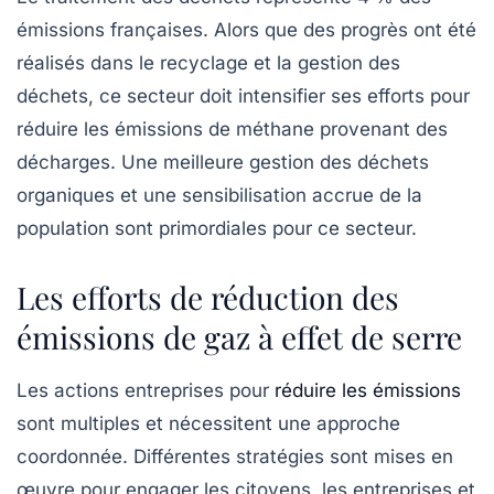
émissions françaises. Alors que des progrès ont été
réalisés dans le recyclage et la gestion des
déchets, ce secteur doit intensifier ses efforts pour
réduire les émissions de méthane provenant des
décharges. Une meilleure gestion des déchets
organiques et une sensibilisation accrue de la
population sont primordiales pour ce secteur.
Les efforts de réduction des
émissions de gaz à effet de serre
Les actions entreprises pour
réduire les émissions
sont multiples et nécessitent une approche
coordonnée. Différentes stratégies sont mises en
œuvre pour engager les citoyens, les entreprises et