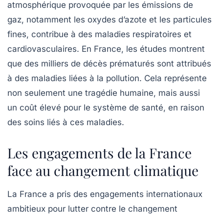
atmosphérique provoquée par les émissions de
gaz, notamment les oxydes d’azote et les particules
fines, contribue à des maladies respiratoires et
cardiovasculaires. En France, les études montrent
que des milliers de décès prématurés sont attribués
à des maladies liées à la pollution. Cela représente
non seulement une tragédie humaine, mais aussi
un coût élevé pour le système de santé, en raison
des soins liés à ces maladies.
Les engagements de la France
face au changement climatique
La France a pris des engagements internationaux
ambitieux pour lutter contre le changement