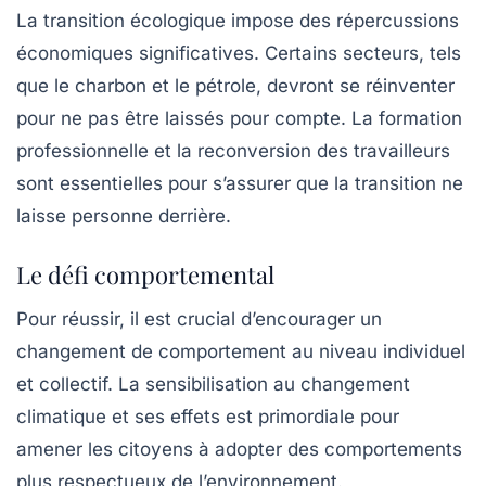
La transition écologique impose des répercussions
économiques significatives. Certains secteurs, tels
que le charbon et le pétrole, devront se réinventer
pour ne pas être laissés pour compte. La formation
professionnelle et la reconversion des travailleurs
sont essentielles pour s’assurer que la transition ne
laisse personne derrière.
Le défi comportemental
Pour réussir, il est crucial d’encourager un
changement de comportement au niveau individuel
et collectif. La sensibilisation au changement
climatique et ses effets est primordiale pour
amener les citoyens à adopter des comportements
plus respectueux de l’environnement.