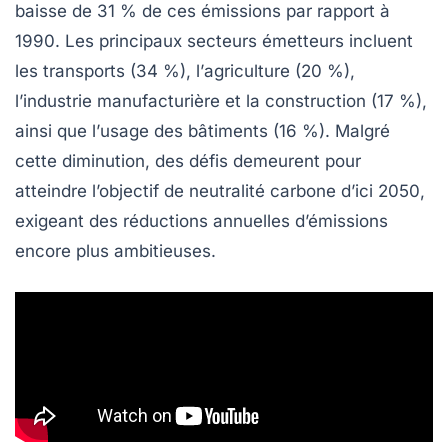
baisse de 31 %
de ces émissions par rapport à
1990. Les principaux secteurs émetteurs incluent
les
transports
(34 %), l’
agriculture
(20 %),
l’
industrie manufacturière
et la
construction
(17 %),
ainsi que l’
usage des bâtiments
(16 %). Malgré
cette diminution, des défis demeurent pour
atteindre l’objectif de
neutralité carbone
d’ici 2050,
exigeant des réductions annuelles d’émissions
encore plus ambitieuses.