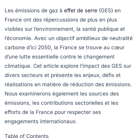
Les émissions de gaz à
effet de serre
(GES) en
France ont des répercussions de plus en plus
visibles sur l’environnement, la santé publique et
l’économie. Avec un objectif ambitieux de neutralité
carbone d’ici 2050, la France se trouve au cœur
d’une lutte essentielle contre le changement
climatique. Cet article explore l’impact des GES sur
divers secteurs et présente les enjeux, défis et
réalisations en matière de réduction des émissions.
Nous examinerons également les sources des
émissions, les contributions sectorielles et les
efforts de la France pour respecter ses
engagements internationaux.
Table of Contents