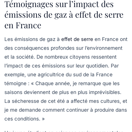
Témoignages sur l’impact des
émissions de gaz à effet de serre
en France
Les émissions de
gaz à
effet de serre
en France ont
des conséquences profondes sur l’environnement
et la société. De nombreux citoyens ressentent
l’impact de ces émissions sur leur quotidien. Par
exemple, une agricultrice du sud de la France
témoigne : « Chaque année, je remarque que les
saisons deviennent de plus en plus imprévisibles.
La sécheresse de cet été a affecté mes cultures, et
je me demande comment continuer à produire dans
ces conditions. »