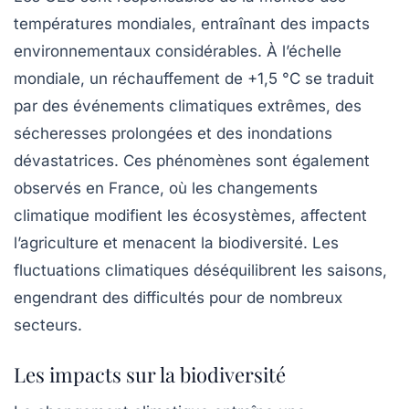
températures mondiales, entraînant des impacts
environnementaux considérables. À l’échelle
mondiale, un réchauffement de +1,5 °C se traduit
par des événements climatiques extrêmes, des
sécheresses prolongées et des inondations
dévastatrices. Ces phénomènes sont également
observés en France, où les changements
climatique modifient les écosystèmes, affectent
l’agriculture et menacent la biodiversité. Les
fluctuations climatiques déséquilibrent les saisons,
engendrant des difficultés pour de nombreux
secteurs.
Les impacts sur la biodiversité