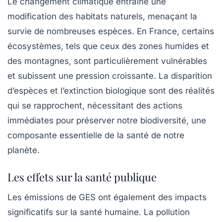
Le changement climatique entraîne une
modification des habitats naturels, menaçant la
survie de nombreuses espèces. En France, certains
écosystèmes, tels que ceux des zones humides et
des montagnes, sont particulièrement vulnérables
et subissent une pression croissante. La disparition
d’espèces et l’extinction biologique sont des réalités
qui se rapprochent, nécessitant des actions
immédiates pour préserver notre biodiversité, une
composante essentielle de la santé de notre
planète.
Les effets sur la santé publique
Les émissions de GES ont également des impacts
significatifs sur la santé humaine. La pollution