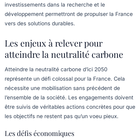
investissements dans la recherche et le
développement permettront de propulser la France
vers des solutions durables.
Les enjeux à relever pour
atteindre la neutralité carbone
Atteindre la neutralité carbone d’ici 2050
représente un défi colossal pour la France. Cela
nécessite une mobilisation sans précédent de
l’ensemble de la société. Les engagements doivent
être suivis de véritables actions concrètes pour que
les objectifs ne restent pas qu’un voeu pieux.
Les défis économiques