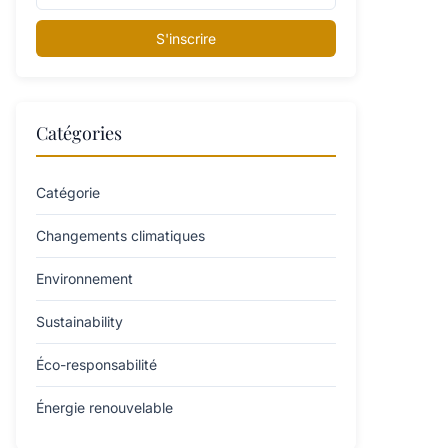
S'inscrire
Catégories
Catégorie
Changements climatiques
Environnement
Sustainability
Éco-responsabilité
Énergie renouvelable