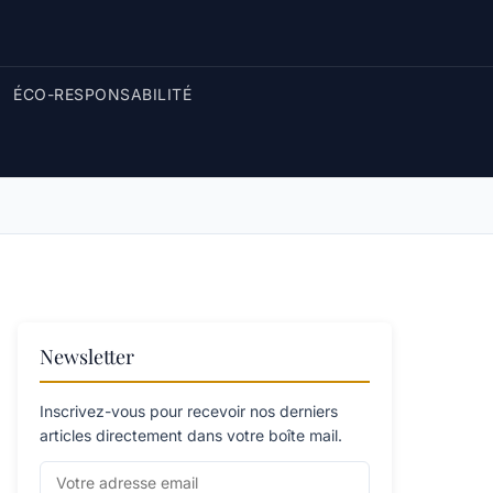
ÉCO-RESPONSABILITÉ
Newsletter
Inscrivez-vous pour recevoir nos derniers
articles directement dans votre boîte mail.