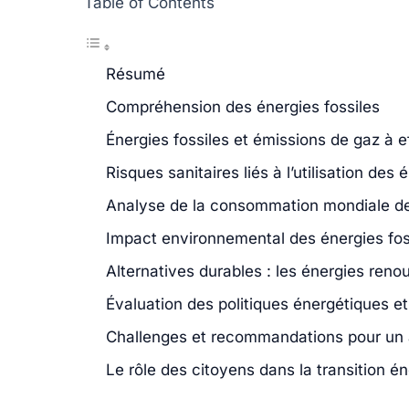
Table of Contents
Résumé
Compréhension des énergies fossiles
Énergies fossiles et émissions de gaz à e
Risques sanitaires liés à l’utilisation des 
Analyse de la consommation mondiale de
Impact environnemental des énergies fos
Alternatives durables : les énergies reno
Évaluation des politiques énergétiques e
Challenges et recommandations pour un 
Le rôle des citoyens dans la transition é