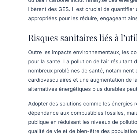
libèrent des
GES
. Il est crucial de quantifi
appropriées pour les réduire, engageant ains
Risques sanitaires liés à l’ut
Outre les impacts environnementaux, les
co
pour la santé. La pollution de l’air résultant
nombreux problèmes de santé, notamment de
cardiovasculaires et une augmentation de la
alternatives énergétiques plus durables peut 
Adopter des solutions comme les
énergies 
dépendance aux combustibles fossiles, mais 
publique en réduisant les niveaux de polluti
qualité de vie et de bien-être des population