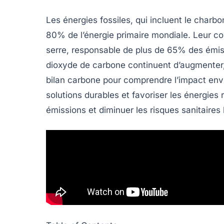
Les
énergies fossiles
, qui incluent le
charbo
80%
de l’énergie primaire mondiale. Leur 
serre
, responsable de plus de
65%
des émis
dioxyde de carbone continuent d’augmenter, 
bilan carbone
pour comprendre l’impact env
solutions durables
et favoriser les
énergies 
émissions et diminuer les risques sanitaires l