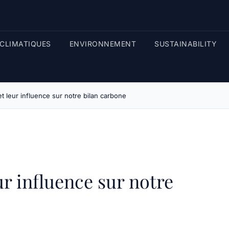
CLIMATIQUES
ENVIRONNEMENT
SUSTAINABILITY
et leur influence sur notre bilan carbone
ur influence sur notre