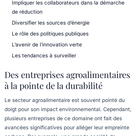
Impliquer les collaborateurs dans la démarche
de réduction
Diversifier les sources d’énergie
Le rôle des politiques publiques
L’avenir de l’innovation verte
Les tendances à surveiller
Des entreprises agroalimentaires
à la pointe de la durabilité
Le secteur agroalimentaire est souvent pointé du
doigt pour son impact environnemental. Cependant,
plusieurs entreprises de ce domaine ont fait des
avancées significatives pour alléger leur
empreinte