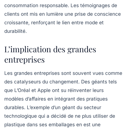
consommation responsable. Les témoignages de
clients ont mis en lumière une prise de conscience
croissante, renforçant le lien entre mode et
durabilité.
L’implication des grandes
entreprises
Les grandes entreprises sont souvent vues comme
des catalyseurs du changement. Des géants tels
que L’Oréal et Apple ont su réinventer leurs
modèles d’affaires en intégrant des pratiques
durables. L’exemple d’un géant du secteur
technologique qui a décidé de ne plus utiliser de
plastique dans ses emballages en est une