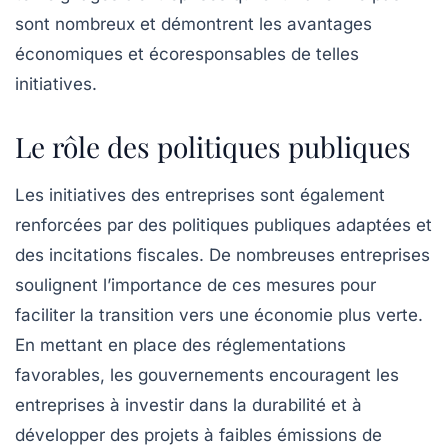
sont nombreux et démontrent les avantages
économiques et écoresponsables de telles
initiatives.
Le rôle des politiques publiques
Les initiatives des entreprises sont également
renforcées par des politiques publiques adaptées et
des incitations fiscales. De nombreuses entreprises
soulignent l’importance de ces mesures pour
faciliter la transition vers une économie plus verte.
En mettant en place des réglementations
favorables, les gouvernements encouragent les
entreprises à investir dans la durabilité et à
développer des projets à faibles émissions de