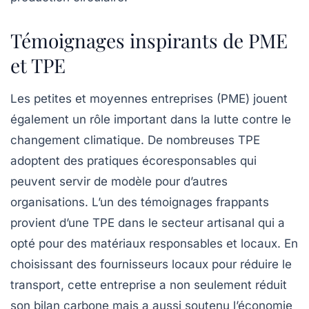
Témoignages inspirants de PME
et TPE
Les petites et moyennes entreprises (PME) jouent
également un rôle important dans la lutte contre le
changement climatique. De nombreuses TPE
adoptent des pratiques écoresponsables qui
peuvent servir de modèle pour d’autres
organisations. L’un des témoignages frappants
provient d’une TPE dans le secteur artisanal qui a
opté pour des matériaux responsables et locaux. En
choisissant des fournisseurs locaux pour réduire le
transport, cette entreprise a non seulement réduit
son
bilan carbone
mais a aussi soutenu l’économie