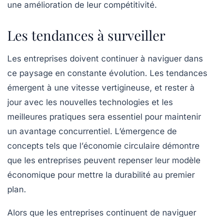
une amélioration de leur compétitivité.
Les tendances à surveiller
Les entreprises doivent continuer à naviguer dans
ce paysage en constante évolution. Les tendances
émergent à une vitesse vertigineuse, et rester à
jour avec les nouvelles technologies et les
meilleures pratiques sera essentiel pour maintenir
un avantage concurrentiel. L’émergence de
concepts tels que l’
économie circulaire
démontre
que les entreprises peuvent repenser leur modèle
économique pour mettre la durabilité au premier
plan.
Alors que les entreprises continuent de naviguer