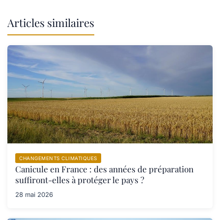
Articles similaires
CHANGEMENTS CLIMATIQUES
Canicule en France : des années de préparation
suffiront-elles à protéger le pays ?
28 mai 2026