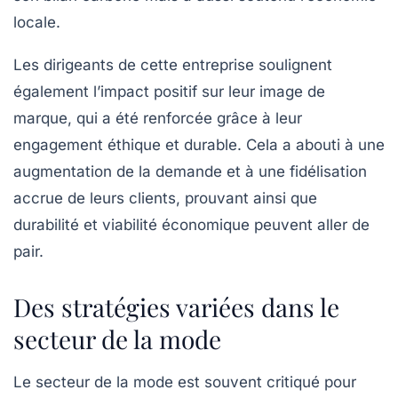
locale.
Les dirigeants de cette entreprise soulignent
également l’impact positif sur leur image de
marque, qui a été renforcée grâce à leur
engagement éthique et durable. Cela a abouti à une
augmentation de la demande et à une fidélisation
accrue de leurs clients, prouvant ainsi que
durabilité et viabilité économique peuvent aller de
pair.
Des stratégies variées dans le
secteur de la mode
Le secteur de la mode est souvent critiqué pour