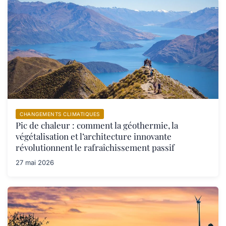
CHANGEMENTS CLIMATIQUES
Pic de chaleur : comment la géothermie, la
végétalisation et l’architecture innovante
révolutionnent le rafraîchissement passif
27 mai 2026