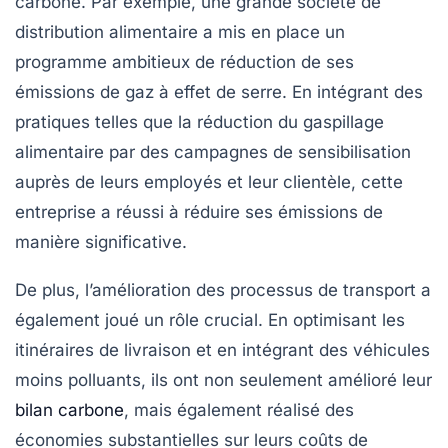
carbone
. Par exemple, une grande société de
distribution alimentaire a mis en place un
programme ambitieux de réduction de ses
émissions de
gaz à effet de serre
. En intégrant des
pratiques telles que la réduction du gaspillage
alimentaire par des campagnes de sensibilisation
auprès de leurs employés et leur clientèle, cette
entreprise a réussi à réduire ses émissions de
manière significative.
De plus, l’amélioration des processus de transport a
également joué un rôle crucial. En optimisant les
itinéraires de livraison et en intégrant des véhicules
moins polluants, ils ont non seulement amélioré leur
bilan carbone
, mais également réalisé des
économies substantielles sur leurs coûts de