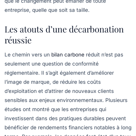
que le changement peut émaner de toute
entreprise, quelle que soit sa taille.
Les atouts d’une décarbonation
réussie
Le chemin vers un
bilan carbone
réduit n’est pas
seulement une question de conformité
réglementaire. Il s’agit également d’améliorer
l’image de marque, de réduire les coûts
d’exploitation et d’attirer de nouveaux clients
sensibles aux enjeux environnementaux. Plusieurs
études ont montré que les entreprises qui
investissent dans des pratiques durables peuvent
bénéficier de rendements financiers notables à long