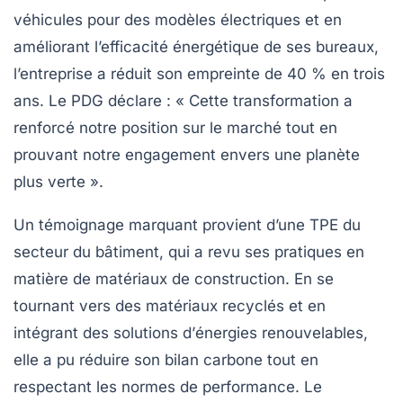
véhicules pour des modèles électriques et en
améliorant l’efficacité énergétique de ses bureaux,
l’entreprise a réduit son empreinte de 40 % en trois
ans. Le PDG déclare : « Cette transformation a
renforcé notre position sur le marché tout en
prouvant notre engagement envers une planète
plus verte ».
Un témoignage marquant provient d’une TPE du
secteur du bâtiment, qui a revu ses pratiques en
matière de matériaux de construction. En se
tournant vers des
matériaux recyclés
et en
intégrant des solutions d’
énergies renouvelables
,
elle a pu réduire son bilan carbone tout en
respectant les normes de performance. Le