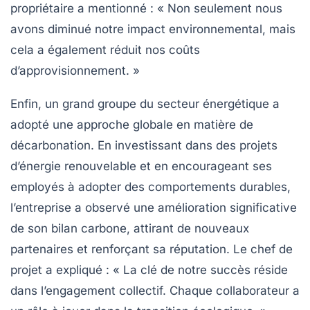
propriétaire a mentionné : « Non seulement nous
avons diminué notre impact environnemental, mais
cela a également réduit nos coûts
d’approvisionnement. »
Enfin, un grand groupe du secteur énergétique a
adopté une approche globale en matière de
décarbonation. En investissant dans des projets
d’énergie renouvelable et en encourageant ses
employés à adopter des comportements durables,
l’entreprise a observé une amélioration significative
de son bilan carbone, attirant de nouveaux
partenaires et renforçant sa réputation. Le chef de
projet a expliqué : « La clé de notre succès réside
dans l’engagement collectif. Chaque collaborateur a