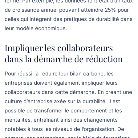
terme. Par exemple, les données font état d’un taux
de croissance annuel pouvant atteindre 25% pour
celles qui intègrent des pratiques de durabilité dans
leur modèle économique.
Impliquer les collaborateurs
dans la démarche de réduction
Pour réussir à réduire leur
bilan carbone
, les
entreprises doivent également impliquer leurs
collaborateurs dans cette démarche. En créant une
culture d’entreprise axée sur la durabilité, il est
possible de transformer le comportement et les
mentalités, entraînant ainsi des changements
notables à tous les niveaux de l’organisation. De