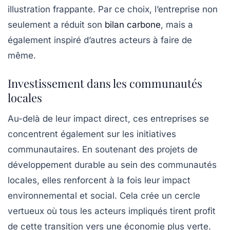
illustration frappante. Par ce choix, l’entreprise non
seulement a réduit son
bilan carbone
, mais a
également inspiré d’autres acteurs à faire de
même.
Investissement dans les communautés
locales
Au-delà de leur impact direct, ces entreprises se
concentrent également sur les initiatives
communautaires. En soutenant des projets de
développement durable au sein des communautés
locales, elles renforcent à la fois leur impact
environnemental et social. Cela crée un cercle
vertueux où tous les acteurs impliqués tirent profit
de cette transition vers une économie plus verte.