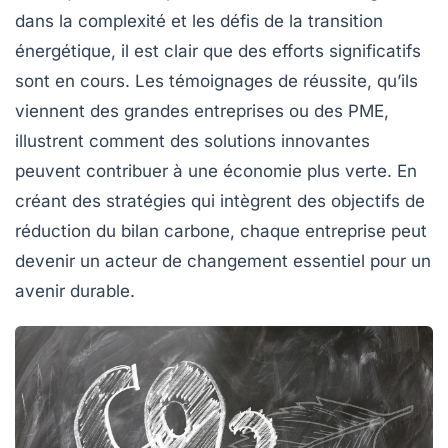
dans la complexité et les défis de la transition
énergétique, il est clair que des efforts significatifs
sont en cours. Les témoignages de réussite, qu’ils
viennent des grandes entreprises ou des PME,
illustrent comment des solutions innovantes
peuvent contribuer à une économie plus verte. En
créant des stratégies qui intègrent des objectifs de
réduction du
bilan carbone
, chaque entreprise peut
devenir un acteur de changement essentiel pour un
avenir durable.