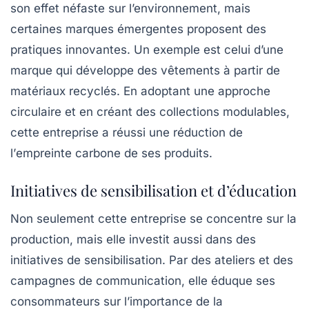
son effet néfaste sur l’environnement, mais
certaines marques émergentes proposent des
pratiques innovantes. Un exemple est celui d’une
marque qui développe des vêtements à partir de
matériaux recyclés. En adoptant une approche
circulaire et en créant des collections modulables,
cette entreprise a réussi une réduction de
l’
empreinte carbone
de ses produits.
Initiatives de sensibilisation et d’éducation
Non seulement cette entreprise se concentre sur la
production, mais elle investit aussi dans des
initiatives de sensibilisation. Par des ateliers et des
campagnes de communication, elle éduque ses
consommateurs sur l’importance de la