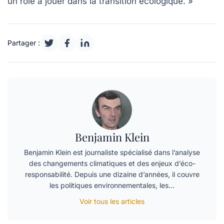
un rôle à jouer dans la transition écologique. »
Partager :
Benjamin Klein
Benjamin Klein est journaliste spécialisé dans l’analyse
des changements climatiques et des enjeux d’éco-
responsabilité. Depuis une dizaine d’années, il couvre
les politiques environnementales, les…
Voir tous les articles