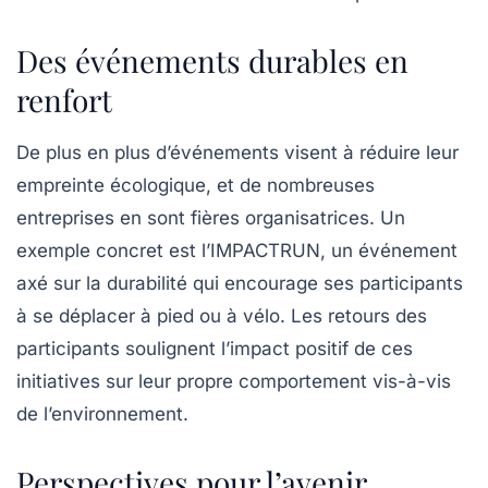
Des événements durables en
renfort
De plus en plus d’événements visent à réduire leur
empreinte écologique, et de nombreuses
entreprises en sont fières organisatrices. Un
exemple concret est l’IMPACTRUN, un événement
axé sur la durabilité qui encourage ses participants
à se déplacer à pied ou à vélo. Les retours des
participants soulignent l’impact positif de ces
initiatives sur leur propre comportement vis-à-vis
de l’environnement.
Perspectives pour l’avenir