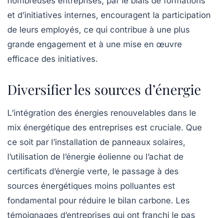
nombreuses entreprises, par le biais de formations
et d’initiatives internes, encouragent la participation
de leurs employés, ce qui contribue à une plus
grande engagement et à une mise en œuvre
efficace des initiatives.
Diversifier les sources d’énergie
L’intégration des
énergies renouvelables
dans le
mix énergétique des entreprises est cruciale. Que
ce soit par l’installation de panneaux solaires,
l’utilisation de l’énergie éolienne ou l’achat de
certificats d’énergie verte, le passage à des
sources énergétiques moins polluantes est
fondamental pour réduire le
bilan carbone
. Les
témoignages d’entreprises qui ont franchi le pas