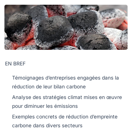
EN BREF
Témoignages
d’entreprises engagées dans la
réduction de leur
bilan carbone
Analyse des
stratégies climat
mises en œuvre
pour diminuer les
émissions
Exemples concrets de
réduction d’empreinte
carbone
dans divers secteurs