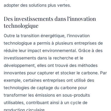
adopter des solutions plus vertes.
Des investissements dans l’innovation
technologique
Outre la transition énergétique, l’innovation
technologique a permis à plusieurs entreprises de
réduire leur impact environnemental. Grâce à des
investissements dans la recherche et le
développement, elles ont trouvé des méthodes
innovantes pour capturer et stocker le carbone. Par
exemple, certaines entreprises ont utilisé des
technologies de
captage du carbone
pour
transformer les émissions en sous-produits
utilisables, contribuant ainsi à un cycle de
production circulaire.