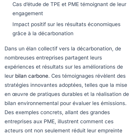
Cas d’étude de
TPE
et
PME
témoignant de leur
engagement
Impact positif sur les résultats économiques
grâce à la
décarbonation
Dans un élan collectif vers la
décarbonation
, de
nombreuses entreprises partagent leurs
expériences et résultats sur les améliorations de
leur
bilan carbone
. Ces témoignages révèlent des
stratégies innovantes
adoptées, telles que la mise
en œuvre de pratiques durables et la réalisation de
bilan environnemental
pour évaluer les émissions.
Des exemples concrets, allant des
grandes
entreprises
aux
PME
, illustrent comment ces
acteurs ont non seulement
réduit leur empreinte