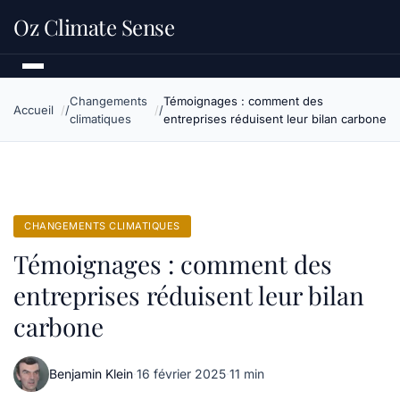
Oz Climate Sense
Changements
Témoignages : comment des
Accueil
climatiques
entreprises réduisent leur bilan carbone
CHANGEMENTS CLIMATIQUES
Témoignages : comment des
entreprises réduisent leur bilan
carbone
Benjamin Klein
·
16 février 2025
·
11 min