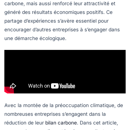
carbone
, mais aussi renforcé leur
attractivité
et
généré des
résultats économiques
positifs. Ce
partage d’expériences s’avère essentiel pour
encourager d’autres entreprises à s’engager dans
une démarche écologique.
Avec la montée de la préoccupation climatique, de
nombreuses entreprises s’engagent dans la
réduction de leur
bilan carbone
. Dans cet article,