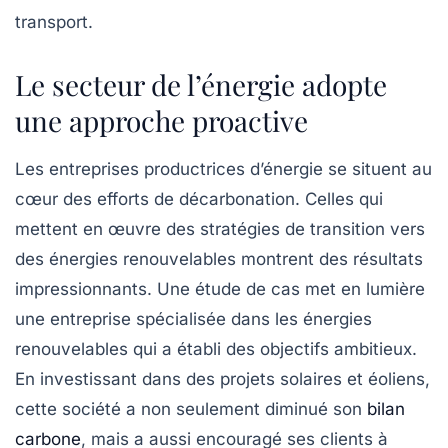
transport.
Le secteur de l’énergie adopte
une approche proactive
Les entreprises productrices d’énergie se situent au
cœur des efforts de décarbonation. Celles qui
mettent en œuvre des stratégies de transition vers
des
énergies renouvelables
montrent des résultats
impressionnants. Une étude de cas met en lumière
une entreprise spécialisée dans les énergies
renouvelables qui a établi des objectifs ambitieux.
En investissant dans des projets solaires et éoliens,
cette société a non seulement diminué son
bilan
carbone
, mais a aussi encouragé ses clients à