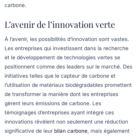
carbone.
L’avenir de l’innovation verte
À l’avenir, les possibilités d’innovation sont vastes.
Les entreprises qui investissent dans la recherche
et le développement de technologies vertes se
positionnent comme des leaders sur le marché. Des
initiatives telles que le
capteur de carbone
et
l’utilisation de
matériaux biodégradables
promettent
de transformer la manière dont les entreprises
gèrent leurs émissions de carbone. Les
témoignages d’entreprises ayant intégré ces
innovations révèlent non seulement une réduction
significative de leur
bilan carbone
, mais également