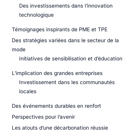
Des investissements dans l’innovation
technologique
Témoignages inspirants de PME et TPE
Des stratégies variées dans le secteur de la
mode
Initiatives de sensibilisation et d’éducation
L’implication des grandes entreprises
Investissement dans les communautés
locales
Des événements durables en renfort
Perspectives pour l’avenir
Les atouts d’une décarbonation réussie