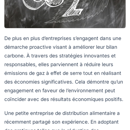
De plus en plus d’entreprises s’engagent dans une
démarche proactive visant à améliorer leur
bilan
carbone
. À travers des stratégies innovantes et
responsables, elles parviennent à réduire leurs
émissions de gaz à effet de serre tout en réalisant
des économies significatives. Cela démontre qu’un
engagement en faveur de l’environnement peut
coïncider avec des résultats économiques positifs.
Une petite entreprise de distribution alimentaire a
récemment partagé son expérience. En adoptant