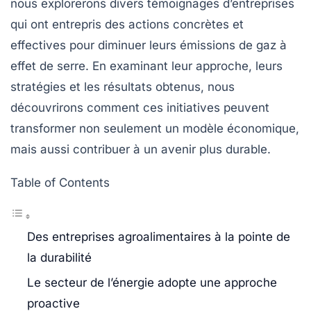
nous explorerons divers témoignages d’entreprises
qui ont entrepris des actions concrètes et
effectives pour diminuer leurs émissions de gaz à
effet de serre. En examinant leur approche, leurs
stratégies et les résultats obtenus, nous
découvrirons comment ces initiatives peuvent
transformer non seulement un modèle économique,
mais aussi contribuer à un avenir plus durable.
Table of Contents
Des entreprises agroalimentaires à la pointe de
la durabilité
Le secteur de l’énergie adopte une approche
proactive