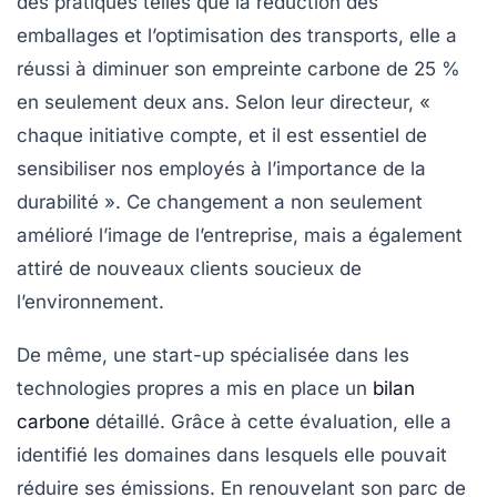
des pratiques telles que la
réduction des
emballages
et l’optimisation des transports, elle a
réussi à diminuer son empreinte carbone de 25 %
en seulement deux ans. Selon leur directeur, «
chaque initiative compte, et il est essentiel de
sensibiliser nos employés à l’importance de la
durabilité ». Ce changement a non seulement
amélioré l’image de l’entreprise, mais a également
attiré de nouveaux clients soucieux de
l’environnement.
De même, une start-up spécialisée dans les
technologies propres a mis en place un
bilan
carbone
détaillé. Grâce à cette évaluation, elle a
identifié les domaines dans lesquels elle pouvait
réduire ses émissions. En renouvelant son parc de