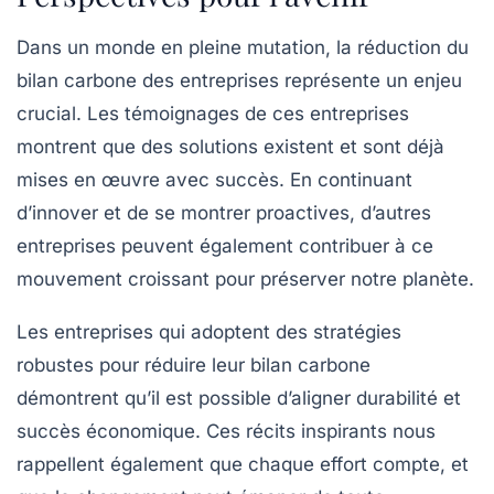
Dans un monde en pleine mutation, la réduction du
bilan carbone
des entreprises représente un enjeu
crucial. Les témoignages de ces entreprises
montrent que des solutions existent et sont déjà
mises en œuvre avec succès. En continuant
d’innover et de se montrer proactives, d’autres
entreprises peuvent également contribuer à ce
mouvement croissant pour préserver notre planète.
Les entreprises qui adoptent des stratégies
robustes pour réduire leur
bilan carbone
démontrent qu’il est possible d’aligner durabilité et
succès économique. Ces récits inspirants nous
rappellent également que chaque effort compte, et