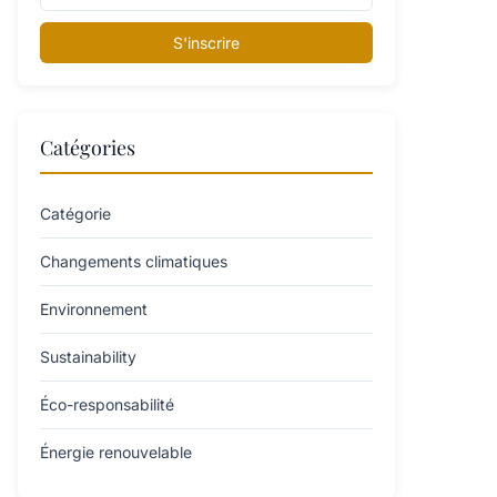
S'inscrire
Catégories
Catégorie
Changements climatiques
Environnement
Sustainability
Éco-responsabilité
Énergie renouvelable