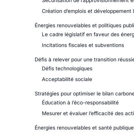
Sécurisation de l’approvisionnement 
Création d’emplois et développement 
Énergies renouvelables et politiques publ
Le cadre législatif en faveur des éner
Incitations fiscales et subventions
Défis à relever pour une transition réussi
Défis technologiques
Acceptabilité sociale
Stratégies pour optimiser le bilan carbon
Éducation à l’éco-responsabilité
Mesurer et évaluer l’efficacité des act
Énergies renouvelables et santé publique