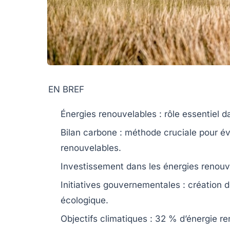
EN BREF
Énergies renouvelables
: rôle essentiel d
Bilan carbone
: méthode cruciale pour év
renouvelables.
Investissement dans les
énergies renouv
Initiatives gouvernementales : création 
écologique
.
Objectifs climatiques : 32 % d’énergie re