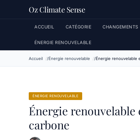
Oz Climate Sense
ACCUEIL
CATÉGORIE
CHANGEMENTS 
ÉNERGIE RENOUVELABLE
Accueil
Énergie renouvelable
Énergie renouvelable e
ÉNERGIE RENOUVELABLE
Énergie renouvelable e
carbone