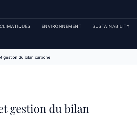
CLIMATIQUES
ENVIRONNEMENT
SUSTAINABILITY
t gestion du bilan carbone
t gestion du bilan