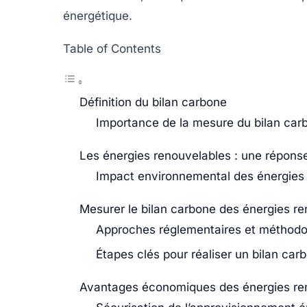
énergétique.
Table of Contents
Définition du bilan carbone
Importance de la mesure du bilan car
Les énergies renouvelables : une réponse 
Impact environnemental des énergies
Mesurer le bilan carbone des énergies r
Approches réglementaires et méthodol
Étapes clés pour réaliser un bilan car
Avantages économiques des énergies re