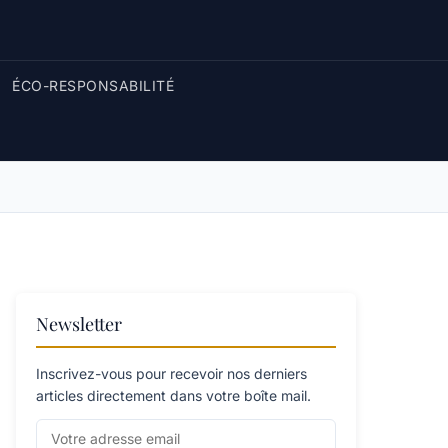
ÉCO-RESPONSABILITÉ
Newsletter
Inscrivez-vous pour recevoir nos derniers
articles directement dans votre boîte mail.