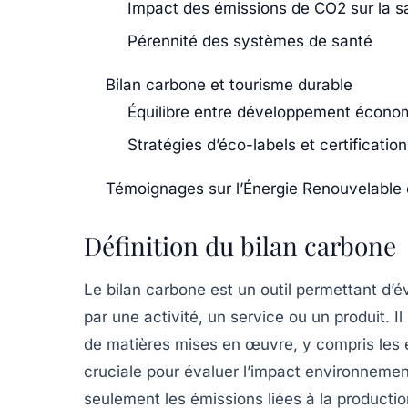
Impact des émissions de CO2 sur la s
Pérennité des systèmes de santé
Bilan carbone et tourisme durable
Équilibre entre développement économ
Stratégies d’éco-labels et certificatio
Témoignages sur l’Énergie Renouvelable 
Définition du bilan carbone
Le
bilan carbone
est un outil permettant d’é
par une activité, un service ou un produit. Il
de matières mises en œuvre, y compris les é
cruciale pour évaluer l’impact environneme
seulement les
émissions liées à la productio