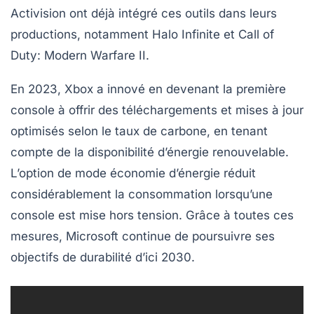
Activision
ont déjà intégré ces outils dans leurs
productions, notamment
Halo Infinite
et
Call of
Duty: Modern Warfare II
.
En
2023
, Xbox a innové en devenant la première
console à offrir des téléchargements et mises à jour
optimisés selon le
taux de carbone
, en tenant
compte de la disponibilité d’énergie renouvelable.
L’option de
mode économie d’énergie
réduit
considérablement la consommation lorsqu’une
console est mise hors tension. Grâce à toutes ces
mesures,
Microsoft
continue de poursuivre ses
objectifs de durabilité d’ici
2030
.