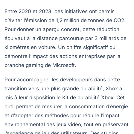
Entre 2020 et 2023, ces initiatives ont permis
d’éviter l’émission de
1,2 million de tonnes de CO2
.
Pour donner un aperçu concret, cette réduction
équivaut à la distance parcourue par
3 milliards de
kilomètres en voiture
. Un chiffre significatif qui
démontre l’impact des actions entreprises par la
branche gaming de Microsoft.
Pour accompagner les développeurs dans cette
transition vers une plus grande
durabilité
, Xbox a
mis à leur disposition le
Kit de durabilité Xbox
. Cet
outil permet de mesurer la consommation d’énergie
et d’adopter des méthodes pour réduire l’impact
environnemental des jeux vidéo, tout en préservant
l’expérience de jeu des utilisateurs. Des studios