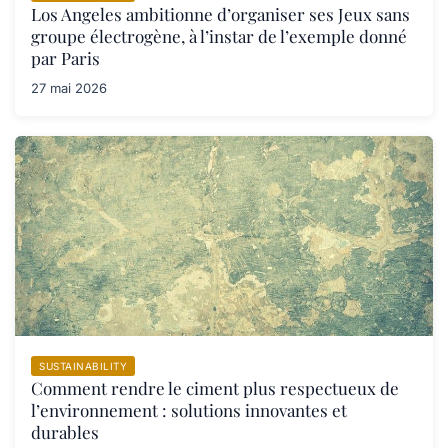
Los Angeles ambitionne d’organiser ses Jeux sans
groupe électrogène, à l’instar de l’exemple donné
par Paris
27 mai 2026
SUSTAINABILITY
Comment rendre le ciment plus respectueux de
l’environnement : solutions innovantes et
durables