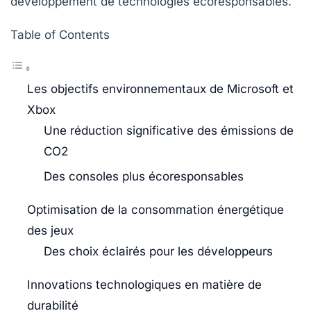
développement de technologies écoresponsables.
Table of Contents
Les objectifs environnementaux de Microsoft et
Xbox
Une réduction significative des émissions de
CO2
Des consoles plus écoresponsables
Optimisation de la consommation énergétique
des jeux
Des choix éclairés pour les développeurs
Innovations technologiques en matière de
durabilité