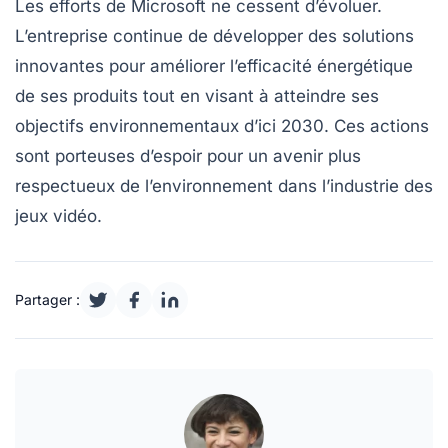
Les efforts de
Microsoft
ne cessent d’évoluer.
L’entreprise continue de développer des solutions
innovantes pour améliorer l’efficacité énergétique
de ses produits tout en visant à atteindre ses
objectifs environnementaux d’ici
2030
. Ces actions
sont porteuses d’espoir pour un avenir plus
respectueux de l’environnement dans l’industrie des
jeux vidéo.
Partager :