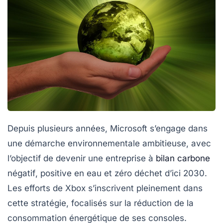
Depuis plusieurs années,
Microsoft
s’engage dans
une démarche environnementale ambitieuse, avec
l’objectif de devenir une entreprise à
bilan carbone
négatif
, positive en eau et zéro déchet d’ici
2030
.
Les efforts de
Xbox
s’inscrivent pleinement dans
cette stratégie, focalisés sur la réduction de la
consommation énergétique de ses consoles.