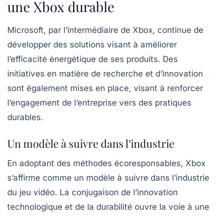
une Xbox durable
Microsoft
, par l’intermédiaire de Xbox, continue de
développer des solutions visant à améliorer
l’efficacité énergétique
de ses produits. Des
initiatives en matière de recherche et d’innovation
sont également mises en place, visant à renforcer
l’engagement de l’entreprise vers des pratiques
durables.
Un modèle à suivre dans l’industrie
En adoptant des méthodes écoresponsables, Xbox
s’affirme comme un modèle à suivre dans l’industrie
du jeu vidéo. La conjugaison de l’innovation
technologique et de la durabilité ouvre la voie à une