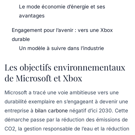
Le mode économie d’énergie et ses
avantages
Engagement pour l’avenir : vers une Xbox
durable
Un modèle à suivre dans l’industrie
Les objectifs environnementaux
de Microsoft et Xbox
Microsoft
a tracé une voie ambitieuse vers une
durabilité exemplaire en s’engageant à devenir une
entreprise à
bilan carbone
négatif
d’ici
2030
. Cette
démarche passe par la réduction des
émissions de
CO2
, la gestion responsable de l’eau et la réduction