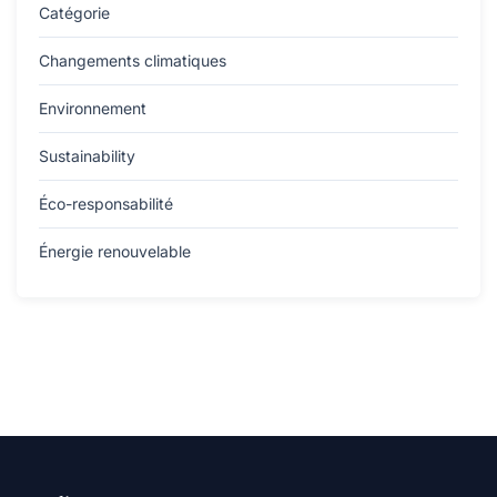
Catégorie
Changements climatiques
Environnement
Sustainability
Éco-responsabilité
Énergie renouvelable