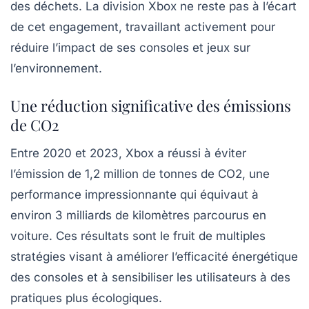
des déchets. La division Xbox ne reste pas à l’écart
de cet engagement, travaillant activement pour
réduire l’impact de ses consoles et jeux sur
l’environnement.
Une réduction significative des émissions
de CO2
Entre
2020
et
2023
, Xbox a réussi à éviter
l’émission de
1,2 million de tonnes de CO2
, une
performance impressionnante qui équivaut à
environ
3 milliards de kilomètres parcourus en
voiture
. Ces résultats sont le fruit de multiples
stratégies visant à améliorer l’efficacité énergétique
des consoles et à sensibiliser les utilisateurs à des
pratiques plus écologiques.