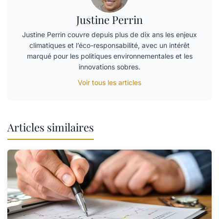
Justine Perrin
Justine Perrin couvre depuis plus de dix ans les enjeux
climatiques et l’éco-responsabilité, avec un intérêt
marqué pour les politiques environnementales et les
innovations sobres.
Voir tous les articles
Articles similaires