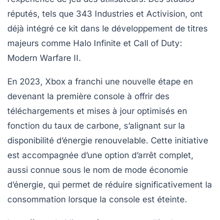
réputés, tels que
343 Industries
et
Activision
, ont
déjà intégré ce kit dans le développement de titres
majeurs comme
Halo Infinite
et
Call of Duty:
Modern Warfare II
.
En 2023, Xbox a franchi une nouvelle étape en
devenant la première console à offrir des
téléchargements et mises à jour optimisés
en
fonction du taux de carbone, s’alignant sur la
disponibilité d’énergie renouvelable. Cette initiative
est accompagnée d’une option d’arrêt complet,
aussi connue sous le nom de mode économie
d’énergie, qui permet de réduire significativement la
consommation lorsque la console est éteinte.