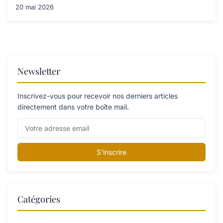
20 mai 2026
Newsletter
Inscrivez-vous pour recevoir nos derniers articles
directement dans votre boîte mail.
S'inscrire
Catégories