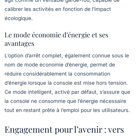
agit comme un véritable garde-fou, capable de
calibrer les activités en fonction de l’impact
écologique.
Le mode économie d’énergie et ses
avantages
L’option d’arrêt complet, également connue sous le
nom de
mode économie d’énergie
, permet de
réduire considérablement la consommation
d’énergie lorsque la console est mise hors tension.
Ce mode intelligent, activé par défaut, s’assure que
la console ne consomme que l’énergie nécessaire
tout en restant prête à l’emploi pour les utilisateurs.
Engagement pour l’avenir : vers