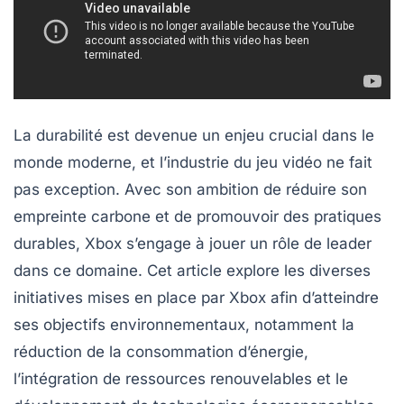
La durabilité est devenue un enjeu crucial dans le
monde moderne, et l’industrie du jeu vidéo ne fait
pas exception. Avec son ambition de réduire son
empreinte carbone
et de promouvoir des pratiques
durables, Xbox s’engage à jouer un rôle de leader
dans ce domaine. Cet article explore les diverses
initiatives mises en place par Xbox afin d’atteindre
ses objectifs environnementaux, notamment la
réduction de la consommation d’énergie,
l’intégration de ressources renouvelables et le