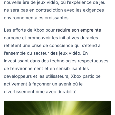
nouvelle ère de jeux vidéo, où l’expérience de jeu
ne sera pas en contradiction avec les exigences
environnementales croissantes.
Les efforts de Xbox pour
réduire son empreinte
carbone et promouvoir les initiatives durables
reflètent une prise de conscience qui s’étend à
l’ensemble du secteur des jeux vidéo. En
investissant dans des technologies respectueuses
de l’environnement et en sensibilisant les
développeurs et les utilisateurs, Xbox participe
activement à façonner un avenir où le
divertissement rime avec durabilité.