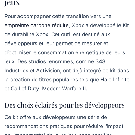
jeux
Pour accompagner cette transition vers une
empreinte carbone réduite
, Xbox a développé le
Kit
de durabilité Xbox
. Cet outil est destiné aux
développeurs et leur permet de mesurer et
d’optimiser le
consommation énergétique
de leurs
jeux. Des studios renommés, comme
343
Industries
et
Activision
, ont déjà intégré ce kit dans
la création de titres populaires tels que
Halo Infinite
et
Call of Duty: Modern Warfare II
.
Des choix éclairés pour les développeurs
Ce kit offre aux développeurs une série de
recommandations pratiques pour réduire l’impact