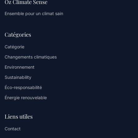
Oz Climate Sense
Ensemble pour un climat sain
Catégories
Catégorie
Changements climatiques
Environnement
Sustainability
Éco-responsabilité
Énergie renouvelable
Liens utiles
Contact