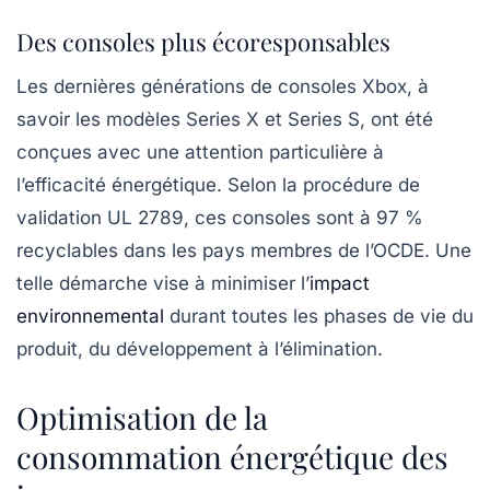
Des consoles plus écoresponsables
Les dernières générations de consoles Xbox, à
savoir les modèles
Series X
et
Series S
, ont été
conçues avec une attention particulière à
l’efficacité énergétique
. Selon la procédure de
validation UL 2789, ces consoles sont à
97 %
recyclables
dans les pays membres de l’OCDE. Une
telle démarche vise à minimiser l’
impact
environnemental
durant toutes les phases de vie du
produit, du développement à l’élimination.
Optimisation de la
consommation énergétique des