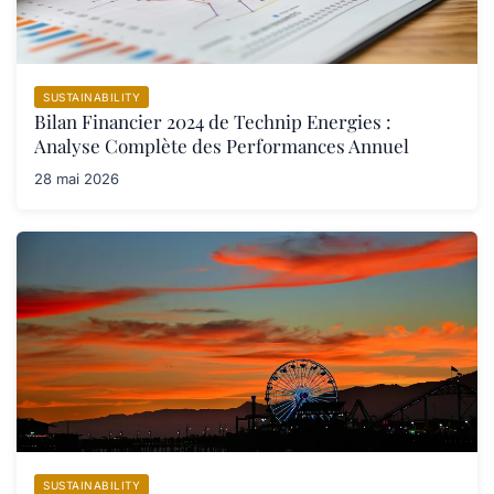
SUSTAINABILITY
Bilan Financier 2024 de Technip Energies :
Analyse Complète des Performances Annuel
28 mai 2026
SUSTAINABILITY