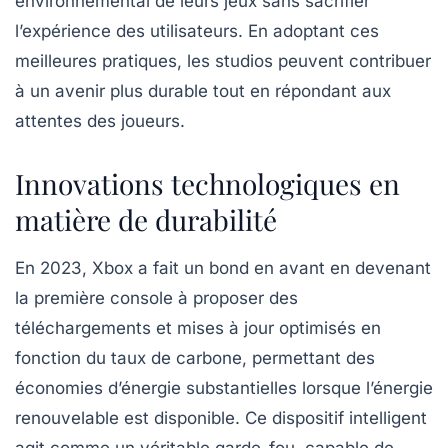
environnemental de leurs jeux sans sacrifier
l’expérience des utilisateurs. En adoptant ces
meilleures pratiques, les studios peuvent contribuer
à un avenir plus durable tout en répondant aux
attentes des joueurs.
Innovations technologiques en
matière de durabilité
En
2023
, Xbox a fait un bond en avant en devenant
la première console à proposer des
téléchargements et mises à jour optimisés
en
fonction du taux de carbone, permettant des
économies d’énergie substantielles lorsque l’énergie
renouvelable est disponible. Ce dispositif intelligent