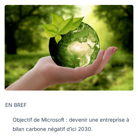
EN BREF
Objectif de
Microsoft
: devenir une entreprise à
bilan carbone
négatif
d’ici
2030
.