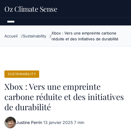
Oz Climate Sense
Xbox : Vers une empreinte carbone
Accueil
Sustainability
réduite et des initiatives de durabilité
SUSTAINABILITY
Xbox : Vers une empreinte
carbone réduite et des initiatives
de durabilité
Justine Perrin
·
13 janvier 2025
·
7 min