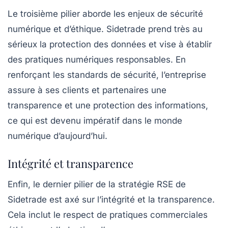
Le troisième pilier aborde les enjeux de
sécurité
numérique et d’éthique
. Sidetrade prend très au
sérieux la protection des données et vise à établir
des pratiques numériques responsables. En
renforçant les standards de sécurité, l’entreprise
assure à ses clients et partenaires une
transparence et une protection des informations,
ce qui est devenu impératif dans le monde
numérique d’aujourd’hui.
Intégrité et transparence
Enfin, le dernier pilier de la stratégie RSE de
Sidetrade est axé sur
l’intégrité et la transparence
.
Cela inclut le respect de pratiques commerciales