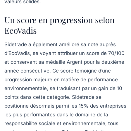
valeurs solides.
Un score en progression selon
EcoVadis
Sidetrade a également amélioré sa note auprès
d’EcoVadis, se voyant attribuer un score de
70/100
et conservant sa
médaille Argent
pour la deuxième
année consécutive. Ce score témoigne d’une
progression majeure en matière de performance
environnementale, se traduisant par un gain de
10
points
dans cette catégorie. Sidetrade se
positionne désormais parmi les
15%
des entreprises
les plus performantes dans le domaine de la
responsabilité sociale et environnementale, tous