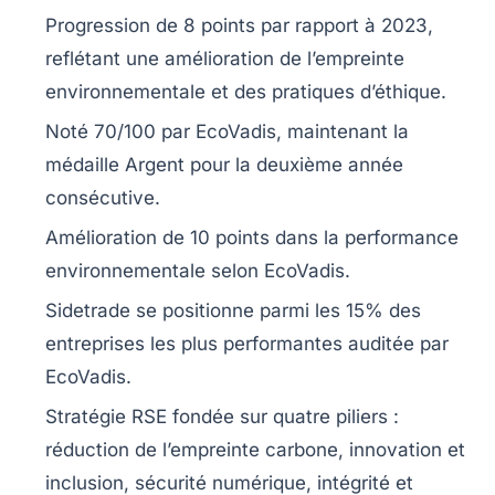
Progression de
8 points
par rapport à 2023,
reflétant une amélioration de l’empreinte
environnementale
et des pratiques
d’éthique
.
Noté
70/100
par
EcoVadis
, maintenant la
médaille
Argent
pour la deuxième année
consécutive.
Amélioration de
10 points
dans la performance
environnementale
selon EcoVadis.
Sidetrade se positionne parmi les
15%
des
entreprises les plus performantes auditée par
EcoVadis.
Stratégie RSE fondée sur quatre piliers :
réduction de l’empreinte carbone
,
innovation
et
inclusion,
sécurité numérique
,
intégrité
et