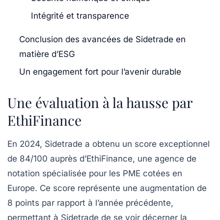
Intégrité et transparence
Conclusion des avancées de Sidetrade en
matière d’ESG
Un engagement fort pour l’avenir durable
Une évaluation à la hausse par
EthiFinance
En 2024, Sidetrade a obtenu un score exceptionnel
de
84/100
auprès d’EthiFinance, une agence de
notation spécialisée pour les PME cotées en
Europe. Ce score représente une augmentation de
8 points
par rapport à l’année précédente,
permettant à Sidetrade de se voir décerner la