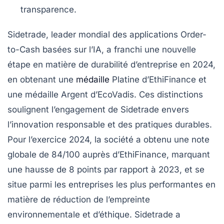
transparence.
Sidetrade
, leader mondial des applications Order-
to-Cash basées sur l’IA, a franchi une nouvelle
étape en matière de durabilité d’entreprise en 2024,
en obtenant une
médaille
Platine
d’EthiFinance et
une
médaille Argent
d’EcoVadis. Ces distinctions
soulignent l’engagement de Sidetrade envers
l’
innovation responsable
et des pratiques durables.
Pour l’exercice 2024, la société a obtenu une note
globale de
84/100
auprès d’EthiFinance, marquant
une hausse de
8 points
par rapport à 2023, et se
situe parmi les entreprises les plus performantes en
matière de réduction de l’empreinte
environnementale et d’éthique. Sidetrade a