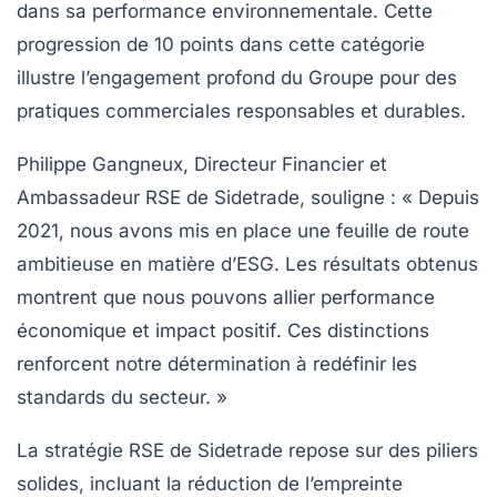
dans sa performance environnementale. Cette
progression de 10 points dans cette catégorie
illustre l’engagement profond du Groupe pour des
pratiques commerciales responsables et durables.
Philippe Gangneux, Directeur Financier et
Ambassadeur RSE de Sidetrade, souligne : « Depuis
2021, nous avons mis en place une
feuille de route
ambitieuse
en matière d’ESG. Les résultats obtenus
montrent que nous pouvons allier
performance
économique
et
impact positif
. Ces distinctions
renforcent notre détermination à redéfinir les
standards du secteur. »
La stratégie RSE de Sidetrade repose sur des piliers
solides, incluant la
réduction de l’empreinte