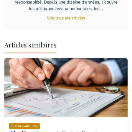
responsabilité. Depuis une dizaine d’années, il couvre
les politiques environnementales, les…
Voir tous les articles
Articles similaires
SUSTAINABILITY