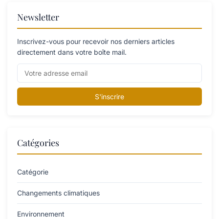
Newsletter
Inscrivez-vous pour recevoir nos derniers articles
directement dans votre boîte mail.
S'inscrire
Catégories
Catégorie
Changements climatiques
Environnement