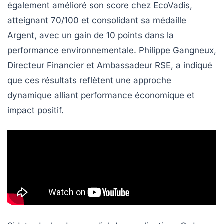
également amélioré son score chez
EcoVadis
,
atteignant
70/100
et consolidant sa médaille
Argent, avec un gain de
10 points
dans la
performance environnementale. Philippe Gangneux,
Directeur Financier et Ambassadeur RSE, a indiqué
que ces résultats reflètent une approche
dynamique alliant performance économique et
impact positif.