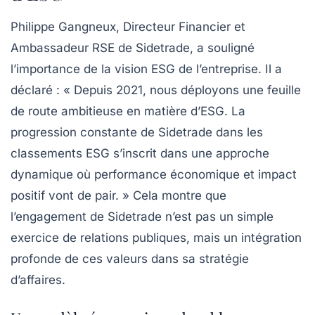
Philippe Gangneux, Directeur Financier et
Ambassadeur RSE de Sidetrade, a souligné
l’importance de la
vision ESG
de l’entreprise. Il a
déclaré : « Depuis 2021, nous déployons une feuille
de route ambitieuse en matière d’ESG. La
progression constante de Sidetrade dans les
classements ESG s’inscrit dans une approche
dynamique où performance économique et impact
positif vont de pair. » Cela montre que
l’engagement de Sidetrade n’est pas un simple
exercice de relations publiques, mais un intégration
profonde de ces valeurs dans sa stratégie
d’affaires.