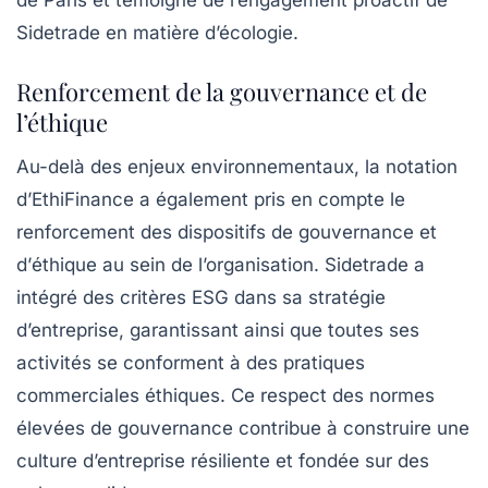
Sidetrade en matière d’écologie.
Renforcement de la gouvernance et de
l’éthique
Au-delà des enjeux environnementaux, la notation
d’EthiFinance a également pris en compte le
renforcement des dispositifs de
gouvernance
et
d’
éthique
au sein de l’organisation. Sidetrade a
intégré des critères ESG dans sa stratégie
d’entreprise, garantissant ainsi que toutes ses
activités se conforment à des pratiques
commerciales éthiques. Ce respect des normes
élevées de gouvernance contribue à construire une
culture d’entreprise résiliente et fondée sur des