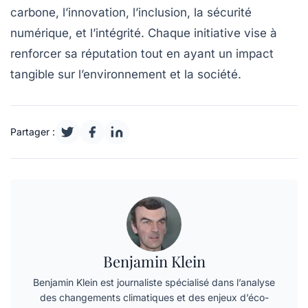
carbone
, l’innovation, l’inclusion, la sécurité
numérique, et l’intégrité. Chaque initiative vise à
renforcer sa réputation tout en ayant un impact
tangible sur l’environnement et la société.
Partager :
Benjamin Klein
Benjamin Klein est journaliste spécialisé dans l’analyse
des changements climatiques et des enjeux d’éco-