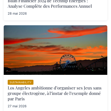
Bilan Financier 2024 de Technip Energies :
Analyse Complète des Performances Annuel
28 mai 2026
SUSTAINABILITY
Los Angeles ambitionne d’organiser ses Jeux sans
groupe électrogène, à l’instar de l’exemple donné
par Paris
27 mai 2026