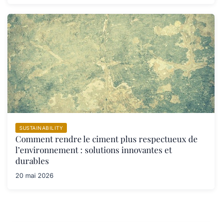
SUSTAINABILITY
Comment rendre le ciment plus respectueux de
l’environnement : solutions innovantes et
durables
20 mai 2026