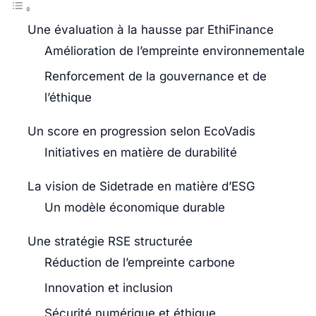
Une évaluation à la hausse par EthiFinance
Amélioration de l’empreinte environnementale
Renforcement de la gouvernance et de
l’éthique
Un score en progression selon EcoVadis
Initiatives en matière de durabilité
La vision de Sidetrade en matière d’ESG
Un modèle économique durable
Une stratégie RSE structurée
Réduction de l’empreinte carbone
Innovation et inclusion
Sécurité numérique et éthique