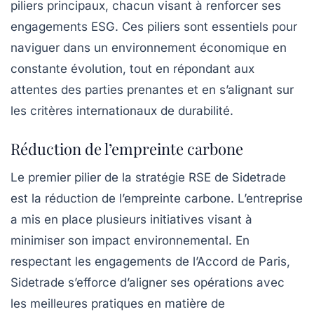
piliers principaux, chacun visant à renforcer ses
engagements ESG. Ces piliers sont essentiels pour
naviguer dans un environnement économique en
constante évolution, tout en répondant aux
attentes des parties prenantes et en s’alignant sur
les critères internationaux de durabilité.
Réduction de l’empreinte carbone
Le premier pilier de la stratégie RSE de Sidetrade
est la
réduction de l’empreinte carbone
. L’entreprise
a mis en place plusieurs initiatives visant à
minimiser son impact environnemental. En
respectant les engagements de l’Accord de Paris,
Sidetrade s’efforce d’aligner ses opérations avec
les meilleures pratiques en matière de