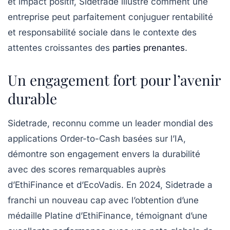
et impact positif, Sidetrade illustre comment une
entreprise peut parfaitement conjuguer rentabilité
et responsabilité sociale dans le contexte des
attentes croissantes des
parties prenantes
.
Un engagement fort pour l’avenir
durable
Sidetrade, reconnu comme un leader mondial des
applications Order-to-Cash basées sur l’IA,
démontre son engagement envers la durabilité
avec des scores remarquables auprès
d’EthiFinance et d’EcoVadis. En 2024, Sidetrade a
franchi un nouveau cap avec l’obtention d’une
médaille Platine
d’EthiFinance, témoignant d’une