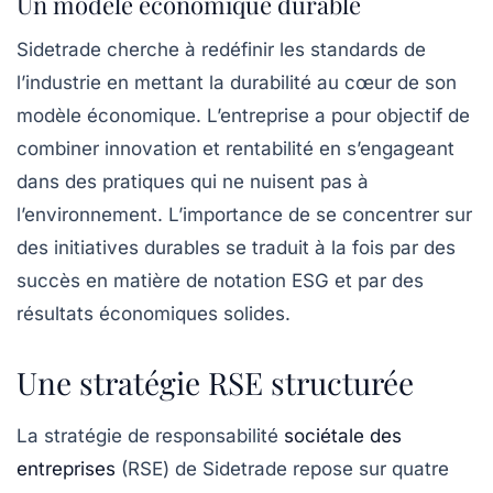
Un modèle économique durable
Sidetrade cherche à redéfinir les standards de
l’industrie en mettant la
durabilité
au cœur de son
modèle économique. L’entreprise a pour objectif de
combiner innovation et rentabilité en s’engageant
dans des pratiques qui ne nuisent pas à
l’environnement. L’importance de se concentrer sur
des initiatives durables se traduit à la fois par des
succès en matière de notation ESG et par des
résultats économiques solides.
Une stratégie RSE structurée
La stratégie de responsabilité
sociétale des
entreprises
(RSE) de Sidetrade repose sur quatre