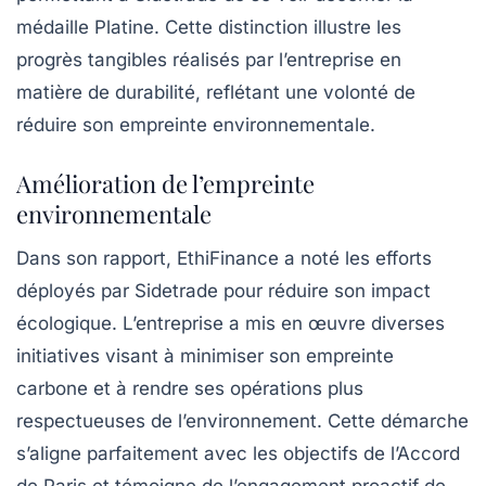
médaille Platine
. Cette distinction illustre les
progrès tangibles réalisés par l’entreprise en
matière de
durabilité
, reflétant une volonté de
réduire son empreinte environnementale.
Amélioration de l’empreinte
environnementale
Dans son rapport, EthiFinance a noté les efforts
déployés par Sidetrade pour réduire son impact
écologique. L’entreprise a mis en œuvre diverses
initiatives visant à minimiser son empreinte
carbone et à rendre ses opérations plus
respectueuses de l’environnement. Cette démarche
s’aligne parfaitement avec les objectifs de l’Accord
de Paris et témoigne de l’engagement proactif de