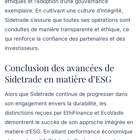
éthiques et l’adoption d’une gouvernance
exemplaire. En cultivant une culture d’intégrité,
Sidetrade s’assure que toutes ses opérations sont
conduites de manière transparente et éthique, ce
qui renforce la confiance des partenaires et des
investisseurs.
Conclusion des avancées de
Sidetrade en matière d’ESG
Alors que Sidetrade continue de progresser dans
son engagement envers la durabilité, les
distinctions reçues par EthiFinance et EcoVadis
démontrent le succès de son approche intégrée en
matière d’ESG. En alliant performance économique