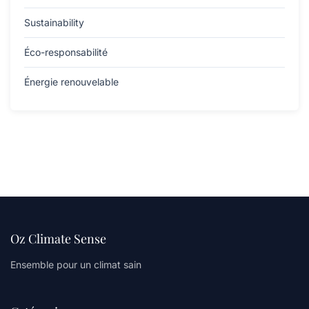
Sustainability
Éco-responsabilité
Énergie renouvelable
Oz Climate Sense
Ensemble pour un climat sain