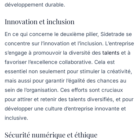
développement durable.
Innovation et inclusion
En ce qui concerne le deuxième pilier, Sidetrade se
concentre sur
l’innovation et l’inclusion
. L’entreprise
s’engage à promouvoir la diversité des
talents
et à
favoriser l’excellence collaborative. Cela est
essentiel non seulement pour stimuler la créativité,
mais aussi pour garantir l’égalité des chances au
sein de l’organisation. Ces efforts sont cruciaux
pour attirer et retenir des talents diversifiés, et pour
développer une culture d’entreprise innovante et
inclusive.
Sécurité numérique et éthique