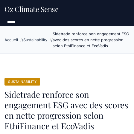
Oz Climate Sense
Sidetrade renforce son engagement ESG
Accueil
Sustainability
avec des scores en nette progression
selon EthiFinance et EcoVadis
SUSTAINABILITY
Sidetrade renforce son
engagement ESG avec des scores
en nette progression selon
EthiFinance et EcoVadis