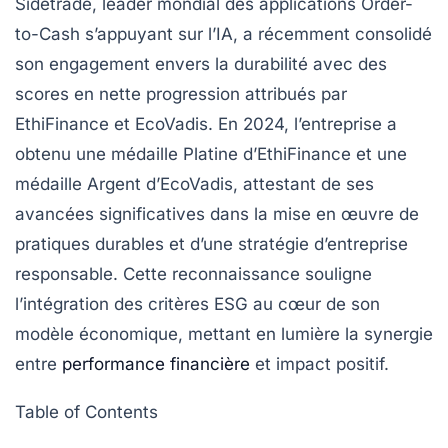
Sidetrade, leader mondial des applications Order-
to-Cash s’appuyant sur l’IA, a récemment consolidé
son engagement envers la durabilité avec des
scores en nette progression attribués par
EthiFinance et EcoVadis. En 2024, l’entreprise a
obtenu une
médaille Platine
d’EthiFinance et une
médaille Argent
d’EcoVadis, attestant de ses
avancées significatives dans la mise en œuvre de
pratiques durables et d’une stratégie d’entreprise
responsable. Cette reconnaissance souligne
l’intégration des critères ESG au cœur de son
modèle économique, mettant en lumière la synergie
entre
performance financière
et impact positif.
Table of Contents