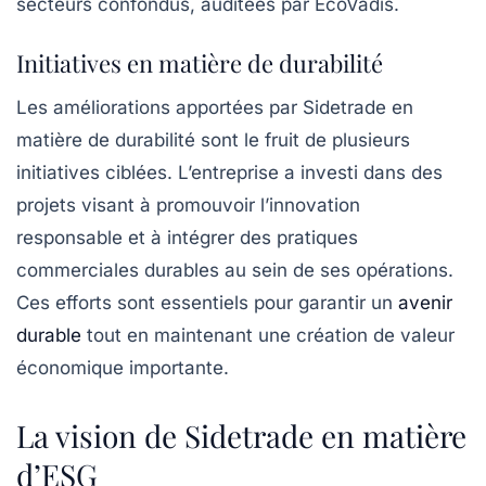
secteurs confondus, auditées par EcoVadis.
Initiatives en matière de durabilité
Les améliorations apportées par Sidetrade en
matière de durabilité sont le fruit de plusieurs
initiatives ciblées. L’entreprise a investi dans des
projets visant à promouvoir l’innovation
responsable et à intégrer des pratiques
commerciales durables au sein de ses opérations.
Ces efforts sont essentiels pour garantir un
avenir
durable
tout en maintenant une création de valeur
économique importante.
La vision de Sidetrade en matière
d’ESG