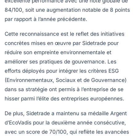
excellente performance avec une note globale de
84/100
, soit une augmentation notable de 8 points
par rapport à l’année précédente.
Cette reconnaissance est le reflet des initiatives
concrètes mises en œuvre par Sidetrade pour
réduire son empreinte environnementale
et
améliorer ses pratiques de gouvernance. Les
efforts déployés pour intégrer les critères
ESG
(Environnementaux, Sociaux et de Gouvernance)
dans sa stratégie ont permis à l’entreprise de se
hisser parmi l’élite des entreprises européennes.
De plus, Sidetrade a maintenu sa
médaille Argent
d’EcoVadis pour la deuxième année consécutive,
avec un score de
70/100
, qui reflète les avancées