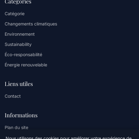
Catégories
Catégorie
Changements climatiques
Environnement
Sustainability
Éco-responsabilité
Énergie renouvelable
Liens utiles
Contact
Informations
Plan du site
Nous utilisons des cookies pour améliorer votre expérience de