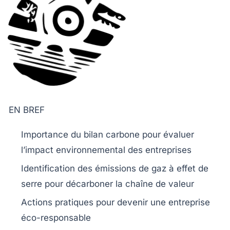
EN BREF
Importance du
bilan carbone
pour évaluer
l’impact environnemental des entreprises
Identification des
émissions de gaz à effet de
serre
pour décarboner la chaîne de valeur
Actions pratiques pour devenir une entreprise
éco-responsable