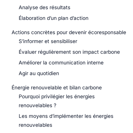
Analyse des résultats
Élaboration d’un plan d’action
Actions concrètes pour devenir écoresponsable
S’informer et sensibiliser
Évaluer régulièrement son impact carbone
Améliorer la communication interne
Agir au quotidien
Énergie renouvelable et bilan carbone
Pourquoi privilégier les énergies
renouvelables ?
Les moyens d’implémenter les énergies
renouvelables