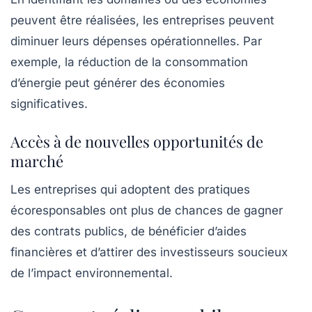
peuvent être réalisées, les entreprises peuvent
diminuer leurs
dépenses opérationnelles
. Par
exemple, la réduction de la consommation
d’énergie peut générer des économies
significatives.
Accès à de nouvelles opportunités de
marché
Les entreprises qui adoptent des pratiques
écoresponsables ont plus de chances de gagner
des contrats publics, de bénéficier d’aides
financières et d’attirer des investisseurs soucieux
de l’
impact environnemental
.