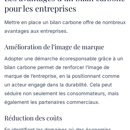
pour les entreprises
Mettre en place un bilan carbone offre de nombreux
avantages aux entreprises.
Amélioration de l’image de marque
Adopter une démarche écoresponsable grâce à un
bilan carbone permet de renforcer l’image de
marque de l’entreprise, en la positionnant comme
un acteur engagé dans la
durabilité
. Cela peut
séduire non seulement les consommateurs, mais
également les partenaires commerciaux.
Réduction des coûts
En identifiant les domaines où des économies