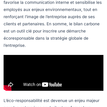
favorise la
communication interne
et sensibilise les
employés aux enjeux environnementaux, tout en
renforçant l’image de l’entreprise auprès de ses
clients et partenaires. En somme, le bilan carbone
est un outil clé pour inscrire une démarche
écoresponsable dans la stratégie globale de
l’entreprise.
L’éco-responsabilité est devenue un enjeu majeur