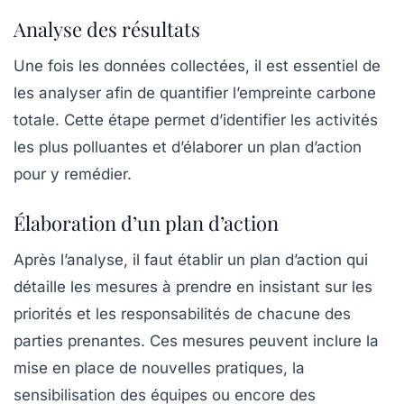
Analyse des résultats
Une fois les données collectées, il est essentiel de
les analyser afin de quantifier l’empreinte carbone
totale. Cette étape permet d’identifier les activités
les plus polluantes et d’élaborer un plan d’action
pour y remédier.
Élaboration d’un plan d’action
Après l’analyse, il faut établir un plan d’action qui
détaille les mesures à prendre en insistant sur les
priorités et les responsabilités de chacune des
parties prenantes. Ces mesures peuvent inclure la
mise en place de nouvelles pratiques, la
sensibilisation des équipes ou encore des