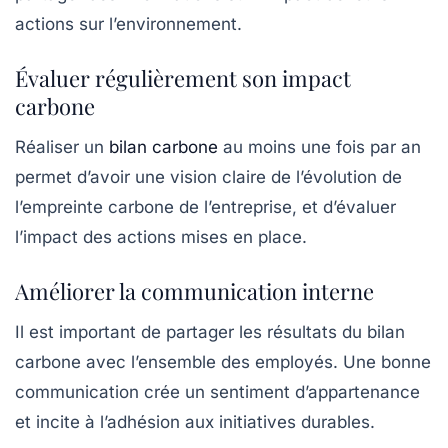
actions sur l’environnement.
Évaluer régulièrement son impact
carbone
Réaliser un
bilan carbone
au moins une fois par an
permet d’avoir une vision claire de l’évolution de
l’empreinte carbone de l’entreprise, et d’évaluer
l’impact des actions mises en place.
Améliorer la communication interne
Il est important de partager les résultats du bilan
carbone avec l’ensemble des employés. Une bonne
communication crée un sentiment d’appartenance
et incite à l’adhésion aux initiatives durables.