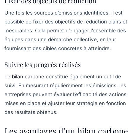
Fixer des objectifs de réduction
Une fois les sources d’émissions identifiées, il est
possible de fixer des
objectifs de réduction
clairs et
mesurables. Cela permet d’engager l’ensemble des
équipes dans une démarche collective, en leur
fournissant des cibles concrètes à atteindre.
Suivre les progrès réalisés
Le
bilan carbone
constitue également un outil de
suivi. En mesurant régulièrement les émissions, les
entreprises peuvent évaluer l’efficacité des actions
mises en place et ajuster leur stratégie en fonction
des résultats obtenus.
Les avantages d’un bilan carbone