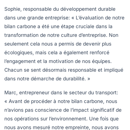
Sophie, responsable du développement durable
dans une grande entreprise
: « L’évaluation de notre
bilan carbone a été une étape cruciale dans la
transformation de notre culture d’entreprise. Non
seulement cela nous a permis de devenir plus
écologiques
, mais cela a également renforcé
l’engagement et la motivation de nos équipes.
Chacun se sent désormais responsable et impliqué
dans notre démarche de durabilité. »
Marc, entrepreneur dans le secteur du transport
:
« Avant de procéder à notre bilan carbone, nous
n’avions pas conscience de l’impact significatif de
nos opérations sur l’environnement. Une fois que
nous avons mesuré notre empreinte, nous avons