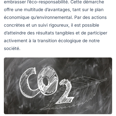
embrasser l’éco-responsabilité. Cette démarche
offre une multitude d’avantages, tant sur le plan
économique qu’environnemental. Par des actions
concrètes et un suivi rigoureux, il est possible
d’atteindre des résultats tangibles et de participer
activement à la transition écologique de notre
société.