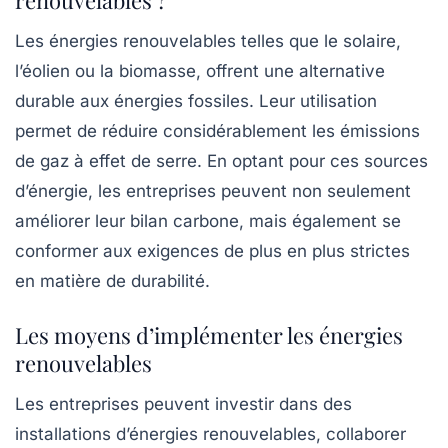
Les énergies renouvelables telles que le solaire,
l’éolien ou la biomasse, offrent une alternative
durable aux énergies fossiles. Leur utilisation
permet de réduire considérablement les émissions
de gaz à effet de serre. En optant pour ces sources
d’énergie, les entreprises peuvent non seulement
améliorer leur bilan carbone, mais également se
conformer aux exigences de plus en plus strictes
en matière de durabilité.
Les moyens d’implémenter les énergies
renouvelables
Les entreprises peuvent investir dans des
installations d’énergies renouvelables, collaborer