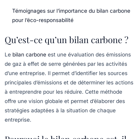
Témoignages sur l’importance du bilan carbone
pour l’éco-responsabilité
Qu’est-ce qu’un bilan carbone ?
Le
bilan carbone
est une évaluation des émissions
de
gaz à effet de serre
générées par les activités
d’une entreprise. Il permet d’identifier les sources
principales d’émissions et de déterminer les actions
à entreprendre pour les réduire. Cette méthode
offre une vision globale et permet d’élaborer des
stratégies adaptées à la situation de chaque
entreprise.