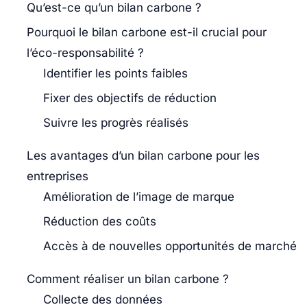
Qu’est-ce qu’un bilan carbone ?
Pourquoi le bilan carbone est-il crucial pour
l’éco-responsabilité ?
Identifier les points faibles
Fixer des objectifs de réduction
Suivre les progrès réalisés
Les avantages d’un bilan carbone pour les
entreprises
Amélioration de l’image de marque
Réduction des coûts
Accès à de nouvelles opportunités de marché
Comment réaliser un bilan carbone ?
Collecte des données