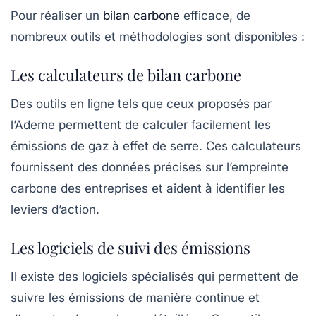
Pour réaliser un
bilan carbone
efficace, de
nombreux outils et méthodologies sont disponibles :
Les calculateurs de bilan carbone
Des outils en ligne tels que ceux proposés par
l’Ademe permettent de calculer facilement les
émissions de gaz à effet de serre. Ces calculateurs
fournissent des données précises sur l’empreinte
carbone des entreprises et aident à identifier les
leviers d’action.
Les logiciels de suivi des émissions
Il existe des logiciels spécialisés qui permettent de
suivre les émissions de manière continue et