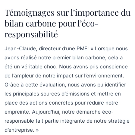
Témoignages sur l’importance du
bilan carbone pour l’éco-
responsabilité
Jean-Claude, directeur d’une PME
: « Lorsque nous
avons réalisé notre premier
bilan carbone
, cela a
été un véritable choc. Nous avons pris conscience
de l’ampleur de notre impact sur l’environnement.
Grâce à cette évaluation, nous avons pu identifier
les principales sources d’émissions et mettre en
place des actions concrètes pour réduire notre
empreinte. Aujourd’hui, notre démarche éco-
responsable fait partie intégrante de notre stratégie
d’entreprise. »