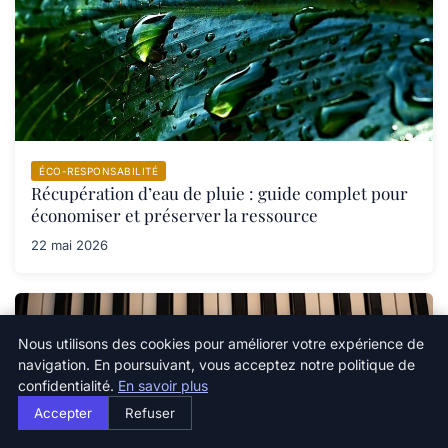
ÉCO-RESPONSABILITÉ
Récupération d’eau de pluie : guide complet pour
économiser et préserver la ressource
22 mai 2026
Nous utilisons des cookies pour améliorer votre expérience de
navigation. En poursuivant, vous acceptez notre politique de
confidentialité.
En savoir plus
Accepter
Refuser