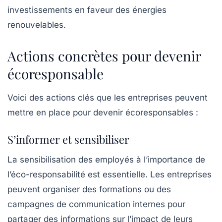
investissements en faveur des énergies
renouvelables.
Actions concrètes pour devenir
écoresponsable
Voici des actions clés que les entreprises peuvent
mettre en place pour devenir écoresponsables :
S’informer et sensibiliser
La sensibilisation des employés à l’importance de
l’éco-responsabilité est essentielle. Les entreprises
peuvent organiser des formations ou des
campagnes de communication internes pour
partager des informations sur l’impact de leurs