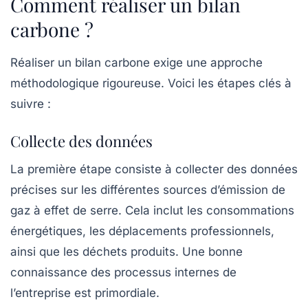
Comment réaliser un bilan
carbone ?
Réaliser un bilan carbone exige une approche
méthodologique rigoureuse. Voici les étapes clés à
suivre :
Collecte des données
La première étape consiste à collecter des données
précises sur les différentes sources d’émission de
gaz à effet de serre. Cela inclut les
consommations
énergétiques
, les déplacements professionnels,
ainsi que les déchets produits. Une bonne
connaissance des processus internes de
l’entreprise est primordiale.