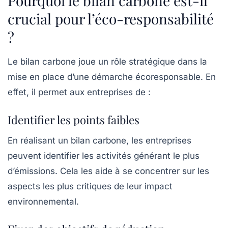
Pourquoi le bilan carbone est-il
crucial pour l’éco-responsabilité
?
Le bilan carbone joue un rôle stratégique dans la
mise en place d’une démarche écoresponsable. En
effet, il permet aux entreprises de :
Identifier les points faibles
En réalisant un bilan carbone, les entreprises
peuvent identifier les activités générant le plus
d’émissions. Cela les aide à se concentrer sur les
aspects les plus critiques de leur
impact
environnemental
.