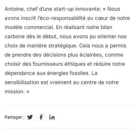
Antoine, chef d’une start-up innovante
: « Nous
avons inscrit l’éco-responsabilité au cœur de notre
modèle commercial. En réalisant notre bilan
carbone dès le début, nous avons pu orienter nos
choix de manière stratégique. Cela nous a permis
de prendre des décisions plus éclairées, comme
choisir des fournisseurs éthiques et réduire notre
dépendance aux énergies fossiles. La
sensibilisation est vraiment au centre de notre
mission. »
Partager :