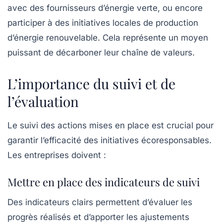
avec des fournisseurs d’énergie verte, ou encore
participer à des initiatives locales de production
d’énergie renouvelable. Cela représente un moyen
puissant de décarboner leur chaîne de valeurs.
L’importance du suivi et de
l’évaluation
Le suivi des actions mises en place est crucial pour
garantir l’efficacité des initiatives écoresponsables.
Les entreprises doivent :
Mettre en place des indicateurs de suivi
Des indicateurs clairs permettent d’évaluer les
progrès réalisés et d’apporter les ajustements