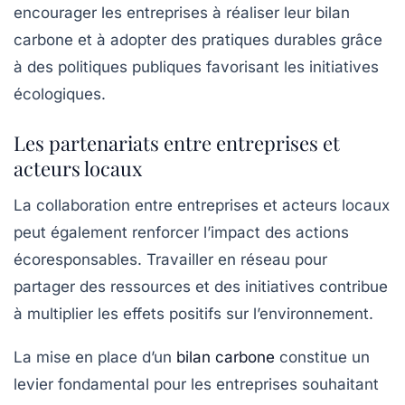
encourager les entreprises à réaliser leur bilan
carbone et à adopter des pratiques durables grâce
à des politiques publiques favorisant les initiatives
écologiques.
Les partenariats entre entreprises et
acteurs locaux
La collaboration entre entreprises et acteurs locaux
peut également renforcer l’impact des actions
écoresponsables. Travailler en réseau pour
partager des ressources et des initiatives contribue
à multiplier les effets positifs sur l’environnement.
La mise en place d’un
bilan carbone
constitue un
levier fondamental pour les entreprises souhaitant