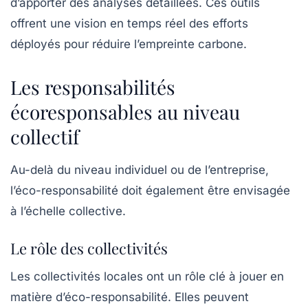
d’apporter des analyses détaillées. Ces outils
offrent une vision en temps réel des efforts
déployés pour réduire l’empreinte carbone.
Les responsabilités
écoresponsables au niveau
collectif
Au-delà du niveau individuel ou de l’entreprise,
l’éco-responsabilité doit également être envisagée
à l’échelle collective.
Le rôle des collectivités
Les collectivités locales ont un rôle clé à jouer en
matière d’éco-responsabilité. Elles peuvent