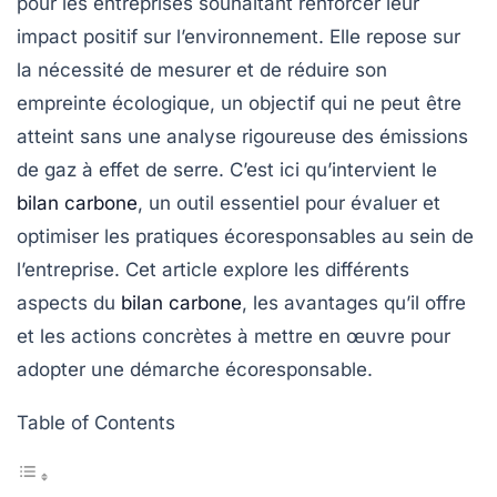
pour les entreprises souhaitant renforcer leur
impact positif sur l’environnement. Elle repose sur
la nécessité de mesurer et de réduire son
empreinte écologique, un objectif qui ne peut être
atteint sans une analyse rigoureuse des émissions
de gaz à effet de serre. C’est ici qu’intervient le
bilan carbone
, un outil essentiel pour évaluer et
optimiser les pratiques écoresponsables au sein de
l’entreprise. Cet article explore les différents
aspects du
bilan carbone
, les avantages qu’il offre
et les actions concrètes à mettre en œuvre pour
adopter une démarche écoresponsable.
Table of Contents