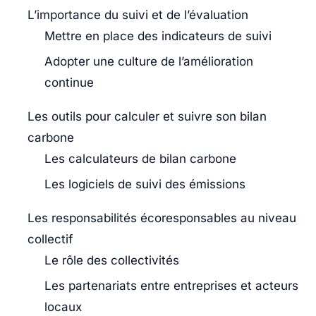
L’importance du suivi et de l’évaluation
Mettre en place des indicateurs de suivi
Adopter une culture de l’amélioration
continue
Les outils pour calculer et suivre son bilan
carbone
Les calculateurs de bilan carbone
Les logiciels de suivi des émissions
Les responsabilités écoresponsables au niveau
collectif
Le rôle des collectivités
Les partenariats entre entreprises et acteurs
locaux