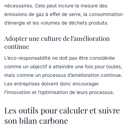
nécessaires. Cela peut inclure la mesure des
émissions de gaz à effet de serre, la consommation
d’énergie et les volumes de déchets produits.
Adopter une culture de l’amélioration
continue
L’éco-responsabilité ne doit pas être considérée
comme un objectif à atteindre une fois pour toutes,
mais comme un processus d’amélioration continue.
Les entreprises doivent donc encourager
l’innovation et l’optimisation de leurs processus.
Les outils pour calculer et suivre
son bilan carbone