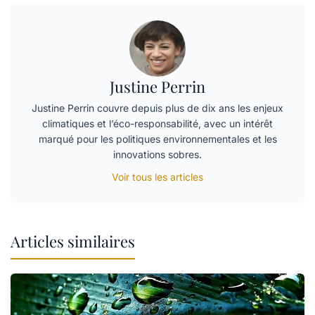
Justine Perrin
Justine Perrin couvre depuis plus de dix ans les enjeux
climatiques et l’éco-responsabilité, avec un intérêt
marqué pour les politiques environnementales et les
innovations sobres.
Voir tous les articles
Articles similaires