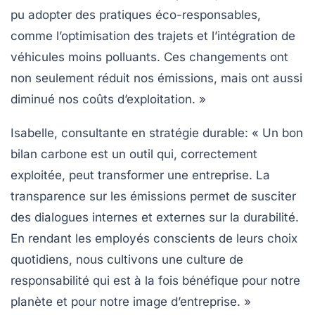
pu adopter des pratiques
éco-responsables
,
comme l’optimisation des trajets et l’intégration de
véhicules moins polluants. Ces changements ont
non seulement réduit nos émissions, mais ont aussi
diminué nos coûts d’exploitation. »
Isabelle, consultante en stratégie durable
: « Un bon
bilan carbone est un outil qui, correctement
exploitée, peut transformer une entreprise. La
transparence sur les émissions permet de susciter
des dialogues internes et externes sur la durabilité.
En rendant les employés conscients de leurs choix
quotidiens, nous cultivons une culture de
responsabilité qui est à la fois bénéfique pour notre
planète et pour notre image d’entreprise. »