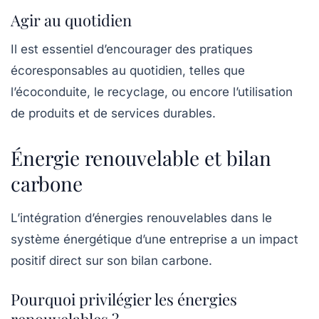
Agir au quotidien
Il est essentiel d’encourager des pratiques
écoresponsables au quotidien, telles que
l’écoconduite, le recyclage, ou encore l’utilisation
de produits et de services durables.
Énergie renouvelable et bilan
carbone
L’intégration d’énergies renouvelables dans le
système énergétique d’une entreprise a un impact
positif direct sur son
bilan carbone
.
Pourquoi privilégier les énergies
renouvelables ?