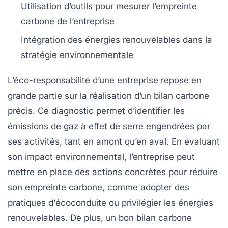
Utilisation d’outils pour
mesurer l’empreinte
carbone
de l’entreprise
Intégration des
énergies renouvelables
dans la
stratégie environnementale
L’éco-responsabilité d’une entreprise repose en
grande partie sur la réalisation d’un
bilan carbone
précis. Ce diagnostic permet d’identifier les
émissions de gaz à effet de serre
engendrées par
ses activités, tant en amont qu’en aval. En évaluant
son impact environnemental, l’entreprise peut
mettre en place des actions concrètes pour réduire
son
empreinte carbone
, comme adopter des
pratiques d’
écoconduite
ou privilégier les
énergies
renouvelables
. De plus, un bon bilan carbone