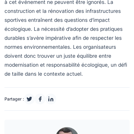
à cet événement ne peuvent être ignorés. La
construction et la rénovation des
infrastructures
sportives
entraînent des questions d’impact
écologique. La nécessité d’adopter des pratiques
durables s’avère impérative afin de respecter les
normes environnementales. Les organisateurs
doivent donc trouver un juste équilibre entre
modernisation et responsabilité écologique, un défi
de taille dans le contexte actuel.
Partager :