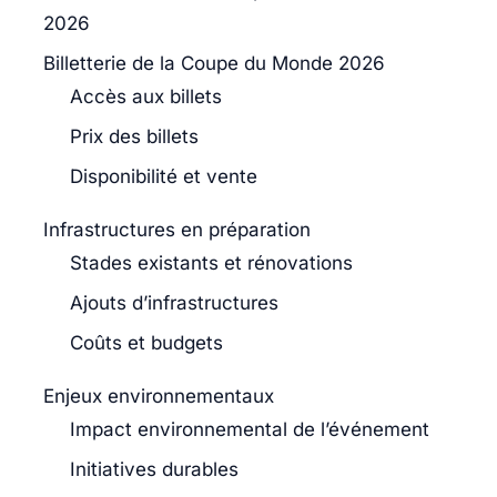
2026
Billetterie de la Coupe du Monde 2026
Accès aux billets
Prix des billets
Disponibilité et vente
Infrastructures en préparation
Stades existants et rénovations
Ajouts d’infrastructures
Coûts et budgets
Enjeux environnementaux
Impact environnemental de l’événement
Initiatives durables