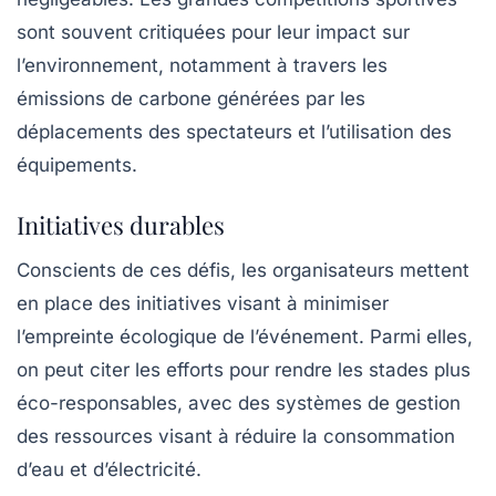
sont souvent critiquées pour leur impact sur
l’environnement, notamment à travers les
émissions de carbone
générées par les
déplacements des spectateurs et l’utilisation des
équipements.
Initiatives durables
Conscients de ces défis, les organisateurs mettent
en place des initiatives visant à minimiser
l’empreinte écologique de l’événement. Parmi elles,
on peut citer les efforts pour rendre les stades plus
éco-responsables
, avec des systèmes de gestion
des ressources visant à réduire la consommation
d’eau et d’électricité.