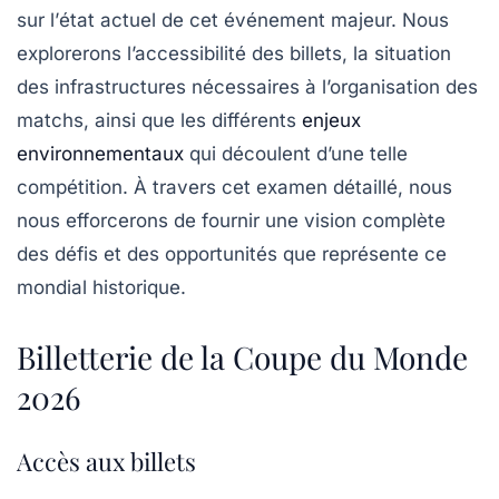
sur l’
état actuel
de cet événement majeur. Nous
explorerons l’accessibilité des
billets
, la situation
des
infrastructures
nécessaires à l’organisation des
matchs, ainsi que les différents
enjeux
environnementaux
qui découlent d’une telle
compétition. À travers cet examen détaillé, nous
nous efforcerons de fournir une vision complète
des défis et des opportunités que représente ce
mondial historique.
Billetterie de la Coupe du Monde
2026
Accès aux billets