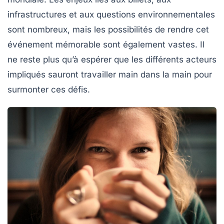
infrastructures et aux questions environnementales
sont nombreux, mais les possibilités de rendre cet
événement mémorable sont également vastes. Il
ne reste plus qu’à espérer que les différents acteurs
impliqués sauront travailler main dans la main pour
surmonter ces défis.