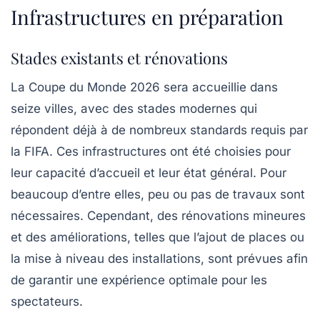
Infrastructures en préparation
Stades existants et rénovations
La Coupe du Monde 2026 sera accueillie dans
seize villes, avec des
stades modernes
qui
répondent déjà à de nombreux standards requis par
la FIFA. Ces infrastructures ont été choisies pour
leur capacité d’accueil et leur état général. Pour
beaucoup d’entre elles,
peu ou pas de travaux sont
nécessaires
. Cependant, des rénovations mineures
et des améliorations, telles que l’ajout de places ou
la mise à niveau des installations, sont prévues afin
de garantir une expérience optimale pour les
spectateurs.