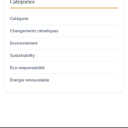
Catégories
Catégorie
Changements climatiques
Environnement
Sustainability
Éco-responsabilité
Énergie renouvelable