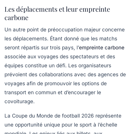
Les déplacements et leur empreinte
carbone
Un autre point de préoccupation majeur concerne
les déplacements. Étant donné que les matchs
seront répartis sur trois pays, l’
empreinte carbone
associée aux voyages des spectateurs et des
équipes constitue un défi. Les organisateurs
prévoient des collaborations avec des agences de
voyages afin de promouvoir les options de
transport en commun et d’encourager le
covoiturage.
La Coupe du Monde de football 2026 représente
une opportunité unique pour le sport à l’échelle
mondiale. Les enjeux liés aux billets, aux