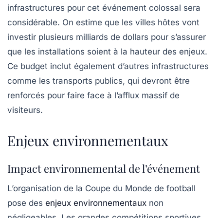
infrastructures pour cet événement colossal sera
considérable. On estime que les villes hôtes vont
investir plusieurs milliards de dollars pour s’assurer
que les installations soient à la hauteur des enjeux.
Ce budget inclut également d’autres infrastructures
comme les
transports publics
, qui devront être
renforcés pour faire face à l’afflux massif de
visiteurs.
Enjeux environnementaux
Impact environnemental de l’événement
L’organisation de la Coupe du Monde de football
pose des
enjeux environnementaux
non
négligeables. Les grandes compétitions sportives