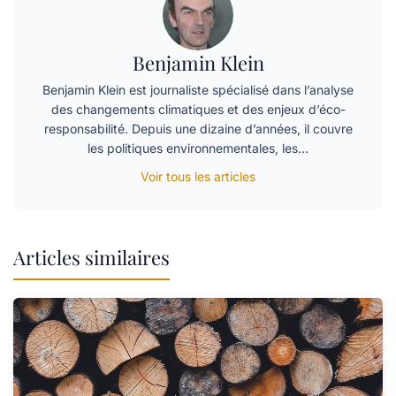
Benjamin Klein
Benjamin Klein est journaliste spécialisé dans l’analyse
des changements climatiques et des enjeux d’éco-
responsabilité. Depuis une dizaine d’années, il couvre
les politiques environnementales, les…
Voir tous les articles
Articles similaires