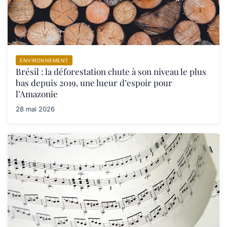
ENVIRONNEMENT
Brésil : la déforestation chute à son niveau le plus
bas depuis 2019, une lueur d’espoir pour
l’Amazonie
28 mai 2026