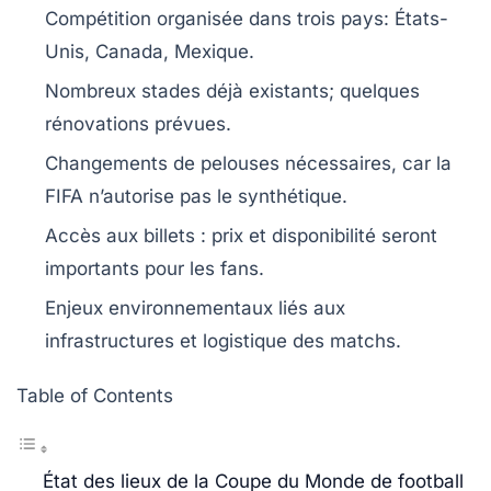
Compétition
organisée dans
trois pays
: États-
Unis, Canada, Mexique.
Nombreux stades déjà existants;
quelques
rénovations
prévues.
Changements de
pelouses
nécessaires, car la
FIFA n’autorise pas le synthétique
.
Accès aux billets
: prix et disponibilité seront
importants pour les fans.
Enjeux environnementaux
liés aux
infrastructures et logistique des matchs.
Table of Contents
État des lieux de la Coupe du Monde de football