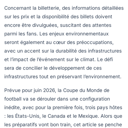
Concernant la
billetterie
, des informations détaillées
sur les prix et la disponibilité des billets doivent
encore être divulguées, suscitant des attentes
parmi les fans. Les enjeux
environnementaux
seront également au cœur des préoccupations,
avec un accent sur la durabilité des infrastructures
et l’impact de l’événement sur le climat. Le défi
sera de concilier le développement de ces
infrastructures tout en préservant l’environnement.
Prévue pour juin 2026, la Coupe du Monde de
football va se dérouler dans une configuration
inédite, avec pour la première fois, trois pays hôtes
: les États-Unis, le Canada et le Mexique. Alors que
les préparatifs vont bon train, cet article se penche