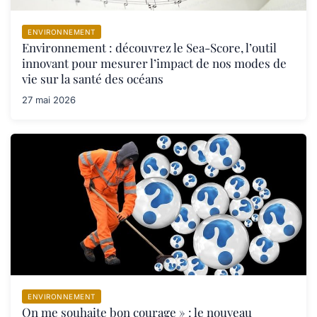
ENVIRONNEMENT
Environnement : découvrez le Sea-Score, l’outil
innovant pour mesurer l’impact de nos modes de
vie sur la santé des océans
27 mai 2026
ENVIRONNEMENT
On me souhaite bon courage » : le nouveau