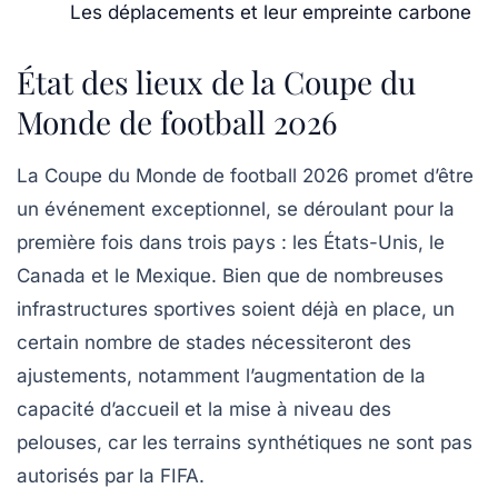
Les déplacements et leur empreinte carbone
État des lieux de la Coupe du
Monde de football 2026
La
Coupe du Monde de football 2026
promet d’être
un événement exceptionnel, se déroulant pour la
première fois dans trois pays : les
États-Unis
, le
Canada
et le
Mexique
. Bien que de nombreuses
infrastructures sportives
soient déjà en place, un
certain nombre de
stades
nécessiteront des
ajustements, notamment l’augmentation de la
capacité d’accueil et la mise à niveau des
pelouses
, car les terrains synthétiques ne sont pas
autorisés par la
FIFA
.