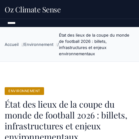
Oz Climate Sense
État des lieux de la coupe du monde
de football 2026 : billets,
Accueil
Environnement
infrastructures et enjeux
environnementaux
ENVIRONNEMENT
État des lieux de la coupe du
monde de football 2026 : billets,
infrastructures et enjeux
environnementaux