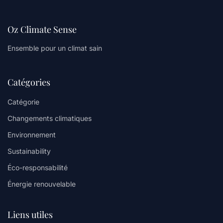
Oz Climate Sense
Ensemble pour un climat sain
Catégories
Catégorie
Changements climatiques
Environnement
Sustainability
Éco-responsabilité
Énergie renouvelable
Liens utiles