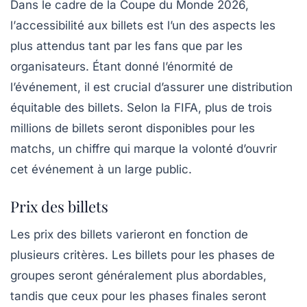
Dans le cadre de la Coupe du Monde 2026,
l’
accessibilité aux billets
est l’un des aspects les
plus attendus tant par les fans que par les
organisateurs. Étant donné l’énormité de
l’événement, il est crucial d’assurer une distribution
équitable des billets. Selon la FIFA,
plus de trois
millions de billets
seront disponibles pour les
matchs, un chiffre qui marque la volonté d’ouvrir
cet événement à un large public.
Prix des billets
Les prix des billets varieront en fonction de
plusieurs critères. Les
billets pour les phases de
groupes
seront généralement plus abordables,
tandis que ceux pour les
phases finales
seront