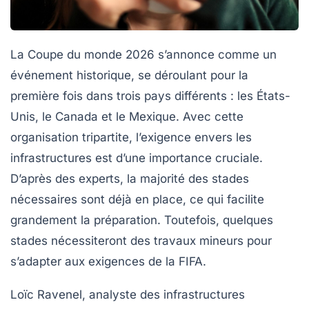
La
Coupe du monde 2026
s’annonce comme un
événement historique, se déroulant pour la
première fois dans trois pays différents : les
États-
Unis
, le
Canada
et le
Mexique
. Avec cette
organisation tripartite, l’exigence envers les
infrastructures
est d’une importance cruciale.
D’après des experts, la majorité des stades
nécessaires sont déjà en place, ce qui facilite
grandement la préparation. Toutefois, quelques
stades nécessiteront des travaux mineurs pour
s’adapter aux exigences de la
FIFA
.
Loïc Ravenel, analyste des infrastructures