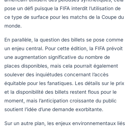
pose un défi puisque la
FIFA
interdit l’utilisation de
ce type de surface pour les matchs de la Coupe du
monde.
En parallèle, la question des
billets
se pose comme
un enjeu central. Pour cette édition, la
FIFA
prévoit
une augmentation significative du nombre de
places disponibles, mais cela pourrait également
soulever des inquiétudes concernant l’accès
équitable pour les fanatiques. Les détails sur le
prix
et la
disponibilité
des billets restent flous pour le
moment, mais l’anticipation croissante du public
soutient l’idée d’une demande exorbitante.
Sur un autre plan, les enjeux environnementaux liés