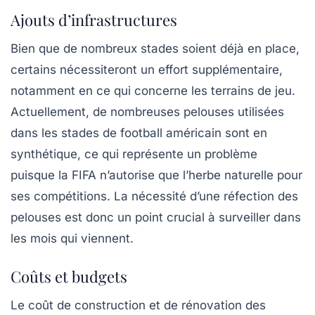
Ajouts d’infrastructures
Bien que de nombreux stades soient déjà en place,
certains nécessiteront un effort supplémentaire,
notamment en ce qui concerne les
terrains de jeu
.
Actuellement, de nombreuses pelouses utilisées
dans les stades de football américain sont en
synthétique
, ce qui représente un problème
puisque la FIFA n’autorise que l’
herbe naturelle
pour
ses compétitions. La nécessité d’une réfection des
pelouses est donc un point crucial à surveiller dans
les mois qui viennent.
Coûts et budgets
Le coût de construction et de rénovation des