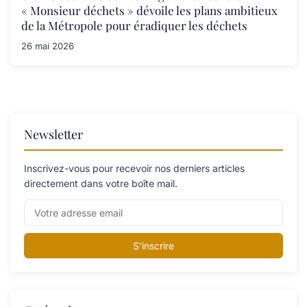
« Monsieur déchets » dévoile les plans ambitieux
de la Métropole pour éradiquer les déchets
26 mai 2026
Newsletter
Inscrivez-vous pour recevoir nos derniers articles
directement dans votre boîte mail.
S'inscrire