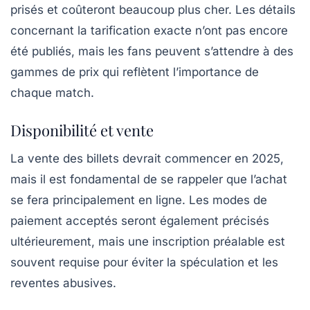
prisés et coûteront beaucoup plus cher. Les détails
concernant la tarification exacte n’ont pas encore
été publiés, mais les fans peuvent s’attendre à des
gammes de prix qui reflètent l’importance de
chaque match.
Disponibilité et vente
La vente des billets devrait commencer en 2025,
mais il est fondamental de se rappeler que l’achat
se fera principalement en ligne. Les
modes de
paiement
acceptés seront également précisés
ultérieurement, mais une
inscription préalable
est
souvent requise pour éviter la spéculation et les
reventes abusives.