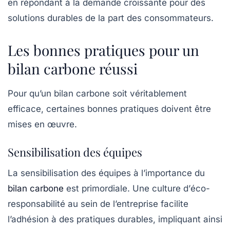
en répondant à la demande croissante pour des
solutions durables de la part des consommateurs.
Les bonnes pratiques pour un
bilan carbone réussi
Pour qu’un bilan carbone soit véritablement
efficace, certaines
bonnes pratiques
doivent être
mises en œuvre.
Sensibilisation des équipes
La sensibilisation des équipes à l’importance du
bilan carbone
est primordiale. Une culture d’
éco-
responsabilité
au sein de l’entreprise facilite
l’adhésion à des pratiques durables, impliquant ainsi