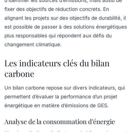
d’identifier les sources d’émissions, mais aussi de
fixer des
objectifs de réduction
concrets. En
alignant les projets sur des objectifs de durabilité, il
est possible de passer à des solutions énergétiques
plus responsables qui répondent aux défis du
changement climatique.
Les indicateurs clés du bilan
carbone
Un bilan carbone repose sur divers indicateurs, qui
permettent d’évaluer la performance d’un projet
énergétique en matière d’émissions de GES.
Analyse de la consommation d’énergie