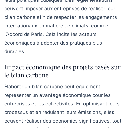
peuvent imposer aux entreprises de réaliser leur
bilan carbone afin de respecter les engagements
internationaux en matière de climats, comme
l’Accord de Paris. Cela incite les acteurs
économiques à adopter des pratiques plus
durables.
Impact économique des projets basés sur
le bilan carbone
Élaborer un bilan carbone peut également
représenter un avantage économique pour les
entreprises et les collectivités. En optimisant leurs
processus et en réduisant leurs émissions, elles
peuvent réaliser des économies significatives, tout