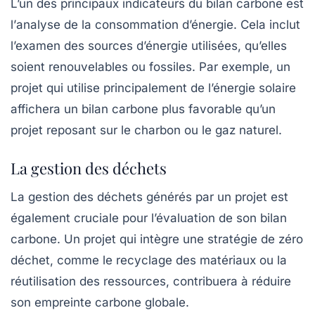
L’un des principaux indicateurs du bilan carbone est
l’
analyse de la consommation d’énergie
. Cela inclut
l’examen des sources d’énergie utilisées, qu’elles
soient renouvelables ou fossiles. Par exemple, un
projet qui utilise principalement de l’énergie solaire
affichera un bilan carbone plus favorable qu’un
projet reposant sur le charbon ou le gaz naturel.
La gestion des déchets
La gestion des déchets générés par un projet est
également cruciale pour l’évaluation de son bilan
carbone. Un projet qui intègre une stratégie de zéro
déchet, comme le recyclage des matériaux ou la
réutilisation des ressources, contribuera à réduire
son empreinte carbone globale.