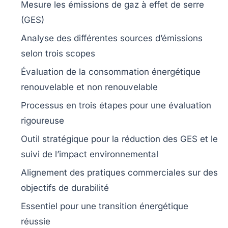
Mesure les
émissions de gaz à effet de serre
(GES)
Analyse des différentes
sources d’émissions
selon trois scopes
Évaluation de la
consommation énergétique
renouvelable et non renouvelable
Processus en
trois étapes
pour une évaluation
rigoureuse
Outil stratégique pour la
réduction des GES
et le
suivi de l’impact environnemental
Alignement des pratiques commerciales sur des
objectifs de durabilité
Essentiel pour une
transition énergétique
réussie