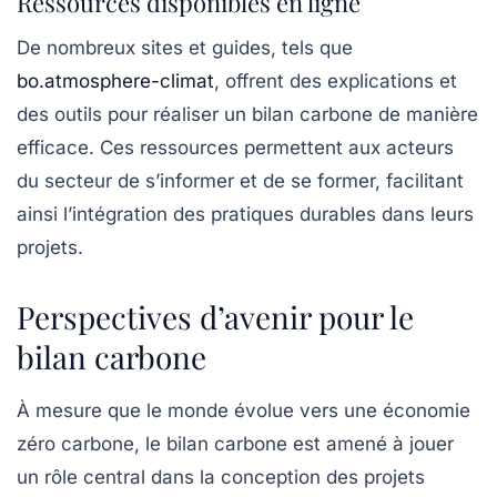
Ressources disponibles en ligne
De nombreux sites et guides, tels que
bo.atmosphere-climat
, offrent des explications et
des outils pour réaliser un bilan carbone de manière
efficace. Ces ressources permettent aux acteurs
du secteur de s’informer et de se former, facilitant
ainsi l’intégration des pratiques durables dans leurs
projets.
Perspectives d’avenir pour le
bilan carbone
À mesure que le monde évolue vers une économie
zéro carbone, le bilan carbone est amené à jouer
un rôle central dans la conception des projets