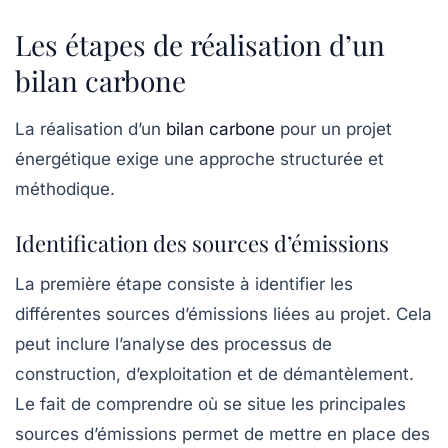
Les étapes de réalisation d’un
bilan carbone
La réalisation d’un
bilan carbone
pour un projet
énergétique exige une approche structurée et
méthodique.
Identification des sources d’émissions
La première étape consiste à identifier les
différentes
sources d’émissions
liées au projet. Cela
peut inclure l’analyse des processus de
construction, d’exploitation et de démantèlement.
Le fait de comprendre où se situe les principales
sources d’émissions permet de mettre en place des