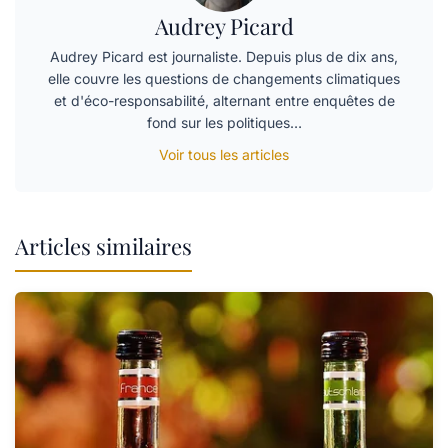
Audrey Picard
Audrey Picard est journaliste. Depuis plus de dix ans,
elle couvre les questions de changements climatiques
et d'éco-responsabilité, alternant entre enquêtes de
fond sur les politiques…
Voir tous les articles
Articles similaires