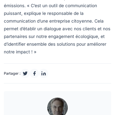
émissions. « C’est un outil de communication
puissant, explique le responsable de la
communication d’une entreprise citoyenne. Cela
permet d’établir un dialogue avec nos clients et nos
partenaires sur notre engagement écologique, et
d’identifier ensemble des solutions pour améliorer
notre impact ! »
Partager :