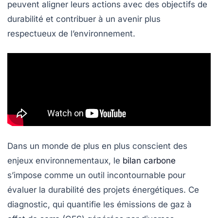
peuvent aligner leurs actions avec des objectifs de
durabilité
et contribuer à un avenir plus
respectueux de l’environnement.
Dans un monde de plus en plus conscient des
enjeux environnementaux, le
bilan carbone
s’impose comme un outil incontournable pour
évaluer la durabilité des projets énergétiques. Ce
diagnostic, qui quantifie les
émissions de gaz à