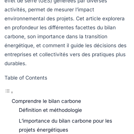
effet de serre
(GES) générées par diverses
activités, permet de mesurer l’impact
environnemental des projets. Cet article explorera
en profondeur les différentes facettes du bilan
carbone, son importance dans la transition
énergétique, et comment il guide les décisions des
entreprises et collectivités vers des pratiques plus
durables.
Table of Contents
Comprendre le bilan carbone
Définition et méthodologie
L’importance du bilan carbone pour les
projets énergétiques