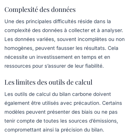
Complexité des données
Une des principales difficultés réside dans la
complexité des données
à collecter et à analyser.
Les données variées, souvent incomplètes ou non
homogènes, peuvent fausser les résultats. Cela
nécessite un investissement en temps et en
ressources pour s’assurer de leur fiabilité.
Les limites des outils de calcul
Les outils de calcul du bilan carbone doivent
également être utilisés avec précaution. Certains
modèles peuvent présenter des biais ou ne pas
tenir compte de toutes les sources d’émissions,
compromettant ainsi la précision du bilan.