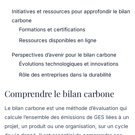
Initiatives et ressources pour approfondir le bilan
carbone
Formations et certifications
Ressources disponibles en ligne
Perspectives d’avenir pour le bilan carbone
Évolutions technologiques et innovations
Rôle des entreprises dans la durabilité
Comprendre le bilan carbone
Le bilan carbone est une méthode d’évaluation qui
calcule l’ensemble des
émissions de GES
liées à un
projet, un produit ou une organisation, sur un cycle