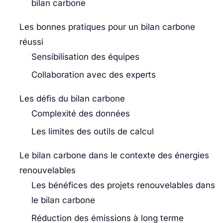
bilan carbone
Les bonnes pratiques pour un bilan carbone
réussi
Sensibilisation des équipes
Collaboration avec des experts
Les défis du bilan carbone
Complexité des données
Les limites des outils de calcul
Le bilan carbone dans le contexte des énergies
renouvelables
Les bénéfices des projets renouvelables dans
le bilan carbone
Réduction des émissions à long terme