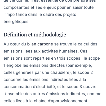
de vie donné. Il est essentiel de comprendre ses
composantes et ses enjeux pour en saisir toute
l’importance dans le cadre des projets
énergétiques.
Définition et méthodologie
Au cœur du
bilan carbone
se trouve le calcul des
émissions liées aux activités humaines. Ces
émissions sont réparties en trois
scopes
: le scope
1 englobe les émissions directes (par exemple,
celles générées par une chaudière), le scope 2
concerne les émissions indirectes liées à la
consommation d’électricité, et le scope 3 couvre
l’ensemble des autres émissions indirectes, comme
celles liées à la chaîne d’approvisionnement.