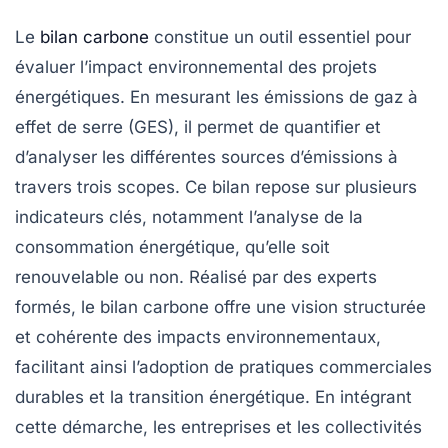
Le
bilan carbone
constitue un outil essentiel pour
évaluer l’impact environnemental des
projets
énergétiques
. En mesurant les
émissions de gaz à
effet de serre
(GES), il permet de quantifier et
d’analyser les différentes sources d’émissions à
travers trois
scopes
. Ce bilan repose sur plusieurs
indicateurs clés
, notamment l’analyse de la
consommation énergétique
, qu’elle soit
renouvelable ou non. Réalisé par des experts
formés, le bilan carbone offre une vision structurée
et cohérente des
impacts environnementaux
,
facilitant ainsi l’adoption de pratiques commerciales
durables et la transition énergétique. En intégrant
cette démarche, les entreprises et les collectivités