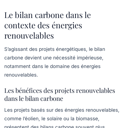
Le bilan carbone dans le
contexte des énergies
renouvelables
S’agissant des projets énergétiques, le bilan
carbone devient une nécessité impérieuse,
notamment dans le domaine des
énergies
renouvelables
.
Les bénéfices des projets renouvelables
dans le bilan carbone
Les projets basés sur des énergies renouvelables,
comme l’éolien, le solaire ou la biomasse,
présentent des bilans carbone souvent plus