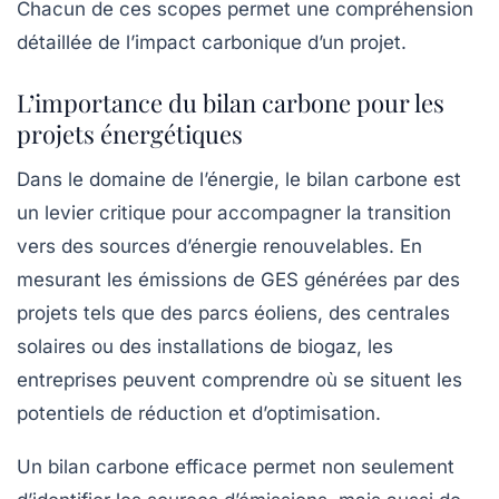
Chacun de ces scopes permet une compréhension
détaillée de l’impact carbonique d’un projet.
L’importance du bilan carbone pour les
projets énergétiques
Dans le domaine de l’énergie, le
bilan carbone
est
un levier critique pour accompagner la transition
vers des sources d’énergie renouvelables. En
mesurant les émissions de GES générées par des
projets tels que des parcs éoliens, des centrales
solaires ou des installations de biogaz, les
entreprises peuvent comprendre où se situent les
potentiels de réduction et d’optimisation.
Un bilan carbone efficace permet non seulement