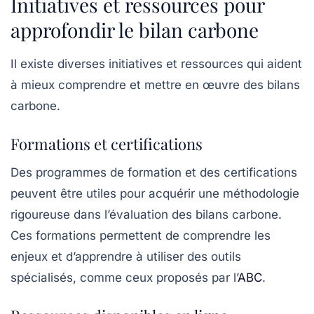
Initiatives et ressources pour
approfondir le bilan carbone
Il existe diverses
initiatives
et ressources qui aident
à mieux comprendre et mettre en œuvre des bilans
carbone.
Formations et certifications
Des programmes de formation et des certifications
peuvent être utiles pour acquérir une méthodologie
rigoureuse dans l’évaluation des bilans carbone.
Ces formations permettent de comprendre les
enjeux et d’apprendre à utiliser des outils
spécialisés, comme ceux proposés par l’
ABC
.