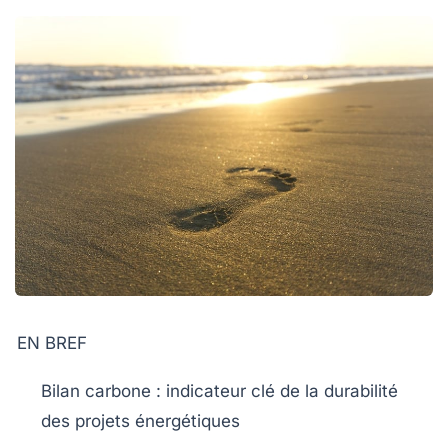
EN BREF
Bilan carbone
: indicateur clé de la durabilité
des projets énergétiques