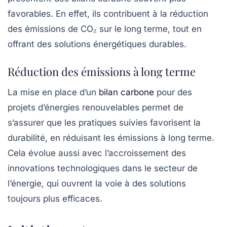
favorables. En effet, ils contribuent à la réduction
des émissions de CO₂ sur le long terme, tout en
offrant des solutions énergétiques durables.
Réduction des émissions à long terme
La mise en place d’un
bilan carbone
pour des
projets d’énergies renouvelables permet de
s’assurer que les pratiques suivies favorisent la
durabilité, en réduisant les
émissions à long terme
.
Cela évolue aussi avec l’accroissement des
innovations technologiques dans le secteur de
l’énergie, qui ouvrent la voie à des solutions
toujours plus efficaces.