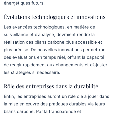
énergétiques futurs.
Évolutions technologiques et innovations
Les avancées technologiques, en matière de
surveillance et d’analyse, devraient rendre la
réalisation des bilans carbone plus accessible et
plus précise. De nouvelles
innovations
permettront
des évaluations en temps réel, offrant la capacité
de réagir rapidement aux changements et d’ajuster
les stratégies si nécessaire.
Rôle des entreprises dans la durabilité
Enfin, les entreprises auront un rôle clé à jouer dans
la mise en œuvre des
pratiques durables
via leurs
bilans carbone. Par la transparence et