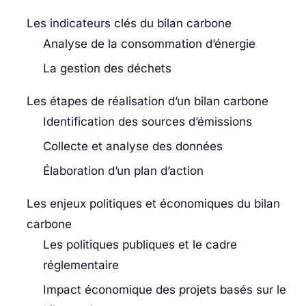
Les indicateurs clés du bilan carbone
Analyse de la consommation d’énergie
La gestion des déchets
Les étapes de réalisation d’un bilan carbone
Identification des sources d’émissions
Collecte et analyse des données
Élaboration d’un plan d’action
Les enjeux politiques et économiques du bilan
carbone
Les politiques publiques et le cadre
réglementaire
Impact économique des projets basés sur le