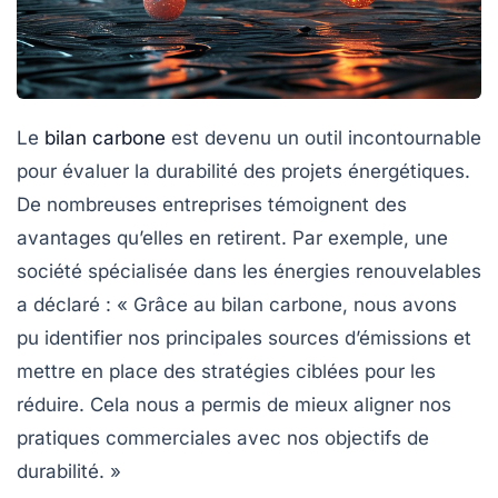
Le
bilan carbone
est devenu un outil incontournable
pour évaluer la durabilité des projets énergétiques.
De nombreuses entreprises témoignent des
avantages qu’elles en retirent. Par exemple, une
société spécialisée dans les énergies renouvelables
a déclaré : « Grâce au bilan carbone, nous avons
pu identifier nos principales sources d’émissions et
mettre en place des stratégies ciblées pour les
réduire. Cela nous a permis de mieux aligner nos
pratiques commerciales avec nos objectifs de
durabilité. »