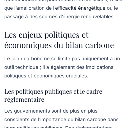
que l’amélioration de l’
efficacité énergétique
ou le
passage à des sources d’énergie renouvelables.
Les enjeux politiques et
économiques du bilan carbone
Le bilan carbone ne se limite pas uniquement à un
outil technique ; il a également des implications
politiques et économiques cruciales.
Les politiques publiques et le cadre
réglementaire
Les gouvernements sont de plus en plus
conscients de l’importance du bilan carbone dans
leurs politiques publiques. Des
réglementations