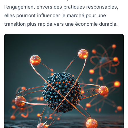
l’engagement envers des pratiques responsables,
elles pourront influencer le marché pour une
transition plus rapide vers une économie durable.