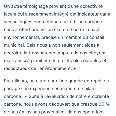
Un autre témoignage provient d’une collectivité
locale qui a récemment intégré cet indicateur dans
ses politiques énergétiques. « Le bilan carbone
nous a offert une vision claire de notre impact
environnemental, précise un membre du conseil
municipal. Cela nous a non seulement aidés à
accroître la transparence auprès de nos citoyens,
mais aussi à planifier des projets plus durables et
respectueux de l’environnement. »
Par ailleurs, un directeur d’une grande entreprise a
partagé son expérience en matière de bilan
carbone : « Suite à l’évaluation de notre empreinte
carbone, nous avons découvert que presque 60 %
de nos émissions provenaient de nos opérations