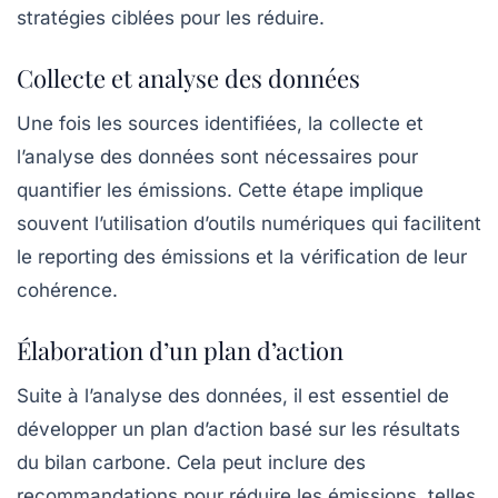
stratégies ciblées pour les réduire.
Collecte et analyse des données
Une fois les sources identifiées, la collecte et
l’analyse des données sont nécessaires pour
quantifier les émissions. Cette étape implique
souvent l’utilisation d’outils numériques qui facilitent
le
reporting
des émissions et la vérification de leur
cohérence.
Élaboration d’un plan d’action
Suite à l’analyse des données, il est essentiel de
développer un
plan d’action
basé sur les résultats
du bilan carbone. Cela peut inclure des
recommandations pour réduire les émissions, telles