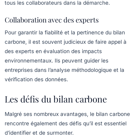
tous les collaborateurs dans la démarche.
Collaboration avec des experts
Pour garantir la fiabilité et la pertinence du bilan
carbone, il est souvent judicieux de faire appel à
des experts en évaluation des
impacts
environnementaux
. Ils peuvent guider les
entreprises dans l’analyse méthodologique et la
vérification des données.
Les défis du bilan carbone
Malgré ses nombreux avantages, le bilan carbone
rencontre également des défis qu’il est essentiel
d’identifier et de surmonter.