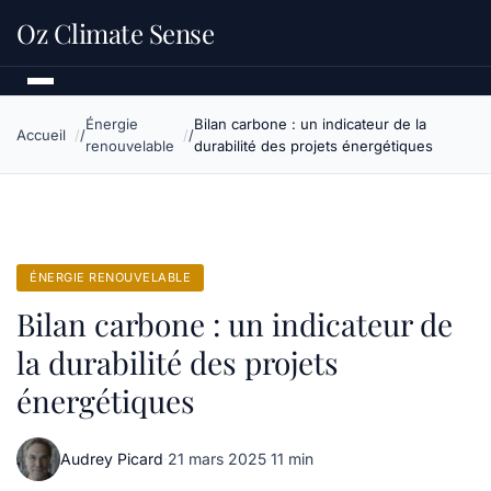
Oz Climate Sense
Énergie
Bilan carbone : un indicateur de la
Accueil
renouvelable
durabilité des projets énergétiques
ÉNERGIE RENOUVELABLE
Bilan carbone : un indicateur de
la durabilité des projets
énergétiques
Audrey Picard
·
21 mars 2025
·
11 min