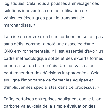
logistiques. Cela nous a poussés à envisager des
solutions innovantes comme l’utilisation de
véhicules électriques pour le transport de
marchandises. »
La mise en œuvre d’un bilan carbone ne se fait pas
sans défis, comme l’a noté une associée d’une
ONG environnementale. « Il est essentiel d’avoir un
cadre méthodologique solide et des experts formés
pour réaliser un bilan précis. Un mauvais calcul
peut engendrer des décisions inappropriées. Cela
souligne l’importance de former les équipes et
d’impliquer des spécialistes dans ce processus. »
Enfin, certaines entreprises soulignent que le bilan
carbone va au-delà de la simple évaluation des