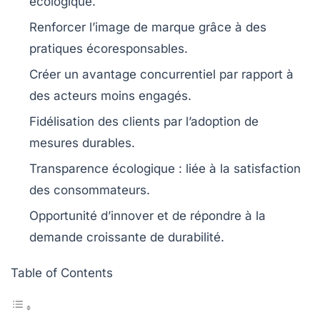
écologique
.
Renforcer l’
image de marque
grâce à des
pratiques écoresponsables.
Créer un
avantage concurrentiel
par rapport à
des acteurs moins engagés.
Fidélisation des clients par l’adoption de
mesures durables.
Transparence écologique : liée à la satisfaction
des
consommateurs
.
Opportunité d’
innover
et de répondre à la
demande croissante de durabilité.
Table of Contents