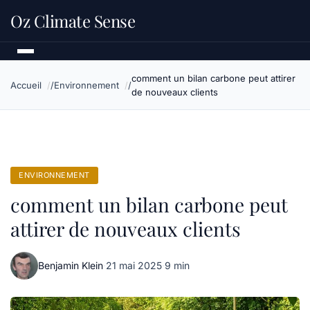
Oz Climate Sense
comment un bilan carbone peut attirer
Accueil
Environnement
de nouveaux clients
ENVIRONNEMENT
comment un bilan carbone peut
attirer de nouveaux clients
Benjamin Klein
·
21 mai 2025
·
9 min