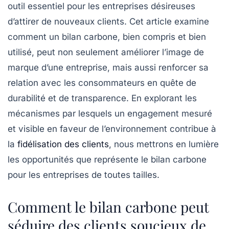
outil essentiel pour les entreprises désireuses
d’attirer de nouveaux clients. Cet article examine
comment un bilan carbone, bien compris et bien
utilisé, peut non seulement améliorer l’image de
marque d’une entreprise, mais aussi renforcer sa
relation avec les consommateurs en quête de
durabilité
et de
transparence
. En explorant les
mécanismes par lesquels un engagement mesuré
et visible en faveur de l’environnement contribue à
la
fidélisation des clients
, nous mettrons en lumière
les opportunités que représente le bilan carbone
pour les entreprises de toutes tailles.
Comment le bilan carbone peut
séduire des clients soucieux de