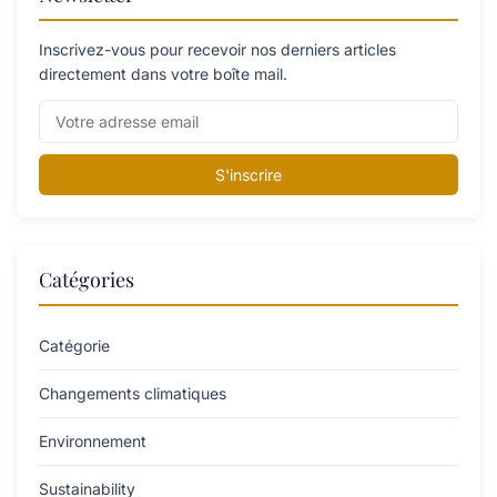
Inscrivez-vous pour recevoir nos derniers articles
directement dans votre boîte mail.
S'inscrire
Catégories
Catégorie
Changements climatiques
Environnement
Sustainability