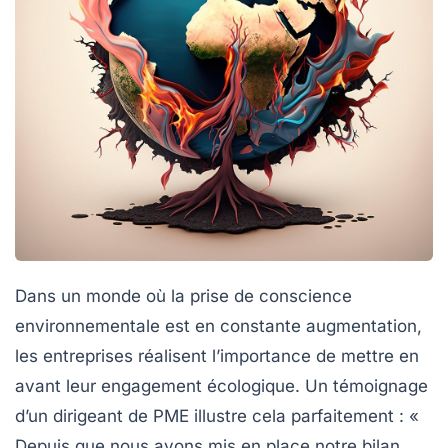
Dans un monde où la prise de conscience
environnementale est en constante augmentation,
les entreprises réalisent l’importance de mettre en
avant leur
engagement écologique
. Un témoignage
d’un dirigeant de PME illustre cela parfaitement : «
Depuis que nous avons mis en place notre
bilan