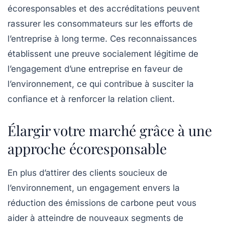
écoresponsables et des accréditations peuvent
rassurer les consommateurs sur les efforts de
l’entreprise à long terme. Ces reconnaissances
établissent une preuve socialement légitime de
l’engagement d’une entreprise en faveur de
l’environnement, ce qui contribue à susciter la
confiance et à renforcer la relation client.
Élargir votre marché grâce à une
approche écoresponsable
En plus d’attirer des clients soucieux de
l’environnement, un engagement envers la
réduction des émissions de carbone peut vous
aider à atteindre de nouveaux segments de