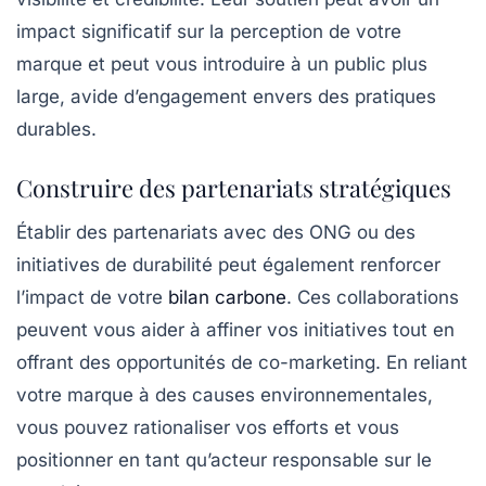
impact significatif sur la perception de votre
marque et peut vous introduire à un public plus
large, avide d’engagement envers des pratiques
durables.
Construire des partenariats stratégiques
Établir des partenariats avec des ONG ou des
initiatives de durabilité peut également renforcer
l’impact de votre
bilan carbone
. Ces collaborations
peuvent vous aider à affiner vos initiatives tout en
offrant des opportunités de co-marketing. En reliant
votre marque à des causes environnementales,
vous pouvez rationaliser vos efforts et vous
positionner en tant qu’acteur responsable sur le