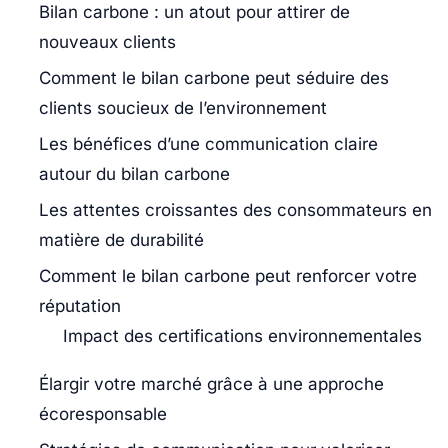
Bilan carbone : un atout pour attirer de
nouveaux clients
Comment le bilan carbone peut séduire des
clients soucieux de l’environnement
Les bénéfices d’une communication claire
autour du bilan carbone
Les attentes croissantes des consommateurs en
matière de durabilité
Comment le bilan carbone peut renforcer votre
réputation
Impact des certifications environnementales
Élargir votre marché grâce à une approche
écoresponsable