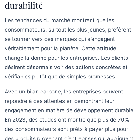
durabilité
Les tendances du marché montrent que les
consommateurs, surtout les plus jeunes, préfèrent
se tourner vers des marques qui s’engagent
véritablement pour la planète. Cette attitude
change la donne pour les entreprises. Les clients
désirent désormais voir des actions concrètes et
vérifiables plutôt que de simples promesses.
Avec un
bilan carbone
, les entreprises peuvent
répondre à ces attentes en démontrant leur
engagement en matière de développement durable.
En 2023, des études ont montré que plus de 70%
des consommateurs sont prêts à payer plus pour
des produits provenant d’entreprises qui appliquent