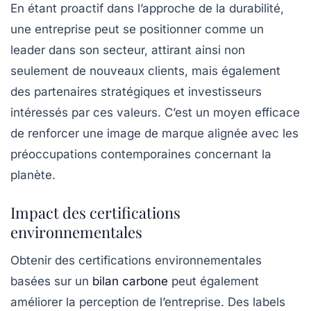
En étant proactif dans l’approche de la durabilité,
une entreprise peut se positionner comme un
leader dans son secteur, attirant ainsi non
seulement de nouveaux clients, mais également
des partenaires stratégiques et investisseurs
intéressés par ces valeurs. C’est un moyen efficace
de renforcer une image de marque alignée avec les
préoccupations contemporaines concernant la
planète.
Impact des certifications
environnementales
Obtenir des
certifications environnementales
basées sur un
bilan carbone
peut également
améliorer la perception de l’entreprise. Des labels