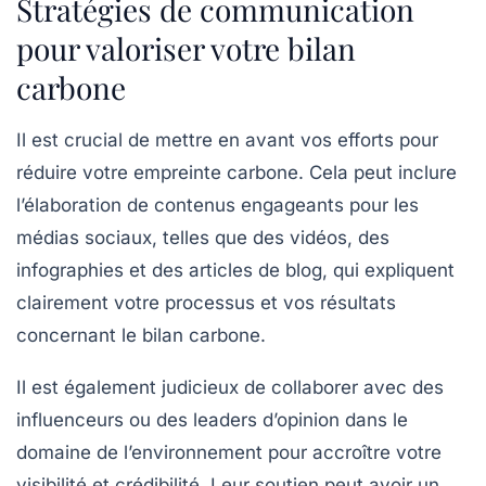
Stratégies de communication
pour valoriser votre bilan
carbone
Il est crucial de mettre en avant vos efforts pour
réduire votre empreinte carbone. Cela peut inclure
l’élaboration de contenus engageants pour les
médias sociaux, telles que des vidéos, des
infographies et des articles de blog, qui expliquent
clairement votre processus et vos résultats
concernant le bilan carbone.
Il est également judicieux de collaborer avec des
influenceurs
ou des leaders d’opinion dans le
domaine de l’environnement pour accroître votre
visibilité et crédibilité. Leur soutien peut avoir un