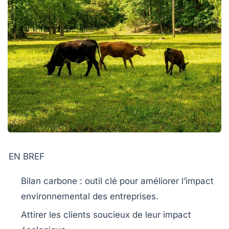
EN BREF
Bilan carbone
: outil clé pour améliorer l’impact
environnemental des entreprises.
Attirer les clients soucieux de leur
impact