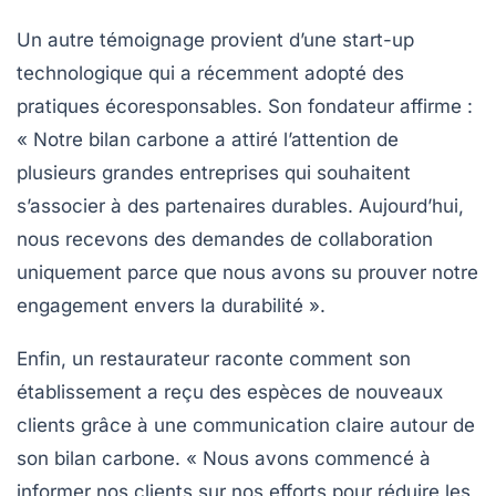
Un autre témoignage provient d’une start-up
technologique qui a récemment adopté des
pratiques écoresponsables. Son fondateur affirme :
« Notre bilan carbone a attiré l’attention de
plusieurs grandes entreprises qui souhaitent
s’associer à des partenaires durables. Aujourd’hui,
nous recevons des demandes de collaboration
uniquement parce que nous avons su prouver notre
engagement envers la durabilité
».
Enfin, un restaurateur raconte comment son
établissement a reçu des espèces de nouveaux
clients grâce à une communication claire autour de
son bilan carbone. « Nous avons commencé à
informer nos clients sur nos efforts pour réduire les