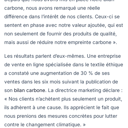
carbone
, nous avons remarqué une réelle
différence dans l’intérêt de nos clients. Ceux-ci se
sentent en phase avec notre valeur ajoutée, qui est
non seulement de fournir des produits de qualité,
mais aussi de réduire notre
empreinte carbone
».
Les résultats parlent d’eux-mêmes. Une entreprise
de vente en ligne spécialisée dans le textile éthique
a constaté une augmentation de 30 % de ses
ventes dans les six mois suivant la publication de
son
bilan carbone
. La directrice marketing déclare :
« Nos clients n’achètent plus seulement un produit,
ils adhèrent à une cause. Ils apprécient le fait que
nous prenions
des mesures concrètes
pour lutter
contre le changement climatique. »