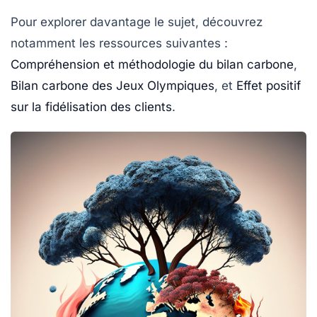
Pour explorer davantage le sujet, découvrez
notamment les ressources suivantes :
Compréhension et méthodologie du bilan carbone
,
Bilan carbone des Jeux Olympiques
, et
Effet positif
sur la fidélisation des clients
.