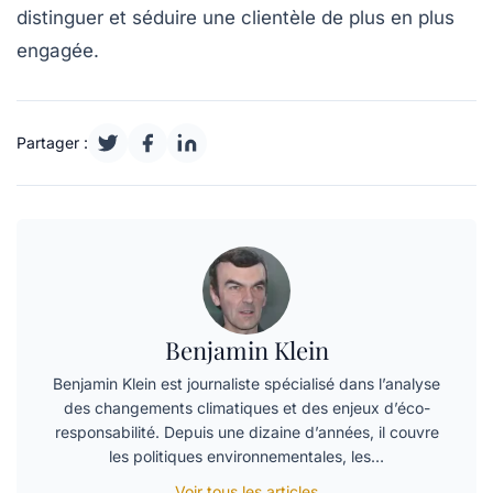
distinguer et séduire une clientèle de plus en plus
engagée.
Partager :
Benjamin Klein
Benjamin Klein est journaliste spécialisé dans l’analyse
des changements climatiques et des enjeux d’éco-
responsabilité. Depuis une dizaine d’années, il couvre
les politiques environnementales, les…
Voir tous les articles