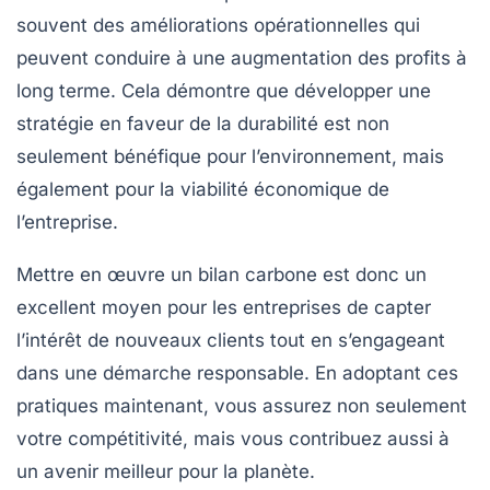
souvent des améliorations opérationnelles qui
peuvent conduire à une
augmentation des profits
à
long terme. Cela démontre que développer une
stratégie en faveur de la durabilité est non
seulement bénéfique pour l’environnement, mais
également pour la viabilité économique de
l’entreprise.
Mettre en œuvre un bilan carbone est donc un
excellent moyen pour les entreprises de capter
l’intérêt de nouveaux clients tout en s’engageant
dans une démarche responsable. En adoptant ces
pratiques maintenant, vous assurez non seulement
votre compétitivité, mais vous contribuez aussi à
un avenir meilleur pour la planète.