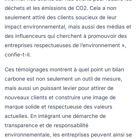
déchets et les émissions de CO2. Cela a non
seulement attiré des clients soucieux de leur
impact environnemental, mais aussi des médias et
des influenceurs qui cherchent à promouvoir des
entreprises respectueuses de l’environnement »,
confie-t-il.
Ces témoignages montrent à quel point un bilan
carbone est non seulement un outil de mesure,
mais aussi un puissant levier pour attirer de
nouveaux clients et construire une image de
marque solide et respectueuse des valeurs
actuelles. En intégrant une démarche de
transparence et de responsabilité
environnementale, les entreprises peuvent ainsi se