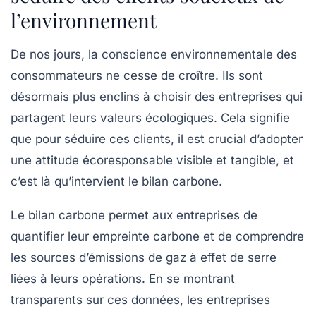
l’environnement
De nos jours, la conscience environnementale des
consommateurs ne cesse de croître. Ils sont
désormais plus enclins à choisir des entreprises qui
partagent leurs valeurs écologiques. Cela signifie
que pour séduire ces clients, il est crucial d’adopter
une attitude écoresponsable visible et tangible, et
c’est là qu’intervient le bilan carbone.
Le bilan carbone permet aux entreprises de
quantifier leur
empreinte carbone
et de comprendre
les sources d’émissions de gaz à effet de serre
liées à leurs opérations. En se montrant
transparents sur ces données, les entreprises