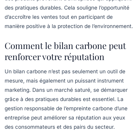
des pratiques durables. Cela souligne l’opportunité
d’accroître les ventes tout en participant de
manière positive à la protection de l’environnement.
Comment le bilan carbone peut
renforcer votre réputation
Un bilan carbone n’est pas seulement un outil de
mesure, mais également un puissant instrument
marketing. Dans un marché saturé, se démarquer
grâce à des pratiques durables est essentiel. La
gestion responsable de l’empreinte carbone d’une
entreprise peut améliorer sa réputation aux yeux
des consommateurs et des pairs du secteur.