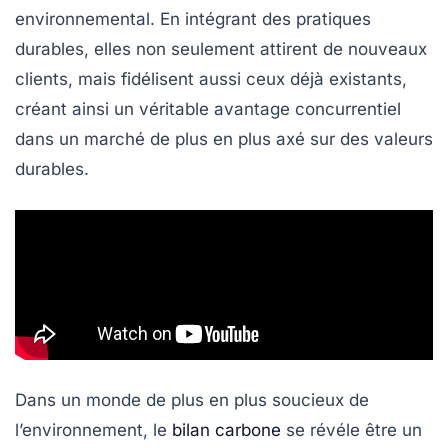
environnemental. En intégrant des pratiques
durables, elles non seulement attirent de nouveaux
clients, mais fidélisent aussi ceux déjà existants,
créant ainsi un véritable avantage concurrentiel
dans un marché de plus en plus axé sur des valeurs
durables
.
Dans un monde de plus en plus soucieux de
l’environnement, le
bilan carbone
se révéle être un