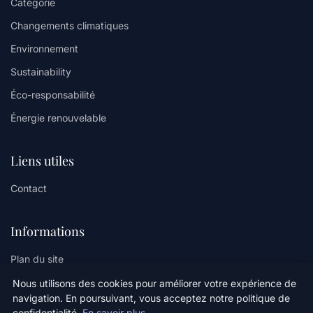
Catégorie
Changements climatiques
Environnement
Sustainability
Éco-responsabilité
Énergie renouvelable
Liens utiles
Contact
Informations
Plan du site
Nous utilisons des cookies pour améliorer votre expérience de
navigation. En poursuivant, vous acceptez notre politique de
confidentialité.
En savoir plus