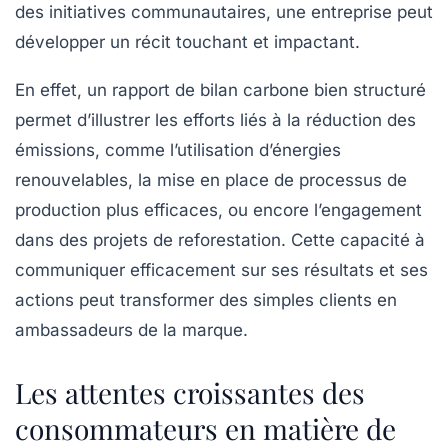
des initiatives communautaires, une entreprise peut
développer un récit touchant et impactant.
En effet, un rapport de bilan carbone bien structuré
permet d’illustrer les efforts liés à la réduction des
émissions, comme l’utilisation d’énergies
renouvelables, la mise en place de processus de
production plus efficaces, ou encore l’engagement
dans des projets de reforestation. Cette capacité à
communiquer efficacement sur ses résultats et ses
actions peut transformer des simples clients en
ambassadeurs de la marque.
Les attentes croissantes des
consommateurs en matière de