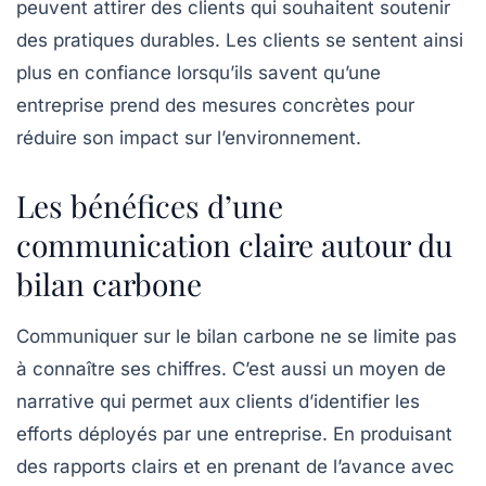
peuvent attirer des clients qui souhaitent soutenir
des pratiques durables. Les clients se sentent ainsi
plus en confiance lorsqu’ils savent qu’une
entreprise prend des mesures concrètes pour
réduire son impact sur l’environnement.
Les bénéfices d’une
communication claire autour du
bilan carbone
Communiquer sur le bilan carbone ne se limite pas
à connaître ses chiffres. C’est aussi un moyen de
narrative
qui permet aux clients d’identifier les
efforts déployés par une entreprise. En produisant
des rapports clairs et en prenant de l’avance avec