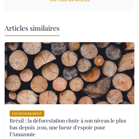
Articles similaires
ENVIRONNEMENT
Brésil : la déforestation chute à son niveau le plus
bas depuis 2019, une lueur d’espoir pour
l’Amazonie