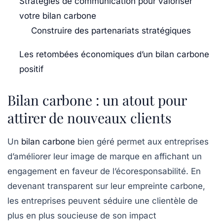
Stratégies de communication pour valoriser
votre bilan carbone
Construire des partenariats stratégiques
Les retombées économiques d’un bilan carbone
positif
Bilan carbone : un atout pour
attirer de nouveaux clients
Un
bilan carbone
bien géré permet aux entreprises
d’améliorer leur image de marque en affichant un
engagement en faveur de
l’écoresponsabilité
. En
devenant transparent sur leur empreinte
carbone
,
les entreprises peuvent séduire une clientèle de
plus en plus soucieuse de son impact