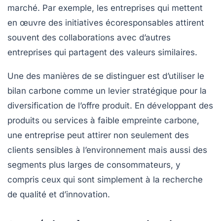
marché. Par exemple, les entreprises qui mettent
en œuvre des
initiatives écoresponsables
attirent
souvent des collaborations avec d’autres
entreprises qui partagent des valeurs similaires.
Une des manières de se distinguer est d’utiliser le
bilan carbone comme un
levier stratégique
pour la
diversification de l’offre produit. En développant des
produits ou services à faible empreinte carbone,
une entreprise peut attirer non seulement des
clients sensibles à l’environnement mais aussi des
segments plus larges de consommateurs, y
compris ceux qui sont simplement à la recherche
de qualité et d’innovation.