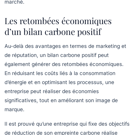
marché.
Les retombées économiques
d’un bilan carbone positif
Au-delà des avantages en termes de marketing et
de réputation, un bilan carbone positif peut
également générer des retombées économiques.
En réduisant les coûts liés à la consommation
d’énergie et en optimisant les processus, une
entreprise peut réaliser des économies
significatives, tout en améliorant son image de
marque.
Il est prouvé qu’une entreprise qui fixe des objectifs
de réduction de son empreinte carbone réalise