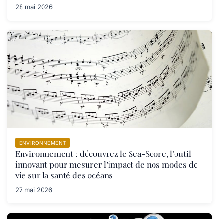
28 mai 2026
ENVIRONNEMENT
Environnement : découvrez le Sea-Score, l’outil
innovant pour mesurer l’impact de nos modes de
vie sur la santé des océans
27 mai 2026