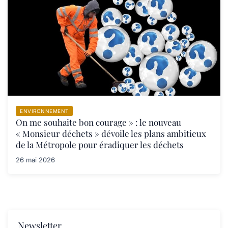
ENVIRONNEMENT
On me souhaite bon courage » : le nouveau
« Monsieur déchets » dévoile les plans ambitieux
de la Métropole pour éradiquer les déchets
26 mai 2026
Newsletter