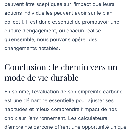
peuvent être sceptiques sur l’impact que leurs
actions individuelles peuvent avoir sur le plan
collectif. Il est donc essentiel de promouvoir une
culture d’engagement
, où chacun réalise
qu’ensemble, nous pouvons opérer des
changements notables.
Conclusion : le chemin vers un
mode de vie durable
En somme, l’évaluation de son empreinte carbone
est une démarche essentielle pour ajuster ses
habitudes et mieux comprendre l’impact de nos
choix sur l’environnement. Les calculateurs
d’empreinte carbone offrent une opportunité unique