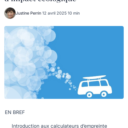
Justine Perrin
·
12 avril 2025
·
10 min
EN BREF
Introduction aux
calculateurs d’empreinte