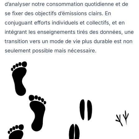
d’analyser notre consommation quotidienne et de
se fixer des objectifs d’émissions clairs. En
conjuguant efforts individuels et collectifs, et en
intégrant les enseignements tirés des données, une
transition vers un mode de vie plus durable est non
seulement possible mais nécessaire.