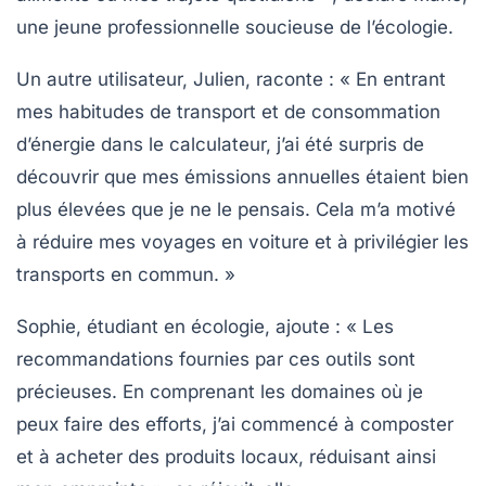
une jeune professionnelle soucieuse de l’écologie.
Un autre utilisateur, Julien, raconte : « En entrant
mes habitudes de transport et de consommation
d’énergie dans le calculateur, j’ai été surpris de
découvrir que mes émissions annuelles étaient bien
plus élevées que je ne le pensais. Cela m’a motivé
à réduire mes voyages en voiture et à privilégier les
transports en commun. »
Sophie, étudiant en écologie, ajoute : « Les
recommandations fournies par ces outils sont
précieuses. En comprenant les domaines où je
peux faire des efforts, j’ai commencé à composter
et à acheter des produits locaux, réduisant ainsi