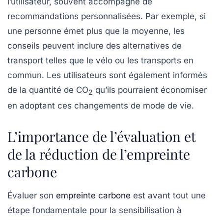
l’utilisateur, souvent accompagné de
recommandations personnalisées. Par exemple, si
une personne émet plus que la moyenne, les
conseils peuvent inclure des alternatives de
transport telles que le vélo ou les transports en
commun. Les utilisateurs sont également informés
de la quantité de CO
qu’ils pourraient économiser
2
en adoptant ces changements de mode de vie.
L’importance de l’évaluation et
de la réduction de l’empreinte
carbone
Évaluer son
empreinte carbone
est avant tout une
étape fondamentale pour la
sensibilisation
à