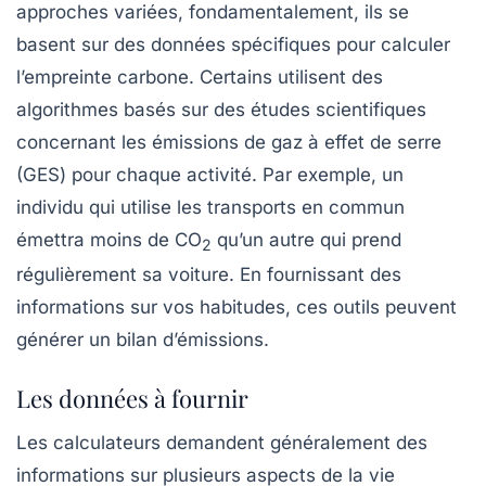
approches variées, fondamentalement, ils se
basent sur des données spécifiques pour calculer
l’empreinte carbone. Certains utilisent des
algorithmes basés sur des études scientifiques
concernant les émissions de gaz à effet de serre
(GES) pour chaque activité. Par exemple, un
individu qui utilise les transports en commun
émettra moins de CO
qu’un autre qui prend
2
régulièrement sa voiture. En fournissant des
informations sur vos habitudes, ces outils peuvent
générer un bilan d’émissions.
Les données à fournir
Les calculateurs demandent généralement des
informations sur plusieurs aspects de la vie