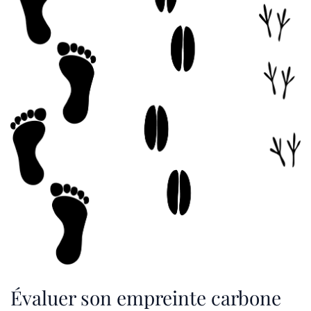
Évaluer son empreinte carbone