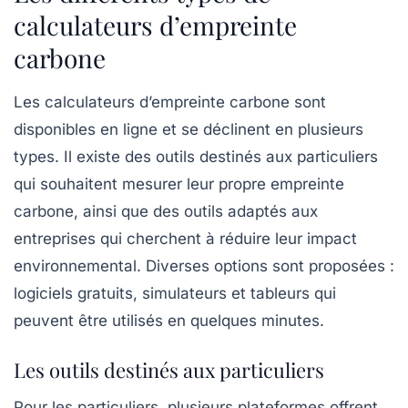
calculateurs d’empreinte
carbone
Les calculateurs d’empreinte carbone sont
disponibles en ligne et se déclinent en plusieurs
types. Il existe des outils destinés aux
particuliers
qui souhaitent mesurer leur propre empreinte
carbone, ainsi que des outils adaptés aux
entreprises
qui cherchent à réduire leur impact
environnemental. Diverses options sont proposées :
logiciels gratuits, simulateurs et tableurs qui
peuvent être utilisés en quelques minutes.
Les outils destinés aux particuliers
Pour les particuliers, plusieurs plateformes offrent