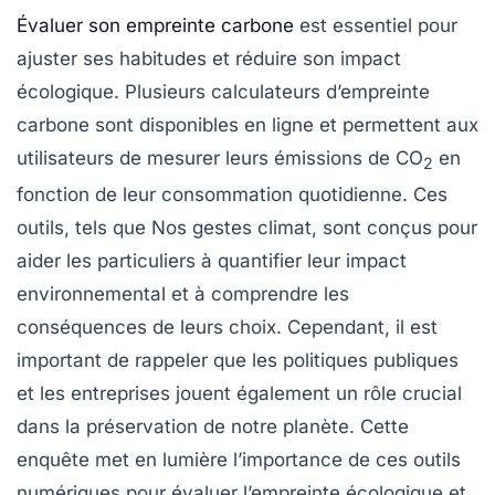
Évaluer son empreinte carbone
est essentiel pour
ajuster ses habitudes et
réduire son impact
écologique
. Plusieurs
calculateurs d’empreinte
carbone
sont disponibles en ligne et permettent aux
utilisateurs de mesurer leurs émissions de
CO
en
2
fonction de leur consommation quotidienne. Ces
outils, tels que
Nos gestes climat
, sont conçus pour
aider les particuliers à quantifier leur impact
environnemental et à comprendre les
conséquences de leurs choix. Cependant, il est
important de rappeler que les
politiques publiques
et les entreprises jouent également un rôle crucial
dans la préservation de notre planète. Cette
enquête met en lumière l’importance de ces outils
numériques pour évaluer l’empreinte écologique et