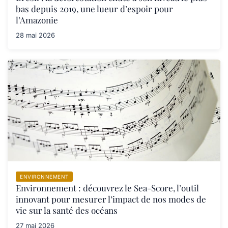
bas depuis 2019, une lueur d’espoir pour
l’Amazonie
28 mai 2026
ENVIRONNEMENT
Environnement : découvrez le Sea-Score, l’outil
innovant pour mesurer l’impact de nos modes de
vie sur la santé des océans
27 mai 2026