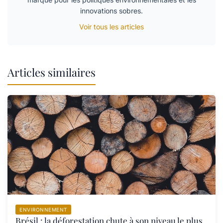
innovations sobres.
Voir tous les articles
Articles similaires
ENVIRONNEMENT
Brésil : la déforestation chute à son niveau le plus