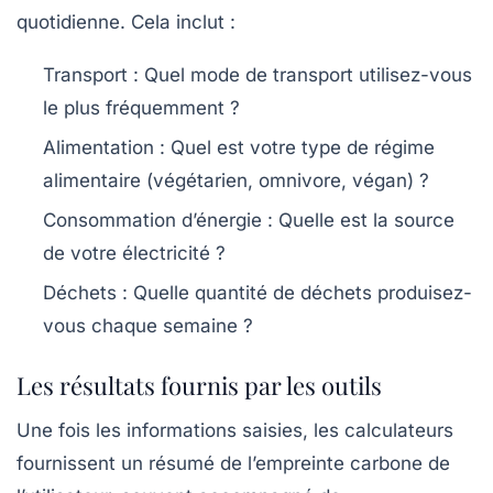
quotidienne. Cela inclut :
Transport :
Quel mode de transport utilisez-vous
le plus fréquemment ?
Alimentation :
Quel est votre type de régime
alimentaire (végétarien, omnivore, végan) ?
Consommation d’énergie :
Quelle est la source
de votre électricité ?
Déchets :
Quelle quantité de déchets produisez-
vous chaque semaine ?
Les résultats fournis par les outils
Une fois les informations saisies, les calculateurs
fournissent un résumé de l’empreinte carbone de