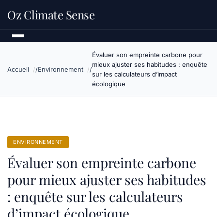
Oz Climate Sense
Évaluer son empreinte carbone pour
mieux ajuster ses habitudes : enquête
Accueil
Environnement
sur les calculateurs d’impact
écologique
ENVIRONNEMENT
Évaluer son empreinte carbone
pour mieux ajuster ses habitudes
: enquête sur les calculateurs
d’impact écologique