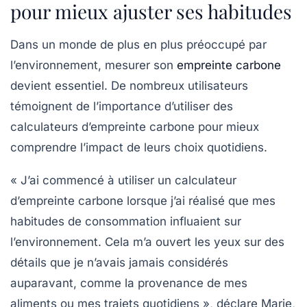
pour mieux ajuster ses habitudes
Dans un monde de plus en plus préoccupé par
l’environnement,
mesurer son
empreinte carbone
devient essentiel. De nombreux utilisateurs
témoignent de l’importance d’utiliser des
calculateurs d’empreinte carbone
pour mieux
comprendre l’impact de leurs choix quotidiens.
« J’ai commencé à utiliser un calculateur
d’empreinte carbone lorsque j’ai réalisé que mes
habitudes de consommation influaient sur
l’environnement. Cela m’a ouvert les yeux sur des
détails que je n’avais jamais considérés
auparavant, comme la provenance de mes
aliments ou mes trajets quotidiens », déclare Marie,