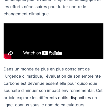
les efforts nécessaires pour lutter contre le
changement climatique
.
Dans un monde de plus en plus conscient de
l’urgence climatique, l’évaluation de son empreinte
carbone est devenue essentielle pour quiconque
souhaite diminuer son impact environnemental. Cet
article explore les différents
outils disponibles
en
ligne, connus sous le nom de
calculateurs