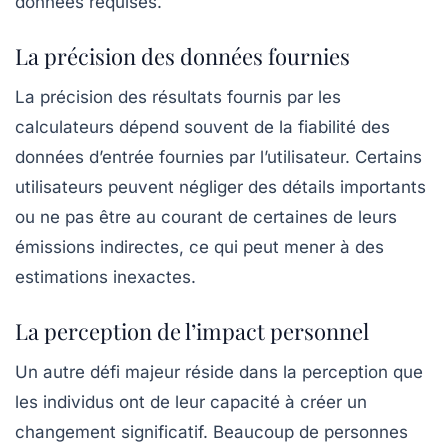
données requises.
La précision des données fournies
La précision des résultats fournis par les
calculateurs dépend souvent de la fiabilité des
données d’entrée fournies par l’utilisateur. Certains
utilisateurs peuvent négliger des détails importants
ou ne pas être au courant de certaines de leurs
émissions indirectes, ce qui peut mener à des
estimations inexactes.
La perception de l’impact personnel
Un autre défi majeur réside dans la perception que
les individus ont de leur capacité à créer un
changement significatif. Beaucoup de personnes