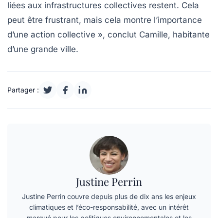
liées aux
infrastructures collectives
restent. Cela
peut être frustrant, mais cela montre l’importance
d’une action collective », conclut Camille, habitante
d’une grande ville.
Partager :
Justine Perrin
Justine Perrin couvre depuis plus de dix ans les enjeux
climatiques et l’éco-responsabilité, avec un intérêt
marqué pour les politiques environnementales et les