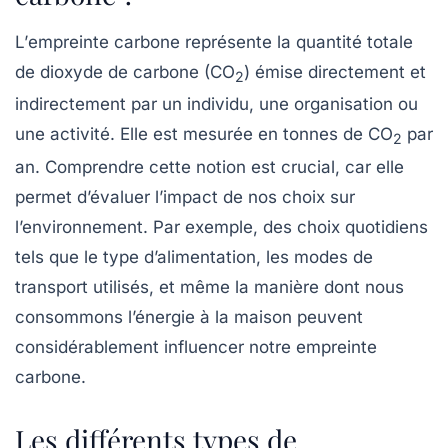
L’
empreinte carbone
représente la quantité totale
de dioxyde de carbone (CO
) émise directement et
2
indirectement par un individu, une organisation ou
une activité. Elle est mesurée en tonnes de CO
par
2
an. Comprendre cette notion est crucial, car elle
permet d’évaluer l’impact de nos choix sur
l’environnement. Par exemple, des choix quotidiens
tels que le type d’alimentation, les modes de
transport utilisés, et même la manière dont nous
consommons l’énergie à la maison peuvent
considérablement influencer notre empreinte
carbone.
Les différents types de