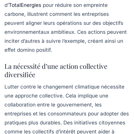
d’
TotalEnergies
pour réduire son empreinte
carbone, illustrent comment les entreprises
peuvent aligner leurs opérations sur des objectifs
environnementaux ambitieux. Ces actions peuvent
inciter d’autres à suivre l’exemple, créant ainsi un
effet domino positif.
La nécessité d’une action collective
diversifiée
Lutter contre le changement climatique nécessite
une approche collective. Cela implique une
collaboration entre le gouvernement, les
entreprises et les consommateurs pour adopter des
pratiques plus durables. Des
initiatives citoyennes
comme les collectifs d’intérêt peuvent aider à