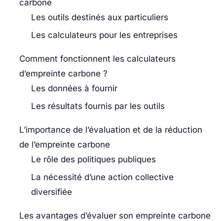
carbone
Les outils destinés aux particuliers
Les calculateurs pour les entreprises
Comment fonctionnent les calculateurs
d’empreinte carbone ?
Les données à fournir
Les résultats fournis par les outils
L’importance de l’évaluation et de la réduction
de l’empreinte carbone
Le rôle des politiques publiques
La nécessité d’une action collective
diversifiée
Les avantages d’évaluer son empreinte carbone