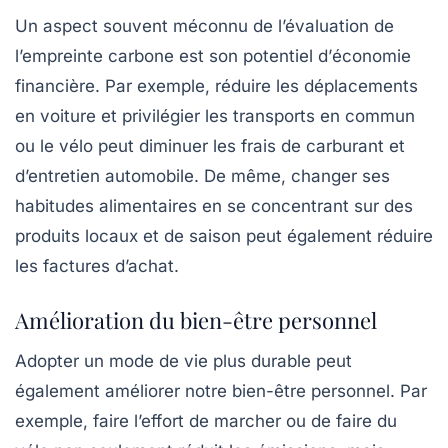
Un aspect souvent méconnu de l’évaluation de
l’empreinte carbone est son potentiel d’
économie
financière
. Par exemple, réduire les déplacements
en voiture et privilégier les transports en commun
ou le vélo peut diminuer les frais de carburant et
d’entretien automobile. De même, changer ses
habitudes alimentaires en se concentrant sur des
produits locaux et de saison peut également réduire
les factures d’achat.
Amélioration du bien-être personnel
Adopter un mode de vie plus durable peut
également améliorer notre bien-être personnel. Par
exemple, faire l’effort de marcher ou de faire du