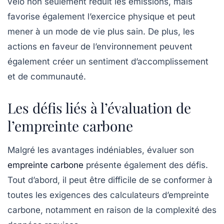
vélo non seulement réduit les émissions, mais
favorise également l’exercice physique et peut
mener à un mode de vie plus sain. De plus, les
actions en faveur de l’environnement peuvent
également créer un sentiment d’accomplissement
et de communauté.
Les défis liés à l’évaluation de
l’empreinte carbone
Malgré les avantages indéniables, évaluer son
empreinte carbone
présente également des défis.
Tout d’abord, il peut être difficile de se conformer à
toutes les exigences des calculateurs d’empreinte
carbone, notamment en raison de la complexité des