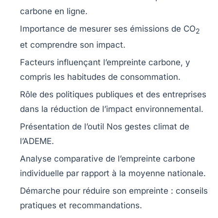
carbone
en ligne.
Importance de mesurer ses
émissions de CO
2
et comprendre son impact.
Facteurs influençant l’empreinte carbone, y
compris les
habitudes de consommation
.
Rôle des
politiques publiques
et des
entreprises
dans la réduction de l’impact environnemental.
Présentation de l’outil
Nos gestes climat
de
l’ADEME.
Analyse comparative de l’empreinte carbone
individuelle par rapport à la moyenne nationale.
Démarche pour réduire son empreinte : conseils
pratiques et recommandations.