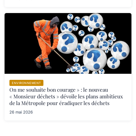
ENVIRONNEMENT
On me souhaite bon courage » : le nouveau
« Monsieur déchets » dévoile les plans ambitieux
de la Métropole pour éradiquer les déchets
26 mai 2026