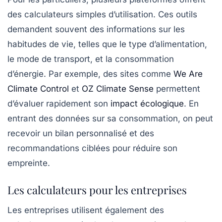
des calculateurs simples d’utilisation. Ces outils
demandent souvent des informations sur les
habitudes de vie, telles que le type d’alimentation,
le mode de transport, et la consommation
d’énergie. Par exemple, des sites comme
We Are
Climate Control
et
OZ Climate Sense
permettent
d’évaluer rapidement son
impact écologique
. En
entrant des données sur sa consommation, on peut
recevoir un bilan personnalisé et des
recommandations ciblées pour réduire son
empreinte.
Les calculateurs pour les entreprises
Les entreprises utilisent également des