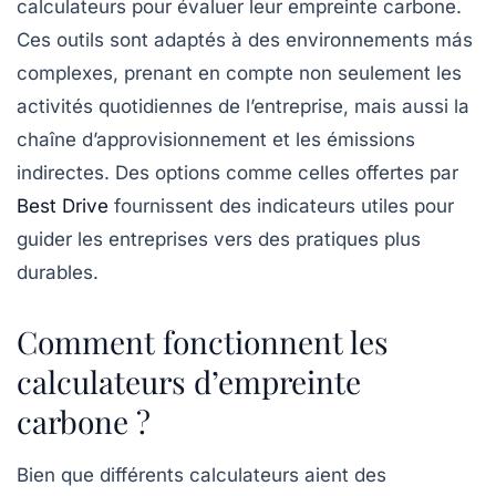
calculateurs pour évaluer leur empreinte carbone.
Ces outils sont adaptés à des environnements más
complexes, prenant en compte non seulement les
activités quotidiennes de l’entreprise, mais aussi la
chaîne d’approvisionnement et les émissions
indirectes. Des options comme celles offertes par
Best Drive
fournissent des indicateurs utiles pour
guider les entreprises vers des pratiques plus
durables.
Comment fonctionnent les
calculateurs d’empreinte
carbone ?
Bien que différents calculateurs aient des