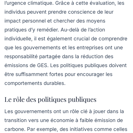
l’urgence climatique. Grâce à cette évaluation, les
individus peuvent prendre conscience de leur
impact personnel et chercher des moyens
pratiques d’y remédier. Au-delà de l’action
individuelle, il est également crucial de comprendre
que les gouvernements et les entreprises ont une
responsabilité partagée dans la réduction des
émissions de GES. Les politiques publiques doivent
être suffisamment fortes pour encourager les
comportements durables.
Le rôle des politiques publiques
Les gouvernements ont un rôle clé à jouer dans la
transition vers une économie à faible émission de
carbone. Par exemple, des initiatives comme celles