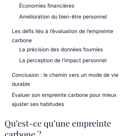
Économies financières
Amélioration du bien-être personnel
Les défis liés à l’évaluation de l’empreinte
carbone
La précision des données fournies
La perception de l’impact personnel
Conclusion : le chemin vers un mode de vie
durable
Évaluer son empreinte carbone pour mieux
ajuster ses habitudes
Qu’est-ce qu’une empreinte
carbone ?