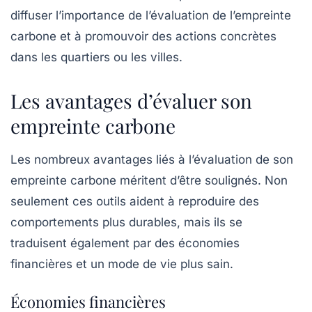
diffuser l’importance de l’évaluation de l’empreinte
carbone et à promouvoir des actions concrètes
dans les quartiers ou les villes.
Les avantages d’évaluer son
empreinte carbone
Les nombreux avantages liés à l’évaluation de son
empreinte carbone méritent d’être soulignés. Non
seulement ces outils aident à reproduire des
comportements plus durables, mais ils se
traduisent également par des économies
financières et un mode de vie plus sain.
Économies financières