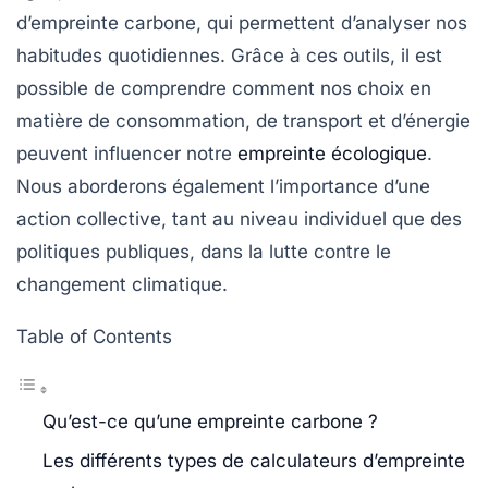
d’empreinte carbone
, qui permettent d’analyser nos
habitudes quotidiennes. Grâce à ces outils, il est
possible de comprendre comment nos choix en
matière de consommation, de transport et d’énergie
peuvent influencer notre
empreinte écologique
.
Nous aborderons également l’importance d’une
action collective, tant au niveau individuel que des
politiques publiques, dans la lutte contre le
changement climatique.
Table of Contents
Qu’est-ce qu’une empreinte carbone ?
Les différents types de calculateurs d’empreinte