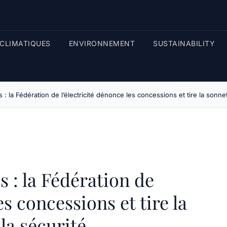
CLIMATIQUES
ENVIRONNEMENT
SUSTAINABILITY
: la Fédération de l’électricité dénonce les concessions et tire la sonne
 : la Fédération de
es concessions et tire la
la sécurité