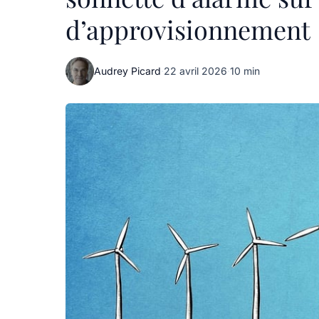
d’approvisionnement
Audrey Picard
·
22 avril 2026
·
10 min