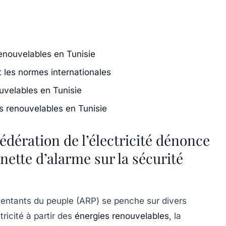
renouvelables en Tunisie
et les normes internationales
ouvelables en Tunisie
s renouvelables en Tunisie
édération de l’électricité dénonce
nnette d’alarme sur la sécurité
entants du peuple (ARP) se penche sur divers
tricité à partir des
énergies renouvelables
, la