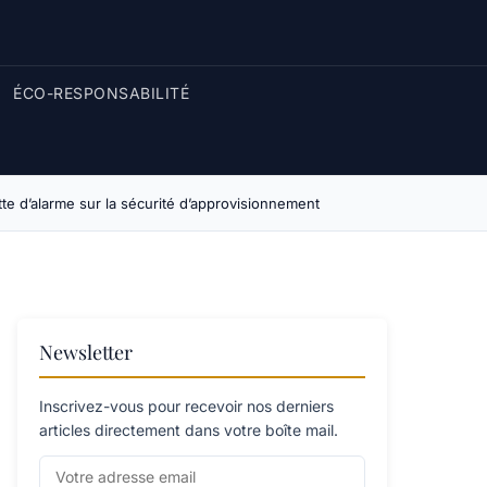
ÉCO-RESPONSABILITÉ
tte d’alarme sur la sécurité d’approvisionnement
Newsletter
Inscrivez-vous pour recevoir nos derniers
articles directement dans votre boîte mail.