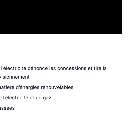
l’électricité dénonce les concessions et tire la
ovisionnement
atière d’énergies renouvelables
l’électricité et du gaz
assées