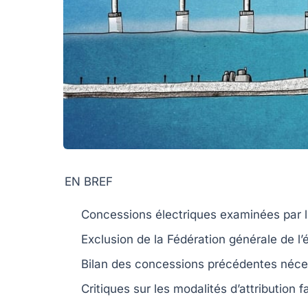
EN BREF
Concessions électriques
examinées par l
Exclusion de la
Fédération générale de l’é
Bilan des concessions précédentes néce
Critiques sur les
modalités d’attribution
fa