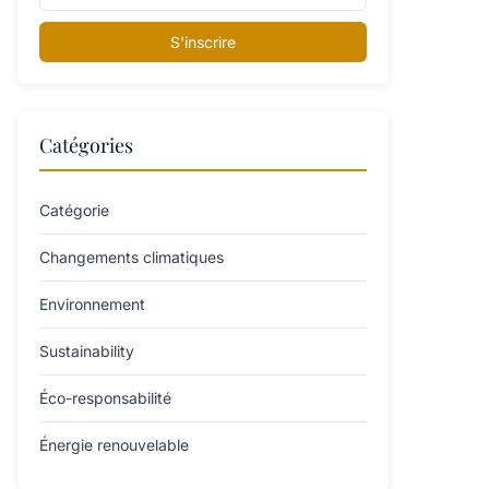
S'inscrire
Catégories
Catégorie
Changements climatiques
Environnement
Sustainability
Éco-responsabilité
Énergie renouvelable