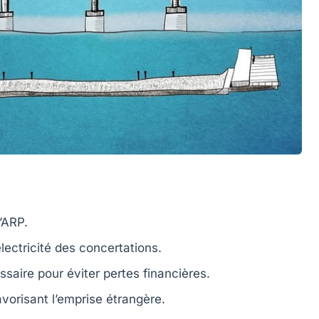
’ARP.
lectricité
des concertations.
ssaire pour éviter
pertes financières
.
vorisant l’emprise étrangère.