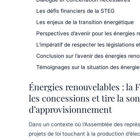
Les défis financiers de la STEG
Les enjeux de la transition énergétique
Perspectives d’avenir pour les énergies 
L’impératif de respecter les législations 
Conclusion sur l’avenir des énergies ren
Témoignages sur la situation des énergie
Énergies renouvelables : la F
les concessions et tire la so
d’approvisionnement
Dans un contexte où l’Assemblée des représ
projets de loi touchant à la production d’élec