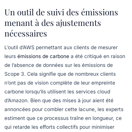
Un outil de suivi des émissions
menant à des ajustements
nécessaires
L’outil d’AWS permettant aux clients de mesurer
leurs
émissions de carbone
a été critiqué en raison
de l’absence de données sur les émissions de
Scope 3. Cela signifie que de nombreux clients
n’ont pas de vision complète de leur empreinte
carbone lorsqu’ils utilisent les services cloud
d’Amazon. Bien que des mises à jour aient été
annoncées pour combler cette lacune, les experts
estiment que ce processus traîne en longueur, ce
qui retarde les efforts collectifs pour minimiser