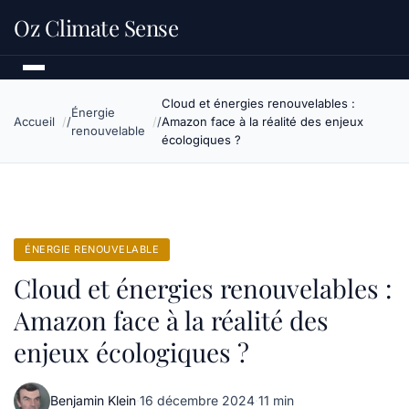
Oz Climate Sense
Cloud et énergies renouvelables :
Énergie
Accueil
Amazon face à la réalité des enjeux
renouvelable
écologiques ?
ÉNERGIE RENOUVELABLE
Cloud et énergies renouvelables :
Amazon face à la réalité des
enjeux écologiques ?
Benjamin Klein
·
16 décembre 2024
·
11 min