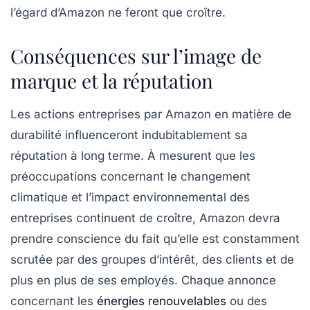
l’égard d’Amazon ne feront que croître.
Conséquences sur l’image de
marque et la réputation
Les actions entreprises par Amazon en matière de
durabilité influenceront indubitablement sa
réputation à long terme. À mesurent que les
préoccupations concernant le changement
climatique et l’impact environnemental des
entreprises continuent de croître, Amazon devra
prendre conscience du fait qu’elle est constamment
scrutée par des groupes d’intérêt, des clients et de
plus en plus de ses employés. Chaque annonce
concernant les
énergies renouvelables
ou des