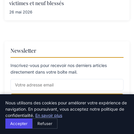
victimes et neuf blessés
26 mai 2026
Newsletter
Inscrivez-vous pour recevoir nos derniers articles
directement dans votre boîte mail.
S'inscrire
Nous utilisons des cookies pour améliorer votre expérience de
navigation. En poursuivant, vous acceptez notre politique de
confidentialité.
En savoir plus
Accepter
Refuser
Catégories