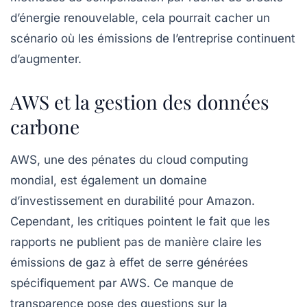
d’énergie renouvelable, cela pourrait cacher un
scénario où les émissions de l’entreprise continuent
d’augmenter.
AWS et la gestion des données
carbone
AWS, une des pénates du cloud computing
mondial, est également un domaine
d’investissement en durabilité pour Amazon.
Cependant, les critiques pointent le fait que les
rapports ne publient pas de manière claire les
émissions de gaz à effet de serre
générées
spécifiquement par AWS. Ce manque de
transparence pose des questions sur la