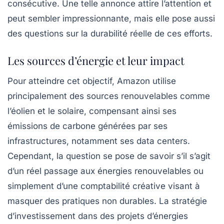
consécutive. Une telle annonce attire l’attention et
peut sembler impressionnante, mais elle pose aussi
des questions sur la
durabilité réelle
de ces efforts.
Les sources d’énergie et leur impact
Pour atteindre cet objectif, Amazon utilise
principalement des sources renouvelables comme
l’éolien et le solaire, compensant ainsi ses
émissions de carbone
générées par ses
infrastructures, notamment ses data centers.
Cependant, la question se pose de savoir s’il s’agit
d’un réel passage aux énergies renouvelables ou
simplement d’une
comptabilité créative
visant à
masquer des pratiques non durables. La stratégie
d’investissement dans des projets d’énergies