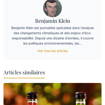
Benjamin Klein
Benjamin Klein est journaliste spécialisé dans l’analyse
des changements climatiques et des enjeux d’éco-
responsabilité. Depuis une dizaine d’années, il couvre
les politiques environnementales, les…
Voir tous les articles
Articles similaires