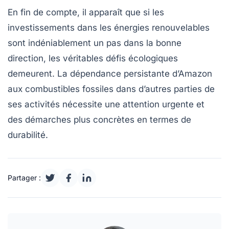
En fin de compte, il apparaît que si
les
investissements dans les énergies renouvelables
sont indéniablement un pas dans la bonne
direction, les véritables défis écologiques
demeurent. La dépendance persistante d’Amazon
aux combustibles fossiles dans d’autres parties de
ses activités nécessite une attention urgente et
des démarches plus concrètes en termes de
durabilité.
Partager :