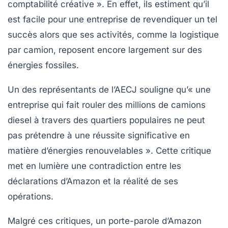
comptabilité créative »
. En effet, ils estiment qu’il
est facile pour une entreprise de revendiquer un tel
succès alors que ses activités, comme la logistique
par camion, reposent encore largement sur des
énergies fossiles.
Un des représentants de l’AECJ souligne qu’« une
entreprise qui fait rouler des millions de camions
diesel à travers des quartiers populaires ne peut
pas prétendre à une réussite significative en
matière d’énergies renouvelables ». Cette critique
met en lumière une contradiction entre les
déclarations d’Amazon et la réalité de ses
opérations.
Malgré ces critiques, un porte-parole d’Amazon