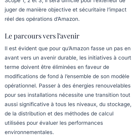
Scope 1, 2 et 3, il sera difficile pour l’extérieur de
juger de manière objective et sécuritaire l’impact
réel des opérations d’Amazon.
Le parcours vers l’avenir
Il est évident que pour qu’Amazon fasse un pas en
avant vers un avenir durable, les initiatives à court
terme doivent être éliminées en faveur de
modifications de fond à l’ensemble de son modèle
opérationnel. Passer à des
énergies renouvelables
pour ses installations nécessite une transition tout
aussi significative à tous les niveaux, du stockage,
de la distribution et des méthodes de calcul
utilisées pour évaluer les performances
environnementales.