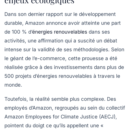
Dans son dernier rapport sur le développement
durable,
Amazon
annonce avoir atteinte une part
de
100 % d’
énergies renouvelables
dans ses
activités, une affirmation qui a suscité un débat
intense sur la validité de ses méthodologies. Selon
le géant de l’e-commerce, cette prouesse a été
réalisée grâce à des investissements dans plus de
500 projets d’énergies renouvelables à travers le
monde.
Toutefois, la réalité semble plus complexe. Des
employés d’Amazon, regroupés au sein du collectif
Amazon Employees for Climate Justice
(AECJ),
pointent du doigt ce qu’ils appellent une
«