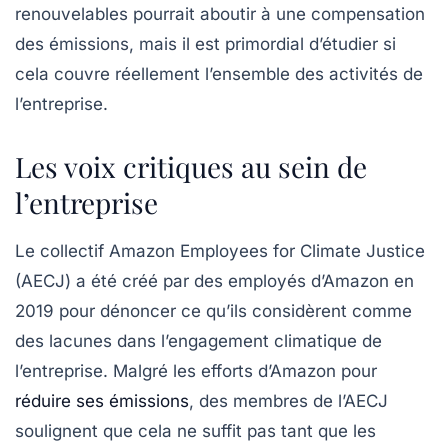
renouvelables pourrait aboutir à une compensation
des émissions, mais il est primordial d’étudier si
cela couvre réellement l’ensemble des activités de
l’entreprise.
Les voix critiques au sein de
l’entreprise
Le collectif Amazon Employees for Climate Justice
(AECJ) a été créé par des employés d’Amazon en
2019 pour dénoncer ce qu’ils considèrent comme
des lacunes dans l’engagement climatique de
l’entreprise. Malgré les efforts d’Amazon pour
réduire ses émissions
, des membres de l’AECJ
soulignent que cela ne suffit pas tant que les