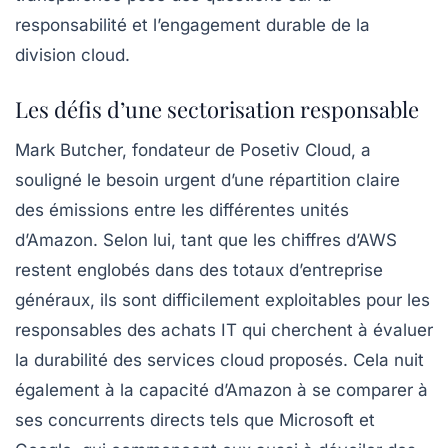
responsabilité et l’engagement durable de la
division cloud.
Les défis d’une sectorisation responsable
Mark Butcher, fondateur de Posetiv Cloud, a
souligné le besoin urgent d’une répartition claire
des émissions entre les différentes unités
d’Amazon. Selon lui, tant que les chiffres d’AWS
restent englobés dans des totaux d’entreprise
généraux, ils sont difficilement exploitables pour les
responsables des achats IT qui cherchent à évaluer
la durabilité des services cloud proposés. Cela nuit
également à la capacité d’Amazon à se comparer à
ses concurrents directs tels que Microsoft et