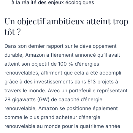
à la réalité des enjeux écologiques
Un objectif ambitieux atteint trop
tôt ?
Dans son dernier rapport sur le développement
durable, Amazon a fièrement annoncé qu’il avait
atteint son objectif de 100 % d’énergies
renouvelables, affirment que cela a été accompli
grâce à des investissements dans 513 projets à
travers le monde. Avec un portefeuille représentant
28 gigawatts (GW) de capacité d’énergie
renouvelable, Amazon se positionne également
comme le plus grand acheteur d’énergie
renouvelable au monde pour la quatrième année