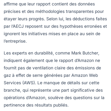
affirme que leur rapport contient des
données
précises
et des
méthodologies transparentes
pour
étayer leurs progrès. Selon lui, les déductions faites
par l’AECJ reposent sur des
hypothèses erronées
et
ignorent les initiatives mises en place au sein de
l’entreprise.
Les experts en durabilité, comme
Mark Butcher
,
indiquent également que le rapport d’Amazon ne
fournit pas de ventilation claire des émissions de
gaz à effet de serre générées par
Amazon Web
Services (AWS)
. Le manque de détails sur cette
branche, qui représente une part significative des
opérations d’Amazon, soulève des questions sur la
pertinence des résultats publiés.