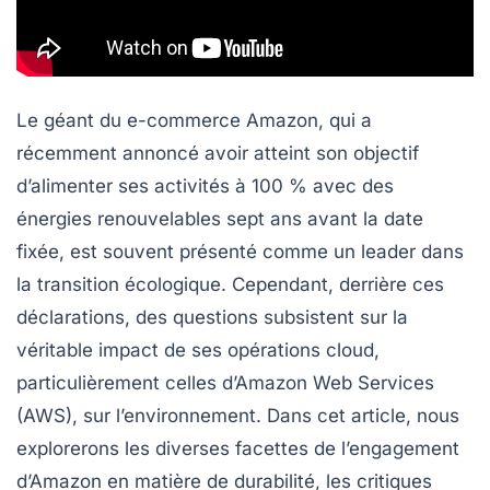
Le géant du e-commerce Amazon, qui a
récemment annoncé avoir atteint son objectif
d’alimenter ses activités à 100 % avec des
énergies renouvelables
sept ans avant la date
fixée, est souvent présenté comme un leader dans
la transition écologique. Cependant, derrière ces
déclarations, des questions subsistent sur la
véritable impact de ses opérations cloud,
particulièrement celles d’Amazon Web Services
(AWS), sur l’environnement. Dans cet article, nous
explorerons les diverses facettes de l’engagement
d’Amazon en matière de durabilité, les critiques