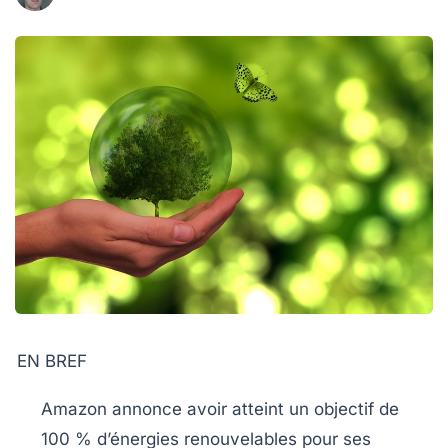
EN BREF
Amazon
annonce avoir atteint un objectif de
100 % d’énergies renouvelables
pour ses