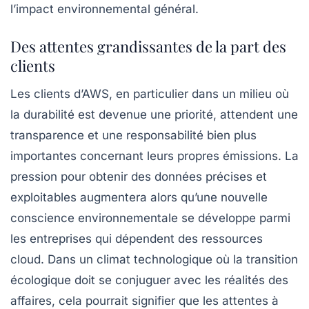
l’impact environnemental général.
Des attentes grandissantes de la part des
clients
Les clients d’AWS, en particulier dans un milieu où
la durabilité est devenue une priorité, attendent une
transparence et une responsabilité bien plus
importantes concernant leurs propres émissions. La
pression pour obtenir des données précises et
exploitables augmentera alors qu’une
nouvelle
conscience environnementale
se développe parmi
les entreprises qui dépendent des ressources
cloud. Dans un climat technologique où la transition
écologique doit se conjuguer avec les réalités des
affaires, cela pourrait signifier que les attentes à