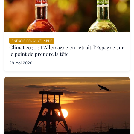
ÉNERGIE RENOUVELABLE
Climat 2030 : L’Allemagne en retrait, l’Espagne sur
le point de prendre la tête
28 mai 2026