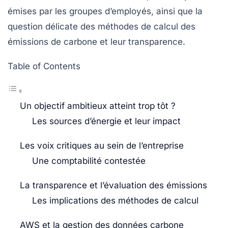
émises par les groupes d’employés, ainsi que la
question délicate des méthodes de calcul des
émissions de carbone
et leur transparence.
Table of Contents
Un objectif ambitieux atteint trop tôt ?
Les sources d’énergie et leur impact
Les voix critiques au sein de l’entreprise
Une comptabilité contestée
La transparence et l’évaluation des émissions
Les implications des méthodes de calcul
AWS et la gestion des données carbone