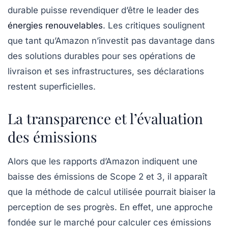
durable puisse revendiquer d’être le leader des
énergies renouvelables
. Les critiques soulignent
que tant qu’Amazon n’investit pas davantage dans
des solutions durables pour ses opérations de
livraison et ses infrastructures, ses déclarations
restent superficielles.
La transparence et l’évaluation
des émissions
Alors que les rapports d’Amazon indiquent une
baisse des émissions de Scope 2 et 3, il apparaît
que la méthode de calcul utilisée pourrait biaiser la
perception de ses progrès. En effet, une approche
fondée sur le marché pour calculer ces émissions