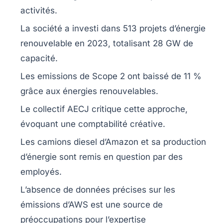
activités.
La société a investi dans
513 projets
d’énergie
renouvelable en 2023, totalisant
28 GW
de
capacité.
Les emissions de
Scope 2
ont baissé de
11 %
grâce aux énergies renouvelables.
Le collectif
AECJ
critique cette approche,
évoquant une
comptabilité créative
.
Les camions
diesel
d’Amazon et sa production
d’énergie sont remis en question par des
employés.
L’absence de données précises sur les
émissions d’AWS
est une source de
préoccupations pour l’expertise