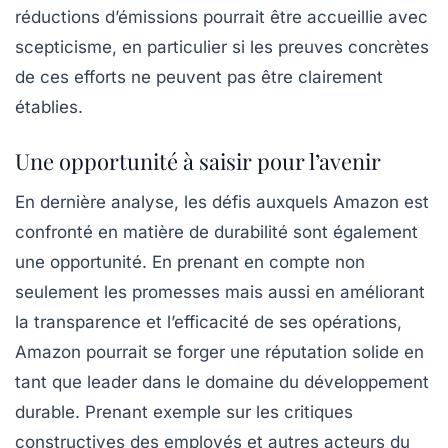
réductions d’émissions pourrait être accueillie avec
scepticisme, en particulier si les preuves concrètes
de ces efforts ne peuvent pas être clairement
établies.
Une opportunité à saisir pour l’avenir
En dernière analyse, les défis auxquels Amazon est
confronté en matière de durabilité sont également
une opportunité. En prenant en compte non
seulement les promesses mais aussi en améliorant
la transparence et l’efficacité de ses opérations,
Amazon pourrait se forger une réputation solide en
tant que leader dans le domaine du développement
durable. Prenant exemple sur les critiques
constructives des employés et autres acteurs du