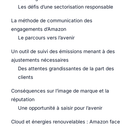
Les défis d’une sectorisation responsable
La méthode de communication des
engagements d’Amazon
Le parcours vers l’avenir
Un outil de suivi des émissions menant à des
ajustements nécessaires
Des attentes grandissantes de la part des
clients
Conséquences sur l’image de marque et la
réputation
Une opportunité à saisir pour l’avenir
Cloud et énergies renouvelables : Amazon face