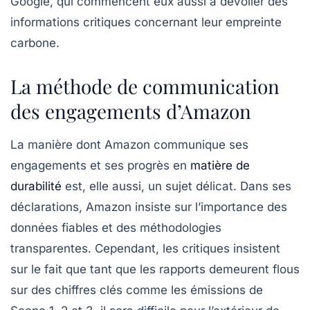
Google, qui commencent eux aussi à dévoiler des
informations critiques concernant leur empreinte
carbone.
La méthode de communication
des engagements d’Amazon
La manière dont Amazon communique ses
engagements et ses progrès en
matière de
durabilité
est, elle aussi, un sujet délicat. Dans ses
déclarations, Amazon insiste sur l’importance des
données fiables et des méthodologies
transparentes. Cependant, les critiques insistent
sur le fait que tant que les rapports demeurent flous
sur des chiffres clés comme les émissions de