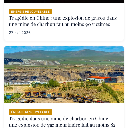
ÉNERGIE RENOUVELABLE
Tragédie en Chine : une explosion de grisou dans
une mine de charbon fait au moins 90 victimes
27 mai 2026
ÉNERGIE RENOUVELABLE
Tragédie dans une mine de charbon en Chine :
une explosion de gaz meurtrière fait au moins 82