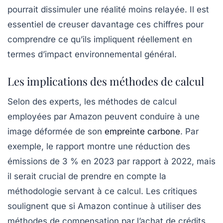
pourrait dissimuler une réalité moins relayée. Il est
essentiel de creuser davantage ces chiffres pour
comprendre ce qu’ils impliquent réellement en
termes d’impact environnemental général.
Les implications des méthodes de calcul
Selon des experts, les méthodes de calcul
employées par Amazon peuvent conduire à une
image déformée de son
empreinte carbone
. Par
exemple, le rapport montre une réduction des
émissions de 3 % en 2023 par rapport à 2022, mais
il serait crucial de prendre en compte la
méthodologie servant à ce calcul. Les critiques
soulignent que si Amazon continue à utiliser des
méthodes de compensation par l’achat de crédits