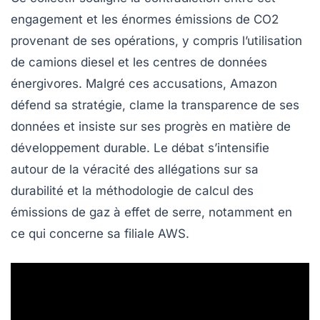
engagement et les énormes émissions de
CO2
provenant de ses opérations, y compris l’utilisation
de
camions diesel
et les centres de données
énergivores. Malgré ces accusations, Amazon
défend sa stratégie, clame la transparence de ses
données et insiste sur ses progrès en matière de
développement durable
. Le débat s’intensifie
autour de la
véracité des allégations
sur sa
durabilité et la méthodologie de calcul des
émissions de gaz à effet de serre
, notamment en
ce qui concerne sa filiale
AWS
.