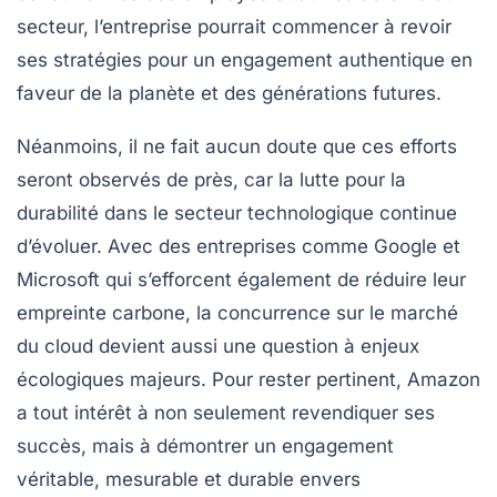
secteur, l’entreprise pourrait commencer à revoir
ses stratégies pour un engagement authentique en
faveur de la planète et des générations futures.
Néanmoins, il ne fait aucun doute que ces efforts
seront observés de près, car la lutte pour la
durabilité dans le secteur technologique continue
d’évoluer. Avec des entreprises comme Google et
Microsoft qui s’efforcent également de réduire leur
empreinte carbone, la concurrence sur le marché
du cloud devient aussi une question à enjeux
écologiques majeurs. Pour rester pertinent, Amazon
a tout intérêt à non seulement revendiquer ses
succès, mais à démontrer un engagement
véritable, mesurable et durable envers