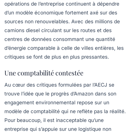
opérations de l’entreprise continuent à dépendre
d’un modèle économique fortement axé sur des
sources non renouvelables. Avec des millions de
camions diesel circulant sur les routes et des
centres de données consommant une quantité
d’énergie comparable à celle de villes entières, les
critiques se font de plus en plus pressantes.
Une comptabilité contestée
Au cœur des critiques formulées par l’AECJ se
trouve l’idée que le progrès d’Amazon dans son
engagement environnemental repose sur un
modèle de comptabilité qui ne reflète pas la réalité.
Pour beaucoup, il est inacceptable qu’une
entreprise qui s’appuie sur une logistique non