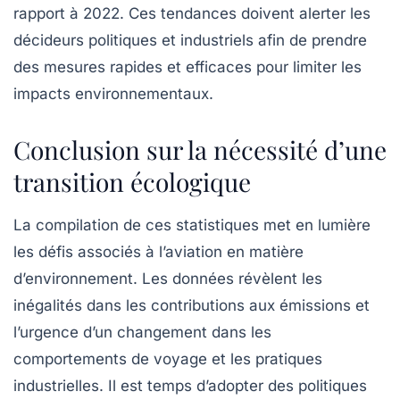
rapport à 2022. Ces tendances doivent alerter les
décideurs politiques et industriels afin de prendre
des mesures rapides et efficaces pour limiter les
impacts environnementaux.
Conclusion sur la nécessité d’une
transition écologique
La compilation de ces statistiques met en lumière
les défis associés à l’aviation en matière
d’environnement. Les données révèlent les
inégalités dans les contributions aux émissions et
l’urgence d’un changement dans les
comportements de voyage et les pratiques
industrielles. Il est temps d’adopter des politiques