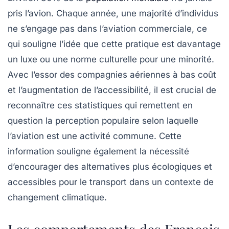
pris l’avion. Chaque année, une majorité d’individus
ne s’engage pas dans l’aviation commerciale, ce
qui souligne l’idée que cette pratique est davantage
un luxe ou une norme culturelle pour une minorité.
Avec l’essor des compagnies aériennes à bas coût
et l’augmentation de l’accessibilité, il est crucial de
reconnaître ces statistiques qui remettent en
question la perception populaire selon laquelle
l’aviation est une activité commune. Cette
information souligne également la nécessité
d’encourager des alternatives plus écologiques et
accessibles pour le transport dans un contexte de
changement climatique.