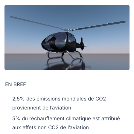
EN BREF
2,5%
des émissions mondiales de
CO2
proviennent de l’aviation
5%
du réchauffement climatique est attribué
aux effets non
CO2
de l’aviation