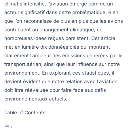
climat
s’intensifie, l’aviation émerge comme un
acteur significatif dans cette problématique. Bien
que l’on reconnaisse de plus en plus que les avions
contribuent au changement climatique, de
nombreuses idées reçues persistent. Cet article
met en lumière dix données clés qui montrent
clairement l’ampleur des émissions générées par le
transport aérien, ainsi que leur influence sur notre
environnement. En explorant ces statistiques, il
devient évident que notre relation avec l’aviation
doit être réévaluée pour faire face aux défis
environnementaux actuels.
Table of Contents