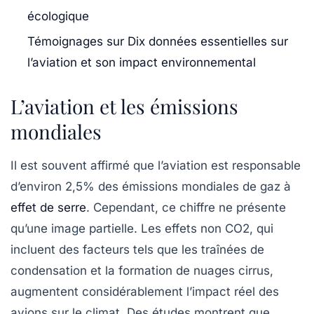
écologique
Témoignages sur Dix données essentielles sur
l’aviation et son impact environnemental
L’aviation et les émissions
mondiales
Il est souvent affirmé que l’aviation est responsable
d’environ
2,5%
des émissions mondiales de gaz à
effet de serre
. Cependant, ce chiffre ne présente
qu’une image partielle. Les
effets non CO2
, qui
incluent des facteurs tels que les traînées de
condensation et la formation de nuages cirrus,
augmentent considérablement l’impact réel des
avions sur le climat. Des études montrent que