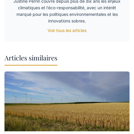
Justine Perrin couvre depuis plus de dix ans les enjeux
climatiques et l’éco-responsabilité, avec un intérêt
marqué pour les politiques environnementales et les
innovations sobres.
Voir tous les articles
Articles similaires