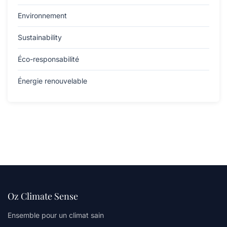
Environnement
Sustainability
Éco-responsabilité
Énergie renouvelable
Oz Climate Sense
Ensemble pour un climat sain