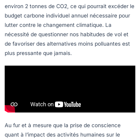
environ
2 tonnes de CO2
, ce qui pourrait excéder le
budget carbone individuel annuel
nécessaire pour
lutter contre le changement climatique. La
nécessité de questionner nos habitudes de vol et
de favoriser des alternatives moins polluantes est
plus pressante que jamais.
Au fur et à mesure que la prise de conscience
quant à l’impact des activités humaines sur le