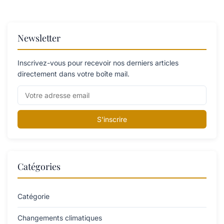
Newsletter
Inscrivez-vous pour recevoir nos derniers articles
directement dans votre boîte mail.
S'inscrire
Catégories
Catégorie
Changements climatiques