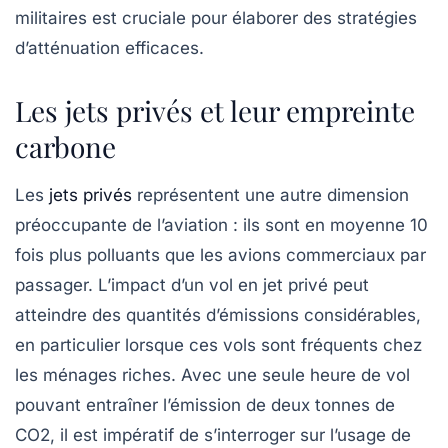
militaires est cruciale pour élaborer des stratégies
d’atténuation efficaces.
Les jets privés et leur empreinte
carbone
Les
jets privés
représentent une autre dimension
préoccupante de l’aviation : ils sont en moyenne
10
fois plus polluants
que les avions commerciaux par
passager. L’impact d’un vol en jet privé peut
atteindre des quantités d’émissions considérables,
en particulier lorsque ces vols sont fréquents chez
les ménages riches. Avec une seule heure de vol
pouvant entraîner l’émission de
deux tonnes de
CO2
, il est impératif de s’interroger sur l’usage de