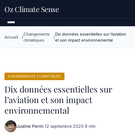
Oz Climate Sense
Changements
Dix données essentielles sur l’aviation
Accueil
climatiques
et son impact environnemental
CHANGEMENTS CLIMATIQUES
Dix données essentielles sur
l’aviation et son impact
environnemental
Justine Perrin
·
12 septembre 2025
·
9 min