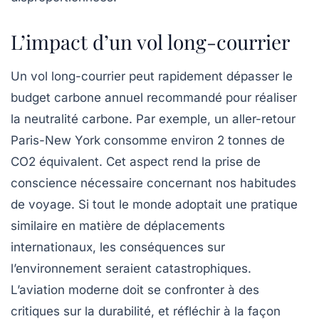
L’impact d’un vol long-courrier
Un vol long-courrier peut rapidement dépasser le
budget carbone annuel
recommandé pour réaliser
la neutralité carbone. Par exemple, un aller-retour
Paris-New York consomme environ
2 tonnes de
CO2 équivalent
. Cet aspect rend la prise de
conscience nécessaire concernant nos habitudes
de voyage. Si tout le monde adoptait une pratique
similaire en matière de déplacements
internationaux, les conséquences sur
l’environnement seraient catastrophiques.
L’aviation moderne doit se confronter à des
critiques sur la durabilité, et réfléchir à la façon