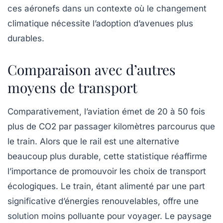
ces aéronefs dans un contexte où le changement
climatique nécessite l’adoption d’avenues plus
durables.
Comparaison avec d’autres
moyens de transport
Comparativement, l’aviation émet de
20 à 50 fois
plus
de CO2 par passager kilomètres parcourus que
le train. Alors que le rail est une alternative
beaucoup plus durable, cette statistique réaffirme
l’importance de promouvoir les choix de transport
écologiques. Le train, étant alimenté par une part
significative d’énergies renouvelables, offre une
solution moins polluante pour voyager. Le paysage