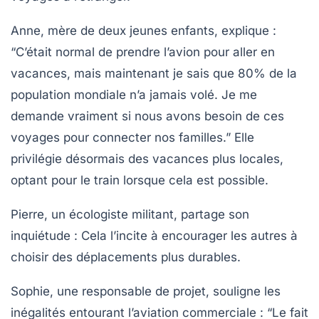
Anne, mère de deux jeunes enfants, explique :
“C’était normal de prendre l’avion pour aller en
vacances, mais maintenant je sais que 80% de la
population mondiale n’a jamais volé. Je me
demande vraiment si nous avons besoin de ces
voyages pour connecter nos familles.”
Elle
privilégie désormais des vacances plus locales,
optant pour le train lorsque cela est possible.
Pierre, un écologiste militant, partage son
inquiétude :
Cela l’incite à encourager les autres à
choisir des déplacements plus durables.
Sophie, une responsable de projet, souligne les
inégalités entourant l’aviation commerciale :
“Le fait