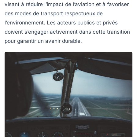
visant à réduire l’impact de l’aviation et à favoriser
des modes de transport respectueux de
l’environnement. Les acteurs publics et privés
doivent s’engager activement dans cette transition
pour garantir un avenir durable.