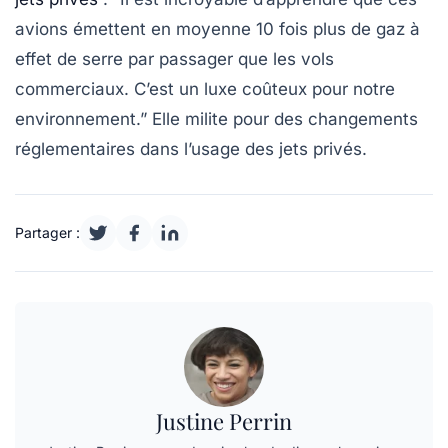
avions émettent en moyenne 10 fois plus de gaz à
effet de serre par passager que les vols
commerciaux. C’est un luxe coûteux pour notre
environnement.”
Elle milite pour des changements
réglementaires dans l’usage des jets privés.
Partager :
Justine Perrin