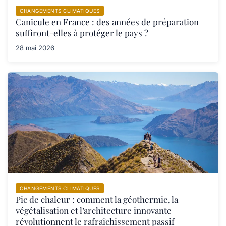
CHANGEMENTS CLIMATIQUES
Canicule en France : des années de préparation
suffiront-elles à protéger le pays ?
28 mai 2026
CHANGEMENTS CLIMATIQUES
Pic de chaleur : comment la géothermie, la
végétalisation et l’architecture innovante
révolutionnent le rafraîchissement passif