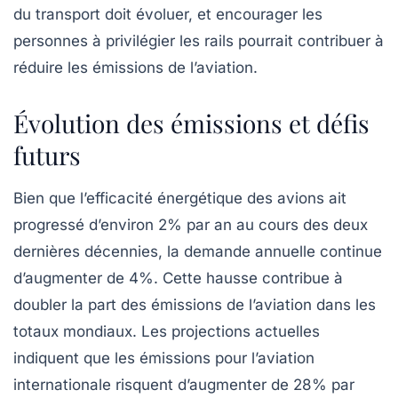
du transport doit évoluer, et encourager les
personnes à privilégier les rails pourrait contribuer à
réduire les émissions de l’aviation.
Évolution des émissions et défis
futurs
Bien que l’efficacité énergétique des avions ait
progressé d’environ
2%
par an au cours des deux
dernières décennies, la demande annuelle continue
d’augmenter de
4%
. Cette hausse contribue à
doubler la part des émissions de l’aviation dans les
totaux mondiaux. Les projections actuelles
indiquent que les émissions pour l’aviation
internationale risquent d’augmenter de
28%
par