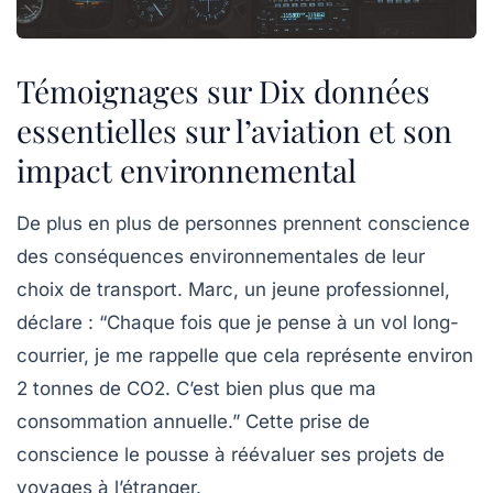
Témoignages sur Dix données
essentielles sur l’aviation et son
impact environnemental
De plus en plus de personnes prennent conscience
des conséquences environnementales de leur
choix de transport. Marc, un jeune professionnel,
déclare :
“Chaque fois que je pense à un vol long-
courrier, je me rappelle que cela représente environ
2 tonnes de CO2. C’est bien plus que ma
consommation annuelle.”
Cette prise de
conscience le pousse à réévaluer ses projets de
voyages à l’étranger.