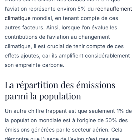
l’aviation représente environ
5%
du
réchauffement
climatique
mondial, en tenant compte de ces
autres facteurs. Ainsi, lorsque l’on évalue les
contributions de l’aviation au changement
climatique, il est crucial de tenir compte de ces
effets ajoutés, car ils amplifient considérablement
son empreinte carbone.
La répartition des émissions
parmi la population
Un autre chiffre frappant est que seulement
1%
de
la population mondiale est à l’origine de
50%
des
émissions générées par le secteur aérien. Cela
démontre que l’usage de l’avion n’est pas une