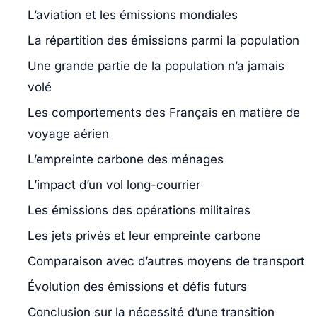
L’aviation et les émissions mondiales
La répartition des émissions parmi la population
Une grande partie de la population n’a jamais
volé
Les comportements des Français en matière de
voyage aérien
L’empreinte carbone des ménages
L’impact d’un vol long-courrier
Les émissions des opérations militaires
Les jets privés et leur empreinte carbone
Comparaison avec d’autres moyens de transport
Évolution des émissions et défis futurs
Conclusion sur la nécessité d’une transition