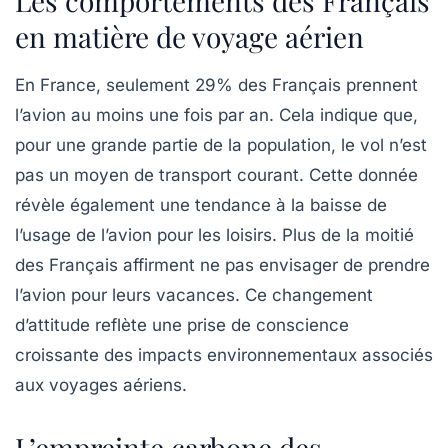
Les comportements des Français
en matière de voyage aérien
En France, seulement
29%
des Français prennent
l’avion au moins une fois par an. Cela indique que,
pour une grande partie de la population, le vol n’est
pas un moyen de transport courant. Cette donnée
révèle également une tendance à la baisse de
l’usage de l’avion pour les loisirs. Plus de la moitié
des Français affirment ne pas envisager de prendre
l’avion pour leurs vacances. Ce changement
d’attitude reflète une prise de conscience
croissante des impacts environnementaux associés
aux voyages aériens.
L’empreinte carbone des