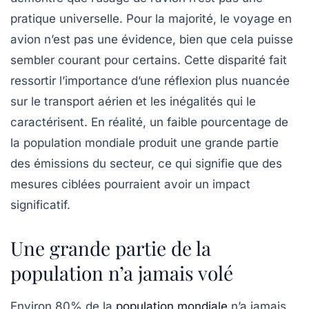
pratique universelle. Pour la majorité, le voyage en
avion n’est pas une évidence, bien que cela puisse
sembler courant pour certains. Cette disparité fait
ressortir l’importance d’une réflexion plus nuancée
sur le transport aérien et les inégalités qui le
caractérisent. En réalité, un faible pourcentage de
la population mondiale produit une grande partie
des émissions du secteur, ce qui signifie que des
mesures ciblées pourraient avoir un impact
significatif.
Une grande partie de la
population n’a jamais volé
Environ
80%
de la
population mondiale
n’a jamais