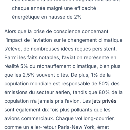
chaque année malgré une efficacité
énergétique en hausse de
2%
Alors que la
prise de conscience
concernant
l’impact de l’aviation sur le
changement climatique
s’élève, de nombreuses idées reçues persistent.
Parmi les faits notables, l’aviation représente en
réalité
5%
du réchauffement climatique, bien plus
que les
2,5%
souvent cités. De plus,
1%
de la
population mondiale est responsable de
50%
des
émissions du secteur aérien, tandis que
80%
de la
population n’a jamais pris l’avion. Les
jets privés
sont également dix fois plus polluants que les
avions commerciaux. Chaque vol long-courrier,
comme un aller-retour Paris-New York, émet