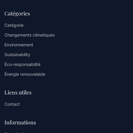
Catégories
Catégorie
Changements climatiques
Environnement
Sustainability
Éco-responsabilité
Énergie renouvelable
Liens utiles
Contact
Informations