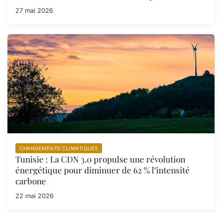
27 mai 2026
CHANGEMENTS CLIMATIQUES
Tunisie : La CDN 3.0 propulse une révolution
énergétique pour diminuer de 62 % l’intensité
carbone
22 mai 2026