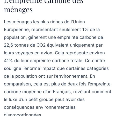
ménages
Les ménages les plus riches de l’Union
Européenne, représentant seulement
1%
de la
population, génèrent une empreinte carbone de
22,6 tonnes
de CO2 équivalent uniquement par
leurs voyages en avion. Cela représente environ
41%
de leur empreinte carbone totale. Ce chiffre
souligne l’énorme impact que certaines catégories
de la population ont sur l’environnement. En
comparaison, cela est plus de deux fois l’empreinte
carbone moyenne d’un Français, révélant comment
le luxe d’un petit groupe peut avoir des
conséquences environnementales
disproportionnées.