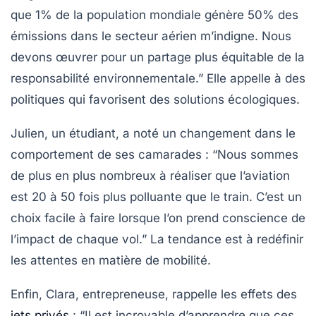
que 1% de la population mondiale génère 50% des
émissions dans le secteur aérien m’indigne. Nous
devons œuvrer pour un partage plus équitable de la
responsabilité environnementale.”
Elle appelle à des
politiques qui favorisent des solutions écologiques.
Julien, un étudiant, a noté un changement dans le
comportement de ses camarades :
“Nous sommes
de plus en plus nombreux à réaliser que l’aviation
est 20 à 50 fois plus polluante que le train. C’est un
choix facile à faire lorsque l’on prend conscience de
l’impact de chaque vol.”
La tendance est à redéfinir
les attentes en matière de mobilité.
Enfin, Clara, entrepreneuse, rappelle les effets des
jets privés
:
“Il est incroyable d’apprendre que ces