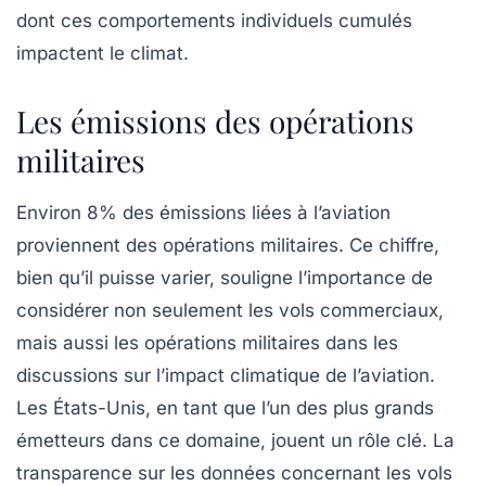
dont ces comportements individuels cumulés
impactent le climat.
Les émissions des opérations
militaires
Environ
8%
des émissions liées à l’aviation
proviennent des opérations militaires. Ce chiffre,
bien qu’il puisse varier, souligne l’importance de
considérer non seulement les vols commerciaux,
mais aussi les opérations militaires dans les
discussions sur l’impact climatique de l’aviation.
Les États-Unis, en tant que l’un des plus grands
émetteurs dans ce domaine, jouent un rôle clé. La
transparence sur les données concernant les vols