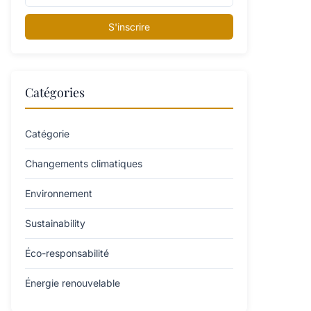
S'inscrire
Catégories
Catégorie
Changements climatiques
Environnement
Sustainability
Éco-responsabilité
Énergie renouvelable