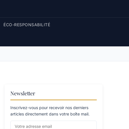
ÉCO-RESPONSABILITÉ
Newsletter
Inscrivez-vous pour recevoir nos derniers
articles directement dans votre boîte mail.