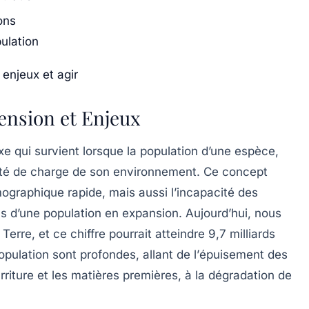
ons
ulation
enjeux et agir
ension et Enjeux
qui survient lorsque la population d’une espèce,
ité de charge de son environnement. Ce concept
graphique rapide, mais aussi l’incapacité des
s d’une population en expansion. Aujourd’hui, nous
Terre, et ce chiffre pourrait atteindre
9,7 milliards
ulation sont profondes, allant de l’
épuisement des
urriture et les matières premières, à la dégradation de