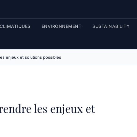
CLIMATIQUES
ENVIRONNEMENT
SUSTAINABILITY
es enjeux et solutions possibles
endre les enjeux et