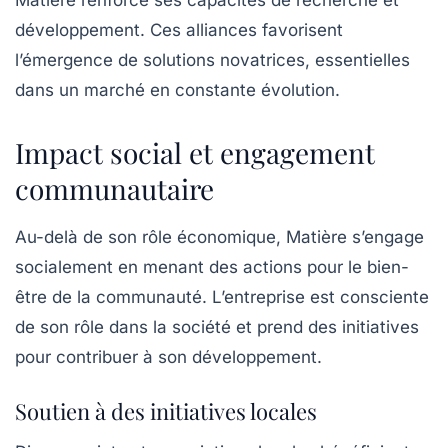
Matière renforce ses capacités de recherche et
développement. Ces alliances favorisent
l’émergence de solutions novatrices, essentielles
dans un marché en constante évolution.
Impact social et engagement
communautaire
Au-delà de son rôle économique,
Matière
s’engage
socialement en menant des actions pour le bien-
être de la communauté. L’entreprise est consciente
de son rôle dans la société et prend des initiatives
pour contribuer à son développement.
Soutien à des initiatives locales