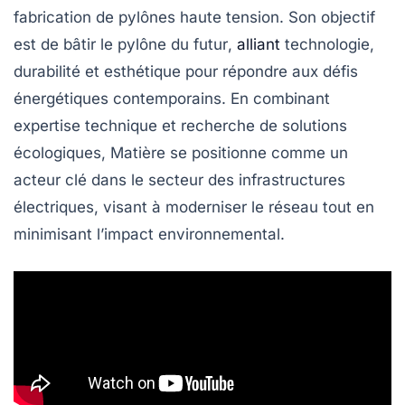
fabrication de pylônes haute tension. Son objectif
est de bâtir le pylône
du futur
,
alliant
technologie
,
durabilité
et
esthétique
pour répondre aux défis
énergétiques contemporains. En combinant
expertise technique et recherche de solutions
écologiques, Matière se positionne comme un
acteur clé dans le secteur des infrastructures
électriques, visant à moderniser le réseau tout en
minimisant l’impact environnemental.