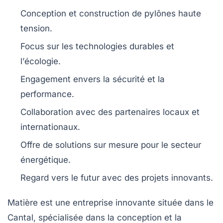
Conception et construction de
pylônes haute
tension
.
Focus sur les
technologies durables
et
l’
écologie
.
Engagement envers la
sécurité
et la
performance
.
Collaboration avec des
partenaires locaux
et
internationaux.
Offre de
solutions sur mesure
pour le secteur
énergétique.
Regard vers le
futur
avec des projets innovants.
Matière
est une entreprise innovante située dans le
Cantal
, spécialisée dans la conception et la