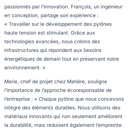
passionnés par l’innovation. François, un ingénieur
en conception, partage son expérience :
« Travailler sur le développement des pylônes
haute tension est stimulant. Grâce aux
technologies avancées, nous créons des
infrastructures qui répondent aux besoins
énergétiques de demain tout en préservant notre
environnement. »
Marie, chef de projet chez Matière, souligne
l’importance de l’approche écoresponsable de
l’entreprise : « Chaque pylône que nous concevons
intègre des éléments durables. Nous utilisons des
matériaux innovants qui non seulement améliorent
la durabilité, mais réduisent également l’empreinte