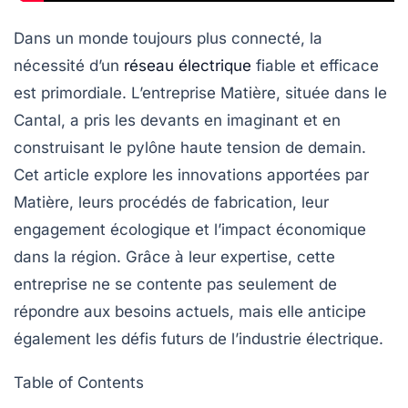
Dans un monde toujours plus connecté, la
nécessité d’un
réseau électrique
fiable et efficace
est primordiale. L’entreprise
Matière
, située dans le
Cantal, a pris les devants en imaginant et en
construisant le pylône haute tension de demain.
Cet article explore les innovations apportées par
Matière, leurs procédés de fabrication, leur
engagement écologique et l’impact économique
dans la région. Grâce à leur expertise, cette
entreprise ne se contente pas seulement de
répondre aux besoins actuels, mais elle anticipe
également les défis futurs de l’industrie électrique.
Table of Contents