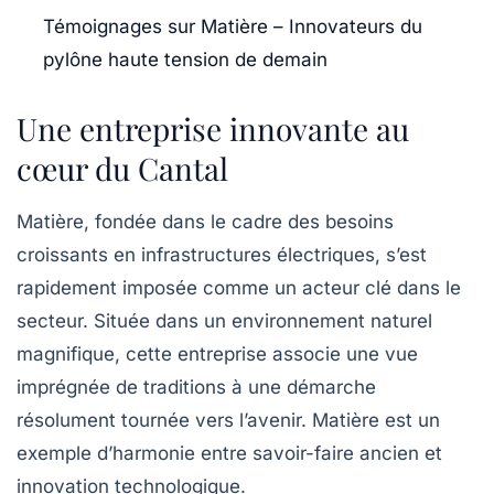
Témoignages sur Matière – Innovateurs du
pylône haute tension de demain
Une entreprise innovante au
cœur du Cantal
Matière, fondée dans le cadre des besoins
croissants en infrastructures électriques, s’est
rapidement imposée comme un acteur clé dans le
secteur. Située dans un environnement naturel
magnifique, cette entreprise associe une vue
imprégnée de traditions à une démarche
résolument tournée vers l’avenir.
Matière
est un
exemple d’harmonie entre savoir-faire ancien et
innovation technologique.