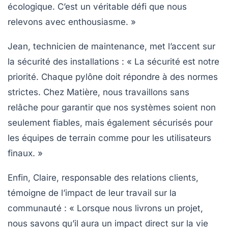
écologique. C’est un véritable défi que nous
relevons avec enthousiasme. »
Jean, technicien de maintenance, met l’accent sur
la sécurité des installations : « La sécurité est notre
priorité. Chaque pylône doit répondre à des normes
strictes. Chez Matière, nous travaillons sans
relâche pour garantir que nos systèmes soient non
seulement fiables, mais également sécurisés pour
les équipes de terrain comme pour les utilisateurs
finaux. »
Enfin, Claire, responsable des relations clients,
témoigne de l’impact de leur travail sur la
communauté : « Lorsque nous livrons un projet,
nous savons qu’il aura un impact direct sur la vie