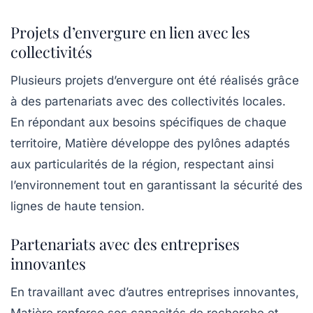
Projets d’envergure en lien avec les
collectivités
Plusieurs projets d’envergure ont été réalisés grâce
à des partenariats avec des collectivités locales.
En répondant aux besoins spécifiques de chaque
territoire, Matière développe des pylônes adaptés
aux particularités de la région, respectant ainsi
l’environnement tout en garantissant la sécurité des
lignes de haute tension.
Partenariats avec des entreprises
innovantes
En travaillant avec d’autres entreprises innovantes,