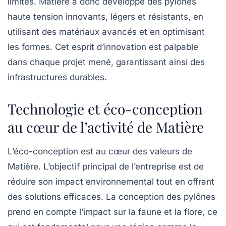
limites. Matière a donc développé des pylônes
haute tension innovants, légers et résistants, en
utilisant des matériaux avancés et en optimisant
les formes. Cet esprit d’innovation est palpable
dans chaque projet mené, garantissant ainsi des
infrastructures durables.
Technologie et éco-conception
au cœur de l’activité de Matière
L’éco-conception est au cœur des valeurs de
Matière
. L’objectif principal de l’entreprise est de
réduire son impact environnemental tout en offrant
des solutions efficaces. La conception des pylônes
prend en compte l’impact sur la faune et la flore, ce