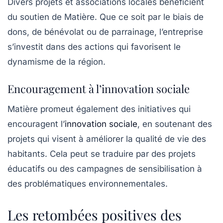
Divers projets et associations locales bénéficient
du soutien de Matière. Que ce soit par le biais de
dons, de bénévolat ou de parrainage, l’entreprise
s’investit dans des actions qui favorisent le
dynamisme de la région.
Encouragement à l’innovation sociale
Matière promeut également des initiatives qui
encouragent l’
innovation sociale
, en soutenant des
projets qui visent à améliorer la qualité de vie des
habitants. Cela peut se traduire par des projets
éducatifs ou des campagnes de sensibilisation à
des problématiques environnementales.
Les retombées positives des