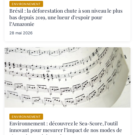
ENVIRONNEMENT
Brésil : la déforestation chute à son niveau le plus
bas depuis 2019, une lueur d’espoir pour
l’Amazonie
28 mai 2026
ENVIRONNEMENT
Environnement : découvrez le Sea-Score, l’outil
innovant pour mesurer l’impact de nos modes de