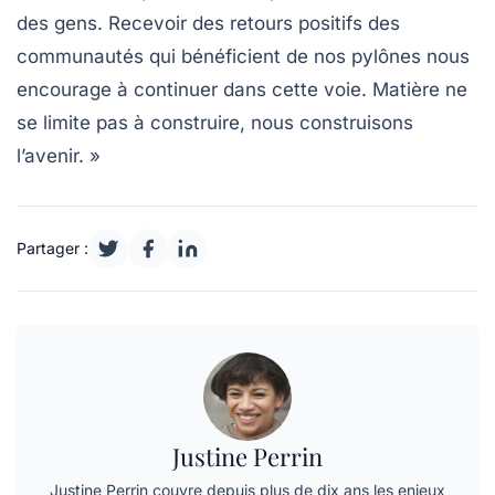
des gens. Recevoir des retours positifs des
communautés qui bénéficient de nos pylônes nous
encourage à continuer dans cette voie. Matière ne
se limite pas à construire, nous construisons
l’avenir. »
Partager :
Justine Perrin
Justine Perrin couvre depuis plus de dix ans les enjeux