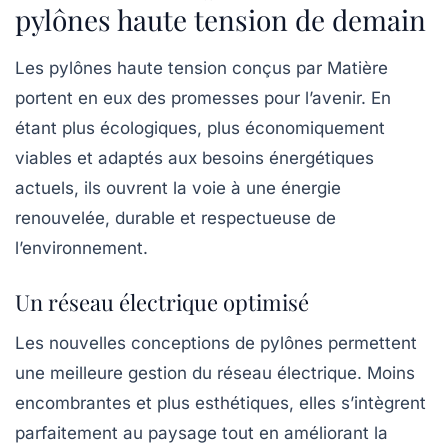
pylônes haute tension de demain
Les pylônes haute tension conçus par
Matière
portent en eux des promesses pour l’avenir. En
étant plus écologiques, plus économiquement
viables et adaptés aux besoins énergétiques
actuels, ils ouvrent la voie à une énergie
renouvelée, durable et respectueuse de
l’environnement.
Un réseau électrique optimisé
Les nouvelles conceptions de pylônes permettent
une meilleure gestion du réseau électrique. Moins
encombrantes et plus esthétiques, elles s’intègrent
parfaitement au paysage tout en améliorant la