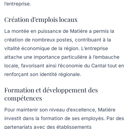
l’entreprise.
Création d’emplois locaux
La montée en puissance de Matière a permis la
création de nombreux postes, contribuant à la
vitalité économique de la région. L’entreprise
attache une importance particulière à l’embauche
locale, favorisant ainsi l’économie du Cantal tout en
renforçant son identité régionale.
Formation et développement des
compétences
Pour maintenir son niveau d’excellence, Matière
investit dans la formation de ses employés. Par des
partenariats avec des établissements