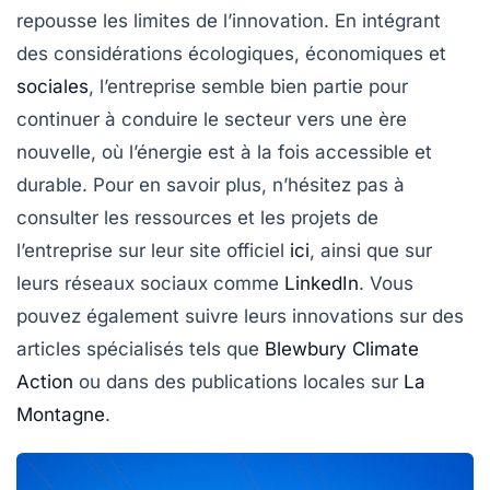
repousse les limites de l’innovation. En intégrant
des considérations écologiques, économiques et
sociales
, l’entreprise semble bien partie pour
continuer à conduire le secteur vers une ère
nouvelle, où l’énergie est à la fois accessible et
durable. Pour en savoir plus, n’hésitez pas à
consulter les ressources et les projets de
l’entreprise sur leur site officiel
ici
, ainsi que sur
leurs réseaux sociaux comme
LinkedIn
. Vous
pouvez également suivre leurs innovations sur des
articles spécialisés tels que
Blewbury Climate
Action
ou dans des publications locales sur
La
Montagne
.