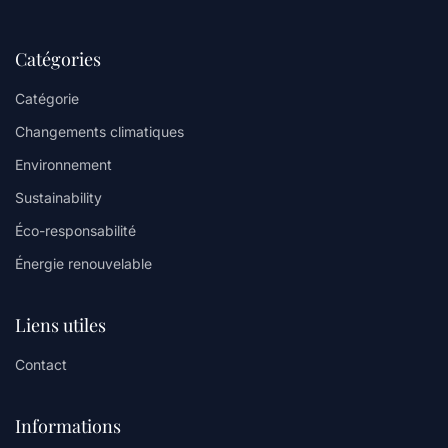
Catégories
Catégorie
Changements climatiques
Environnement
Sustainability
Éco-responsabilité
Énergie renouvelable
Liens utiles
Contact
Informations