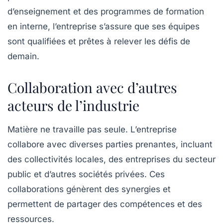
d’enseignement et des programmes de formation
en interne, l’entreprise s’assure que ses équipes
sont qualifiées et prêtes à relever les défis de
demain.
Collaboration avec d’autres
acteurs de l’industrie
Matière ne travaille pas seule. L’entreprise
collabore avec diverses parties prenantes, incluant
des collectivités locales, des entreprises du secteur
public et d’autres sociétés privées. Ces
collaborations génèrent des synergies et
permettent de partager des compétences et des
ressources.