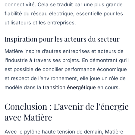
connectivité. Cela se traduit par une plus grande
fiabilité du réseau électrique, essentielle pour les
utilisateurs et les entreprises.
Inspiration pour les acteurs du secteur
Matière inspire d’autres entreprises et acteurs de
l’industrie à travers ses projets. En démontrant qu’il
est possible de concilier performance économique
et respect de l’environnement, elle joue un rôle de
modèle dans la
transition énergétique
en cours.
Conclusion : L’avenir de l’énergie
avec Matière
Avec le pylône haute tension de demain, Matière