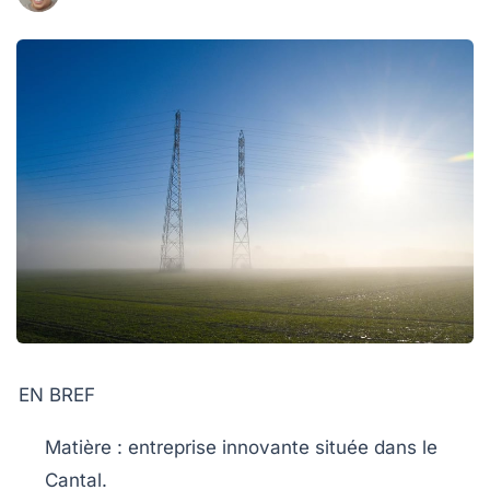
EN BREF
Matière
: entreprise innovante située dans le
Cantal
.