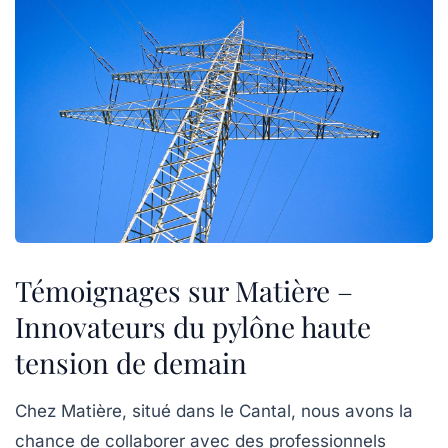
Témoignages sur Matière –
Innovateurs du pylône haute
tension de demain
Chez Matière, situé dans le
Cantal
, nous avons la
chance de collaborer avec des professionnels