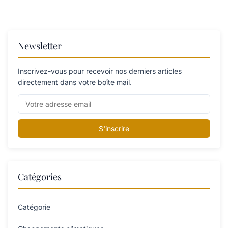
Newsletter
Inscrivez-vous pour recevoir nos derniers articles
directement dans votre boîte mail.
S'inscrire
Catégories
Catégorie