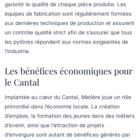
garantir la qualité de chaque pièce produite. Les
équipes de fabrication sont régulièrement formées
aux dernières techniques de production et assurent
un contrôle qualité strict afin de s’assurer que tous
les pylônes répondent aux normes exigeantes de
l’industrie.
Les bénéfices économiques pour
le Cantal
Implantée au cœur du Cantal,
Matière
joue un rôle
primordial dans l’économie locale. La création
d’emplois, la formation des jeunes dans des métiers
d’avenir, ainsi que l’attraction de projets
d’envergure sont autant de bénéfices générés par