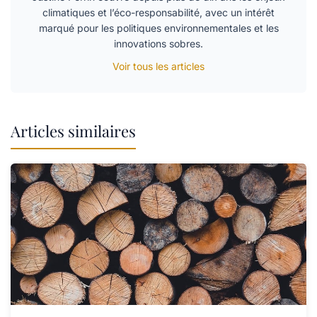
climatiques et l’éco-responsabilité, avec un intérêt
marqué pour les politiques environnementales et les
innovations sobres.
Voir tous les articles
Articles similaires