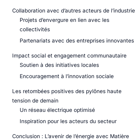
Collaboration avec d’autres acteurs de l’industrie
Projets d’envergure en lien avec les
collectivités
Partenariats avec des entreprises innovantes
Impact social et engagement communautaire
Soutien à des initiatives locales
Encouragement à l’innovation sociale
Les retombées positives des pylônes haute
tension de demain
Un réseau électrique optimisé
Inspiration pour les acteurs du secteur
Conclusion : L’avenir de l’énergie avec Matière