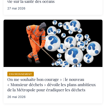
vie sur la santé des océans
27 mai 2026
ENVIRONNEMENT
On me souhaite bon courage » : le nouveau
« Monsieur déchets » dévoile les plans ambitieux
de la Métropole pour éradiquer les déchets
26 mai 2026