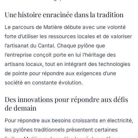
Une histoire enracinée dans la tradition
Le parcours de Matière débute avec une volonté
forte d’utiliser les ressources locales et de valoriser
l’artisanat du Cantal. Chaque pylône que
l’entreprise conçoit porte en lui l’héritage des
artisans locaux, tout en intégrant des technologies
de pointe pour répondre aux exigences d’une
société en constante évolution.
Des innovations pour répondre aux défis
de demain
Pour répondre aux besoins croissants en électricité,
les pylônes traditionnels présentent certaines