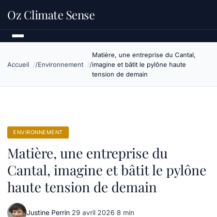
Oz Climate Sense
Matière, une entreprise du Cantal,
Accueil
Environnement
imagine et bâtit le pylône haute
tension de demain
ENVIRONNEMENT
Matière, une entreprise du
Cantal, imagine et bâtit le pylône
haute tension de demain
Justine Perrin
·
29 avril 2026
·
8 min