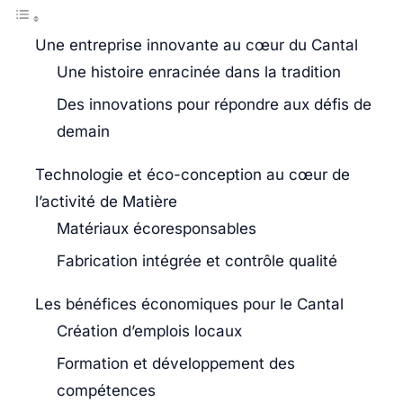
Une entreprise innovante au cœur du Cantal
Une histoire enracinée dans la tradition
Des innovations pour répondre aux défis de
demain
Technologie et éco-conception au cœur de
l’activité de Matière
Matériaux écoresponsables
Fabrication intégrée et contrôle qualité
Les bénéfices économiques pour le Cantal
Création d’emplois locaux
Formation et développement des
compétences