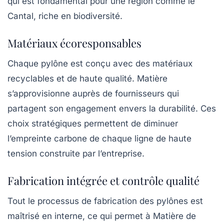
qui est fondamental pour une région comme le
Cantal, riche en biodiversité.
Matériaux écoresponsables
Chaque pylône est conçu avec des matériaux
recyclables et de haute qualité. Matière
s’approvisionne auprès de fournisseurs qui
partagent son engagement envers la durabilité. Ces
choix stratégiques permettent de diminuer
l’empreinte carbone de chaque ligne de haute
tension construite par l’entreprise.
Fabrication intégrée et contrôle qualité
Tout le processus de fabrication des pylônes est
maîtrisé en interne, ce qui permet à Matière de