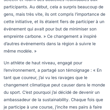
participants. Au début, cela a surpris beaucoup de
gens, mais très vite, ils ont compris l’importance de
cette initiative, et ils étaient fiers de participer à un
événement qui avait pour but de minimiser son
empreinte carbone
. » Ce changement a inspiré
d’autres événements dans la région à suivre le
même modèle. »
Un athlète de haut niveau, engagé pour
l’environnement, a partagé son témoignage : « En
tant que coureur, j’ai vu les ravages que le
changement climatique
peut causer dans le monde
du sport. C’est pourquoi j’ai décidé de devenir un
ambassadeur de la
sustainability
. Chaque fois que
je participe à une course, j’incite mes pairs à faire