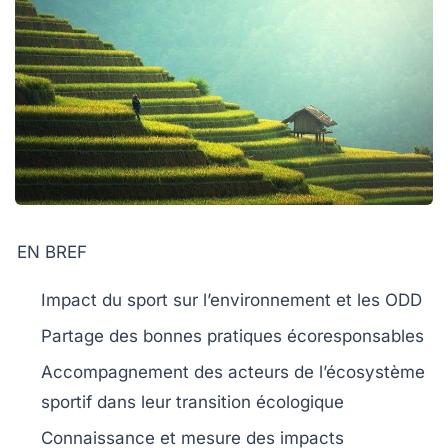
EN BREF
Impact du sport
sur l’environnement et les ODD
Partage des
bonnes pratiques
écoresponsables
Accompagnement des acteurs de l’écosystème
sportif dans leur
transition écologique
Connaissance et
mesure des impacts