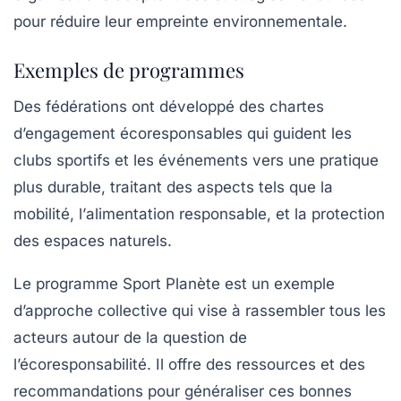
pour réduire leur empreinte environnementale.
Exemples de programmes
Des fédérations ont développé des chartes
d’engagement écoresponsables qui guident les
clubs sportifs et les événements vers une pratique
plus durable, traitant des aspects tels que la
mobilité
, l’
alimentation
responsable, et la
protection
des espaces naturels
.
Le programme
Sport Planète
est un exemple
d’approche collective qui vise à rassembler tous les
acteurs autour de la question de
l’écoresponsabilité. Il offre des ressources et des
recommandations pour généraliser ces bonnes