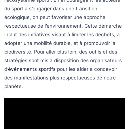
l’écosystème sportif. En encourageant les acteurs
du sport à s’engager dans une
transition
écologique
, on peut favoriser une approche
respectueuse de l’environnement. Cette démarche
inclut des initiatives visant à limiter les déchets, à
adopter une
mobilité durable
, et à promouvoir la
biodiversité
. Pour aller plus loin, des outils et des
stratégies sont mis à disposition des organisateurs
d’
événements sportifs
pour les aider à concevoir
des manifestations plus respectueuses de notre
planète.