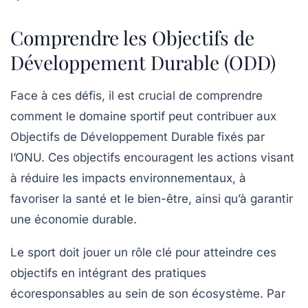
Comprendre les Objectifs de
Développement Durable (ODD)
Face à ces défis, il est crucial de comprendre
comment le domaine sportif peut contribuer aux
Objectifs de Développement Durable
fixés par
l’ONU. Ces objectifs encouragent les actions visant
à réduire les impacts environnementaux, à
favoriser la
santé
et le
bien-être
, ainsi qu’à garantir
une
économie durable
.
Le sport doit jouer un rôle clé pour atteindre ces
objectifs en intégrant des pratiques
écoresponsables
au sein de son écosystème. Par