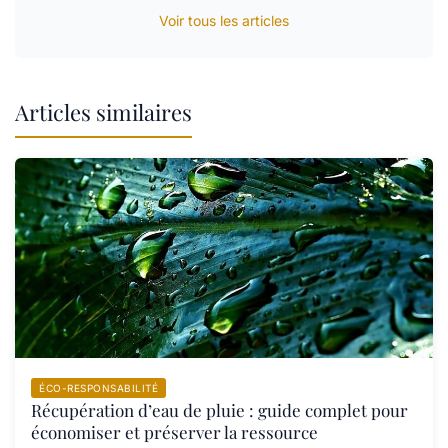
Voir tous les articles
Articles similaires
ÉCO-RESPONSABILITÉ
Récupération d’eau de pluie : guide complet pour
économiser et préserver la ressource