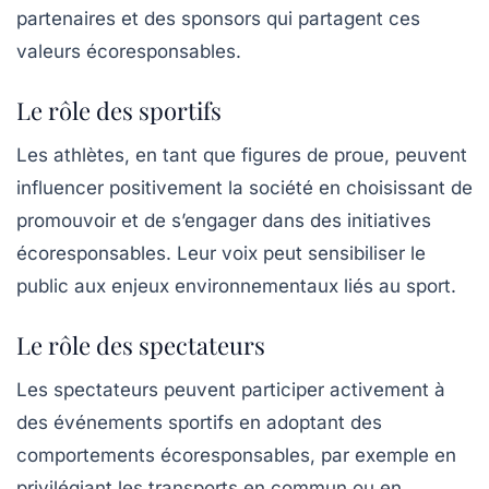
partenaires et des sponsors qui partagent ces
valeurs écoresponsables.
Le rôle des sportifs
Les athlètes, en tant que figures de proue, peuvent
influencer positivement la société en choisissant de
promouvoir et de s’engager dans des initiatives
écoresponsables. Leur voix peut sensibiliser le
public aux enjeux environnementaux liés au sport.
Le rôle des spectateurs
Les spectateurs peuvent participer activement à
des événements sportifs en adoptant des
comportements écoresponsables, par exemple en
privilégiant les transports en commun ou en