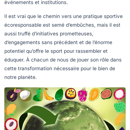
événements et institutions.
Il est vrai que le chemin vers une pratique sportive
écoresponsable est semé d’embûches, mais il est
aussi truffé d’initiatives prometteuses,
d’engagements sans précédent et de l’énorme
potentiel qu’offre le sport pour rassembler et
éduquer. À chacun de nous de jouer son rôle dans
cette transformation nécessaire pour le bien de
notre planète.