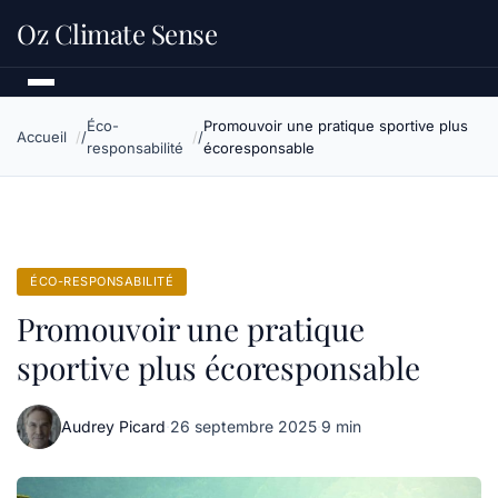
Oz Climate Sense
Éco-
Promouvoir une pratique sportive plus
Accueil
responsabilité
écoresponsable
ÉCO-RESPONSABILITÉ
Promouvoir une pratique
sportive plus écoresponsable
Audrey Picard
·
26 septembre 2025
·
9 min