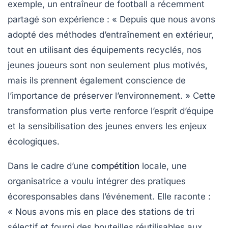
exemple, un entraîneur de football a récemment
partagé son expérience : « Depuis que nous avons
adopté des méthodes d’entraînement en extérieur,
tout en utilisant des équipements recyclés, nos
jeunes joueurs sont non seulement plus motivés,
mais ils prennent également conscience de
l’importance de
préserver l’environnement
. » Cette
transformation plus verte renforce l’esprit d’équipe
et la sensibilisation des jeunes envers les enjeux
écologiques
.
Dans le cadre d’une
compétition
locale, une
organisatrice a voulu intégrer des pratiques
écoresponsables
dans l’événement. Elle raconte :
« Nous avons mis en place des stations de tri
sélectif et fourni des bouteilles réutilisables aux