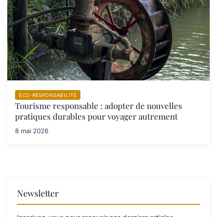
ÉCO-RESPONSABILITÉ
Tourisme responsable : adopter de nouvelles
pratiques durables pour voyager autrement
8 mai 2026
Newsletter