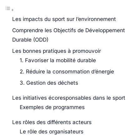
Les impacts du sport sur l’environnement
Comprendre les Objectifs de Développement
Durable (ODD)
Les bonnes pratiques à promouvoir
1. Favoriser la mobilité durable
2. Réduire la consommation d’énergie
3. Gestion des déchets
Les initiatives écoresponsables dans le sport
Exemples de programmes
Les rôles des différents acteurs
Le rôle des organisateurs