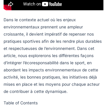
Dans le contexte actuel où les enjeux
environnementaux prennent une ampleur
croissante, il devient impératif de repenser nos
pratiques sportives afin de les rendre
plus durables
et
respectueuses de l’environnement
. Dans cet
article, nous explorerons les différentes façons
d’intégrer l’écoresponsabilité dans le sport, en
abordant les impacts environnementaux de cette
activité, les bonnes pratiques, les initiatives déjà
mises en place et les moyens pour chaque acteur
de contribuer à cette dynamique.
Table of Contents