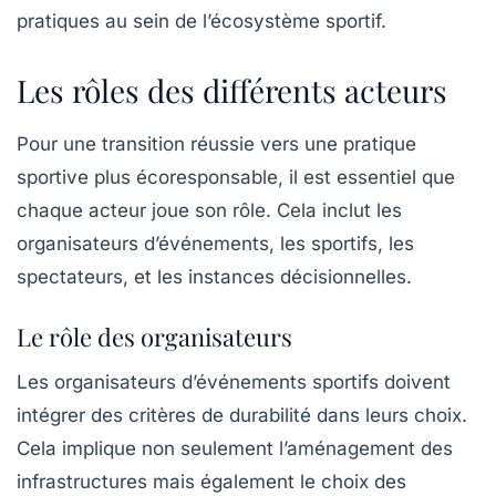
pratiques au sein de l’écosystème sportif.
Les rôles des différents acteurs
Pour une transition réussie vers une pratique
sportive plus écoresponsable, il est essentiel que
chaque acteur joue son rôle. Cela inclut les
organisateurs d’événements, les sportifs, les
spectateurs, et les instances décisionnelles.
Le rôle des organisateurs
Les organisateurs d’événements sportifs doivent
intégrer des critères de durabilité dans leurs choix.
Cela implique non seulement l’aménagement des
infrastructures mais également le choix des