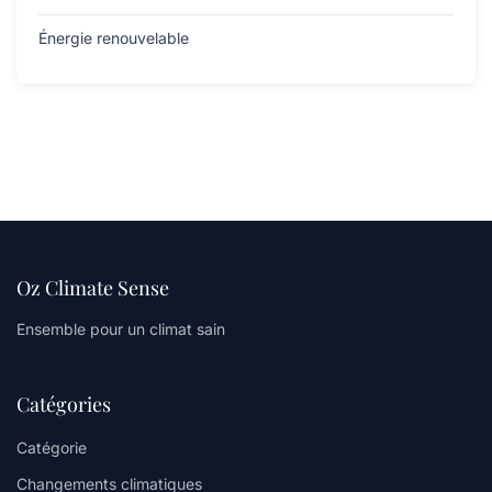
Énergie renouvelable
Oz Climate Sense
Ensemble pour un climat sain
Catégories
Catégorie
Changements climatiques