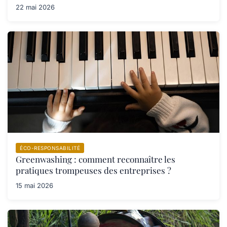
22 mai 2026
ÉCO-RESPONSABILITÉ
Greenwashing : comment reconnaître les
pratiques trompeuses des entreprises ?
15 mai 2026