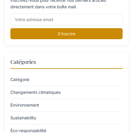
Inscrivez-vous pour recevoir nos derniers articles
directement dans votre boîte mail.
S'inscrire
Catégories
Catégorie
Changements climatiques
Environnement
Sustainability
Éco-responsabilité