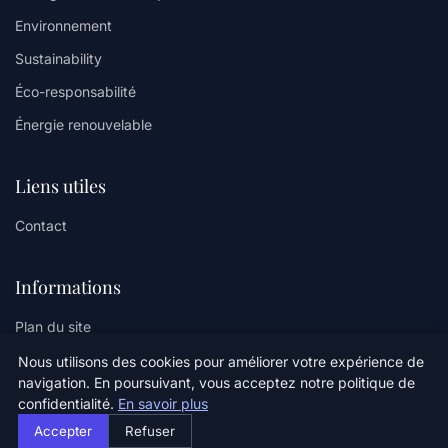
Environnement
Sustainability
Éco-responsabilité
Énergie renouvelable
Liens utiles
Contact
Informations
Plan du site
Nous utilisons des cookies pour améliorer votre expérience de
navigation. En poursuivant, vous acceptez notre politique de
confidentialité.
En savoir plus
© 2026 Oz Climate Sense. Tous droits réservés.
Accepter
Refuser