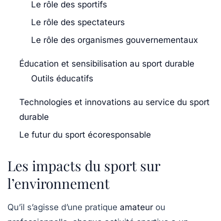
Le rôle des sportifs
Le rôle des spectateurs
Le rôle des organismes gouvernementaux
Éducation et sensibilisation au sport durable
Outils éducatifs
Technologies et innovations au service du sport
durable
Le futur du sport écoresponsable
Les impacts du sport sur
l’environnement
Qu’il s’agisse d’une pratique
amateur
ou