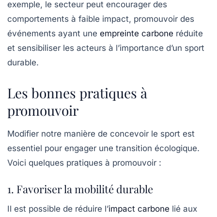
exemple, le secteur peut encourager des
comportements à faible impact, promouvoir des
événements ayant une
empreinte carbone
réduite
et sensibiliser les acteurs à l’importance d’un sport
durable.
Les bonnes pratiques à
promouvoir
Modifier notre manière de concevoir le sport est
essentiel pour engager une transition écologique.
Voici quelques pratiques à promouvoir :
1. Favoriser la mobilité durable
Il est possible de réduire l’
impact carbone
lié aux