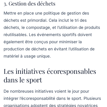
3. Gestion des déchets
Mettre en place une politique de gestion des
déchets est primordial. Cela inclut le tri des
déchets, le compostage, et l’utilisation de produits
réutilisables
. Les événements sportifs doivent
également être conçus pour minimiser la
production de déchets en évitant l’utilisation de
matériel à usage unique.
Les initiatives écoresponsables
dans le sport
De nombreuses
initiatives
voient le jour pour
intégrer l’écoresponsabilité dans le sport. Plusieurs
organisations adoptent des stratégies novatrices