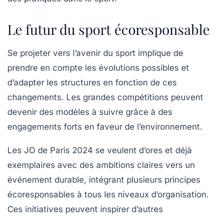
Le futur du sport écoresponsable
Se projeter vers l’avenir du sport implique de
prendre en compte les évolutions possibles et
d’adapter les structures en fonction de ces
changements. Les grandes compétitions peuvent
devenir des modèles à suivre grâce à des
engagements forts en faveur de l’environnement.
Les JO de Paris 2024 se veulent d’ores et déjà
exemplaires avec des ambitions claires vers un
événement durable, intégrant plusieurs principes
écoresponsables à tous les niveaux d’organisation.
Ces initiatives peuvent inspirer d’autres