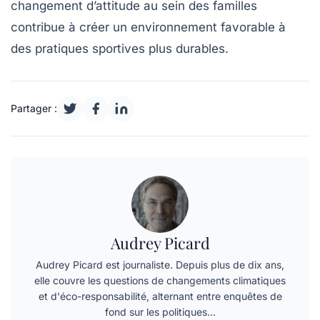
changement d’attitude au sein des familles
contribue à créer un environnement favorable à
des pratiques sportives plus
durables
.
Partager :
Audrey Picard
Audrey Picard est journaliste. Depuis plus de dix ans,
elle couvre les questions de changements climatiques
et d'éco-responsabilité, alternant entre enquêtes de
fond sur les politiques…