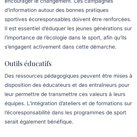
encourager le changement. Les campagnes
d’information autour des bonnes pratiques
sportives écoresponsables doivent être renforcées.
Il est essentiel d’éduquer les jeunes générations sur
l’importance de l’écologie dans le sport, afin qu’ils
s’engagent activement dans cette démarche.
Outils éducatifs
Des ressources pédagogiques peuvent être mises à
disposition des éducateurs et des entraîneurs pour
leur permettre de transmettre ces valeurs à leurs
équipes. L’intégration d’ateliers et de formations sur
l’écoresponsabilité dans les programmes de sport
serait également bénéfique.