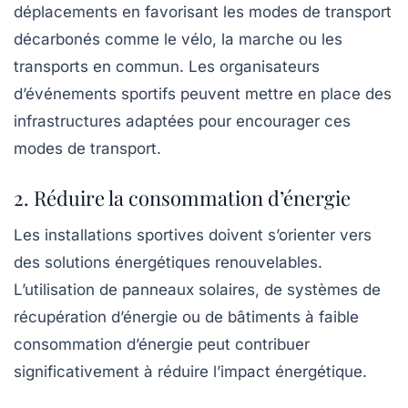
déplacements en favorisant les modes de transport
décarbonés
comme le
vélo
, la
marche
ou les
transports en commun. Les organisateurs
d’événements sportifs peuvent mettre en place des
infrastructures adaptées pour encourager ces
modes de transport.
2. Réduire la consommation d’énergie
Les installations sportives doivent s’orienter vers
des solutions énergétiques
renouvelables
.
L’utilisation de panneaux solaires, de systèmes de
récupération d’énergie ou de bâtiments à faible
consommation d’énergie peut contribuer
significativement à réduire l’impact énergétique.