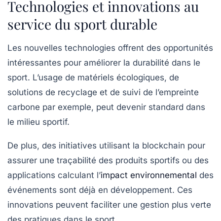
Technologies et innovations au
service du sport durable
Les nouvelles technologies offrent des opportunités
intéressantes pour améliorer la durabilité dans le
sport. L’usage de matériels écologiques, de
solutions de recyclage et de suivi de l’empreinte
carbone par exemple, peut devenir standard dans
le milieu sportif.
De plus, des initiatives utilisant la blockchain pour
assurer une traçabilité des produits sportifs ou des
applications calculant l’
impact environnemental
des
événements sont déjà en développement. Ces
innovations peuvent faciliter une
gestion plus verte
des pratiques dans le sport.