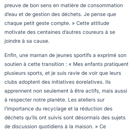
preuve de bon sens en matière de consommation
d’eau et de gestion des déchets. Je pense que
chaque petit geste compte. » Cette attitude
motivate des centaines d’autres coureurs à se
joindre à sa cause.
Enfin, une maman de jeunes sportifs a exprimé son
soutien à cette transition : « Mes enfants pratiquent
plusieurs sports, et je suis ravie de voir que leurs
clubs adoptent des initiatives éorelatives. Ils
apprennent non seulement à être actifs, mais aussi
à respecter notre
planète
. Les ateliers sur
l’importance du
recyclage
et la réduction des
déchets qu’ils ont suivis sont désormais des sujets
de discussion quotidiens à la maison. » Ce