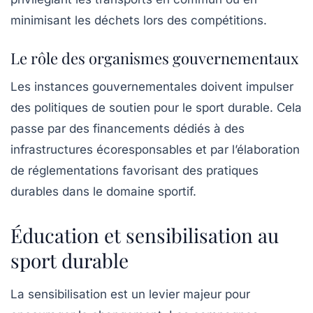
minimisant les déchets lors des compétitions.
Le rôle des organismes gouvernementaux
Les instances gouvernementales doivent impulser
des politiques de soutien pour le sport durable. Cela
passe par des financements dédiés à des
infrastructures écoresponsables et par l’élaboration
de réglementations favorisant des pratiques
durables dans le domaine sportif.
Éducation et sensibilisation au
sport durable
La sensibilisation est un levier majeur pour