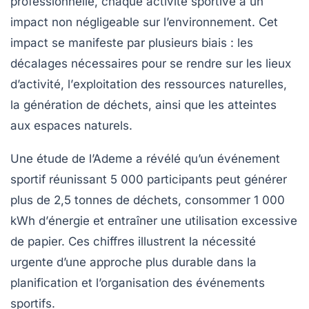
professionnelle, chaque activité sportive a un
impact non négligeable sur l’environnement. Cet
impact se manifeste par plusieurs biais : les
décalages
nécessaires pour se rendre sur les lieux
d’activité, l’
exploitation des ressources naturelles
,
la
génération de déchets
, ainsi que les atteintes
aux
espaces naturels
.
Une étude de l’Ademe a révélé qu’un événement
sportif réunissant 5 000 participants peut générer
plus de 2,5 tonnes de
déchets
, consommer 1 000
kWh d’
énergie
et entraîner une utilisation excessive
de papier. Ces chiffres illustrent la nécessité
urgente d’une approche plus
durable
dans la
planification et l’organisation des événements
sportifs.