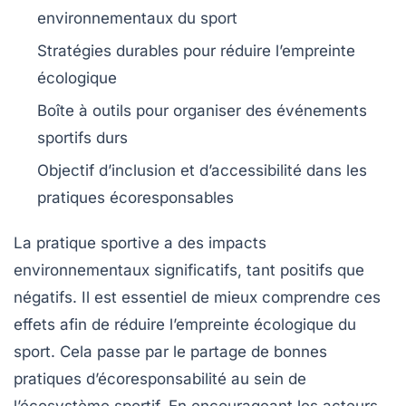
environnementaux du sport
Stratégies durables
pour réduire l’empreinte
écologique
Boîte à outils pour organiser des événements
sportifs
durs
Objectif d’inclusion
et d’accessibilité dans les
pratiques écoresponsables
La pratique sportive a des
impacts
environnementaux
significatifs, tant positifs que
négatifs. Il est essentiel de mieux comprendre ces
effets afin de réduire l’empreinte écologique du
sport. Cela passe par le partage de
bonnes
pratiques d’écoresponsabilité
au sein de