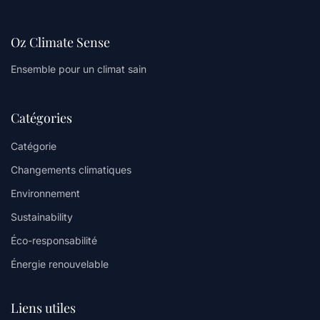
Oz Climate Sense
Ensemble pour un climat sain
Catégories
Catégorie
Changements climatiques
Environnement
Sustainability
Éco-responsabilité
Énergie renouvelable
Liens utiles