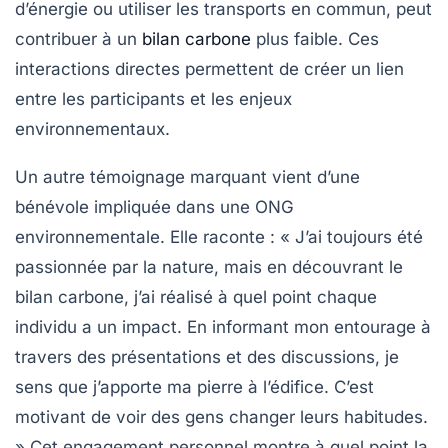
d’énergie ou utiliser les transports en commun, peut
contribuer à un
bilan carbone
plus faible. Ces
interactions directes permettent de créer un lien
entre les participants et les enjeux
environnementaux.
Un autre témoignage marquant vient d’une
bénévole impliquée dans une ONG
environnementale. Elle raconte : « J’ai toujours été
passionnée par la nature, mais en découvrant le
bilan carbone
, j’ai réalisé à quel point chaque
individu a un impact. En informant mon entourage à
travers des présentations et des discussions, je
sens que j’apporte ma pierre à l’édifice. C’est
motivant de voir des gens changer leurs habitudes.
» Cet engagement personnel montre à quel point la