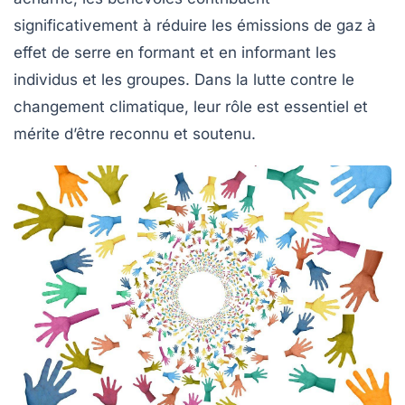
significativement à réduire les
émissions de gaz à
effet de serre
en formant et en informant les
individus et les groupes. Dans la lutte contre le
changement climatique, leur rôle est essentiel et
mérite d’être reconnu et soutenu.