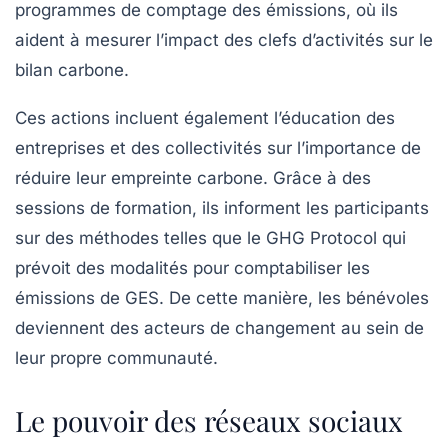
programmes de comptage des émissions, où ils
aident à mesurer l’impact des clefs d’activités sur le
bilan carbone
.
Ces actions incluent également l’éducation des
entreprises et des collectivités sur l’importance de
réduire leur empreinte carbone. Grâce à des
sessions de formation, ils informent les participants
sur des méthodes telles que le
GHG Protocol
qui
prévoit des modalités pour comptabiliser les
émissions de GES. De cette manière, les bénévoles
deviennent des acteurs de changement au sein de
leur propre communauté.
Le pouvoir des réseaux sociaux