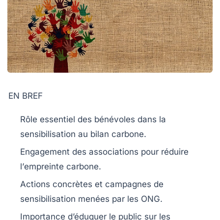
EN BREF
Rôle essentiel
des bénévoles dans la
sensibilisation au
bilan carbone
.
Engagement des
associations
pour réduire
l’
empreinte carbone
.
Actions concrètes et
campagnes de
sensibilisation
menées par les ONG.
Importance d’éduquer le public sur les