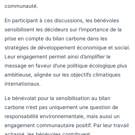
communauté.
En participant à ces discussions, les bénévoles
sensibilisent les décideurs sur l’importance de la
prise en compte du
bilan carbone
dans les
stratégies de développement économique et social.
Leur engagement permet ainsi d’amplifier le
message en faveur d’une politique écologique plus
ambitieuse, alignée sur les objectifs climatiques
internationaux.
Le bénévolat pour la sensibilisation au bilan
carbone n’est pas uniquement une question de
responsabilité environnementale, mais aussi un
engagement communautaire positif. Par leur travail
acharné, les bénévoles contribuent