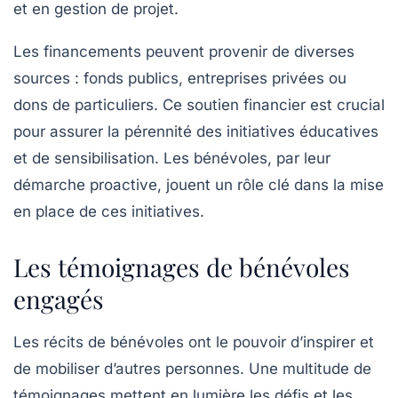
et en gestion de projet.
Les financements peuvent provenir de diverses
sources : fonds publics, entreprises privées ou
dons de particuliers. Ce soutien financier est crucial
pour assurer la pérennité des initiatives éducatives
et de sensibilisation. Les bénévoles, par leur
démarche proactive, jouent un rôle clé dans la mise
en place de ces initiatives.
Les témoignages de bénévoles
engagés
Les récits de bénévoles ont le pouvoir d’inspirer et
de mobiliser d’autres personnes. Une multitude de
témoignages mettent en lumière les défis et les