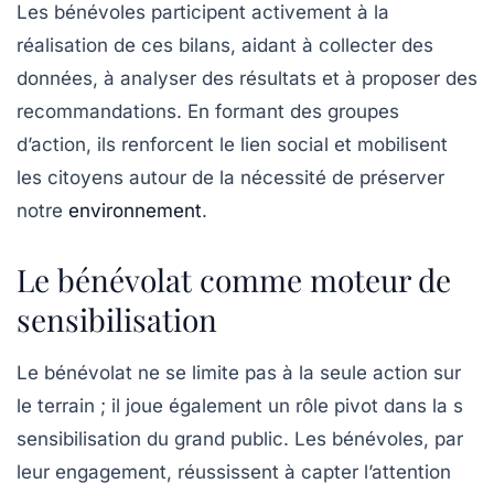
Les bénévoles participent activement à la
réalisation de ces bilans, aidant à collecter des
données, à analyser des résultats et à proposer des
recommandations. En formant des groupes
d’action, ils renforcent le lien social et mobilisent
les citoyens autour de la nécessité de préserver
notre
environnement
.
Le bénévolat comme moteur de
sensibilisation
Le bénévolat ne se limite pas à la seule action sur
le terrain ; il joue également un rôle pivot dans la
s
sensibilisation
du grand public. Les bénévoles, par
leur engagement, réussissent à capter l’attention