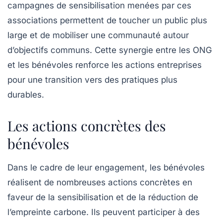
campagnes de sensibilisation menées par ces
associations permettent de toucher un public plus
large et de mobiliser une communauté autour
d’objectifs communs. Cette synergie entre les ONG
et les bénévoles renforce les actions entreprises
pour une transition vers des pratiques plus
durables.
Les actions concrètes des
bénévoles
Dans le cadre de leur engagement, les bénévoles
réalisent de nombreuses actions concrètes en
faveur de la sensibilisation et de la réduction de
l’empreinte carbone. Ils peuvent participer à des