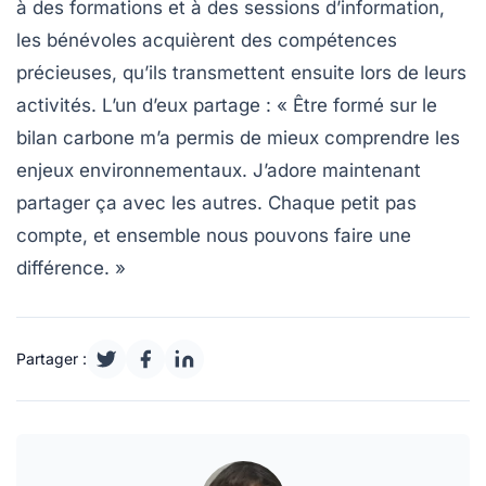
à des formations et à des sessions d’information,
les bénévoles acquièrent des compétences
précieuses, qu’ils transmettent ensuite lors de leurs
activités. L’un d’eux partage : « Être formé sur le
bilan carbone
m’a permis de mieux comprendre les
enjeux environnementaux. J’adore maintenant
partager ça avec les autres. Chaque petit pas
compte, et ensemble nous pouvons faire une
différence. »
Partager :