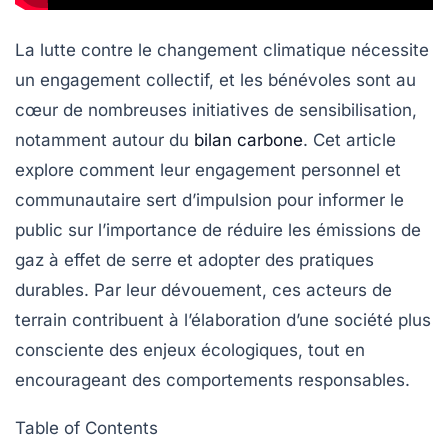
La lutte contre le changement climatique nécessite
un engagement collectif, et les bénévoles sont au
cœur de nombreuses initiatives de sensibilisation,
notamment autour du
bilan carbone
. Cet article
explore comment leur engagement personnel et
communautaire sert d’impulsion pour informer le
public sur l’importance de réduire les
émissions de
gaz à effet de serre
et adopter des pratiques
durables. Par leur dévouement, ces acteurs de
terrain contribuent à l’élaboration d’une société plus
consciente des enjeux écologiques, tout en
encourageant des comportements responsables.
Table of Contents