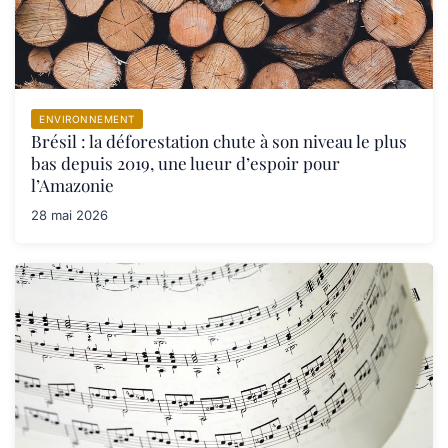
ENVIRONNEMENT
Brésil : la déforestation chute à son niveau le plus
bas depuis 2019, une lueur d’espoir pour
l’Amazonie
28 mai 2026