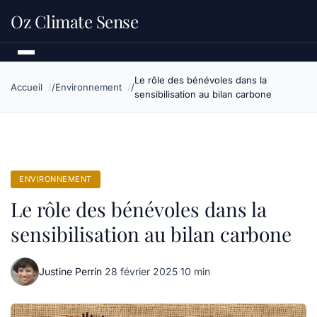
Oz Climate Sense
Le rôle des bénévoles dans la
Accueil
Environnement
sensibilisation au bilan carbone
ENVIRONNEMENT
Le rôle des bénévoles dans la
sensibilisation au bilan carbone
Justine Perrin
·
28 février 2025
·
10 min