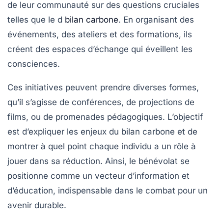
de leur communauté sur des questions cruciales
telles que le
d
bilan carbone
. En organisant des
événements, des ateliers et des formations, ils
créent des espaces d’échange qui éveillent les
consciences.
Ces initiatives peuvent prendre diverses formes,
qu’il s’agisse de conférences, de projections de
films, ou de promenades pédagogiques. L’objectif
est d’expliquer les enjeux du
bilan carbone
et de
montrer à quel point chaque individu a un rôle à
jouer dans sa réduction. Ainsi, le bénévolat se
positionne comme un vecteur d’information et
d’éducation, indispensable dans le combat pour un
avenir durable.