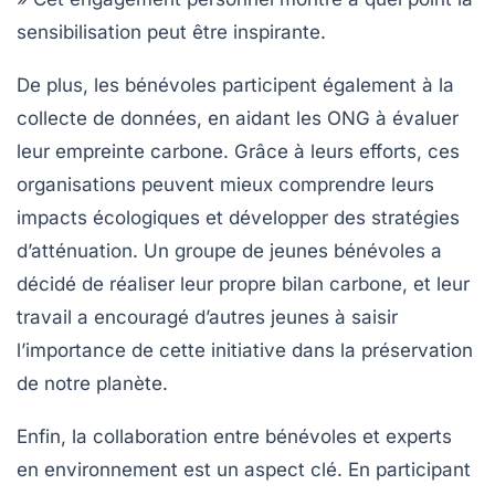
sensibilisation peut être inspirante.
De plus, les bénévoles participent également à la
collecte de données, en aidant les ONG à évaluer
leur empreinte
carbone
. Grâce à leurs efforts, ces
organisations peuvent mieux comprendre leurs
impacts écologiques et développer des stratégies
d’atténuation. Un groupe de jeunes bénévoles a
décidé de réaliser leur propre bilan carbone, et leur
travail a encouragé d’autres jeunes à saisir
l’importance de cette initiative dans la préservation
de notre planète.
Enfin, la collaboration entre bénévoles et experts
en environnement est un aspect clé. En participant