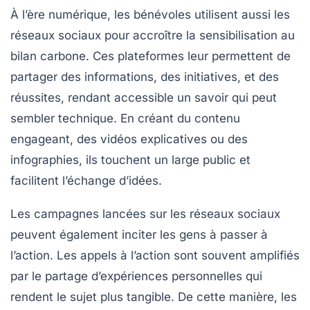
À l’ère numérique, les bénévoles utilisent aussi les
réseaux sociaux pour accroître la sensibilisation au
bilan carbone
. Ces plateformes leur permettent de
partager des informations, des initiatives, et des
réussites, rendant accessible un savoir qui peut
sembler technique. En créant du contenu
engageant, des vidéos explicatives ou des
infographies, ils touchent un large public et
facilitent l’échange d’idées.
Les campagnes lancées sur les réseaux sociaux
peuvent également inciter les gens à passer à
l’action. Les appels à l’action sont souvent amplifiés
par le partage d’expériences personnelles qui
rendent le sujet plus tangible. De cette manière, les