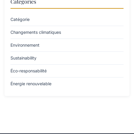
Catégories
Catégorie
Changements climatiques
Environnement
Sustainability
Éco-responsabilité
Énergie renouvelable