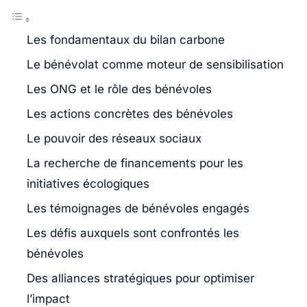
Les fondamentaux du bilan carbone
Le bénévolat comme moteur de sensibilisation
Les ONG et le rôle des bénévoles
Les actions concrètes des bénévoles
Le pouvoir des réseaux sociaux
La recherche de financements pour les
initiatives écologiques
Les témoignages de bénévoles engagés
Les défis auxquels sont confrontés les
bénévoles
Des alliances stratégiques pour optimiser
l’impact