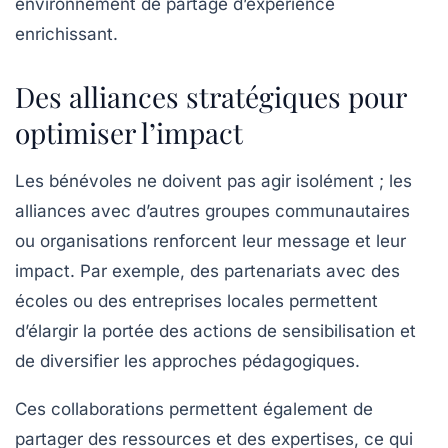
environnement de partage d’expérience
enrichissant.
Des alliances stratégiques pour
optimiser l’impact
Les bénévoles ne doivent pas agir isolément ; les
alliances avec d’autres groupes communautaires
ou organisations renforcent leur message et leur
impact. Par exemple, des partenariats avec des
écoles ou des entreprises locales permettent
d’élargir la portée des actions de sensibilisation et
de diversifier les approches pédagogiques.
Ces collaborations permettent également de
partager des ressources et des expertises, ce qui