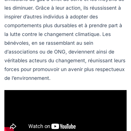
les diminuer. Grâce à leur action, ils réussissent à
inspirer d’autres individus à adopter des
comportements plus
dursables
et à prendre part à
la lutte contre le
changement climatique
. Les
bénévoles, en se rassemblant au sein
d’
associations
ou de
ONG
, deviennent ainsi de
véritables acteurs du changement, réunissant leurs
forces pour promouvoir un avenir plus respectueux
de l’environnement.