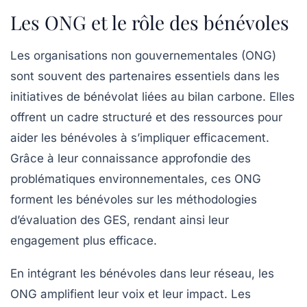
Les ONG et le rôle des bénévoles
Les
organisations non gouvernementales
(ONG)
sont souvent des partenaires essentiels dans les
initiatives de bénévolat liées au
bilan carbone
. Elles
offrent un cadre structuré et des ressources pour
aider les bénévoles à s’impliquer efficacement.
Grâce à leur connaissance approfondie des
problématiques environnementales, ces ONG
forment les bénévoles sur les méthodologies
d’évaluation des GES, rendant ainsi leur
engagement plus efficace.
En intégrant les bénévoles dans leur réseau, les
ONG amplifient leur voix et leur impact. Les