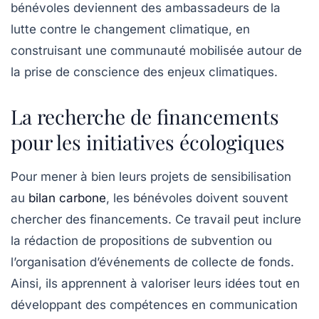
bénévoles deviennent des ambassadeurs de la
lutte contre le changement climatique, en
construisant une communauté mobilisée autour de
la prise de conscience des enjeux climatiques.
La recherche de financements
pour les initiatives écologiques
Pour mener à bien leurs projets de sensibilisation
au
bilan carbone
, les bénévoles doivent souvent
chercher des financements. Ce travail peut inclure
la rédaction de propositions de subvention ou
l’organisation d’événements de collecte de fonds.
Ainsi, ils apprennent à valoriser leurs idées tout en
développant des compétences en communication