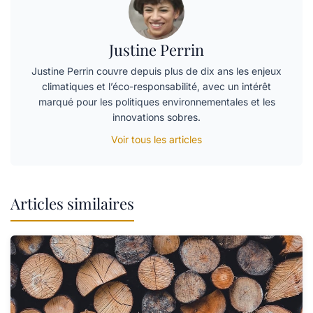
Justine Perrin
Justine Perrin couvre depuis plus de dix ans les enjeux
climatiques et l’éco-responsabilité, avec un intérêt
marqué pour les politiques environnementales et les
innovations sobres.
Voir tous les articles
Articles similaires