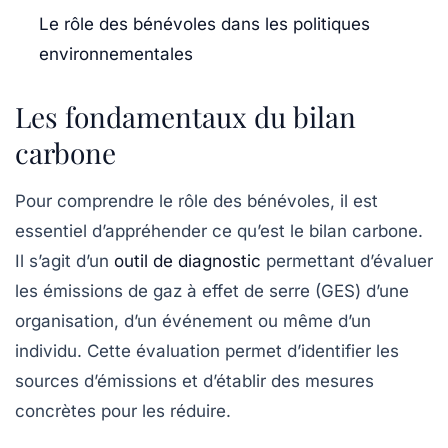
Le rôle des bénévoles dans les politiques
environnementales
Les fondamentaux du bilan
carbone
Pour comprendre le rôle des bénévoles, il est
essentiel d’appréhender ce qu’est le
bilan carbone
.
Il s’agit d’un
outil de diagnostic
permettant d’évaluer
les
émissions de gaz à effet de serre
(GES) d’une
organisation, d’un événement ou même d’un
individu. Cette évaluation permet d’identifier les
sources d’émissions et d’établir des mesures
concrètes pour les réduire.