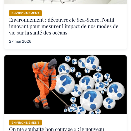
ENVIRONNEMENT
Environnement : découvrez le Sea-Score, l’outil
innovant pour mesurer l’impact de nos modes de
vie sur la santé des océans
27 mai 2026
ENVIRONNEMENT
On me souhaite bon courage » : le nouveau