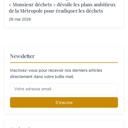
« Monsieur déchets » dévoile les plans ambitieux
de la Métropole pour éradiquer les déchets
26 mai 2026
Newsletter
Inscrivez-vous pour recevoir nos derniers articles
directement dans votre boîte mail.
S'inscrire