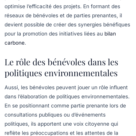
optimise l’efficacité des projets. En formant des
réseaux de bénévoles et de parties prenantes, il
devient possible de créer des synergies bénéfiques
pour la promotion des initiatives liées au
bilan
carbone
.
Le rôle des bénévoles dans les
politiques environnementales
Aussi, les bénévoles peuvent jouer un rôle influent
dans l’élaboration de politiques environnementales.
En se positionnant comme partie prenante lors de
consultations publiques ou d’événements
politiques, ils apportent une voix citoyenne qui
reflète les préoccupations et les attentes de la