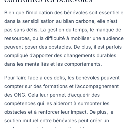
Bien que l’implication des bénévoles soit essentielle
dans la sensibilisation au
bilan carbone
, elle n’est
pas sans défis. La gestion du temps, le manque de
ressources, ou la difficulté à mobiliser une audience
peuvent poser des obstacles. De plus, il est parfois
compliqué d’apporter des changements durables
dans les mentalités et les comportements.
Pour faire face à ces défis, les bénévoles peuvent
compter sur des formations et l’accompagnement
des ONG. Cela leur permet d’acquérir des
compétences qui les aideront à surmonter les
obstacles et à renforcer leur impact. De plus, le
soutien mutuel entre bénévoles peut créer un