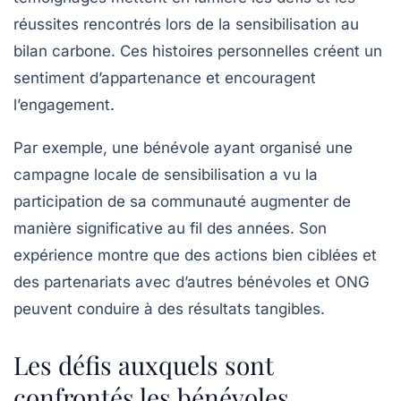
réussites rencontrés lors de la sensibilisation au
bilan carbone
. Ces histoires personnelles créent un
sentiment d’appartenance et encouragent
l’engagement.
Par exemple, une bénévole ayant organisé une
campagne locale de sensibilisation a vu la
participation de sa communauté augmenter de
manière significative au fil des années. Son
expérience montre que des actions bien ciblées et
des partenariats avec d’autres bénévoles et ONG
peuvent conduire à des résultats tangibles.
Les défis auxquels sont
confrontés les bénévoles