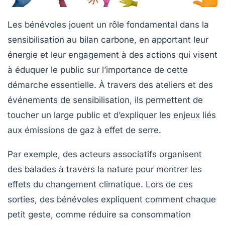
Les
bénévoles
jouent un rôle fondamental dans la
sensibilisation au
bilan carbone
, en apportant leur
énergie et leur engagement à des actions qui visent
à éduquer le public sur l’importance de cette
démarche essentielle. À travers des ateliers et des
événements de sensibilisation, ils permettent de
toucher un large public et d’expliquer les enjeux liés
aux
émissions de gaz à effet de serre
.
Par exemple, des acteurs associatifs organisent
des balades à travers la nature pour montrer les
effets du changement climatique. Lors de ces
sorties, des bénévoles expliquent comment chaque
petit geste, comme réduire sa consommation