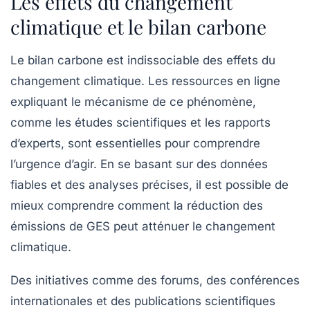
Les effets du changement
climatique et le bilan carbone
Le
bilan carbone
est indissociable des effets du
changement climatique. Les ressources en ligne
expliquant le mécanisme de ce phénomène,
comme les études scientifiques et les rapports
d’experts, sont essentielles pour comprendre
l’urgence d’agir. En se basant sur des données
fiables et des analyses précises, il est possible de
mieux comprendre comment la réduction des
émissions de GES peut atténuer le changement
climatique.
Des initiatives comme des forums, des conférences
internationales et des publications scientifiques