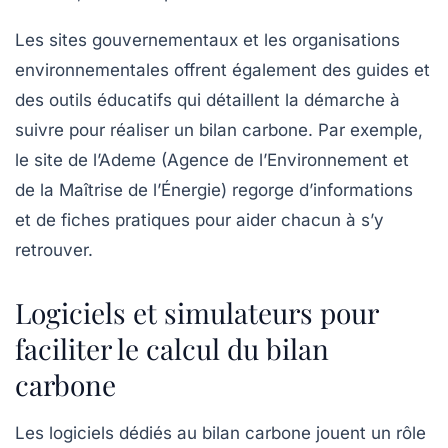
Les sites gouvernementaux et les organisations
environnementales offrent également des guides et
des outils éducatifs qui détaillent la démarche à
suivre pour réaliser un
bilan carbone
. Par exemple,
le site de l’Ademe (Agence de l’Environnement et
de la Maîtrise de l’Énergie) regorge d’informations
et de fiches pratiques pour aider chacun à s’y
retrouver.
Logiciels et simulateurs pour
faciliter le calcul du bilan
carbone
Les logiciels dédiés au
bilan carbone
jouent un rôle