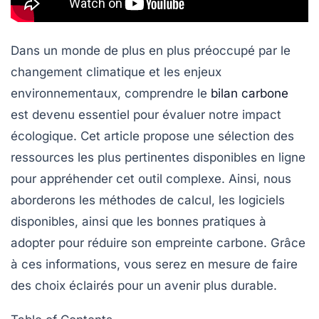
Dans un monde de plus en plus préoccupé par le
changement climatique et les enjeux
environnementaux, comprendre le
bilan carbone
est devenu essentiel pour évaluer notre impact
écologique. Cet article propose une sélection des
ressources les plus pertinentes disponibles en ligne
pour appréhender cet outil complexe. Ainsi, nous
aborderons les méthodes de calcul, les logiciels
disponibles, ainsi que les bonnes pratiques à
adopter pour réduire son empreinte carbone. Grâce
à ces informations, vous serez en mesure de faire
des choix éclairés pour un avenir plus durable.