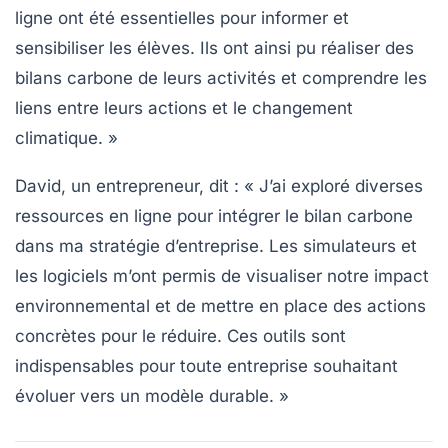
ligne ont été essentielles pour informer et
sensibiliser les élèves. Ils ont ainsi pu réaliser des
bilans carbone de leurs activités et comprendre les
liens entre leurs actions et le
changement
climatique
. »
David, un entrepreneur, dit : « J’ai exploré diverses
ressources
en ligne pour intégrer le
bilan carbone
dans ma stratégie d’entreprise. Les simulateurs et
les logiciels m’ont permis de visualiser notre impact
environnemental et de mettre en place des actions
concrètes pour le réduire. Ces outils sont
indispensables pour toute entreprise souhaitant
évoluer vers un modèle durable. »