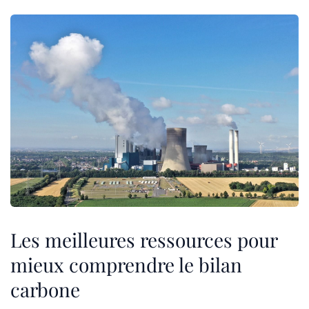
Les meilleures ressources pour
mieux comprendre le bilan
carbone