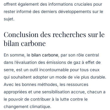
offrent également des informations cruciales pour
rester informé des derniers développements sur le
sujet.
Conclusion des recherches sur le
bilan carbone
En somme, le
bilan carbone
, par son rôle central
dans l’évaluation des
émissions de gaz à effet de
serre
, est un outil incontournable pour tous ceux
qui souhaitent adopter un mode de vie plus durable.
Avec les bonnes méthodes, les ressources
appropriées et une sensibilisation accrue, chacun a
le pouvoir de contribuer à la lutte contre le
changement climatique.