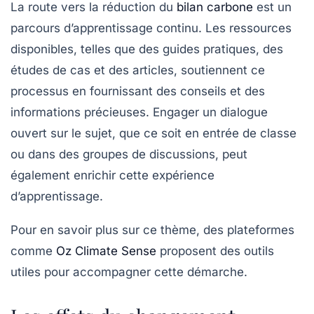
La route vers la réduction du
bilan carbone
est un
parcours d’apprentissage continu. Les ressources
disponibles, telles que des guides pratiques, des
études de cas et des articles, soutiennent ce
processus en fournissant des conseils et des
informations précieuses. Engager un dialogue
ouvert sur le sujet, que ce soit en entrée de classe
ou dans des groupes de discussions, peut
également enrichir cette expérience
d’apprentissage.
Pour en savoir plus sur ce thème, des plateformes
comme
Oz Climate Sense
proposent des outils
utiles pour accompagner cette démarche.