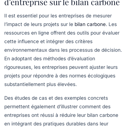
d’entreprise sur le bilan carbone
Il est essentiel pour les entreprises de mesurer
l’impact de leurs projets sur le
bilan carbone
. Les
ressources en ligne offrent des outils pour évaluer
cette influence et intégrer des critères
environnementaux dans les processus de décision.
En adoptant des méthodes d’évaluation
rigoureuses, les entreprises peuvent ajuster leurs
projets pour répondre à des normes écologiques
substantiellement plus élevées.
Des études de cas et des exemples concrets
permettent également d’illustrer comment des
entreprises ont réussi à réduire leur
bilan carbone
en intégrant des pratiques durables dans leur