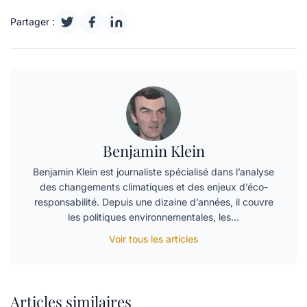
Partager :
Benjamin Klein
Benjamin Klein est journaliste spécialisé dans l’analyse
des changements climatiques et des enjeux d’éco-
responsabilité. Depuis une dizaine d’années, il couvre
les politiques environnementales, les…
Voir tous les articles
Articles similaires