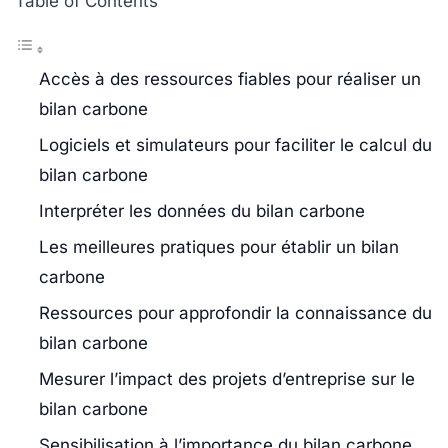
Table of Contents
Accès à des ressources fiables pour réaliser un
bilan carbone
Logiciels et simulateurs pour faciliter le calcul du
bilan carbone
Interpréter les données du bilan carbone
Les meilleures pratiques pour établir un bilan
carbone
Ressources pour approfondir la connaissance du
bilan carbone
Mesurer l’impact des projets d’entreprise sur le
bilan carbone
Sensibilisation à l’importance du bilan carbone