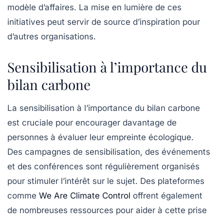
modèle d’affaires. La mise en lumière de ces
initiatives peut servir de source d’inspiration pour
d’autres organisations.
Sensibilisation à l’importance du
bilan carbone
La sensibilisation à l’importance du
bilan carbone
est cruciale pour encourager davantage de
personnes à évaluer leur empreinte écologique.
Des campagnes de sensibilisation, des événements
et des conférences sont régulièrement organisés
pour stimuler l’intérêt sur le sujet. Des plateformes
comme
We Are Climate Control
offrent également
de nombreuses ressources pour aider à cette prise