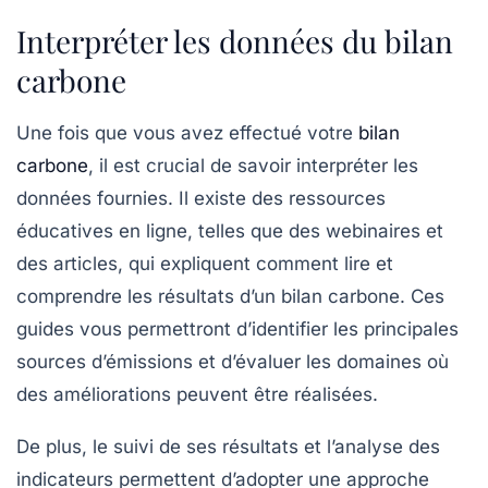
Interpréter les données du bilan
carbone
Une fois que vous avez effectué votre
bilan
carbone
, il est crucial de savoir interpréter les
données fournies. Il existe des ressources
éducatives en ligne, telles que des webinaires et
des articles, qui expliquent comment lire et
comprendre les résultats d’un
bilan carbone
. Ces
guides vous permettront d’identifier les principales
sources d’émissions et d’évaluer les domaines où
des améliorations peuvent être réalisées.
De plus, le suivi de ses résultats et l’analyse des
indicateurs permettent d’adopter une approche