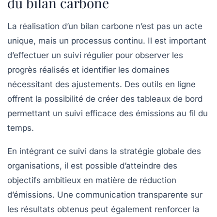
du bilan carbone
La réalisation d’un
bilan carbone
n’est pas un acte
unique, mais un processus continu. Il est important
d’effectuer un suivi régulier pour observer les
progrès réalisés et identifier les domaines
nécessitant des ajustements. Des outils en ligne
offrent la possibilité de créer des tableaux de bord
permettant un suivi efficace des émissions au fil du
temps.
En intégrant ce suivi dans la stratégie globale des
organisations, il est possible d’atteindre des
objectifs ambitieux en matière de réduction
d’émissions. Une communication transparente sur
les résultats obtenus peut également renforcer la