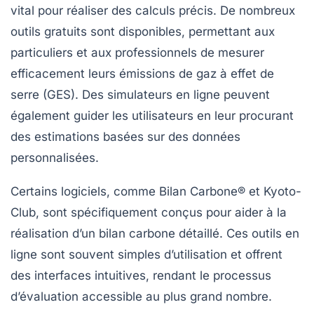
vital pour réaliser des calculs précis. De nombreux
outils gratuits sont disponibles, permettant aux
particuliers et aux professionnels de mesurer
efficacement leurs
émissions de gaz à effet de
serre (GES)
. Des simulateurs en ligne peuvent
également guider les utilisateurs en leur procurant
des estimations basées sur des données
personnalisées.
Certains logiciels, comme
Bilan Carbone®
et
Kyoto-
Club
, sont spécifiquement conçus pour aider à la
réalisation d’un bilan carbone détaillé. Ces outils en
ligne sont souvent simples d’utilisation et offrent
des interfaces intuitives, rendant le processus
d’évaluation accessible au plus grand nombre.