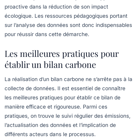
proactive dans la réduction de son impact
écologique. Les ressources pédagogiques portant
sur l’analyse des données sont donc indispensables
pour réussir dans cette démarche.
Les meilleures pratiques pour
établir un bilan carbone
La réalisation d’un
bilan carbone
ne s’arrête pas à la
collecte de données. Il est essentiel de connaître
les meilleures pratiques pour établir ce bilan de
manière efficace et rigoureuse. Parmi ces
pratiques, on trouve le suivi régulier des émissions,
l’actualisation des données et l’implication de
différents acteurs dans le processus.