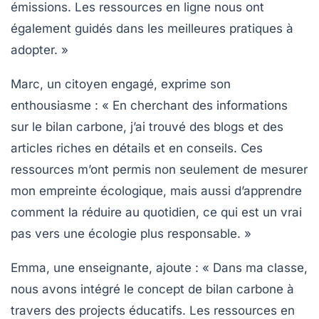
émissions. Les ressources en ligne nous ont
également guidés dans les meilleures pratiques à
adopter. »
Marc, un citoyen engagé, exprime son
enthousiasme : « En cherchant des informations
sur le
bilan carbone
, j’ai trouvé des blogs et des
articles riches en détails et en conseils. Ces
ressources m’ont permis non seulement de mesurer
mon empreinte écologique, mais aussi d’apprendre
comment la réduire au quotidien, ce qui est un vrai
pas vers une
écologie
plus responsable. »
Emma, une enseignante, ajoute : « Dans ma classe,
nous avons intégré le concept de
bilan carbone
à
travers des projects éducatifs. Les ressources en