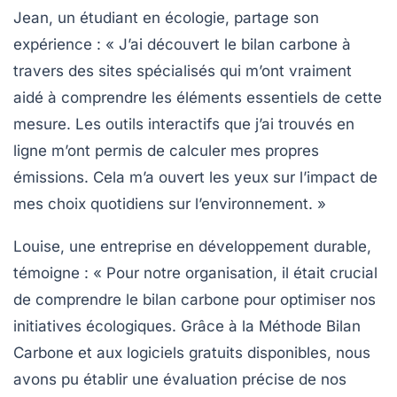
Jean
, un étudiant en écologie, partage son
expérience : « J’ai découvert le
bilan carbone
à
travers des sites spécialisés qui m’ont vraiment
aidé à comprendre les éléments essentiels de cette
mesure. Les outils interactifs que j’ai trouvés en
ligne m’ont permis de calculer mes propres
émissions. Cela m’a ouvert les yeux sur l’impact de
mes choix quotidiens sur l’environnement. »
Louise, une entreprise en développement durable,
témoigne : « Pour notre organisation, il était crucial
de comprendre le
bilan carbone
pour optimiser nos
initiatives écologiques. Grâce à la
Méthode Bilan
Carbone
et aux logiciels gratuits disponibles, nous
avons pu établir une évaluation précise de nos