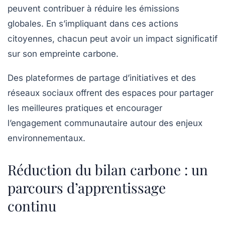
peuvent contribuer à réduire les émissions
globales. En s’impliquant dans ces actions
citoyennes, chacun peut avoir un impact significatif
sur son empreinte carbone.
Des plateformes de partage d’initiatives et des
réseaux sociaux offrent des espaces pour partager
les meilleures pratiques et encourager
l’engagement communautaire autour des enjeux
environnementaux.
Réduction du bilan carbone : un
parcours d’apprentissage
continu