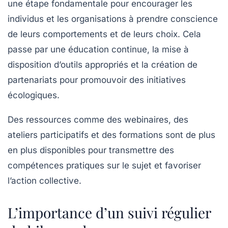
une étape fondamentale pour encourager les
individus et les organisations à prendre conscience
de leurs comportements et de leurs choix. Cela
passe par une éducation continue, la mise à
disposition d’outils appropriés et la création de
partenariats pour promouvoir des initiatives
écologiques.
Des ressources comme des webinaires, des
ateliers participatifs et des formations sont de plus
en plus disponibles pour transmettre des
compétences pratiques sur le sujet et favoriser
l’action collective.
L’importance d’un suivi régulier