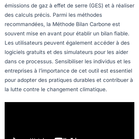
émissions de gaz à effet de serre
(GES) et à réaliser
des calculs précis. Parmi les méthodes
recommandées, la
Méthode Bilan Carbone
est
souvent mise en avant pour établir un bilan fiable.
Les utilisateurs peuvent également accéder à des
logiciels gratuits
et des
simulateurs
pour les aider
dans ce processus. Sensibiliser les individus et les
entreprises à l’importance de cet outil est essentiel
pour adopter des
pratiques durables
et contribuer à
la lutte contre le
changement climatique
.