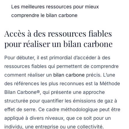
Les meilleures ressources pour mieux
comprendre le bilan carbone
Accès à des ressources fiables
pour réaliser un bilan carbone
Pour débuter, il est primordial d’accéder à des
ressources fiables qui permettent de comprendre
comment réaliser un
bilan carbone
précis. L’une
des références les plus reconnues est la
Méthode
Bilan Carbone®
, qui présente une approche
structurée pour quantifier les émissions de gaz à
effet de serre. Ce cadre méthodologique peut être
appliqué à divers niveaux, que ce soit pour un
individu, une entreprise ou une collectivité.