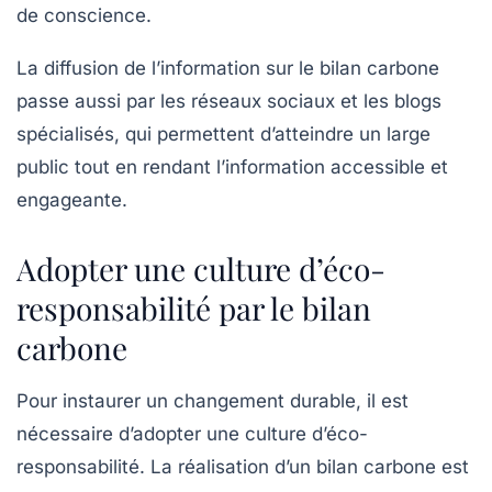
de conscience.
La diffusion de l’information sur le
bilan carbone
passe aussi par les réseaux sociaux et les blogs
spécialisés, qui permettent d’atteindre un large
public tout en rendant l’information accessible et
engageante.
Adopter une culture d’éco-
responsabilité par le bilan
carbone
Pour instaurer un changement durable, il est
nécessaire d’adopter une
culture d’éco-
responsabilité
. La réalisation d’un
bilan carbone
est