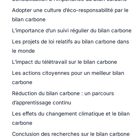
Adopter une culture d’éco-responsabilité par le
bilan carbone
L’importance d’un suivi régulier du bilan carbone
Les projets de loi relatifs au bilan carbone dans
le monde
L’impact du télétravail sur le bilan carbone
Les actions citoyennes pour un meilleur bilan
carbone
Réduction du bilan carbone : un parcours
d’apprentissage continu
Les effets du changement climatique et le bilan
carbone
Conclusion des recherches sur le bilan carbone