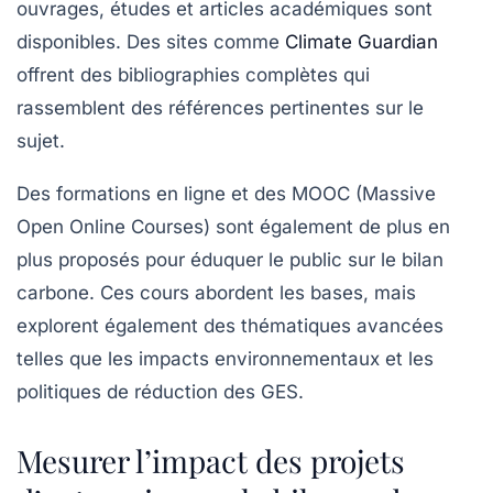
ouvrages, études et articles académiques sont
disponibles. Des sites comme
Climate Guardian
offrent des bibliographies complètes qui
rassemblent des références pertinentes sur le
sujet.
Des formations en ligne et des MOOC (Massive
Open Online Courses) sont également de plus en
plus proposés pour éduquer le public sur le
bilan
carbone
. Ces cours abordent les bases, mais
explorent également des thématiques avancées
telles que les impacts environnementaux et les
politiques de réduction des GES.
Mesurer l’impact des projets