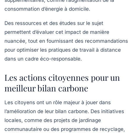
supplémentaires, comme l’augmentation de la
consommation d’énergie à domicile.
Des ressources et des études sur le sujet
permettent d’évaluer cet impact de manière
nuancée, tout en fournissant des recommandations
pour optimiser les pratiques de travail à distance
dans un cadre éco-responsable.
Les actions citoyennes pour un
meilleur bilan carbone
Les citoyens ont un rôle majeur à jouer dans
l’amélioration de leur
bilan carbone
. Des initiatives
locales, comme des projets de jardinage
communautaire ou des programmes de recyclage,