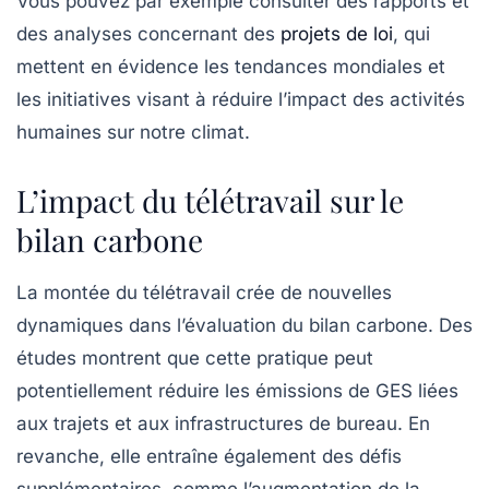
Vous pouvez par exemple consulter des rapports et
des analyses concernant des
projets de loi
, qui
mettent en évidence les tendances mondiales et
les initiatives visant à réduire l’impact des activités
humaines sur notre climat.
L’impact du télétravail sur le
bilan carbone
La montée du télétravail crée de nouvelles
dynamiques dans l’évaluation du
bilan carbone
. Des
études montrent que cette pratique peut
potentiellement réduire les
émissions de GES
liées
aux trajets et aux infrastructures de bureau. En
revanche, elle entraîne également des défis