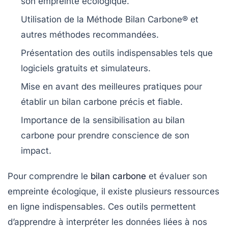
son
empreinte écologique
.
Utilisation de la
Méthode Bilan Carbone®
et
autres
méthodes recommandées
.
Présentation des
outils indispensables
tels que
logiciels gratuits
et
simulateurs
.
Mise en avant des
meilleures pratiques
pour
établir un bilan carbone précis et fiable.
Importance de la
sensibilisation
au bilan
carbone pour prendre conscience de son
impact.
Pour
comprendre le
bilan carbone
et évaluer son
empreinte écologique
, il existe plusieurs
ressources
en ligne
indispensables. Ces outils permettent
d’apprendre à interpréter les données liées à nos