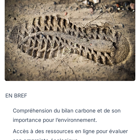
EN BREF
Compréhension
du
bilan carbone
et de son
importance pour l’environnement.
Accès à des
ressources en ligne
pour évaluer