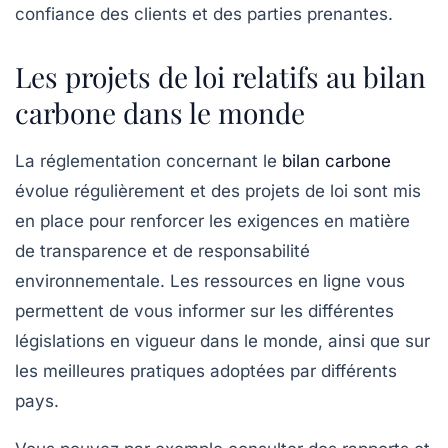
confiance des clients et des parties prenantes.
Les projets de loi relatifs au bilan
carbone dans le monde
La réglementation concernant le
bilan carbone
évolue régulièrement et des projets de loi sont mis
en place pour renforcer les exigences en matière
de transparence et de responsabilité
environnementale. Les ressources en ligne vous
permettent de vous informer sur les différentes
législations en vigueur dans le monde, ainsi que sur
les meilleures pratiques adoptées par différents
pays.