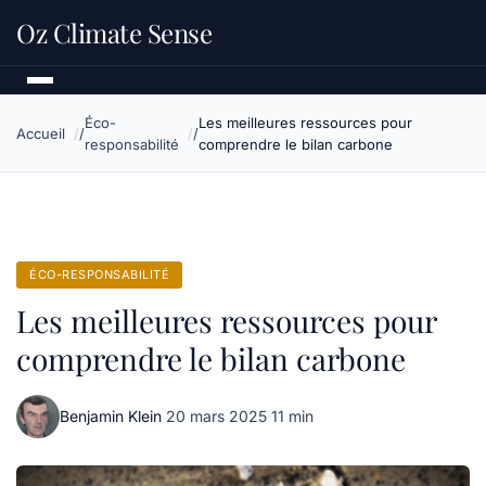
Oz Climate Sense
Éco-
Les meilleures ressources pour
Accueil
responsabilité
comprendre le bilan carbone
ÉCO-RESPONSABILITÉ
Les meilleures ressources pour
comprendre le bilan carbone
Benjamin Klein
·
20 mars 2025
·
11 min