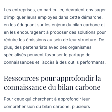
Les entreprises, en particulier, devraient envisager
d’impliquer leurs employés dans cette démarche,
en les éduquant sur les enjeux du
bilan carbone
et
en les encourageant à proposer des solutions pour
réduire les émissions au sein de leur structure. De
plus, des partenariats avec des organismes
spécialisés peuvent favoriser le partage de
connaissances et l’accès à des outils performants.
Ressources pour approfondir la
connaissance du bilan carbone
Pour ceux qui cherchent à approfondir leur
compréhension du
bilan carbone
, plusieurs