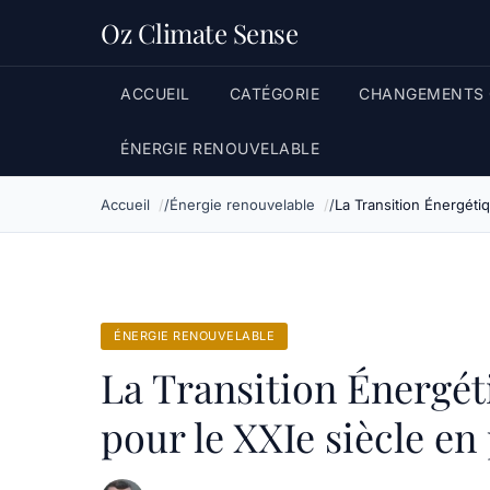
Oz Climate Sense
ACCUEIL
CATÉGORIE
CHANGEMENTS 
ÉNERGIE RENOUVELABLE
Accueil
Énergie renouvelable
La Transition Énergétiq
ÉNERGIE RENOUVELABLE
La Transition Énergéti
pour le XXIe siècle en