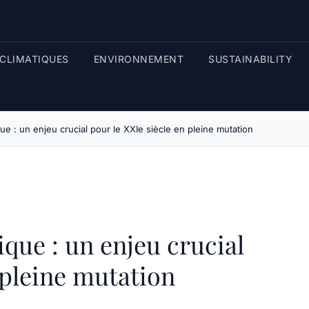
CLIMATIQUES
ENVIRONNEMENT
SUSTAINABILITY
ue : un enjeu crucial pour le XXIe siècle en pleine mutation
que : un enjeu crucial
 pleine mutation