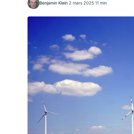
Benjamin Klein
·
2 mars 2025
·
11 min