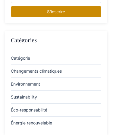
S'inscrire
Catégories
Catégorie
Changements climatiques
Environnement
Sustainability
Éco-responsabilité
Énergie renouvelable