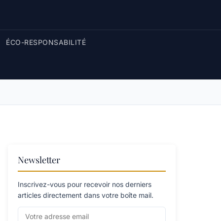
ÉCO-RESPONSABILITÉ
Newsletter
Inscrivez-vous pour recevoir nos derniers
articles directement dans votre boîte mail.