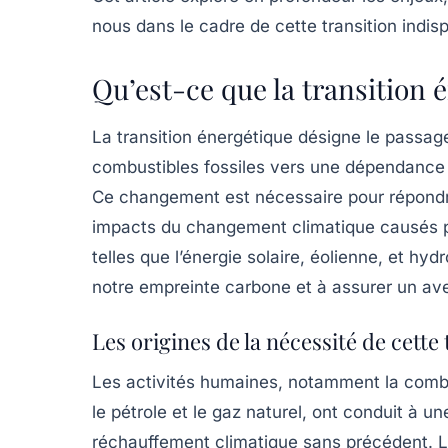
nous dans le cadre de cette transition indis
Qu’est-ce que la transition 
La transition énergétique désigne le passag
combustibles fossiles vers une dépendanc
Ce changement est nécessaire pour répondre
impacts du changement climatique causés pa
telles que
l’énergie solaire
,
éolienne
, et
hydr
notre empreinte carbone et à assurer un ave
Les origines de la nécessité de cette 
Les activités humaines, notamment la com
le pétrole et le gaz naturel, ont conduit à 
réchauffement climatique sans précédent. 