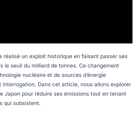
 réalisé un exploit historique en faisant passer ses
s le seuil du milliard de tonnes. Ce changement
chnologie nucléaire et de sources d’énergie
t interrogation. Dans cet article, nous allons explorer
le Japon pour réduire ses émissions tout en tenant
 qui subsistent.