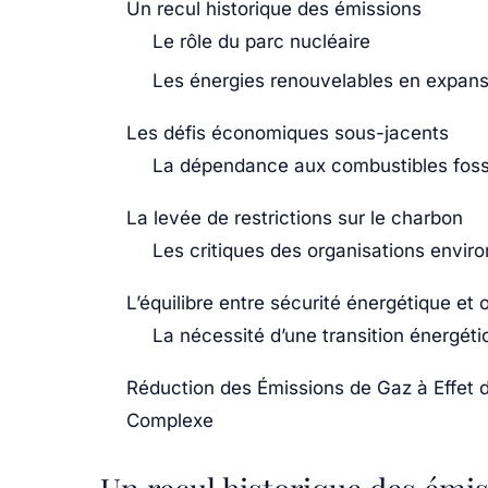
Un recul historique des émissions
Le rôle du parc nucléaire
Les énergies renouvelables en expans
Les défis économiques sous-jacents
La dépendance aux combustibles foss
La levée de restrictions sur le charbon
Les critiques des organisations envi
L’équilibre entre sécurité énergétique et 
La nécessité d’une transition énergéti
Réduction des Émissions de Gaz à Effet 
Complexe