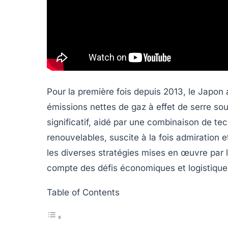
Pour la première fois depuis 2013, le Japon a
émissions nettes de
gaz à effet de serre
sou
significatif, aidé par une combinaison de te
renouvelables, suscite à la fois admiration e
les diverses stratégies mises en œuvre par 
compte des défis économiques et logistiques
Table of Contents