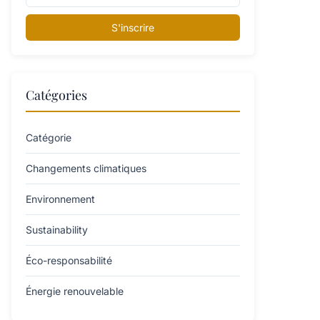
S'inscrire
Catégories
Catégorie
Changements climatiques
Environnement
Sustainability
Éco-responsabilité
Énergie renouvelable