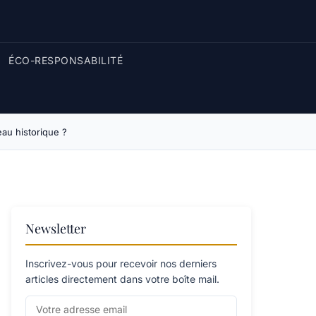
ÉCO-RESPONSABILITÉ
eau historique ?
Newsletter
Inscrivez-vous pour recevoir nos derniers
articles directement dans votre boîte mail.