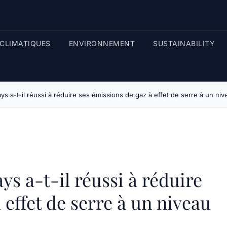
CLIMATIQUES
ENVIRONNEMENT
SUSTAINABILITY
s a-t-il réussi à réduire ses émissions de gaz à effet de serre à un niv
s a-t-il réussi à réduire
 effet de serre à un niveau