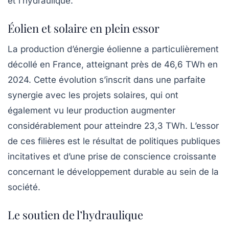
et l’hydraulique.
Éolien et solaire en plein essor
La production d’énergie éolienne a particulièrement
décollé en France, atteignant près de 46,6 TWh en
2024. Cette évolution s’inscrit dans une parfaite
synergie avec les projets solaires, qui ont
également vu leur production augmenter
considérablement pour atteindre 23,3 TWh. L’essor
de ces filières est le résultat de politiques publiques
incitatives et d’une prise de conscience croissante
concernant le développement durable au sein de la
société.
Le soutien de l’hydraulique