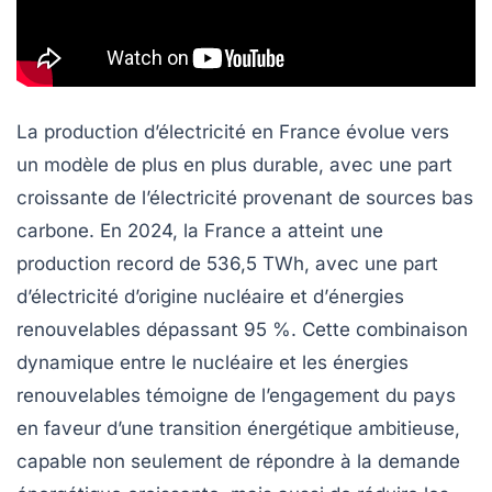
La production d’électricité en France évolue vers
un modèle de plus en plus durable, avec une part
croissante de l’électricité provenant de sources
bas
carbone
. En 2024, la France a atteint une
production record de 536,5 TWh, avec une part
d’électricité d’origine
nucléaire
et d’
énergies
renouvelables
dépassant 95 %. Cette combinaison
dynamique entre le nucléaire et les énergies
renouvelables témoigne de l’engagement du pays
en faveur d’une transition énergétique ambitieuse,
capable non seulement de répondre à la demande