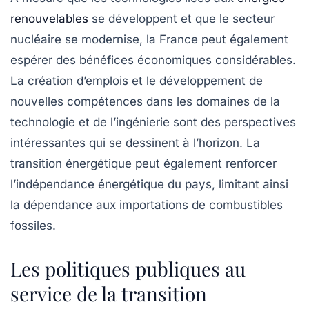
renouvelables
se développent et que le secteur
nucléaire se modernise, la France peut également
espérer des bénéfices économiques considérables.
La création d’emplois et le développement de
nouvelles compétences dans les domaines de la
technologie et de l’ingénierie sont des perspectives
intéressantes qui se dessinent à l’horizon. La
transition énergétique peut également renforcer
l’indépendance énergétique du pays, limitant ainsi
la dépendance aux importations de combustibles
fossiles.
Les politiques publiques au
service de la transition