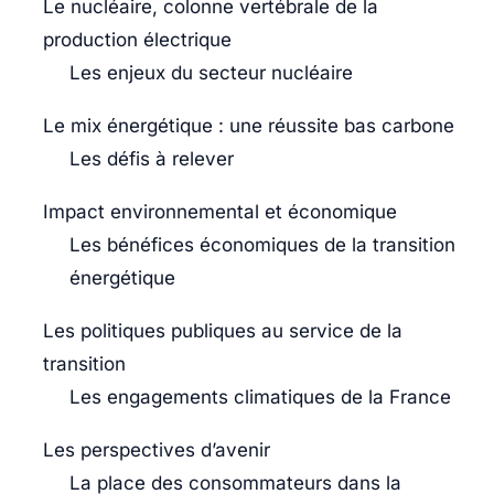
Le nucléaire, colonne vertébrale de la
production électrique
Les enjeux du secteur nucléaire
Le mix énergétique : une réussite bas carbone
Les défis à relever
Impact environnemental et économique
Les bénéfices économiques de la transition
énergétique
Les politiques publiques au service de la
transition
Les engagements climatiques de la France
Les perspectives d’avenir
La place des consommateurs dans la