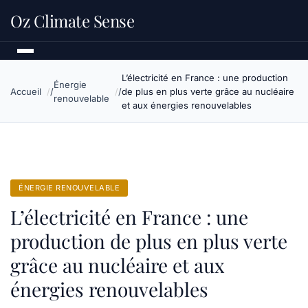
Oz Climate Sense
L’électricité en France : une production
Énergie
Accueil
de plus en plus verte grâce au nucléaire
renouvelable
et aux énergies renouvelables
ÉNERGIE RENOUVELABLE
L’électricité en France : une
production de plus en plus verte
grâce au nucléaire et aux
énergies renouvelables