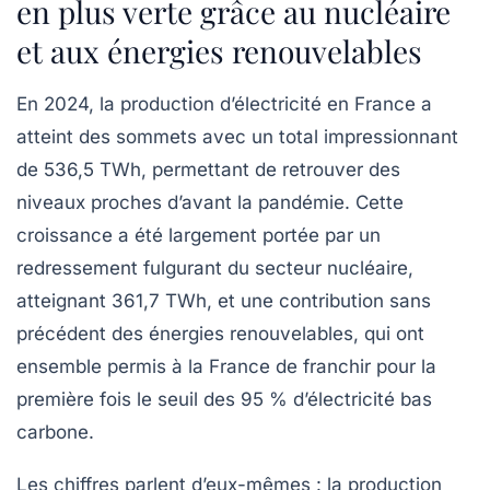
en plus verte grâce au nucléaire
et aux énergies renouvelables
En 2024, la production d’électricité en France a
atteint des sommets avec un total impressionnant
de
536,5 TWh
, permettant de retrouver des
niveaux proches d’avant la pandémie. Cette
croissance a été largement portée par un
redressement fulgurant
du secteur nucléaire,
atteignant 361,7 TWh, et une contribution sans
précédent des énergies renouvelables, qui ont
ensemble permis à la France de franchir pour la
première fois le seuil des
95 % d’électricité bas
carbone
.
Les chiffres parlent d’eux-mêmes : la production