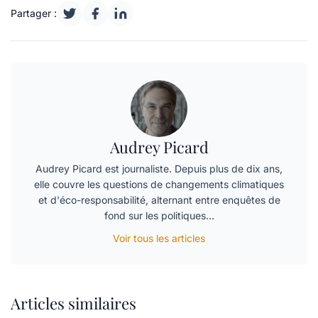
Partager :
Audrey Picard
Audrey Picard est journaliste. Depuis plus de dix ans,
elle couvre les questions de changements climatiques
et d'éco-responsabilité, alternant entre enquêtes de
fond sur les politiques…
Voir tous les articles
Articles similaires