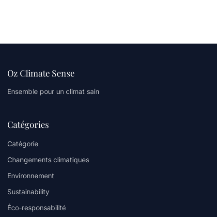
Oz Climate Sense
Ensemble pour un climat sain
Catégories
Catégorie
Changements climatiques
Environnement
Sustainability
Éco-responsabilité