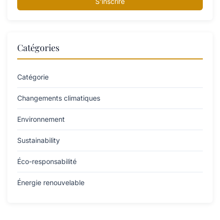
S'inscrire
Catégories
Catégorie
Changements climatiques
Environnement
Sustainability
Éco-responsabilité
Énergie renouvelable