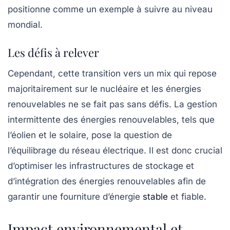
positionne comme un exemple à suivre au niveau
mondial.
Les défis à relever
Cependant, cette transition vers un mix qui repose
majoritairement sur le nucléaire et les énergies
renouvelables ne se fait pas sans défis. La gestion
intermittente des énergies renouvelables, tels que
l’éolien et le solaire, pose la question de
l’équilibrage du réseau électrique. Il est donc crucial
d’optimiser les infrastructures de stockage et
d’intégration des énergies renouvelables afin de
garantir une fourniture d’énergie
stable
et fiable.
Impact environnemental et