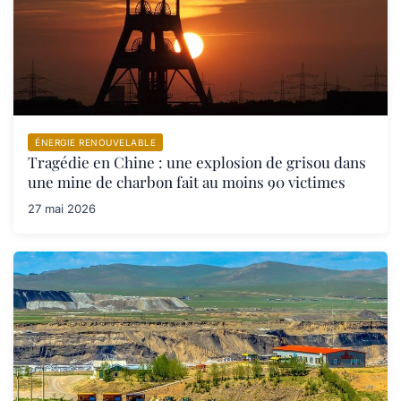
ÉNERGIE RENOUVELABLE
Tragédie en Chine : une explosion de grisou dans
une mine de charbon fait au moins 90 victimes
27 mai 2026