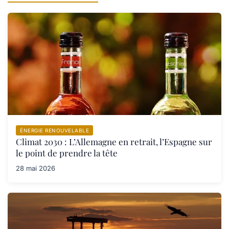
ÉNERGIE RENOUVELABLE
Climat 2030 : L’Allemagne en retrait, l’Espagne sur
le point de prendre la tête
28 mai 2026