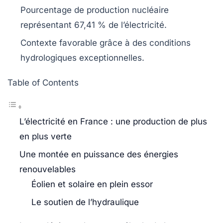
Pourcentage de production nucléaire
représentant
67,41 %
de l’électricité.
Contexte favorable grâce à des conditions
hydrologiques
exceptionnelles
.
Table of Contents
L’électricité en France : une production de plus
en plus verte
Une montée en puissance des énergies
renouvelables
Éolien et solaire en plein essor
Le soutien de l’hydraulique