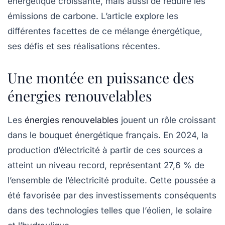
énergétique croissante, mais aussi de réduire les
émissions de carbone
. L’article explore les
différentes facettes de ce mélange énergétique,
ses défis et ses réalisations récentes.
Une montée en puissance des
énergies renouvelables
Les
énergies renouvelables
jouent un rôle croissant
dans le bouquet énergétique français. En 2024, la
production d’électricité à partir de ces sources a
atteint un
niveau record
, représentant 27,6 % de
l’ensemble de l’électricité produite. Cette poussée a
été favorisée par des investissements conséquents
dans des technologies telles que l’
éolien
, le
solaire