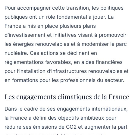
Pour accompagner cette transition, les
politiques
publiques
ont un rôle fondamental à jouer. La
France a mis en place plusieurs plans
d’investissement et initiatives visant à promouvoir
les énergies renouvelables et à moderniser le parc
nucléaire. Ces actions se déclinent en
réglementations favorables, en aides financières
pour l’installation d’infrastructures renouvelables et
en formations pour les professionnels du secteur.
Les engagements climatiques de la France
Dans le cadre de ses engagements internationaux,
la France a défini des objectifs ambitieux pour
réduire ses
émissions de CO2
et augmenter la part