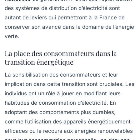
des systèmes de distribution d’électricité sont
autant de leviers qui permettront à la France de
conserver son avance dans le domaine de l’énergie
verte.
La place des consommateurs dans la
transition énergétique
La sensibilisation des consommateurs et leur
implication dans cette transition sont cruciales. Les
individus ont un rôle à jouer en modifiant leurs
habitudes de consommation d’électricité. En
adoptant des comportements plus durables,
comme l’utilisation des appareils énergétiquement
efficaces ou le recours aux énergies renouvelables