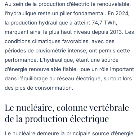
Au sein de la production d’électricité renouvelable,
l’hydraulique reste un pilier fondamental. En 2024,
la production hydraulique a atteint 74,7 TWh,
marquant ainsi le plus haut niveau depuis 2013. Les
conditions climatiques favorables, avec des
périodes de pluviométrie intense, ont permis cette
performance. L’hydraulique, étant une source
d’énergie renouvelable fiable, joue un rôle important
dans l’équilibrage du réseau électrique, surtout lors
des pics de consommation.
Le nucléaire, colonne vertébrale
de la production électrique
Le
nucléaire
demeure la principale source d’énergie