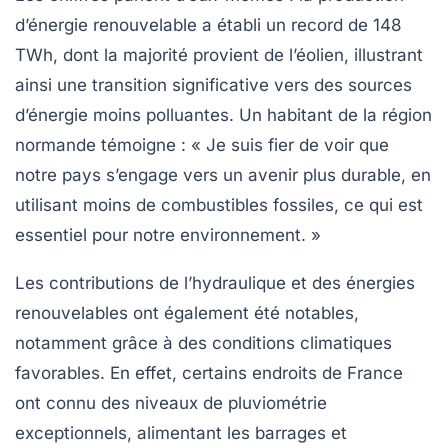
d’énergie renouvelable a établi un
record de 148
TWh
, dont la majorité provient de l’éolien, illustrant
ainsi une transition significative vers des sources
d’énergie moins polluantes. Un habitant de la région
normande témoigne : « Je suis fier de voir que
notre pays s’engage vers un avenir plus durable, en
utilisant moins de combustibles fossiles, ce qui est
essentiel pour notre environnement. »
Les contributions de l’hydraulique et des énergies
renouvelables ont également été notables,
notamment grâce à des conditions climatiques
favorables. En effet, certains endroits de France
ont connu des niveaux de
pluviométrie
exceptionnels
, alimentant les barrages et