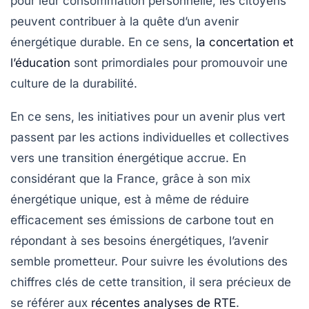
pour leur consommation personnelle, les citoyens
peuvent contribuer à la quête d’un avenir
énergétique durable. En ce sens,
la concertation et
l’éducation
sont primordiales pour promouvoir une
culture de la durabilité.
En ce sens, les initiatives pour un avenir plus vert
passent par les actions individuelles et collectives
vers une transition énergétique accrue. En
considérant que la France, grâce à son mix
énergétique unique, est à même de réduire
efficacement ses émissions de carbone tout en
répondant à ses besoins énergétiques, l’avenir
semble prometteur. Pour suivre les évolutions des
chiffres clés de cette transition, il sera précieux de
se référer aux
récentes analyses de RTE
.