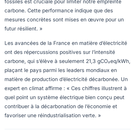
fossiles est cruciale pour limiter notre empreinte
carbone. Cette performance indique que des
mesures concrètes sont mises en œuvre pour un
futur résilient. »
Les avancées de la France en matière d’électricité
ont des répercussions positives sur l’intensité
carbone, qui s’élève à seulement
21,3 gCO₂eq/kWh
,
plaçant le pays parmi les leaders mondiaux en
matière de production d’électricité décarbonée. Un
expert en climat affirme : « Ces chiffres illustrent à
quel point un système électrique bien conçu peut
contribuer à la décarbonation de l’économie et
favoriser une réindustrialisation verte. »