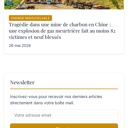
ÉNERGIE RENOUVELABLE
Tragédie dans une mine de charbon en Chine :
une explosion de gaz meurtrière fait au moins 82
victimes et neuf blessés
26 mai 2026
Newsletter
Inscrivez-vous pour recevoir nos derniers articles
directement dans votre boîte mail.