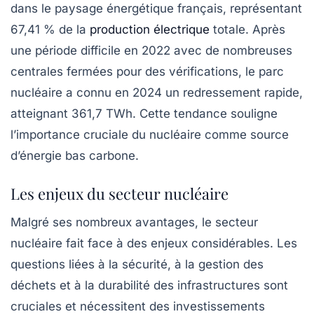
dans le paysage énergétique français, représentant
67,41 % de la
production électrique
totale. Après
une période difficile en 2022 avec de nombreuses
centrales fermées pour des vérifications, le parc
nucléaire a connu en 2024 un redressement rapide,
atteignant 361,7 TWh. Cette tendance souligne
l’importance cruciale du nucléaire comme source
d’énergie bas carbone.
Les enjeux du secteur nucléaire
Malgré ses nombreux avantages, le secteur
nucléaire fait face à des enjeux considérables. Les
questions liées à la sécurité, à la gestion des
déchets et à la durabilité des infrastructures sont
cruciales et nécessitent des investissements