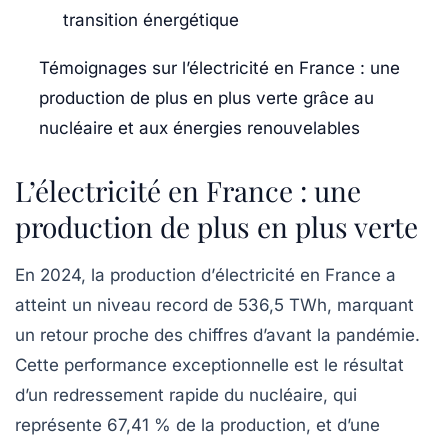
transition énergétique
Témoignages sur l’électricité en France : une
production de plus en plus verte grâce au
nucléaire et aux énergies renouvelables
L’électricité en France : une
production de plus en plus verte
En 2024, la production d’
électricité
en France a
atteint un niveau record de
536,5 TWh
, marquant
un retour proche des chiffres d’avant la pandémie.
Cette performance exceptionnelle est le résultat
d’un
redressement rapide
du nucléaire, qui
représente
67,41 %
de la production, et d’une