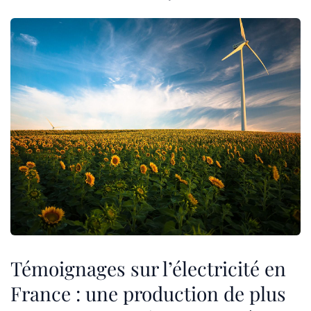
Témoignages sur l’électricité en
France : une production de plus