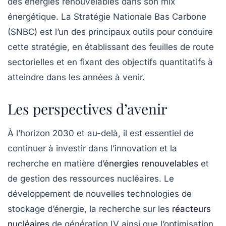
des énergies renouvelables dans son mix
énergétique. La Stratégie Nationale Bas Carbone
(SNBC) est l’un des principaux outils pour conduire
cette stratégie, en établissant des feuilles de route
sectorielles et en fixant des objectifs quantitatifs à
atteindre dans les années à venir.
Les perspectives d’avenir
À l’horizon 2030 et au-delà, il est essentiel de
continuer à investir dans l’innovation et la
recherche en matière d’
énergies renouvelables
et
de gestion des ressources nucléaires. Le
développement de nouvelles technologies de
stockage d’énergie, la recherche sur les
réacteurs
nucléaires
de génération IV ainsi que l’optimisation