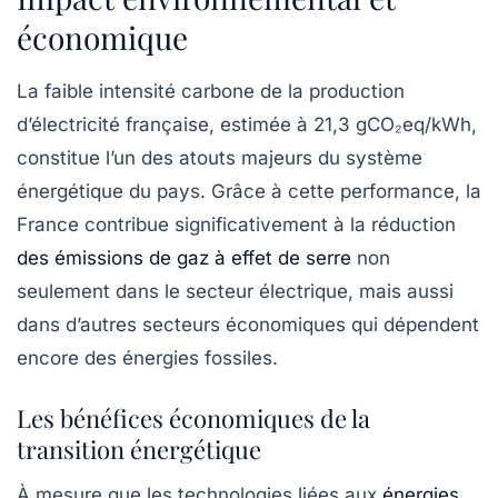
économique
La faible intensité carbone de la production
d’électricité française, estimée à 21,3 gCO₂eq/kWh,
constitue l’un des atouts majeurs du système
énergétique du pays. Grâce à cette performance, la
France contribue significativement à la réduction
des émissions de
gaz à effet de serre
non
seulement dans le secteur électrique, mais aussi
dans d’autres secteurs économiques qui dépendent
encore des énergies fossiles.
Les bénéfices économiques de la
transition énergétique
À mesure que les technologies liées aux
énergies