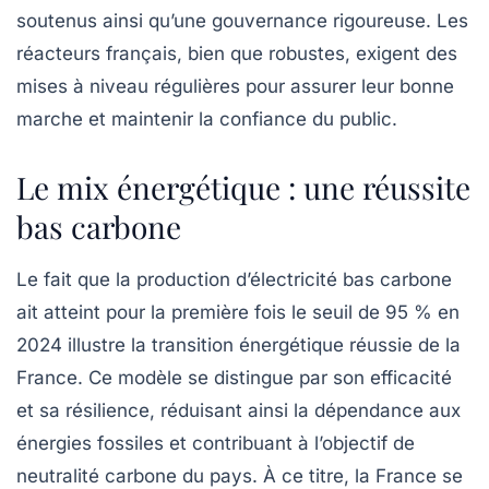
soutenus ainsi qu’une gouvernance rigoureuse. Les
réacteurs français, bien que robustes, exigent des
mises à niveau régulières pour assurer leur bonne
marche et maintenir la confiance du public.
Le mix énergétique : une réussite
bas carbone
Le fait que la production d’électricité bas carbone
ait atteint pour la première fois le seuil de 95 % en
2024 illustre la transition énergétique réussie de la
France. Ce modèle se distingue par son efficacité
et sa résilience, réduisant ainsi la dépendance aux
énergies fossiles et contribuant à l’objectif de
neutralité carbone
du pays. À ce titre, la France se