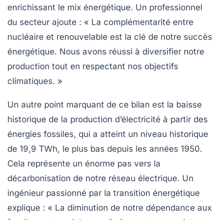
enrichissant le mix énergétique. Un professionnel
du secteur ajoute : « La complémentarité entre
nucléaire et renouvelable est la clé de notre succès
énergétique. Nous avons réussi à diversifier notre
production tout en respectant nos objectifs
climatiques. »
Un autre point marquant de ce bilan est la baisse
historique de la production d’électricité à partir des
énergies fossiles
, qui a atteint un niveau historique
de 19,9 TWh, le plus bas depuis les années 1950.
Cela représente un énorme pas vers la
décarbonisation de notre réseau électrique. Un
ingénieur passionné par la transition énergétique
explique : « La diminution de notre dépendance aux