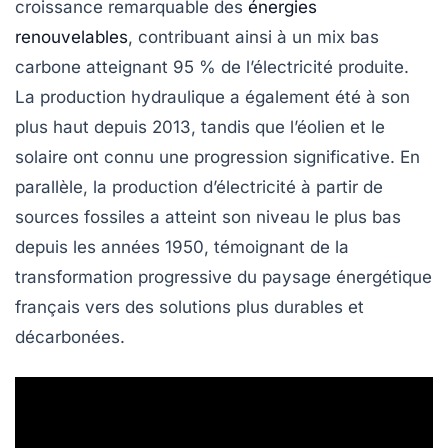
croissance remarquable des
énergies
renouvelables
, contribuant ainsi à un mix
bas
carbone
atteignant
95 %
de l’électricité produite.
La production hydraulique a également été à son
plus haut depuis 2013, tandis que l’éolien et le
solaire ont connu une progression significative. En
parallèle, la production d’électricité à partir de
sources fossiles a atteint son niveau le plus bas
depuis les années 1950, témoignant de la
transformation progressive du paysage énergétique
français vers des solutions plus durables et
décarbonées.