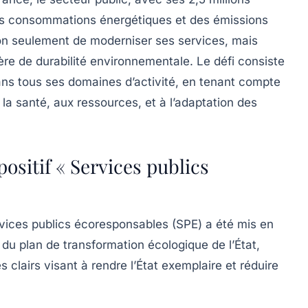
des consommations énergétiques et des émissions
é non seulement de moderniser ses services, mais
re de durabilité environnementale. Le défi consiste
ns tous ses domaines d’activité, en tenant compte
à la santé, aux ressources, et à l’adaptation des
ositif « Services publics
vices publics écoresponsables
(SPE) a été mis en
du plan de transformation écologique de l’État,
s clairs visant à rendre l’État exemplaire et réduire