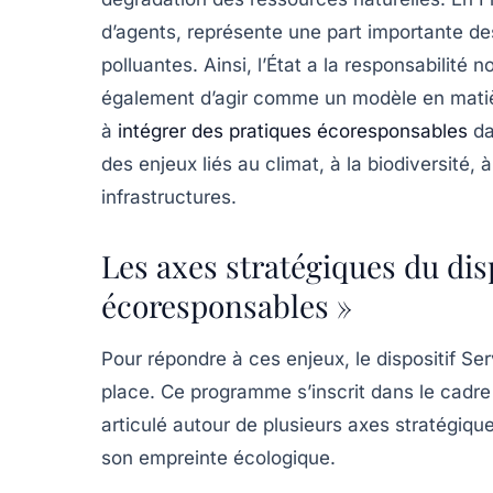
d’agents, représente une part importante 
polluantes. Ainsi, l’État a la responsabilit
également d’agir comme un
modèle
en matiè
à
intégrer des pratiques écoresponsables
da
des enjeux liés au climat, à la biodiversité, 
infrastructures.
Les axes stratégiques du disp
écoresponsables »
Pour répondre à ces enjeux, le dispositif
Ser
place. Ce programme s’inscrit dans le cadre 
articulé autour de plusieurs axes stratégique
son empreinte écologique.