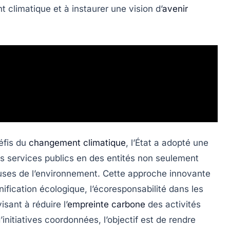
 climatique et à instaurer une vision d’
avenir
éfis du
changement climatique
, l’État a adopté une
s services publics en des entités non seulement
ses de l’environnement. Cette approche innovante
nification écologique, l’écoresponsabilité dans les
sant à réduire l’
empreinte carbone
des activités
nitiatives coordonnées, l’objectif est de rendre