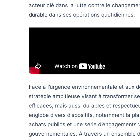
acteur clé dans la lutte contre le changement
durable
dans ses opérations quotidiennes.
Face à l’urgence environnementale et aux d
stratégie ambitieuse
visant à transformer se
efficaces, mais aussi
durables
et respectueu
englobe divers dispositifs, notamment la pla
achats publics et une série d’engagements vi
gouvernementales. À travers un ensemble d’i