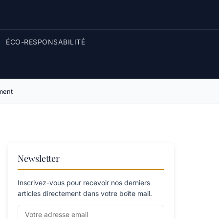
ÉCO-RESPONSABILITÉ
ement
Newsletter
Inscrivez-vous pour recevoir nos derniers
articles directement dans votre boîte mail.