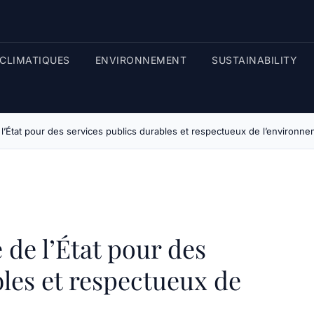
CLIMATIQUES
ENVIRONNEMENT
SUSTAINABILITY
 l’État pour des services publics durables et respectueux de l’environn
 de l’État pour des
bles et respectueux de