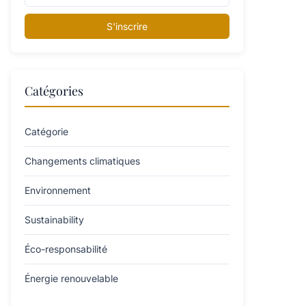
S'inscrire
Catégories
Catégorie
Changements climatiques
Environnement
Sustainability
Éco-responsabilité
Énergie renouvelable