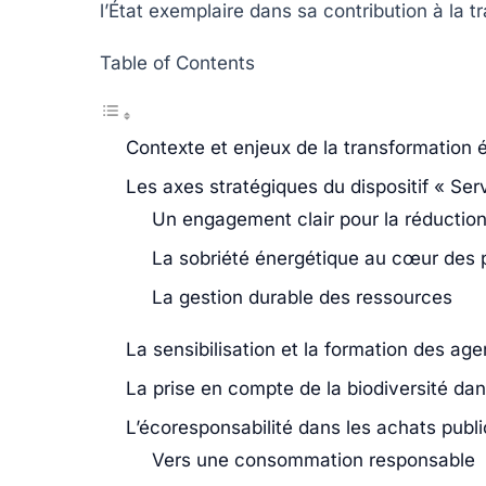
l’État exemplaire dans sa contribution à la
t
Table of Contents
Contexte et enjeux de la transformation é
Les axes stratégiques du dispositif « Se
Un engagement clair pour la réductio
La sobriété énergétique au cœur des
La gestion durable des ressources
La sensibilisation et la formation des age
La prise en compte de la biodiversité dan
L’écoresponsabilité dans les achats publi
Vers une consommation responsable