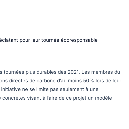
éclatant pour leur tournée écoresponsable
es tournées plus durables dès 2021. Les membres du
sions directes de carbone d’au moins 50%
lors de leur
initiative ne se limite pas seulement à une
concrètes visant à faire de ce projet un modèle