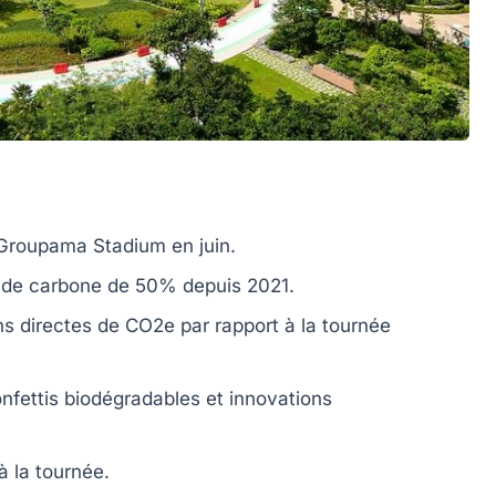
Groupama Stadium en juin.
 de carbone
de 50% depuis 2021.
s directes de CO2e par rapport à la tournée
nfettis biodégradables
et innovations
à la tournée.