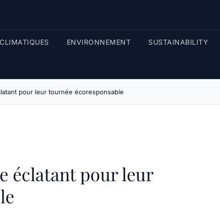
CLIMATIQUES
ENVIRONNEMENT
SUSTAINABILITY
clatant pour leur tournée écoresponsable
e éclatant pour leur
le