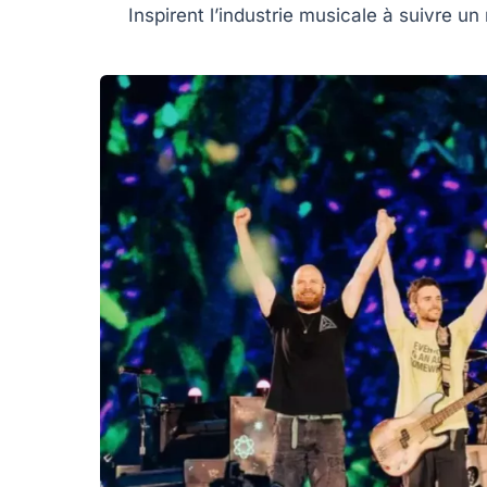
Inspirent l’industrie musicale à suivre u