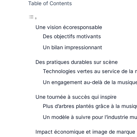
Table of Contents
Une vision écoresponsable
Des objectifs motivants
Un bilan impressionnant
Des pratiques durables sur scène
Technologies vertes au service de la
Un engagement au-delà de la musiqu
Une tournée à succès qui inspire
Plus d’arbres plantés grâce à la musi
Un modèle à suivre pour l’industrie mu
Impact économique et image de marque