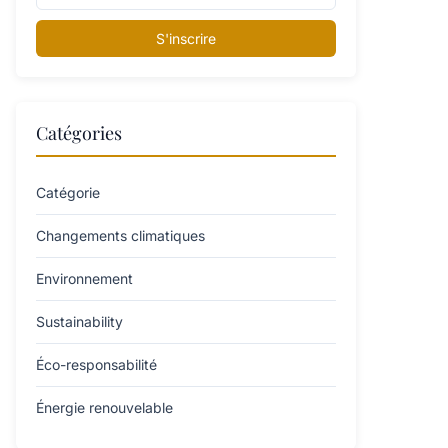
S'inscrire
Catégories
Catégorie
Changements climatiques
Environnement
Sustainability
Éco-responsabilité
Énergie renouvelable