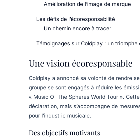
Amélioration de l’image de marque
Les défis de l’écoresponsabilité
Un chemin encore à tracer
Témoignages sur Coldplay : un triomphe 
Une vision écoresponsable
Coldplay a annoncé sa volonté de rendre s
groupe se sont engagés à
réduire les émis
« Music Of The Spheres World Tour ». Cette 
déclaration, mais s’accompagne de mesures 
pour l’industrie musicale.
Des objectifs motivants