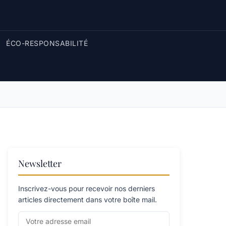
ÉCO-RESPONSABILITÉ
Newsletter
Inscrivez-vous pour recevoir nos derniers
articles directement dans votre boîte mail.