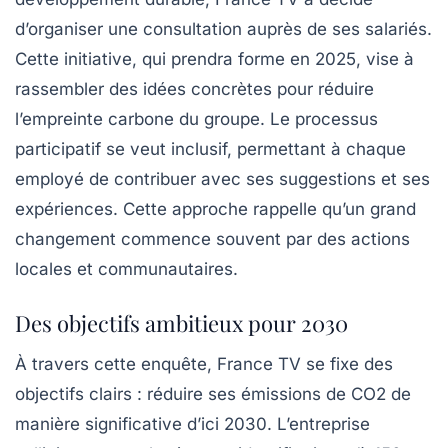
d’organiser une consultation auprès de ses salariés.
Cette initiative, qui prendra forme en 2025, vise à
rassembler des idées concrètes pour réduire
l’empreinte carbone du groupe. Le processus
participatif se veut inclusif, permettant à chaque
employé de contribuer avec ses suggestions et ses
expériences. Cette approche rappelle qu’un grand
changement commence souvent par des actions
locales et communautaires.
Des objectifs ambitieux pour 2030
À travers cette enquête, France TV se fixe des
objectifs clairs : réduire ses émissions de CO2 de
manière significative d’ici 2030. L’entreprise