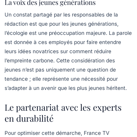
La voix des jeunes générations
Un constat partagé par les responsables de la
rédaction est que pour les jeunes générations,
l’écologie est une préoccupation majeure. La parole
est donnée à ces employés pour faire entendre
leurs idées novatrices sur comment réduire
l’empreinte carbone. Cette considération des
jeunes n’est pas uniquement une question de
tendance ; elle représente une nécessité pour
s’adapter à un avenir que les plus jeunes héritent.
Le partenariat avec les experts
en durabilité
Pour optimiser cette démarche, France TV