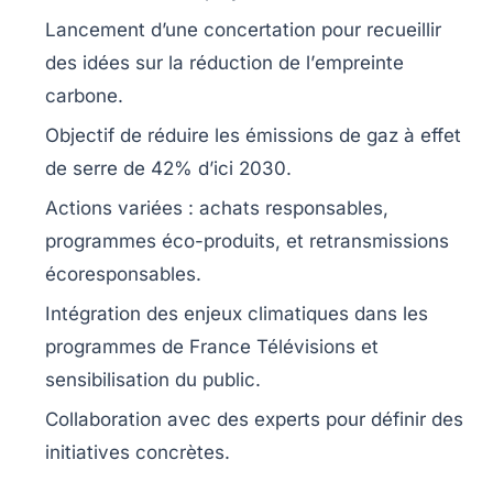
Lancement d’une
concertation
pour recueillir
des idées sur la réduction de l’
empreinte
carbone
.
Objectif de réduire les
émissions de gaz à effet
de serre
de
42%
d’ici 2030.
Actions variées :
achats responsables
,
programmes éco-produits, et retransmissions
écoresponsables.
Intégration des enjeux climatiques dans les
programmes
de France Télévisions et
sensibilisation du public.
Collaboration avec des experts pour définir des
initiatives concrètes.