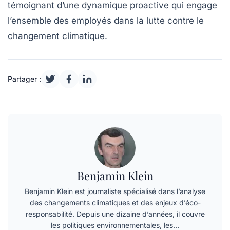
témoignant d’une dynamique proactive qui engage
l’ensemble des employés dans la lutte contre le
changement climatique.
Partager :
Benjamin Klein
Benjamin Klein est journaliste spécialisé dans l’analyse
des changements climatiques et des enjeux d’éco-
responsabilité. Depuis une dizaine d’années, il couvre
les politiques environnementales, les…