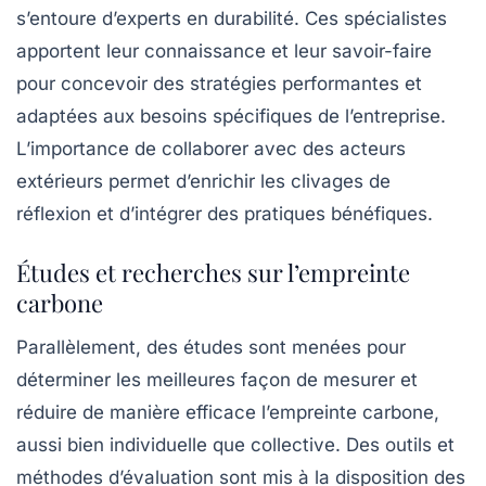
s’entoure d’experts en durabilité. Ces spécialistes
apportent leur connaissance et leur savoir-faire
pour concevoir des stratégies performantes et
adaptées aux besoins spécifiques de l’entreprise.
L’importance de collaborer avec des acteurs
extérieurs permet d’enrichir les clivages de
réflexion et d’intégrer des pratiques bénéfiques.
Études et recherches sur l’empreinte
carbone
Parallèlement, des études sont menées pour
déterminer les meilleures façon de mesurer et
réduire de manière efficace l’empreinte carbone,
aussi bien individuelle que collective. Des outils et
méthodes d’évaluation sont mis à la disposition des