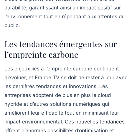
durabilité, garantissant ainsi un impact positif sur
l’environnement tout en répondant aux attentes du
public.
Les tendances émergentes sur
l’empreinte carbone
Les enjeux liés à l’empreinte carbone continuent
d’évoluer, et France TV se doit de rester à jour avec
les dernières tendances et innovations. Les
entreprises adoptent de plus en plus le
cloud
hybride
et d’autres solutions numériques qui
améliorent leur efficacité tout en minimisant leur
impact environnemental. Ces
nouvelles tendances
offrent d’énormes possibilités d’optimisation et