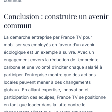
continue.
Conclusion : construire un avenir
commun
La démarche entreprise par France TV pour
mobiliser ses employés en faveur d’un avenir
écologique est un exemple à suivre. Avec un
engagement envers la réduction de l’empreinte
carbone et une volonté d’inciter chaque salarié à
participer, l’entreprise montre que des actions
locales peuvent mener à des changements
globaux. En alliant expertise, innovation et
participation des équipes, France TV se positionne
en tant que leader dans la lutte contre le