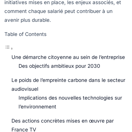
initiatives mises en place, les enjeux associés, et
comment chaque salarié peut contribuer à un
avenir plus durable.
Table of Contents
Une démarche citoyenne au sein de l’entreprise
Des objectifs ambitieux pour 2030
Le poids de l’empreinte carbone dans le secteur
audiovisuel
Implications des nouvelles technologies sur
l’environnement
Des actions concrètes mises en œuvre par
France TV