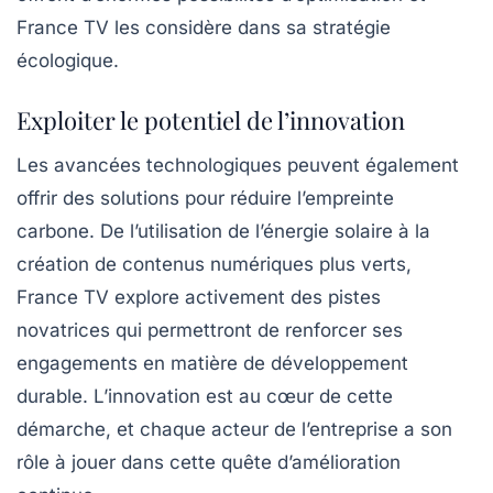
France TV les considère dans sa stratégie
écologique.
Exploiter le potentiel de l’innovation
Les avancées technologiques peuvent également
offrir des solutions pour réduire l’empreinte
carbone. De l’utilisation de l’énergie solaire à la
création de contenus numériques plus verts,
France TV explore activement des pistes
novatrices qui permettront de renforcer ses
engagements en matière de développement
durable. L’innovation est au cœur de cette
démarche, et chaque acteur de l’entreprise a son
rôle à jouer dans cette quête d’amélioration