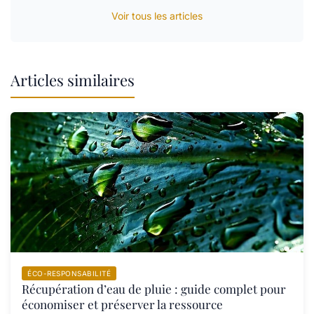
Voir tous les articles
Articles similaires
ÉCO-RESPONSABILITÉ
Récupération d’eau de pluie : guide complet pour
économiser et préserver la ressource