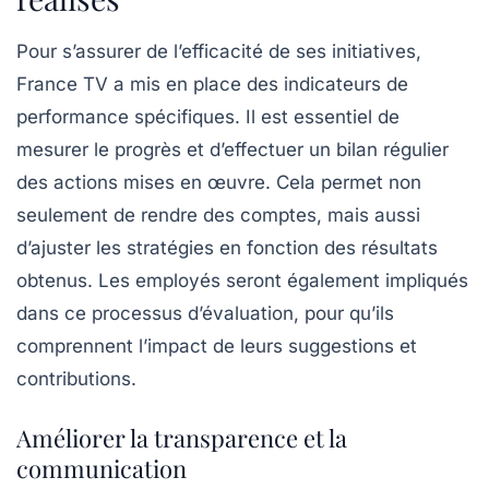
Pour s’assurer de l’efficacité de ses initiatives,
France TV a mis en place des indicateurs de
performance spécifiques. Il est essentiel de
mesurer le progrès et d’effectuer un bilan régulier
des actions mises en œuvre. Cela permet non
seulement de rendre des comptes, mais aussi
d’ajuster les stratégies en fonction des résultats
obtenus. Les employés seront également impliqués
dans ce processus d’évaluation, pour qu’ils
comprennent l’impact de leurs suggestions et
contributions.
Améliorer la transparence et la
communication