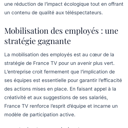
une réduction de l’impact écologique tout en offrant
un contenu de qualité aux téléspectateurs.
Mobilisation des employés : une
stratégie gagnante
La mobilisation des employés est au cœur de la
stratégie de France TV pour un avenir plus vert.
L’entreprise croit fermement que l’implication de
ses équipes est essentielle pour garantir l’efficacité
des actions mises en place. En faisant appel à la
créativité et aux suggestions de ses salariés,
France TV renforce l’esprit d’équipe et incarne un
modèle de participation active.