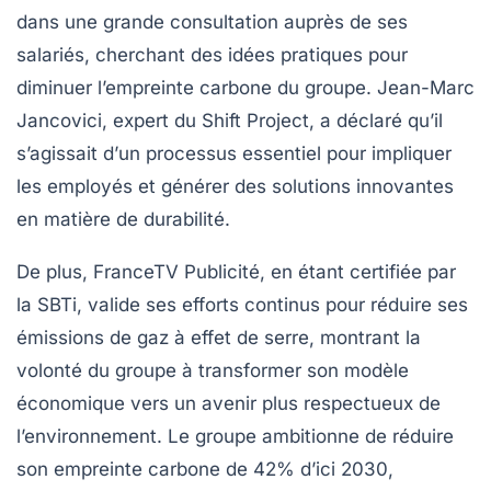
dans une grande consultation auprès de ses
salariés, cherchant des idées pratiques pour
diminuer l’empreinte carbone du groupe. Jean-Marc
Jancovici, expert du Shift Project, a déclaré qu’il
s’agissait d’
un processus essentiel pour impliquer
les employés
et générer des solutions innovantes
en matière de durabilité.
De plus, FranceTV Publicité, en étant certifiée par
la SBTi, valide ses efforts continus pour réduire ses
émissions de gaz à effet de serre, montrant la
volonté du groupe à transformer son modèle
économique vers un avenir plus respectueux de
l’environnement. Le groupe ambitionne de réduire
son empreinte carbone de
42%
d’ici 2030,