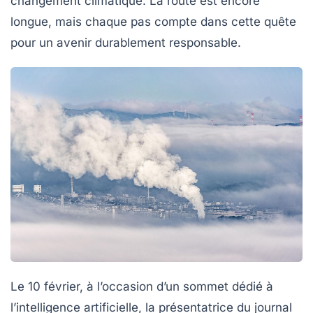
changement climatique. La route est encore
longue, mais chaque pas compte dans cette quête
pour un avenir durablement responsable.
Le 10 février, à l’occasion d’un sommet dédié à
l’intelligence artificielle, la présentatrice du journal