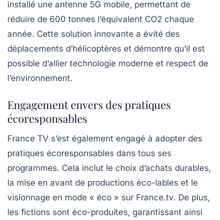
installé une antenne 5G mobile, permettant de
réduire de 600 tonnes l’équivalent CO2 chaque
année. Cette solution innovante a évité des
déplacements d’hélicoptères et démontre qu’il est
possible d’allier technologie moderne et respect de
l’environnement.
Engagement envers des pratiques
écoresponsables
France TV s’est également engagé à adopter des
pratiques écoresponsables dans tous ses
programmes. Cela inclut le choix d’achats durables,
la mise en avant de productions éco-lables et le
visionnage en mode « éco » sur France.tv. De plus,
les fictions sont éco-produites, garantissant ainsi