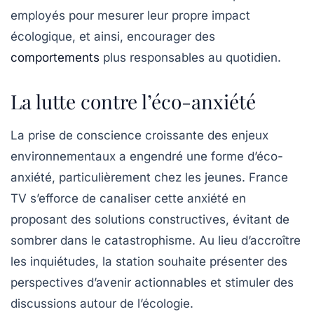
employés pour mesurer leur propre impact
écologique, et ainsi, encourager des
comportements
plus responsables au quotidien.
La lutte contre l’éco-anxiété
La prise de conscience croissante des enjeux
environnementaux a engendré une forme d’éco-
anxiété, particulièrement chez les jeunes.
France
TV
s’efforce de canaliser cette anxiété en
proposant des solutions constructives, évitant de
sombrer dans le catastrophisme. Au lieu d’accroître
les inquiétudes, la station souhaite présenter des
perspectives d’avenir actionnables et stimuler des
discussions autour de l’écologie.