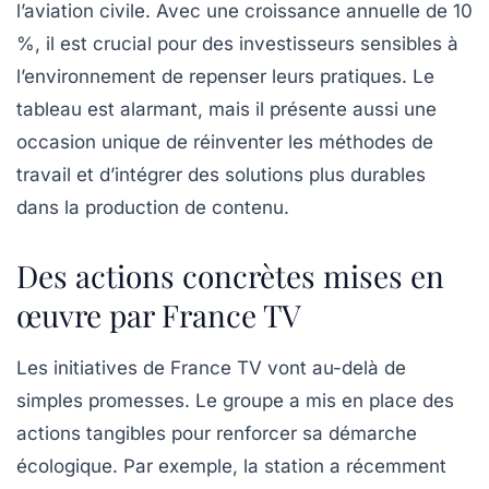
l’aviation civile. Avec une croissance annuelle de 10
%, il est crucial pour des investisseurs sensibles à
l’environnement de repenser leurs pratiques. Le
tableau est alarmant, mais il présente aussi une
occasion unique de réinventer les méthodes de
travail et d’intégrer des solutions plus durables
dans la production de contenu.
Des actions concrètes mises en
œuvre par France TV
Les initiatives de France TV vont au-delà de
simples promesses. Le groupe a mis en place des
actions tangibles pour renforcer sa démarche
écologique. Par exemple, la station a récemment