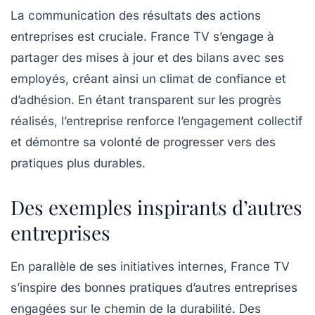
La communication des résultats des actions
entreprises est cruciale. France TV s’engage à
partager des mises à jour et des bilans avec ses
employés, créant ainsi un climat de confiance et
d’adhésion. En étant transparent sur les progrès
réalisés, l’entreprise renforce l’engagement collectif
et démontre sa volonté de progresser vers des
pratiques plus durables.
Des exemples inspirants d’autres
entreprises
En parallèle de ses initiatives internes, France TV
s’inspire des bonnes pratiques d’autres entreprises
engagées sur le chemin de la durabilité. Des