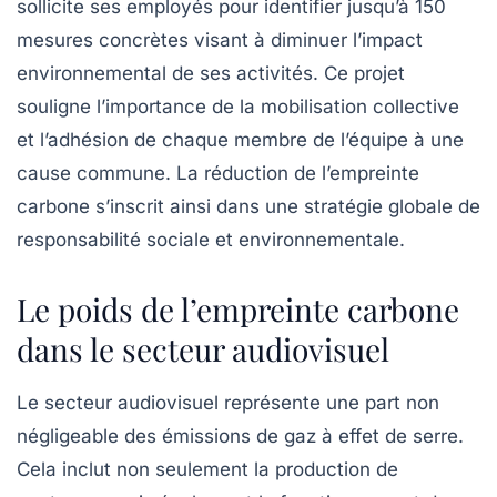
sollicite ses employés pour identifier jusqu’à
150
mesures concrètes
visant à diminuer l’impact
environnemental de ses activités. Ce projet
souligne l’importance de la mobilisation collective
et l’adhésion de chaque membre de l’équipe à une
cause commune. La réduction de l’empreinte
carbone s’inscrit ainsi dans une stratégie globale de
responsabilité sociale et environnementale.
Le poids de l’empreinte carbone
dans le secteur audiovisuel
Le secteur audiovisuel représente une part non
négligeable des émissions de gaz à effet de serre.
Cela inclut non seulement la production de