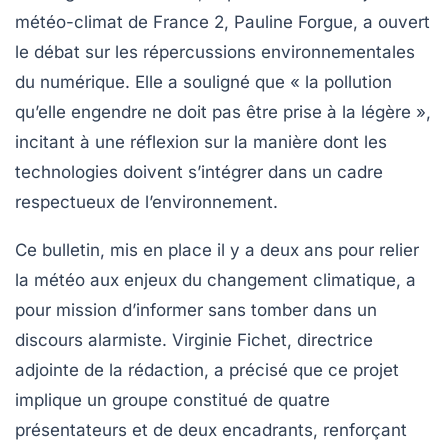
météo-climat de France 2, Pauline Forgue, a ouvert
le débat sur les répercussions environnementales
du numérique. Elle a souligné que
« la pollution
qu’elle engendre ne doit pas être prise à la légère »
,
incitant à une réflexion sur la manière dont les
technologies doivent s’intégrer dans un cadre
respectueux de l’environnement.
Ce bulletin, mis en place il y a deux ans pour
relier
la météo aux enjeux du changement climatique
, a
pour mission d’informer sans tomber dans un
discours alarmiste. Virginie Fichet, directrice
adjointe de la rédaction, a précisé que ce projet
implique un groupe constitué de quatre
présentateurs et de deux encadrants, renforçant