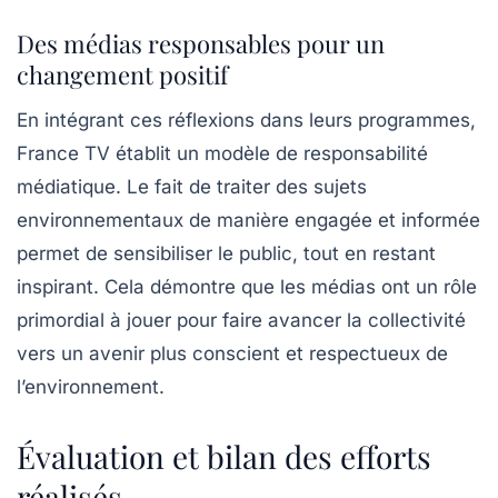
Des médias responsables pour un
changement positif
En intégrant ces réflexions dans leurs programmes,
France TV établit un modèle de responsabilité
médiatique. Le fait de traiter des sujets
environnementaux de manière engagée et informée
permet de sensibiliser le public, tout en restant
inspirant. Cela démontre que les médias ont un rôle
primordial à jouer pour faire avancer la collectivité
vers un avenir plus conscient et respectueux de
l’environnement.
Évaluation et bilan des efforts
réalisés