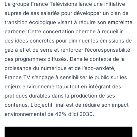
Le groupe
France Télévisions
lance une initiative
auprès de ses salariés pour développer un plan de
transition écologique
visant à réduire son
empreinte
carbone
. Cette concertation cherche à recueillir
des idées concrètes pour diminuer les émissions de
gaz à effet de serre et renforcer l’écoresponsabilité
des programmes diffusés. Dans le contexte de la
croissance du numérique
et de l’éco-anxiété,
France TV s’engage à sensibiliser le public sur les
enjeux environnementaux tout en intégrant des
pratiques durables dans la production de ses
contenus. L’objectif final est de réduire son impact
environnemental de
42%
d’ici 2030.