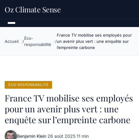
Oz Climate Sense
France TV mobilise ses employés pour
Éco-
Accueil
un avenir plus vert : une enquête sur
responsabilité
l’empreinte carbone
ÉCO-RESPONSABILITÉ
France TV mobilise ses employés
pour un avenir plus vert : une
enquête sur l’empreinte carbone
Benjamin Klein
·
26 août 2025
·
11 min