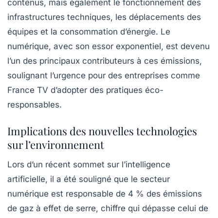
contenus, mais également le fonctionnement des
infrastructures techniques, les déplacements des
équipes et la consommation d’énergie. Le
numérique, avec son essor exponentiel, est devenu
l’un des principaux contributeurs à ces émissions,
soulignant l’urgence pour des entreprises comme
France TV d’adopter des pratiques éco-
responsables.
Implications des nouvelles technologies
sur l’environnement
Lors d’un récent sommet sur l’intelligence
artificielle, il a été souligné que le secteur
numérique est responsable de
4 % des émissions
de gaz à effet de serre
, chiffre qui dépasse celui de