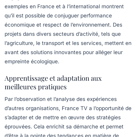
exemples en France et à l’international montrent
qu’il est possible de conjuguer performance
économique et respect de l’environnement. Des
projets dans divers secteurs d’activité, tels que
l’agriculture, le transport et les services, mettent en
avant des solutions innovantes pour alléger leur
empreinte écologique.
Apprentissage et adaptation aux
meilleures pratiques
Par l’observation et l’analyse des expériences
d’autres organisations, France TV a l’opportunité de
s’adapter et de mettre en œuvre des stratégies
éprouvées. Cela enrichit sa démarche et permet
d’être à la pointe des tendances en matière de