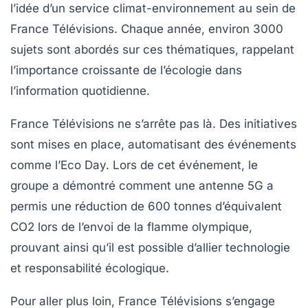
l’idée d’un service climat-environnement au sein de
France Télévisions. Chaque année, environ
3000
sujets
sont abordés sur ces thématiques, rappelant
l’importance croissante de l’écologie dans
l’information quotidienne.
France Télévisions ne s’arrête pas là. Des initiatives
sont mises en place, automatisant des événements
comme l’Eco Day. Lors de cet événement, le
groupe a démontré comment une antenne 5G a
permis une réduction de
600 tonnes d’équivalent
CO2
lors de l’envoi de la flamme olympique,
prouvant ainsi qu’il est possible d’allier technologie
et
responsabilité écologique
.
Pour aller plus loin, France Télévisions s’engage