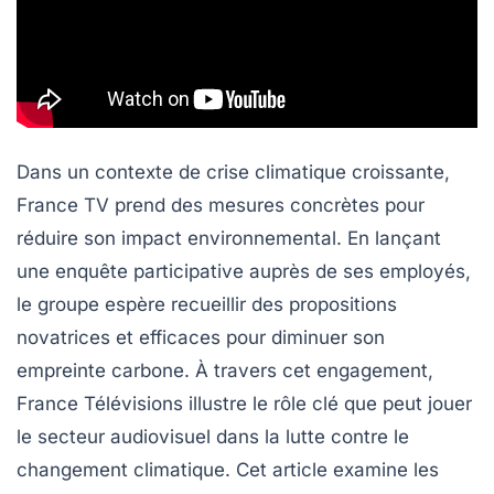
Dans un contexte de crise climatique croissante,
France TV
prend des mesures concrètes pour
réduire son impact environnemental. En lançant
une enquête participative auprès de ses employés,
le groupe espère recueillir des propositions
novatrices et efficaces pour diminuer son
empreinte carbone. À travers cet engagement,
France Télévisions illustre le rôle clé que peut jouer
le secteur audiovisuel dans la lutte contre le
changement climatique. Cet article examine les