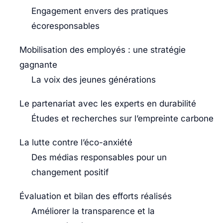
Engagement envers des pratiques
écoresponsables
Mobilisation des employés : une stratégie
gagnante
La voix des jeunes générations
Le partenariat avec les experts en durabilité
Études et recherches sur l’empreinte carbone
La lutte contre l’éco-anxiété
Des médias responsables pour un
changement positif
Évaluation et bilan des efforts réalisés
Améliorer la transparence et la