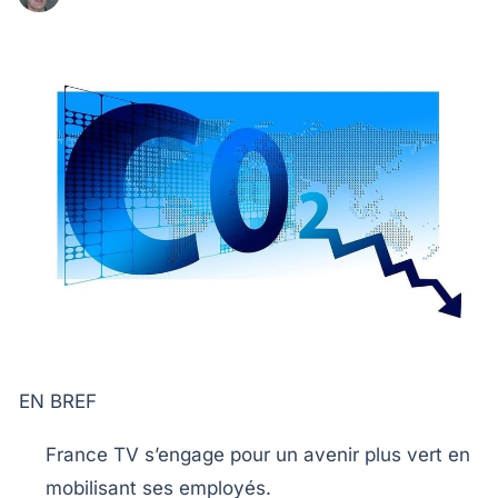
EN BREF
France TV
s’engage pour un avenir plus vert en
mobilisant ses employés.