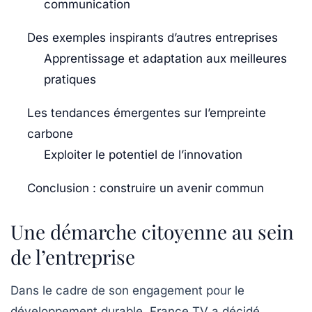
communication
Des exemples inspirants d’autres entreprises
Apprentissage et adaptation aux meilleures
pratiques
Les tendances émergentes sur l’empreinte
carbone
Exploiter le potentiel de l’innovation
Conclusion : construire un avenir commun
Une démarche citoyenne au sein
de l’entreprise
Dans le cadre de son engagement pour le
développement durable, France TV a décidé