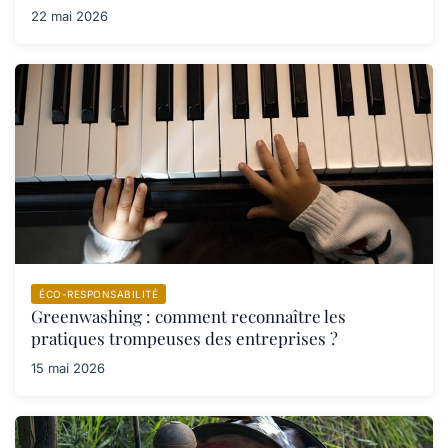
22 mai 2026
ÉCO-RESPONSABILITÉ
Greenwashing : comment reconnaître les
pratiques trompeuses des entreprises ?
15 mai 2026