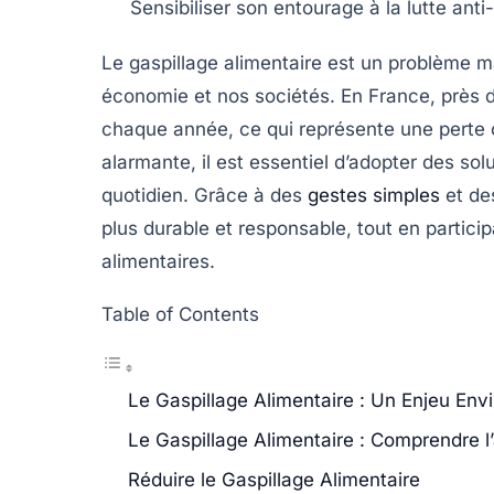
Sensibiliser
son entourage à la lutte anti-
Le
gaspillage alimentaire
est un problème ma
économie et nos sociétés. En France, près
chaque année, ce qui représente une perte c
alarmante, il est essentiel d’adopter des
sol
quotidien. Grâce à des
gestes simples
et des
plus durable et responsable, tout en partici
alimentaires.
Table of Contents
Le Gaspillage Alimentaire : Un Enjeu En
Le Gaspillage Alimentaire : Comprendre
Réduire le Gaspillage Alimentaire