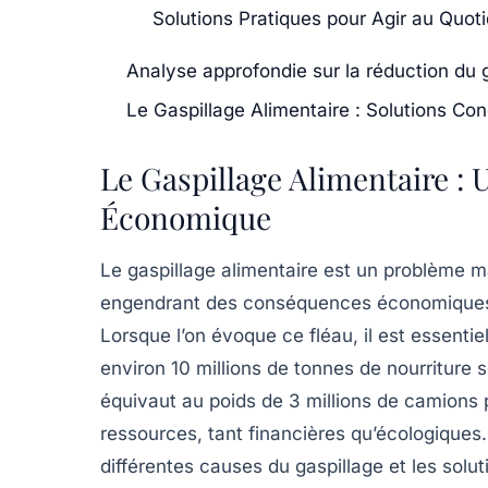
Solutions Pratiques pour Agir au Quoti
Analyse approfondie sur la réduction du g
Le Gaspillage Alimentaire : Solutions Co
Le Gaspillage Alimentaire :
Économique
Le
gaspillage alimentaire
est un problème ma
engendrant des conséquences économiques,
Lorsque l’on évoque ce fléau, il est essentie
environ
10 millions de tonnes
de nourriture s
équivaut au poids de
3 millions de camions 
ressources, tant financières qu’écologiques.
différentes causes du gaspillage et les solu