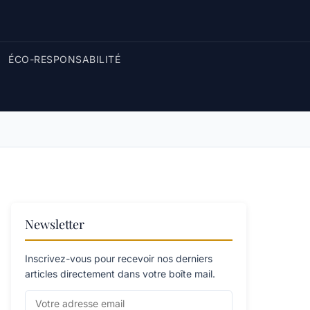
ÉCO-RESPONSABILITÉ
Newsletter
Inscrivez-vous pour recevoir nos derniers
articles directement dans votre boîte mail.