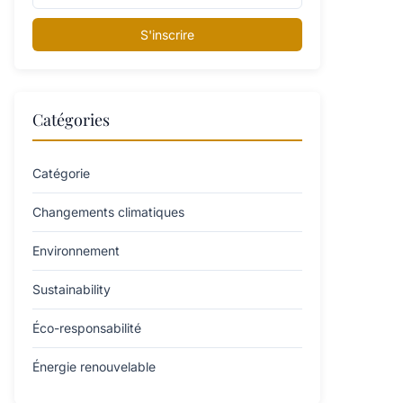
S'inscrire
Catégories
Catégorie
Changements climatiques
Environnement
Sustainability
Éco-responsabilité
Énergie renouvelable