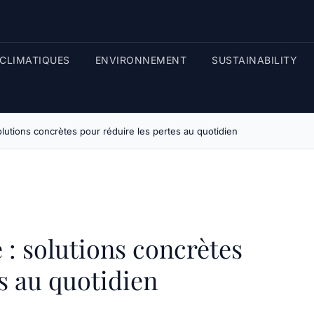
CLIMATIQUES
ENVIRONNEMENT
SUSTAINABILITY
solutions concrètes pour réduire les pertes au quotidien
 : solutions concrètes
s au quotidien