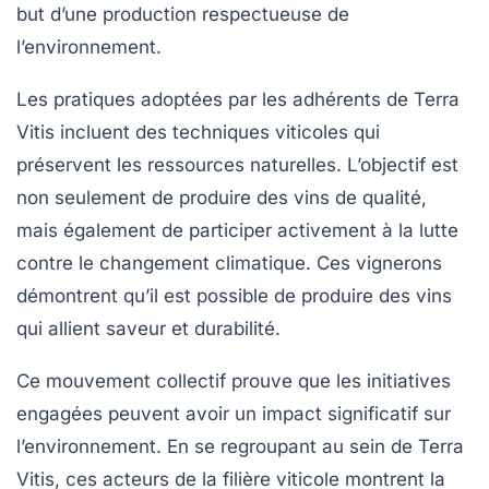
but d’une production respectueuse de
l’environnement.
Les pratiques adoptées par les adhérents de Terra
Vitis incluent des techniques viticoles qui
préservent les ressources naturelles. L’objectif est
non seulement de produire des vins de qualité,
mais également de participer activement à la lutte
contre le changement climatique. Ces vignerons
démontrent qu’il est possible de produire des vins
qui allient
saveur
et
durabilité
.
Ce mouvement collectif prouve que les initiatives
engagées peuvent avoir un impact significatif sur
l’environnement. En se regroupant au sein de Terra
Vitis, ces acteurs de la filière viticole montrent la