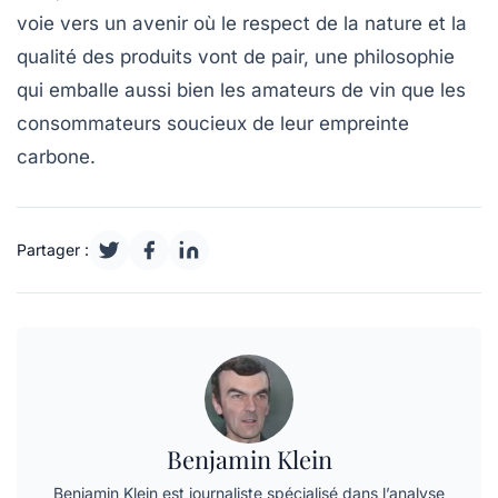
voie vers un avenir où le respect de la nature et la
qualité des produits vont de pair, une philosophie
qui emballe aussi bien les amateurs de vin que les
consommateurs soucieux de leur empreinte
carbone.
Partager :
Benjamin Klein
Benjamin Klein est journaliste spécialisé dans l’analyse