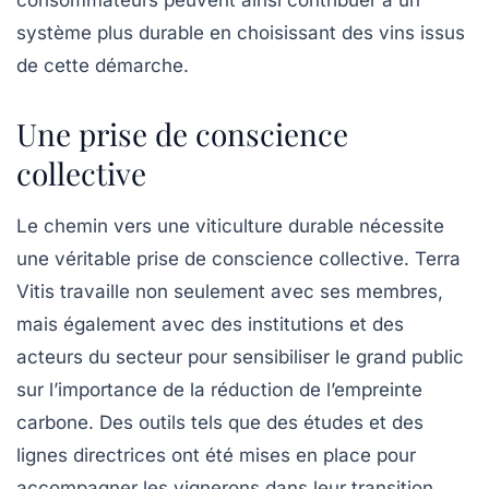
consommateurs peuvent ainsi contribuer à un
système plus durable en choisissant des vins issus
de cette démarche.
Une prise de conscience
collective
Le chemin vers une viticulture durable nécessite
une véritable prise de conscience collective.
Terra
Vitis
travaille non seulement avec ses membres,
mais également avec des institutions et des
acteurs du secteur pour sensibiliser le grand public
sur l’importance de la
réduction de l’empreinte
carbone
. Des outils tels que des études et des
lignes directrices ont été mises en place pour
accompagner les vignerons dans leur transition