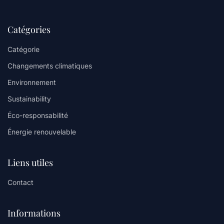
Catégories
Catégorie
Changements climatiques
Environnement
Sustainability
Éco-responsabilité
Énergie renouvelable
Liens utiles
Contact
Informations