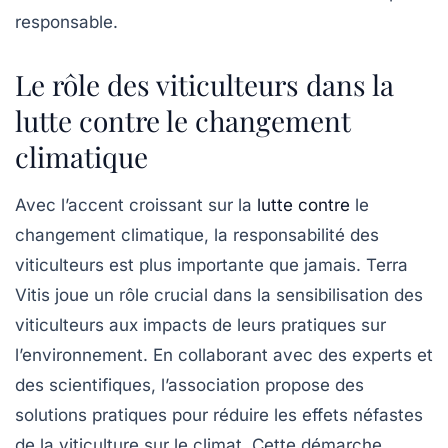
responsable.
Le rôle des viticulteurs dans la
lutte contre le changement
climatique
Avec l’accent croissant sur la
lutte contre
le
changement climatique
, la responsabilité des
viticulteurs est plus importante que jamais.
Terra
Vitis
joue un rôle crucial dans la sensibilisation des
viticulteurs aux impacts de leurs pratiques sur
l’environnement. En collaborant avec des experts et
des scientifiques, l’association propose des
solutions pratiques pour réduire les effets néfastes
de la viticulture sur le climat. Cette démarche