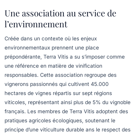
Une association au service de
l’environnement
Créée dans un contexte où les enjeux
environnementaux prennent une place
prépondérante,
Terra Vitis
a su s’imposer comme
une référence en matière de vinification
responsables. Cette association regroupe des
vignerons passionnés qui cultivent
45.000
hectares
de vignes répartis sur sept régions
viticoles, représentant ainsi plus de
5%
du vignoble
français. Les membres de
Terra Vitis
adoptent des
pratiques agricoles écologiques, soutenant le
principe d’une viticulture durable ans le respect des