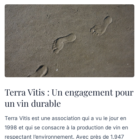
Terra Vitis : Un engagement pour
un vin durable
Terra Vitis
est une association qui a vu le jour en
1998 et qui se consacre à la production de vin en
respectant l’environnement. Avec près de
1.947