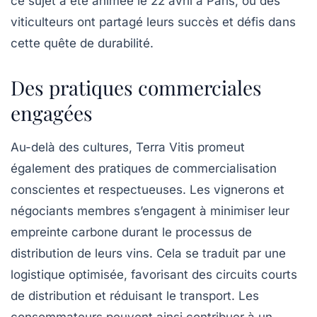
ce sujet a été animée le
22 avril
à Paris, où des
viticulteurs ont partagé leurs succès et défis dans
cette quête de durabilité.
Des pratiques commerciales
engagées
Au-delà des cultures,
Terra Vitis
promeut
également des pratiques de commercialisation
conscientes et respectueuses. Les vignerons et
négociants membres s’engagent à minimiser leur
empreinte carbone durant le processus de
distribution de leurs vins. Cela se traduit par une
logistique optimisée, favorisant des circuits courts
de distribution et réduisant le transport. Les