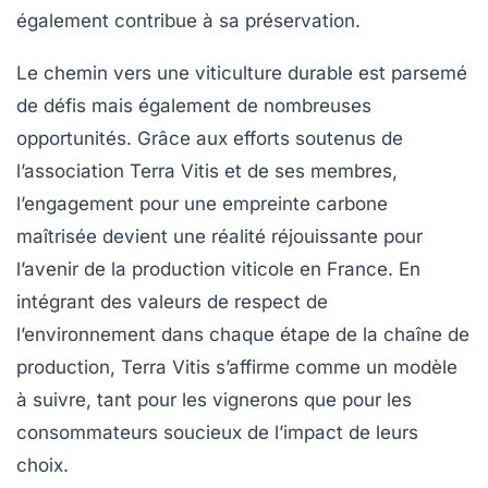
également contribue à sa préservation.
Le chemin vers une viticulture durable est parsemé
de défis mais également de nombreuses
opportunités. Grâce aux efforts soutenus de
l’association
Terra Vitis
et de ses membres,
l’engagement pour une
empreinte carbone
maîtrisée
devient une réalité réjouissante pour
l’avenir de la production viticole en France. En
intégrant des valeurs de respect de
l’environnement dans chaque étape de la chaîne de
production,
Terra Vitis
s’affirme comme un modèle
à suivre, tant pour les vignerons que pour les
consommateurs soucieux de l’impact de leurs
choix.