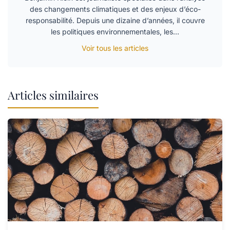
des changements climatiques et des enjeux d’éco-
responsabilité. Depuis une dizaine d’années, il couvre
les politiques environnementales, les…
Voir tous les articles
Articles similaires