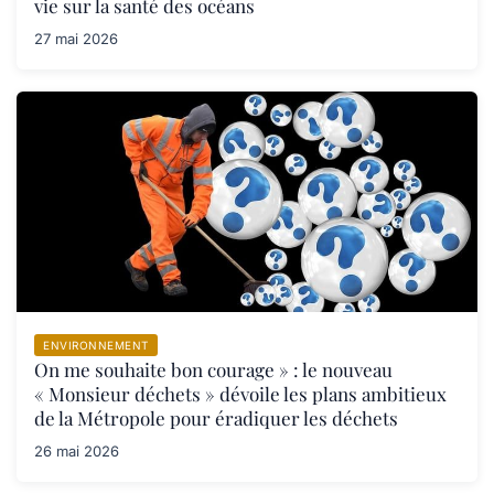
vie sur la santé des océans
27 mai 2026
ENVIRONNEMENT
On me souhaite bon courage » : le nouveau
« Monsieur déchets » dévoile les plans ambitieux
de la Métropole pour éradiquer les déchets
26 mai 2026