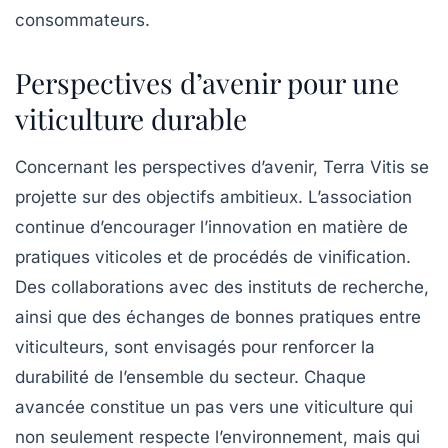
consommateurs.
Perspectives d’avenir pour une
viticulture durable
Concernant les perspectives d’avenir,
Terra Vitis
se
projette sur des objectifs ambitieux. L’association
continue d’encourager l’innovation en matière de
pratiques viticoles et de procédés de vinification.
Des collaborations avec des instituts de recherche,
ainsi que des échanges de bonnes pratiques entre
viticulteurs, sont envisagés pour renforcer la
durabilité de l’ensemble du secteur. Chaque
avancée constitue un pas vers une viticulture qui
non seulement respecte l’environnement, mais qui