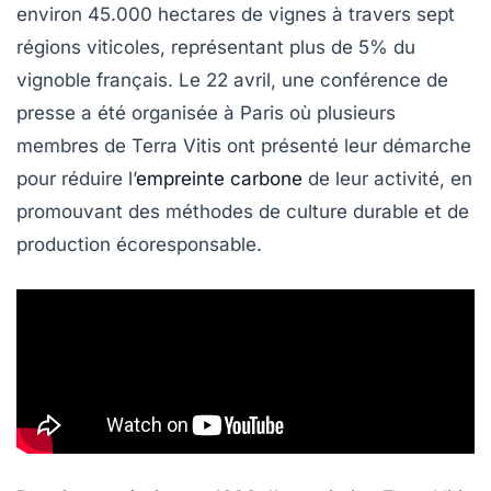
environ
45.000 hectares
de vignes à travers sept
régions viticoles, représentant plus de
5%
du
vignoble français. Le 22 avril, une conférence de
presse a été organisée à Paris où plusieurs
membres de
Terra Vitis
ont présenté leur démarche
pour réduire l’
empreinte carbone
de leur activité, en
promouvant des méthodes de culture durable et de
production écoresponsable.