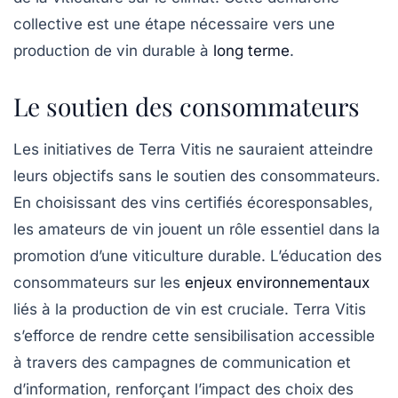
collective est une étape nécessaire vers une
production de vin durable
à
long terme
.
Le soutien des consommateurs
Les initiatives de
Terra Vitis
ne sauraient atteindre
leurs objectifs sans le soutien des consommateurs.
En choisissant des vins certifiés écoresponsables,
les amateurs de vin jouent un rôle essentiel dans la
promotion d’une viticulture durable. L’éducation des
consommateurs sur les
enjeux environnementaux
liés à la production de vin est cruciale.
Terra Vitis
s’efforce de rendre cette sensibilisation accessible
à travers des campagnes de communication et
d’information, renforçant l’impact des choix des