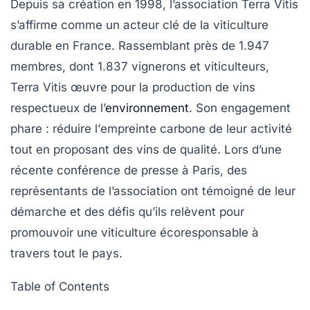
Depuis sa création en 1998, l’association
Terra Vitis
s’affirme comme un acteur clé de la viticulture
durable en France. Rassemblant près de 1.947
membres, dont 1.837 vignerons et viticulteurs,
Terra Vitis
œuvre pour la production de vins
respectueux de l’
environnement
. Son engagement
phare : réduire l’
empreinte carbone
de leur activité
tout en proposant des vins de qualité. Lors d’une
récente conférence de presse à Paris, des
représentants de l’association ont témoigné de leur
démarche et des défis qu’ils relèvent pour
promouvoir une viticulture écoresponsable à
travers tout le pays.
Table of Contents