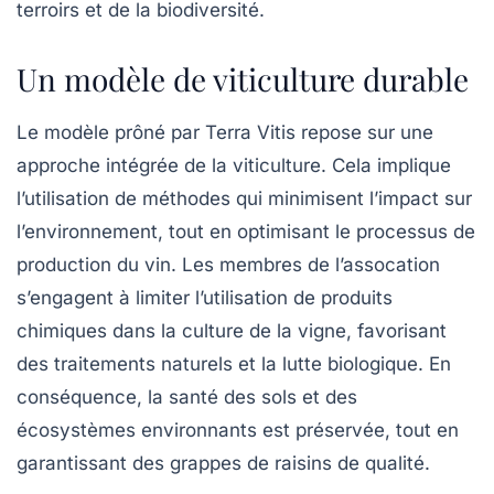
terroirs et de la biodiversité.
Un modèle de viticulture durable
Le modèle prôné par
Terra Vitis
repose sur une
approche intégrée de la viticulture. Cela implique
l’utilisation de méthodes qui minimisent l’impact sur
l’environnement, tout en optimisant le processus de
production du vin. Les membres de l’assocation
s’engagent à limiter l’utilisation de produits
chimiques dans la culture de la vigne, favorisant
des traitements naturels et la lutte biologique. En
conséquence, la santé des sols et des
écosystèmes environnants est préservée, tout en
garantissant des grappes de raisins de qualité.