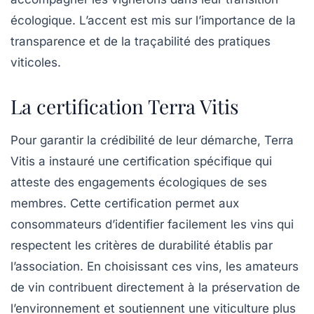
écologique. L’accent est mis sur l’importance de la
transparence et de la traçabilité des pratiques
viticoles.
La certification Terra Vitis
Pour garantir la crédibilité de leur démarche,
Terra
Vitis
a instauré une certification spécifique qui
atteste des engagements écologiques de ses
membres. Cette certification permet aux
consommateurs d’identifier facilement les vins qui
respectent les critères de durabilité établis par
l’association. En choisissant ces vins, les amateurs
de vin contribuent directement à la préservation de
l’environnement et soutiennent une viticulture plus