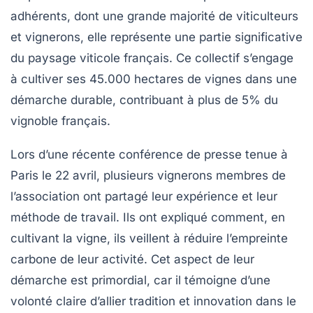
adhérents
, dont une grande majorité de viticulteurs
et vignerons, elle représente une partie significative
du paysage viticole français. Ce collectif s’engage
à cultiver ses 45.000 hectares de vignes dans une
démarche durable, contribuant à plus de
5%
du
vignoble français.
Lors d’une récente conférence de presse tenue à
Paris le 22 avril, plusieurs
vignerons
membres de
l’association ont partagé leur expérience et leur
méthode de travail. Ils ont expliqué comment, en
cultivant la vigne, ils veillent à réduire l’empreinte
carbone de leur activité. Cet aspect de leur
démarche est primordial, car il témoigne d’une
volonté claire d’allier
tradition
et
innovation
dans le