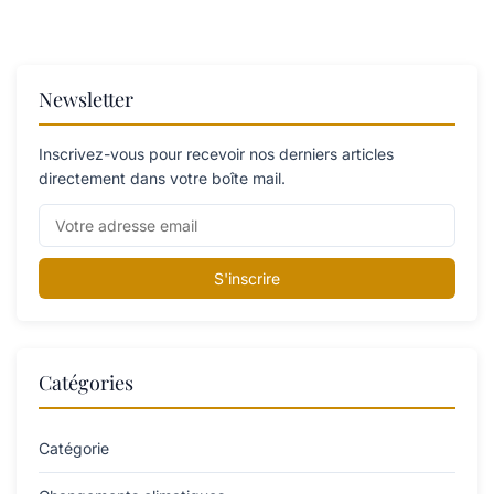
Newsletter
Inscrivez-vous pour recevoir nos derniers articles
directement dans votre boîte mail.
S'inscrire
Catégories
Catégorie