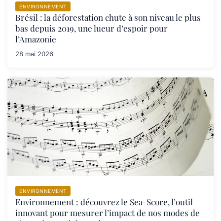
ENVIRONNEMENT
Brésil : la déforestation chute à son niveau le plus
bas depuis 2019, une lueur d’espoir pour
l’Amazonie
28 mai 2026
ENVIRONNEMENT
Environnement : découvrez le Sea-Score, l’outil
innovant pour mesurer l’impact de nos modes de