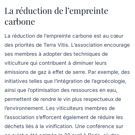
La réduction de l’empreinte
carbone
La réduction de l’
empreinte carbone
est au cœur
des priorités de
Terra Vitis
. L’association encourage
ses membres à adopter des techniques de
viticulture qui contribuent à diminuer leurs
émissions de gaz à effet de serre. Par exemple, des
initiatives telles que l’intégration de l’agroécologie,
ainsi que l’optimisation des ressources en eau,
permettent de rendre le vin plus respectueux de
l’environnement. Les viticulteurs membres de
l’association s’efforcent également de réduire les
déchets liés à la vinification. Une conférence sur