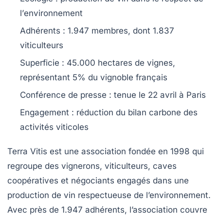
l’
environnement
Adhérents : 1.947 membres, dont
1.837
viticulteurs
Superficie : 45.000 hectares de vignes,
représentant
5%
du vignoble français
Conférence de presse : tenue le
22 avril
à Paris
Engagement : réduction du
bilan carbone
des
activités viticoles
Terra Vitis
est une association fondée en 1998 qui
regroupe des vignerons, viticulteurs, caves
coopératives et négociants engagés dans une
production de vin respectueuse de l’environnement.
Avec près de
1.947 adhérents
, l’association couvre