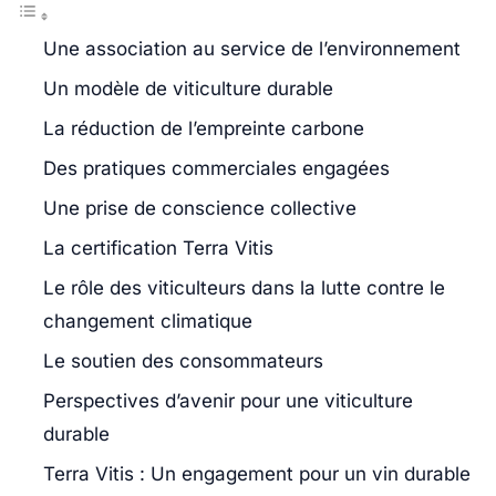
Une association au service de l’environnement
Un modèle de viticulture durable
La réduction de l’empreinte carbone
Des pratiques commerciales engagées
Une prise de conscience collective
La certification Terra Vitis
Le rôle des viticulteurs dans la lutte contre le
changement climatique
Le soutien des consommateurs
Perspectives d’avenir pour une viticulture
durable
Terra Vitis : Un engagement pour un vin durable