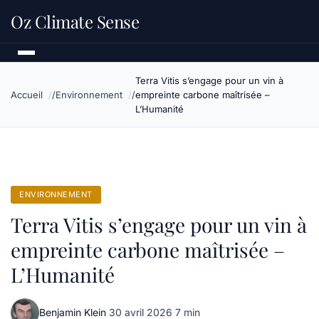
Oz Climate Sense
Terra Vitis s’engage pour un vin à
Accueil
Environnement
empreinte carbone maîtrisée –
L’Humanité
ENVIRONNEMENT
Terra Vitis s’engage pour un vin à
empreinte carbone maîtrisée –
L’Humanité
Benjamin Klein
·
30 avril 2026
·
7 min