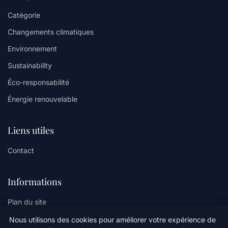
Catégorie
Changements climatiques
Environnement
Sustainability
Éco-responsabilité
Énergie renouvelable
Liens utiles
Contact
Informations
Plan du site
Nous utilisons des cookies pour améliorer votre expérience de