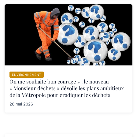
ENVIRONNEMENT
On me souhaite bon courage » : le nouveau
« Monsieur déchets » dévoile les plans ambitieux
de la Métropole pour éradiquer les déchets
26 mai 2026