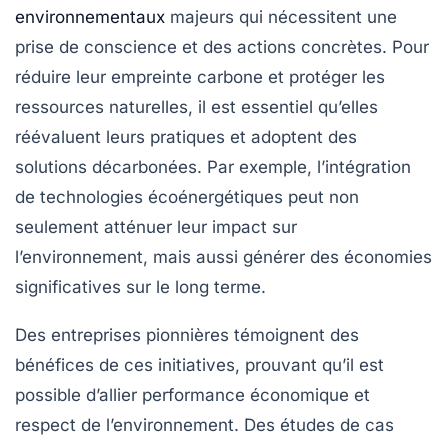
environnementaux
majeurs qui nécessitent une
prise de conscience et des actions concrètes. Pour
réduire leur
empreinte carbone
et protéger les
ressources naturelles
, il est essentiel qu’elles
réévaluent leurs pratiques et adoptent des
solutions
décarbonées
. Par exemple, l’intégration
de
technologies écoénergétiques
peut non
seulement atténuer leur impact sur
l’environnement, mais aussi générer des
économies
significatives
sur le long terme.
Des entreprises pionnières témoignent des
bénéfices de ces initiatives, prouvant qu’il est
possible d’allier performance économique et
respect de l’environnement. Des études de cas