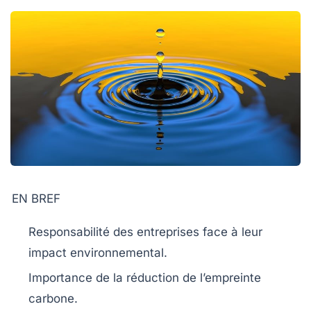
EN BREF
Responsabilité des entreprises
face à leur
impact environnemental.
Importance de la
réduction de l’empreinte
carbone
.