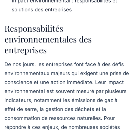
Impact environnemental : responsabilités et
solutions des entreprises
Responsabilités
environnementales des
entreprises
De nos jours, les
entreprises
font face à des
défis
environnementaux
majeurs qui exigent une prise de
conscience et une action immédiate. Leur
impact
environnemental
est souvent mesuré par plusieurs
indicateurs, notamment les
émissions de gaz à
effet de serre
, la
gestion des déchets
et la
consommation de
ressources naturelles
. Pour
répondre à ces enjeux, de nombreuses sociétés