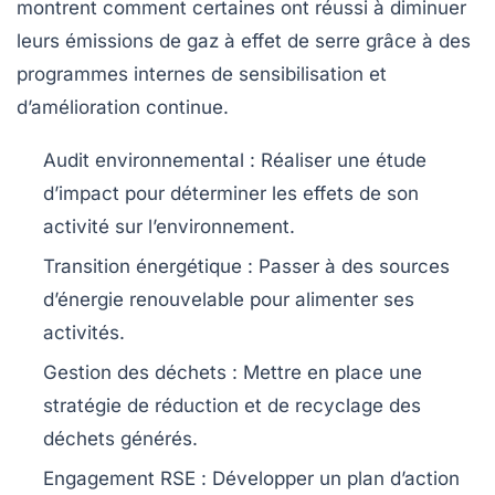
montrent comment certaines ont réussi à diminuer
leurs
émissions de gaz à effet de serre
grâce à des
programmes internes de sensibilisation et
d’amélioration continue.
Audit environnemental
: Réaliser une étude
d’impact pour déterminer les effets de son
activité sur l’environnement.
Transition énergétique
: Passer à des sources
d’énergie renouvelable pour alimenter ses
activités.
Gestion des déchets
: Mettre en place une
stratégie de réduction et de recyclage des
déchets générés.
Engagement RSE
: Développer un plan d’action