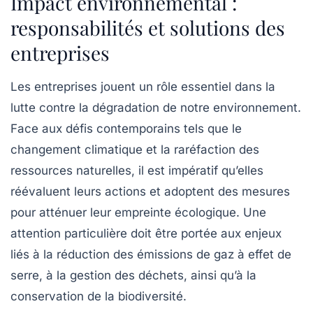
Impact environnemental :
responsabilités et solutions des
entreprises
Les
entreprises
jouent un rôle essentiel dans la
lutte contre la dégradation de notre
environnement
.
Face aux défis contemporains tels que le
changement climatique et la raréfaction des
ressources naturelles
, il est impératif qu’elles
réévaluent leurs actions et adoptent des mesures
pour atténuer leur
empreinte écologique
. Une
attention particulière doit être portée aux enjeux
liés à la réduction des
émissions de gaz à effet de
serre
, à la gestion des déchets, ainsi qu’à la
conservation de la
biodiversité
.