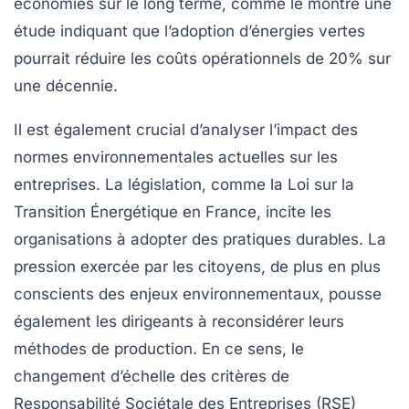
économies sur le long terme, comme le montre une
étude indiquant que l’adoption d’énergies vertes
pourrait réduire les coûts opérationnels de
20%
sur
une décennie.
Il est également crucial d’analyser l’impact des
normes environnementales
actuelles sur les
entreprises. La législation, comme la Loi sur la
Transition Énergétique en France, incite les
organisations à adopter des pratiques durables. La
pression exercée par les citoyens, de plus en plus
conscients des enjeux environnementaux, pousse
également les dirigeants à reconsidérer leurs
méthodes de production. En ce sens, le
changement d’échelle des
critères de
Responsabilité Sociétale des Entreprises (RSE)