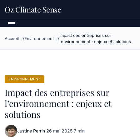
Oz Climate Sense
Impact des entreprises sur
Accueil
Environnement
l’environnement : enjeux et solutions
ENVIRONNEMENT
Impact des entreprises sur
l’environnement : enjeux et
solutions
Justine Perrin
·
26 mai 2025
·
7 min