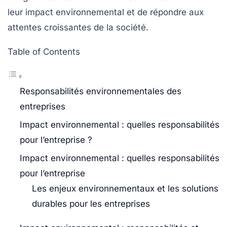
leur impact environnemental et de répondre aux
attentes croissantes de la société.
Table of Contents
Responsabilités environnementales des
entreprises
Impact environnemental : quelles responsabilités
pour l’entreprise ?
Impact environnemental : quelles responsabilités
pour l’entreprise
Les enjeux environnementaux et les solutions
durables pour les entreprises