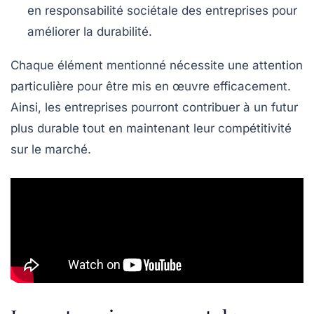
en responsabilité sociétale des entreprises pour
améliorer la durabilité.
Chaque élément mentionné nécessite une attention
particulière pour être mis en œuvre efficacement.
Ainsi, les entreprises pourront contribuer à un futur
plus durable tout en maintenant leur compétitivité
sur le marché.