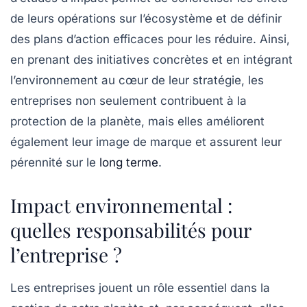
de leurs opérations sur l’écosystème et de définir
des plans d’action efficaces pour les réduire. Ainsi,
en prenant des initiatives concrètes et en intégrant
l’environnement au cœur de leur stratégie, les
entreprises non seulement contribuent à la
protection de la planète, mais elles améliorent
également leur
image de marque
et assurent leur
pérennité sur le
long terme
.
Impact environnemental :
quelles responsabilités pour
l’entreprise ?
Les entreprises jouent un rôle essentiel dans la