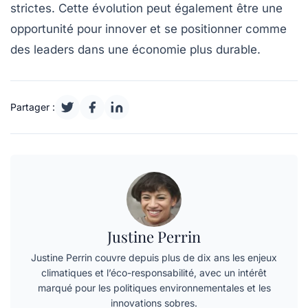
strictes. Cette évolution peut également être une
opportunité pour innover et se positionner comme
des leaders dans une économie plus
durable
.
Partager :
Justine Perrin
Justine Perrin couvre depuis plus de dix ans les enjeux
climatiques et l’éco-responsabilité, avec un intérêt
marqué pour les politiques environnementales et les
innovations sobres.