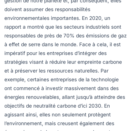
gestion de notre planète et, par conséquent, elles
doivent assumer des
responsabilités
environnementales
importantes. En 2020, un
rapport a montré que les secteurs industriels sont
responsables de près de
70%
des
émissions de gaz
à effet de serre
dans le monde. Face à cela, il est
impératif pour les entreprises d’intégrer des
stratégies visant à
réduire leur empreinte carbone
et à
préserver les ressources naturelles
. Par
exemple, certaines entreprises de la technologie
ont commencé à investir massivement dans des
énergies renouvelables
, allant jusqu’à atteindre des
objectifs de
neutralité carbone
d’ici 2030. En
agissant ainsi, elles non seulement protègent
l’environnement, mais creusent également des