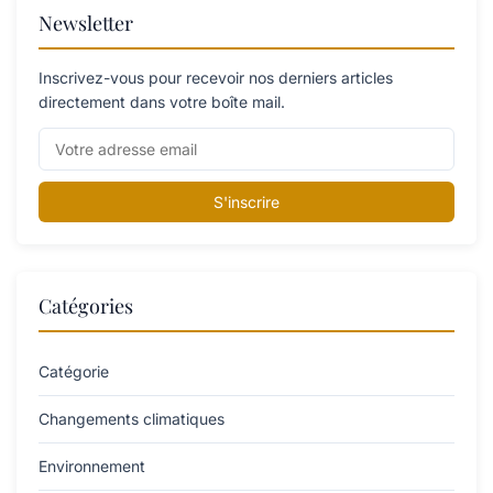
Newsletter
Inscrivez-vous pour recevoir nos derniers articles
directement dans votre boîte mail.
S'inscrire
Catégories
Catégorie
Changements climatiques
Environnement