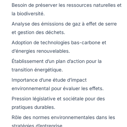
Besoin de
préserver les ressources naturelles
et
la
biodiversité
.
Analyse des
émissions de gaz à effet de serre
et gestion des déchets.
Adoption de
technologies bas-carbone
et
d’
énergies renouvelables
.
Établissement d’un
plan d’action
pour la
transition énergétique
.
Importance d’une
étude d’impact
environnemental
pour évaluer les effets.
Pression
législative et sociétale
pour des
pratiques durables.
Rôle des
normes environnementales
dans les
stratégies d’entreprise.