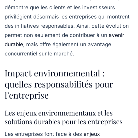
démontre que les clients et les investisseurs
privilégient désormais les entreprises qui montrent
des initiatives responsables. Ainsi, cette évolution
permet non seulement de contribuer à un
avenir
durable
, mais offre également un avantage
concurrentiel sur le marché.
Impact environnemental :
quelles responsabilités pour
l’entreprise
Les enjeux environnementaux et les
solutions durables pour les entreprises
Les entreprises font face à des
enjeux