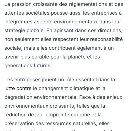
La pression croissante des
réglementations
et des
attentes sociétales pousse aussi les entreprises à
intégrer ces aspects environnementaux dans leur
stratégie globale. En agissant dans ces directions,
non seulement elles respectent leur responsabilité
sociale, mais elles contribuent également à un
avenir plus durable pour la planète et les
générations futures.
Les entreprises jouent un rôle essentiel dans la
lutte contre
le
changement climatique
et la
dégradation environnementale. Face à des
enjeux
environnementaux
croissants, telles que la
réduction de leur
empreinte carbone
et la
préservation des
ressources naturelles
, elles