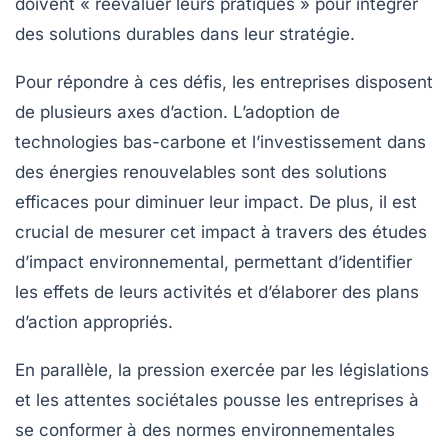
doivent « réévaluer leurs pratiques » pour intégrer
des solutions durables dans leur stratégie.
Pour répondre à ces défis, les entreprises disposent
de plusieurs axes d’action. L’adoption de
technologies bas-carbone
et l’investissement dans
des
énergies renouvelables
sont des solutions
efficaces pour diminuer leur impact. De plus, il est
crucial de mesurer cet impact à travers des
études
d’impact environnemental
, permettant d’identifier
les effets de leurs activités et d’élaborer des plans
d’action appropriés.
En parallèle, la pression exercée par les législations
et les attentes sociétales pousse les entreprises à
se conformer à des normes environnementales