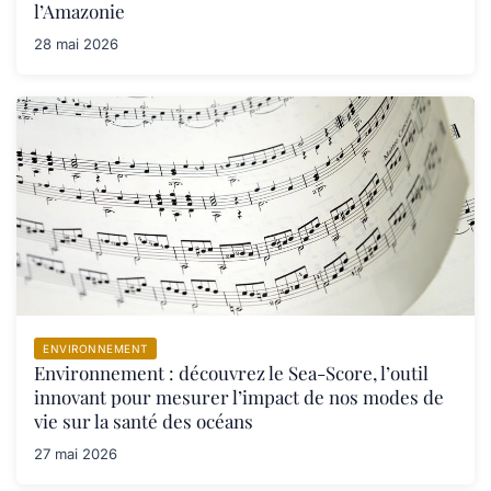
l’Amazonie
28 mai 2026
ENVIRONNEMENT
Environnement : découvrez le Sea-Score, l’outil
innovant pour mesurer l’impact de nos modes de
vie sur la santé des océans
27 mai 2026