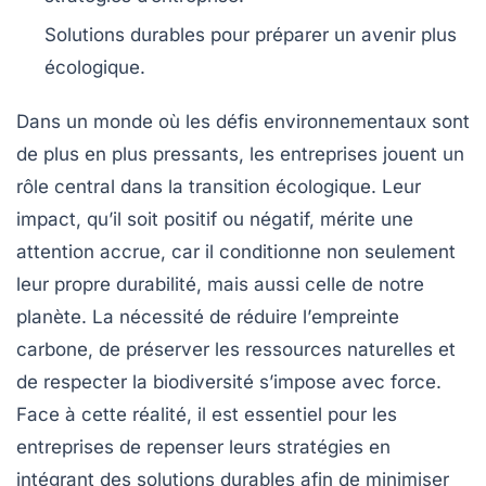
Solutions durables pour préparer un
avenir plus
écologique
.
Dans un monde où les
défis environnementaux
sont
de plus en plus pressants, les
entreprises
jouent un
rôle central dans la
transition écologique
. Leur
impact, qu’il soit positif ou négatif, mérite une
attention accrue, car il conditionne non seulement
leur propre durabilité, mais aussi celle de notre
planète. La nécessité de réduire l’
empreinte
carbone
, de préserver les
ressources naturelles
et
de respecter la
biodiversité
s’impose avec force.
Face à cette réalité, il est essentiel pour les
entreprises de repenser leurs stratégies en
intégrant des
solutions durables
afin de minimiser