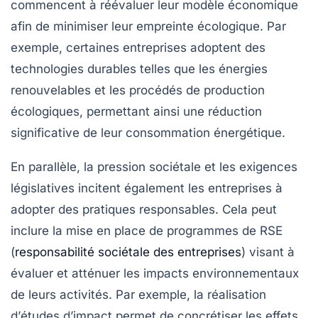
commencent à réévaluer leur modèle économique
afin de minimiser leur empreinte écologique. Par
exemple, certaines entreprises adoptent des
technologies
durables
telles que les énergies
renouvelables
et les procédés de production
écologiques, permettant ainsi une réduction
significative de leur consommation énergétique.
En parallèle, la
pression sociétale
et les exigences
législatives incitent également les entreprises à
adopter des pratiques responsables. Cela peut
inclure la mise en place de
programmes de RSE
(
responsabilité sociétale des entreprises
) visant à
évaluer et atténuer les impacts environnementaux
de leurs activités. Par exemple, la réalisation
d’
études d’impact
permet de concrétiser les effets