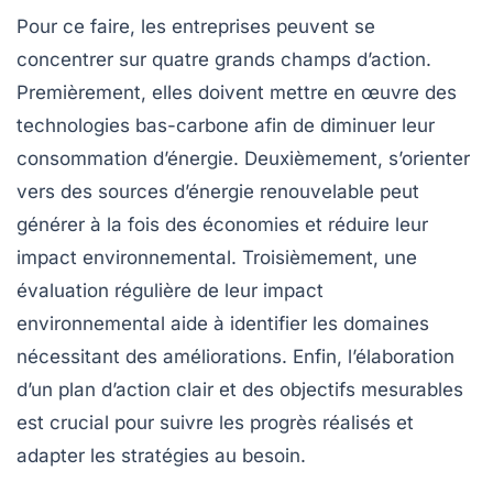
Pour ce faire, les entreprises peuvent se
concentrer sur quatre grands champs d’action.
Premièrement, elles doivent mettre en œuvre des
technologies bas-carbone
afin de diminuer leur
consommation d’énergie. Deuxièmement, s’orienter
vers des
sources d’énergie renouvelable
peut
générer à la fois des économies et réduire leur
impact environnemental. Troisièmement, une
évaluation régulière de leur
impact
environnemental
aide à identifier les domaines
nécessitant des améliorations. Enfin, l’élaboration
d’un
plan d’action
clair et des objectifs mesurables
est crucial pour suivre les progrès réalisés et
adapter les stratégies au besoin.