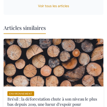
Voir tous les articles
Articles similaires
ENVIRONNEMENT
Brésil : la déforestation chute à son niveau le plus
bas depuis 2019, une lueur d’espoir pour