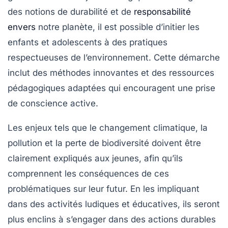
des notions de
durabilité
et de
responsabilité
envers
notre planète, il est possible d’initier les
enfants et adolescents à des pratiques
respectueuses de l’environnement. Cette démarche
inclut des
méthodes innovantes
et des ressources
pédagogiques adaptées qui encouragent une prise
de conscience active.
Les enjeux tels que le
changement climatique
, la
pollution
et la perte de
biodiversité
doivent être
clairement expliqués aux jeunes, afin qu’ils
comprennent les conséquences de ces
problématiques sur leur futur. En les impliquant
dans des activités ludiques et éducatives, ils seront
plus enclins à s’engager dans des actions durables