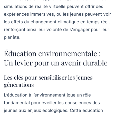
simulations de réalité virtuelle peuvent offrir des
expériences immersives, où les jeunes peuvent voir
les effets du changement climatique en temps réel,
renforçant ainsi leur volonté de s’engager pour leur
planète.
Éducation environnementale :
Un levier pour un avenir durable
Les clés pour sensibiliser les jeunes
générations
L’éducation à l’environnement joue un rôle
fondamental
pour éveiller les consciences des
jeunes aux enjeux écologiques. Cette éducation