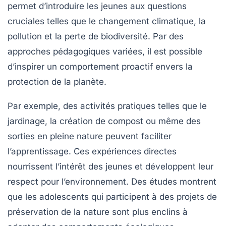
permet d’introduire les jeunes aux questions
cruciales telles que le
changement climatique
, la
pollution
et la
perte de biodiversité
. Par des
approches pédagogiques variées, il est possible
d’inspirer un comportement proactif envers la
protection de la planète
.
Par exemple, des activités pratiques telles que le
jardinage, la création de compost ou même des
sorties en pleine nature peuvent faciliter
l’apprentissage. Ces expériences directes
nourrissent l’intérêt des jeunes et développent leur
respect
pour l’environnement. Des études montrent
que les adolescents qui participent à des projets de
préservation de la nature sont plus enclins à