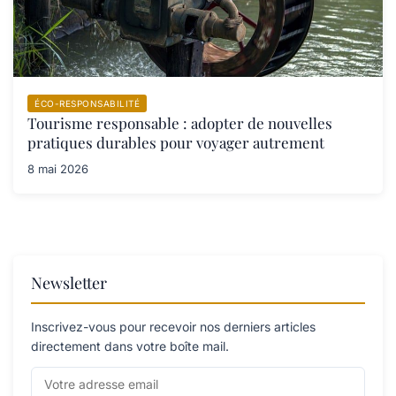
ÉCO-RESPONSABILITÉ
Tourisme responsable : adopter de nouvelles
pratiques durables pour voyager autrement
8 mai 2026
Newsletter
Inscrivez-vous pour recevoir nos derniers articles
directement dans votre boîte mail.