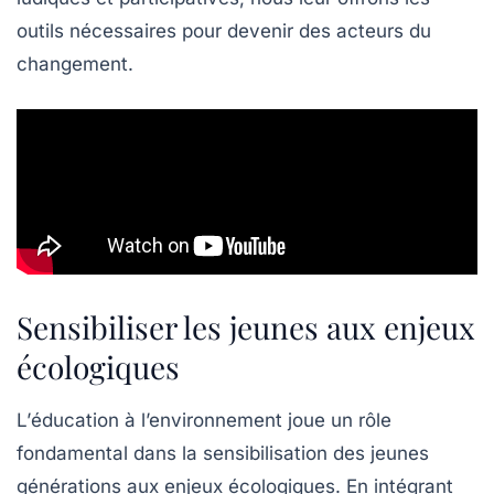
outils nécessaires pour devenir des acteurs du
changement.
Sensibiliser les jeunes aux enjeux
écologiques
L’
éducation à l’environnement
joue un rôle
fondamental dans la sensibilisation des jeunes
générations aux enjeux écologiques. En intégrant