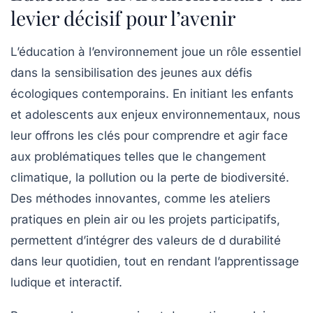
levier décisif pour l’avenir
L’éducation à l’environnement joue un rôle
essentiel
dans la sensibilisation des jeunes aux défis
écologiques contemporains. En initiant les enfants
et adolescents aux
enjeux environnementaux
, nous
leur offrons les clés pour comprendre et agir face
aux problématiques telles que le
changement
climatique
, la
pollution
ou la
perte de biodiversité
.
Des méthodes innovantes, comme les ateliers
pratiques en plein air ou les
projets participatifs
,
permettent d’intégrer des valeurs de
d durabilité
dans leur quotidien, tout en rendant l’apprentissage
ludique et interactif.