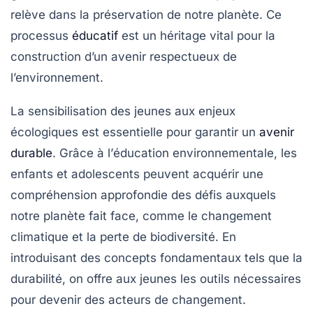
relève dans la préservation de notre planète. Ce
processus
éducatif
est un héritage vital pour la
construction d’un avenir respectueux de
l’environnement.
La
sensibilisation des jeunes
aux enjeux
écologiques est essentielle pour garantir un
avenir
durable
. Grâce à l’
éducation environnementale
, les
enfants et adolescents peuvent acquérir une
compréhension approfondie des défis auxquels
notre planète fait face, comme le
changement
climatique
et la
perte de biodiversité
. En
introduisant des concepts fondamentaux tels que la
durabilité
, on offre aux jeunes les outils nécessaires
pour devenir des acteurs de changement.