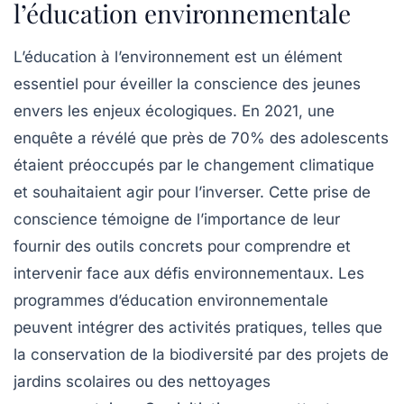
l’éducation environnementale
L’éducation à l’environnement est un élément
essentiel pour éveiller la conscience des jeunes
envers les enjeux écologiques. En 2021, une
enquête a révélé que près de
70%
des adolescents
étaient préoccupés par le changement climatique
et souhaitaient agir pour l’inverser. Cette prise de
conscience témoigne de l’importance de leur
fournir des outils
concrets
pour comprendre et
intervenir face aux défis environnementaux. Les
programmes d’éducation environnementale
peuvent intégrer des
activités pratiques
, telles que
la conservation de la biodiversité par des projets de
jardins scolaires ou des nettoyages