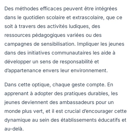
Des méthodes efficaces peuvent être intégrées
dans le quotidien scolaire et extrascolaire, que ce
soit à travers des
activités ludiques
, des
ressources pédagogiques
variées ou des
campagnes de sensibilisation. Impliquer les jeunes
dans des initiatives communautaires les aide à
développer un sens de responsabilité et
d’appartenance envers leur environnement.
Dans cette optique, chaque geste compte. En
apprenant à adopter des pratiques durables, les
jeunes deviennent des ambassadeurs pour un
monde plus vert, et il est crucial d’encourager cette
dynamique au sein des établissements éducatifs et
au-delà.