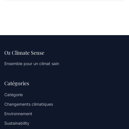
Oz Climate Sense
Ensemble pour un climat sain
Catégories
Catégorie
Changements climatiques
Environnement
Sustainability