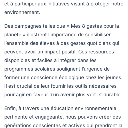
et à participer aux initiatives visant à protéger notre
environnement.
Des campagnes telles que « Mes 8 gestes pour la
planète » illustrent l’importance de sensibiliser
l’ensemble des élèves à des gestes quotidiens qui
peuvent avoir un impact positif. Ces
ressources
disponibles et faciles à intégrer dans les
programmes scolaires soulignent l’urgence de
former une conscience écologique chez les jeunes.
Il est crucial de leur fournir les outils nécessaires
pour agir en faveur d’un avenir plus vert et durable.
Enfin, à travers une
éducation environnementale
pertinente et engageante, nous pouvons créer des
générations conscientes et actives qui prendront la