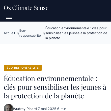
Oz Climate Sense
Éducation environnementale : clés pour
Éco-
Accueil
sensibiliser les jeunes à la protection de
responsabilité
la planète
ÉCO-RESPONSABILITÉ
Éducation environnementale :
clés pour sensibiliser les jeunes à
la protection de la planète
Audrey Picard
·
7 mai 2025
·
6 min