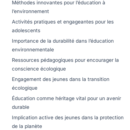
Méthodes
innovantes
pour l’éducation à
l’environnement
Activités
pratiques
et engageantes pour les
adolescents
Importance de la
durabilité
dans l’éducation
environnementale
Ressources pédagogiques pour encourager la
conscience écologique
Engagement des jeunes dans la
transition
écologique
Éducation comme héritage vital pour un avenir
durable
Implication active des jeunes dans la
protection
de la planète