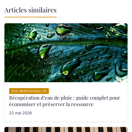
Articles similaires
ÉCO-RESPONSABILITÉ
Récupération d’eau de pluie : guide complet pour
économiser et préserver la ressource
22 mai 2026