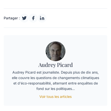
Partager :
Audrey Picard
Audrey Picard est journaliste. Depuis plus de dix ans,
elle couvre les questions de changements climatiques
et d'éco-responsabilité, alternant entre enquêtes de
fond sur les politiques…
Voir tous les articles