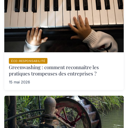
ÉCO-RESPONSABILITÉ
Greenwashing : comment reconnaître les
pratiques trompeuses des entreprises ?
15 mai 2026