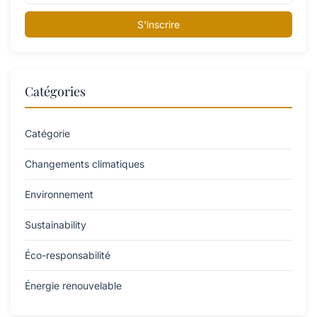
S'inscrire
Catégories
Catégorie
Changements climatiques
Environnement
Sustainability
Éco-responsabilité
Énergie renouvelable