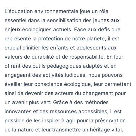
L’
éducation environnementale
joue un rôle
essentiel dans la sensibilisation des
jeunes aux
enjeux
écologiques actuels. Face aux défis que
représente la
protection de notre planète
, il est
crucial d’initier les enfants et adolescents aux
valeurs de
durabilité
et de responsabilité. En leur
offrant des outils pédagogiques adaptés et en
engageant des activités ludiques, nous pouvons
éveiller leur
conscience écologique
, leur permettant
ainsi de devenir des acteurs du changement pour
un avenir plus vert. Grâce à des méthodes
innovantes et des ressources accessibles, il est
possible de les inspirer à agir pour la préservation
de la nature et leur transmettre un héritage vital.