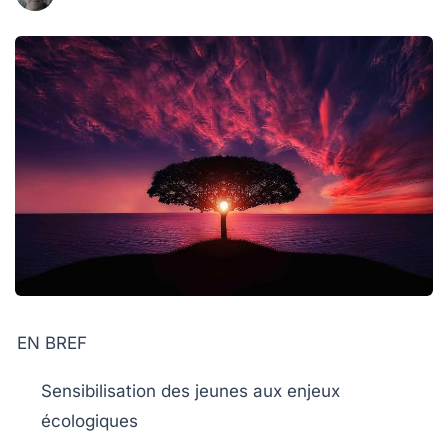
EN BREF
Sensibilisation
des jeunes aux enjeux
écologiques