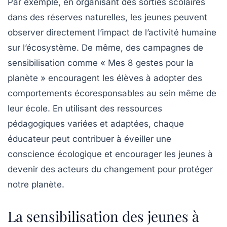
Par exemple, en organisant des sorties scolaires
dans des
réserves naturelles
, les jeunes peuvent
observer directement l’impact de l’activité humaine
sur l’écosystème. De même, des campagnes de
sensibilisation comme « Mes 8 gestes pour la
planète » encouragent les élèves à adopter des
comportements écoresponsables au sein même de
leur école. En utilisant
des ressources
pédagogiques
variées et adaptées, chaque
éducateur peut contribuer à éveiller une
conscience écologique
et encourager les jeunes à
devenir des acteurs du changement pour protéger
notre planète.
La sensibilisation des jeunes à