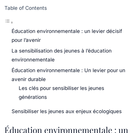
Table of Contents
Éducation environnementale : un levier décisif
pour l’avenir
La sensibilisation des jeunes à l’éducation
environnementale
Éducation environnementale : Un levier pour un
avenir durable
Les clés pour sensibiliser les jeunes
générations
Sensibiliser les jeunes aux enjeux écologiques
Éducation environnementale : un