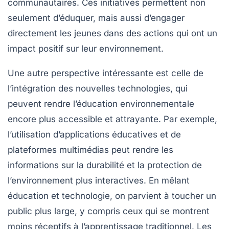
communautaires. Ces initiatives permettent non
seulement d’éduquer, mais aussi d’engager
directement les jeunes dans des actions qui ont un
impact positif sur leur environnement.
Une autre perspective intéressante est celle de
l’intégration des nouvelles technologies, qui
peuvent rendre l’éducation environnementale
encore plus accessible et attrayante. Par exemple,
l’utilisation d’applications éducatives et de
plateformes multimédias peut rendre les
informations sur la durabilité et la protection de
l’environnement plus interactives. En mêlant
éducation
et
technologie
, on parvient à toucher un
public plus large, y compris ceux qui se montrent
moins réceptifs à l’apprentissage traditionnel. Les