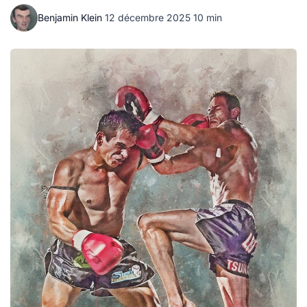
Benjamin Klein
·
12 décembre 2025
·
10 min