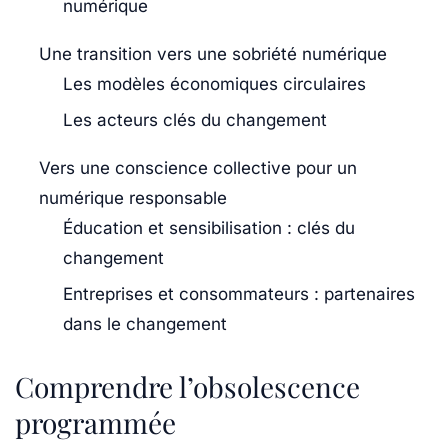
numérique
Une transition vers une sobriété numérique
Les modèles économiques circulaires
Les acteurs clés du changement
Vers une conscience collective pour un
numérique responsable
Éducation et sensibilisation : clés du
changement
Entreprises et consommateurs : partenaires
dans le changement
Comprendre l’obsolescence
programmée