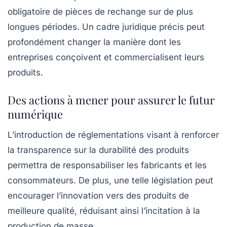
obligatoire de pièces de rechange sur de plus
longues périodes. Un cadre juridique précis peut
profondément changer la manière dont les
entreprises conçoivent et commercialisent leurs
produits.
Des actions à mener pour assurer le futur
numérique
L’introduction de réglementations visant à renforcer
la transparence sur la durabilité des produits
permettra de responsabiliser les fabricants et les
consommateurs. De plus, une telle législation peut
encourager l’innovation vers des produits de
meilleure qualité, réduisant ainsi l’incitation à la
production de masse.