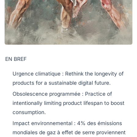
EN BREF
Urgence climatique
: Rethink the longevity of
products for a sustainable digital future.
Obsolescence programmée
: Practice of
intentionally limiting product lifespan to boost
consumption.
Impact environnemental
: 4% des émissions
mondiales de gaz à effet de serre proviennent