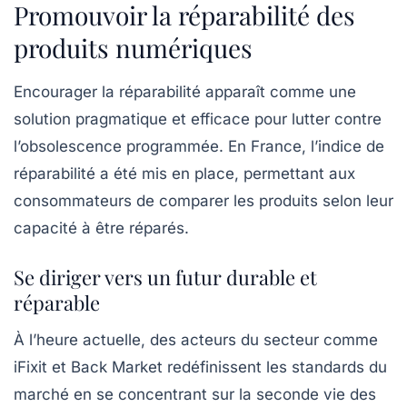
Promouvoir la réparabilité des
produits numériques
Encourager la réparabilité apparaît comme une
solution pragmatique et efficace pour lutter contre
l’obsolescence programmée. En France, l’indice de
réparabilité a été mis en place, permettant aux
consommateurs de comparer les produits selon leur
capacité à être réparés.
Se diriger vers un futur durable et
réparable
À l’heure actuelle, des acteurs du secteur comme
iFixit et Back Market redéfinissent les standards du
marché en se concentrant sur la seconde vie des