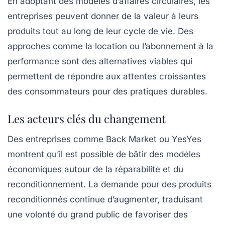
En adoptant des modèles d’affaires circulaires, les
entreprises peuvent donner de la valeur à leurs
produits tout au long de leur cycle de vie. Des
approches comme la location ou l’abonnement à la
performance sont des alternatives viables qui
permettent de répondre aux attentes croissantes
des consommateurs pour des pratiques durables.
Les acteurs clés du changement
Des entreprises comme Back Market ou YesYes
montrent qu’il est possible de bâtir des modèles
économiques autour de la réparabilité et du
reconditionnement. La demande pour des produits
reconditionnés continue d’augmenter, traduisant
une volonté du grand public de favoriser des