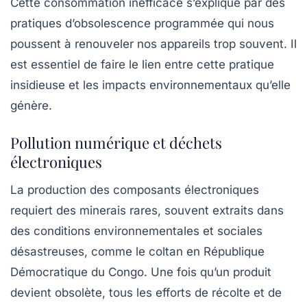
Cette consommation inefficace s’explique par des
pratiques d’obsolescence programmée qui nous
poussent à renouveler nos appareils trop souvent. Il
est essentiel de faire le lien entre cette pratique
insidieuse et les impacts environnementaux qu’elle
génère.
Pollution numérique et déchets
électroniques
La production des composants électroniques
requiert des minerais rares, souvent extraits dans
des conditions environnementales et sociales
désastreuses, comme le coltan en République
Démocratique du Congo. Une fois qu’un produit
devient obsolète, tous les efforts de récolte et de