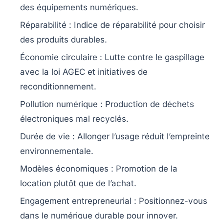
des
équipements numériques
.
Réparabilité
: Indice de réparabilité pour choisir
des produits durables.
Économie circulaire
: Lutte contre le gaspillage
avec la loi AGEC et initiatives de
reconditionnement
.
Pollution numérique
: Production de déchets
électroniques mal recyclés.
Durée de vie
: Allonger l’usage réduit l’empreinte
environnementale.
Modèles économiques
: Promotion de la
location
plutôt que de l’achat.
Engagement entrepreneurial
: Positionnez-vous
dans le numérique durable pour innover.