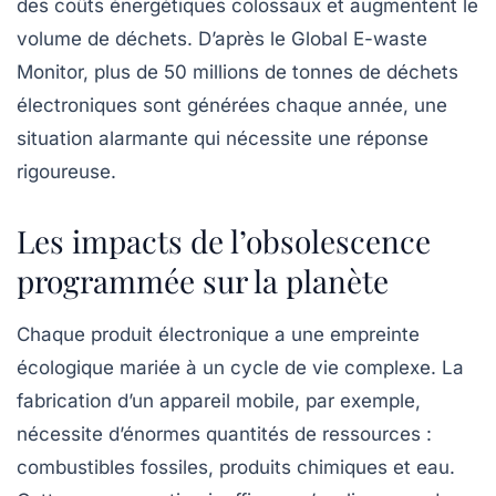
des coûts énergétiques colossaux et augmentent le
volume de déchets. D’après le Global E-waste
Monitor, plus de 50 millions de tonnes de déchets
électroniques sont générées chaque année, une
situation alarmante qui nécessite une réponse
rigoureuse.
Les impacts de l’obsolescence
programmée sur la planète
Chaque produit électronique a une empreinte
écologique mariée à un cycle de vie complexe. La
fabrication d’un appareil mobile, par exemple,
nécessite d’énormes quantités de ressources :
combustibles fossiles, produits chimiques et eau.