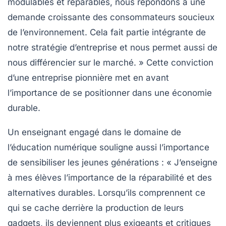
modulables
et réparables, nous répondons à une
demande croissante des consommateurs soucieux
de l’environnement. Cela fait partie intégrante de
notre stratégie d’entreprise et nous permet aussi de
nous différencier sur le marché. » Cette conviction
d’une entreprise pionnière met en avant
l’importance de se positionner dans une économie
durable.
Un enseignant engagé dans le domaine de
l’éducation numérique souligne aussi l’importance
de sensibiliser les jeunes générations : « J’enseigne
à mes élèves l’importance de la
réparabilité
et des
alternatives durables
. Lorsqu’ils comprennent ce
qui se cache derrière la production de leurs
gadgets, ils deviennent plus exigeants et critiques