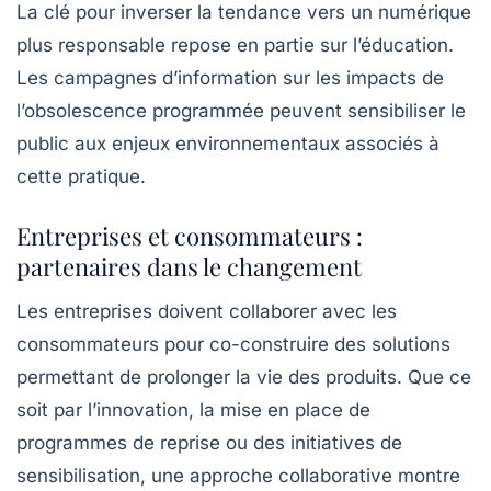
La clé pour inverser la tendance vers un numérique
plus responsable repose en partie sur l’éducation.
Les campagnes d’information sur les impacts de
l’obsolescence programmée peuvent sensibiliser le
public aux enjeux environnementaux associés à
cette pratique.
Entreprises et consommateurs :
partenaires dans le changement
Les entreprises doivent collaborer avec les
consommateurs pour co-construire des solutions
permettant de prolonger la vie des produits. Que ce
soit par l’innovation, la mise en place de
programmes de reprise ou des initiatives de
sensibilisation, une approche collaborative montre