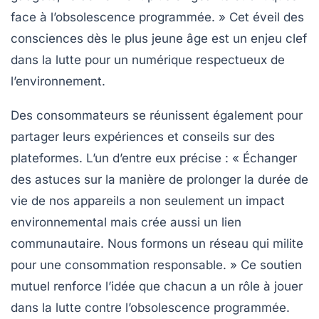
face à l’obsolescence programmée. » Cet éveil des
consciences dès le plus jeune âge est un enjeu clef
dans la lutte pour un numérique respectueux de
l’environnement.
Des consommateurs se réunissent également pour
partager leurs expériences et conseils sur des
plateformes. L’un d’entre eux précise : « Échanger
des astuces sur la manière de prolonger la durée de
vie de nos appareils a non seulement un impact
environnemental mais crée aussi un lien
communautaire. Nous formons un réseau qui milite
pour une
consommation responsable
. » Ce soutien
mutuel renforce l’idée que chacun a un rôle à jouer
dans la lutte contre l’obsolescence programmée.