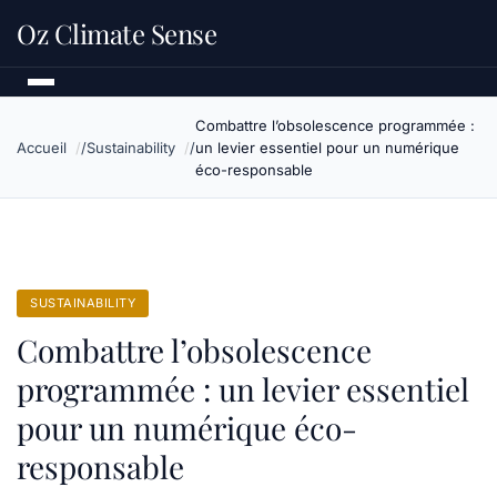
Oz Climate Sense
Combattre l’obsolescence programmée :
Accueil
Sustainability
un levier essentiel pour un numérique
éco-responsable
SUSTAINABILITY
Combattre l’obsolescence
programmée : un levier essentiel
pour un numérique éco-
responsable