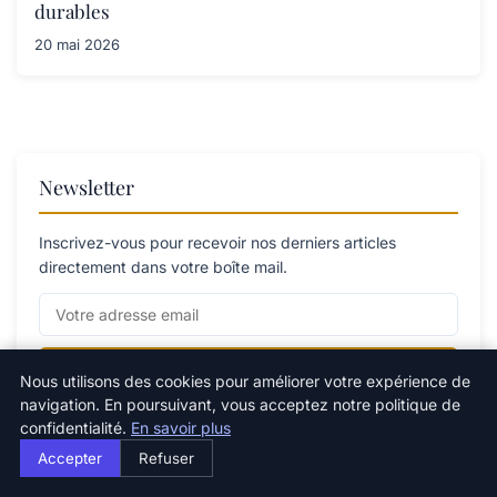
durables
20 mai 2026
Newsletter
Inscrivez-vous pour recevoir nos derniers articles
directement dans votre boîte mail.
S'inscrire
Nous utilisons des cookies pour améliorer votre expérience de
navigation. En poursuivant, vous acceptez notre politique de
confidentialité.
En savoir plus
Accepter
Refuser
Catégories