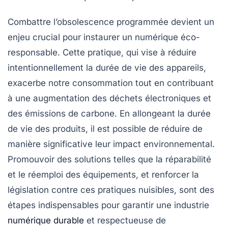
Combattre l’obsolescence programmée
devient un
enjeu crucial pour instaurer un
numérique éco-
responsable
. Cette pratique, qui vise à réduire
intentionnellement la durée de vie des appareils,
exacerbe notre consommation tout en contribuant
à une augmentation des déchets électroniques et
des émissions de carbone. En allongeant la durée
de vie des produits, il est possible de réduire de
manière significative leur
impact environnemental
.
Promouvoir des solutions telles que la
réparabilité
et le
réemploi
des équipements, et renforcer la
législation contre ces pratiques nuisibles, sont des
étapes indispensables pour garantir une industrie
numérique durable
et respectueuse de