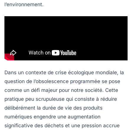
l’environnement.
Dans un contexte de
crise écologique
mondiale, la
question de l’obsolescence programmée se pose
comme un défi majeur pour notre société. Cette
pratique peu scrupuleuse qui consiste à réduire
délibérément la durée de vie des produits
numériques engendre une augmentation
significative des déchets et une pression accrue