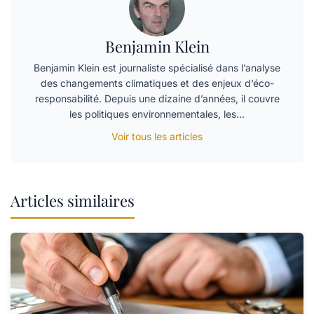
Benjamin Klein
Benjamin Klein est journaliste spécialisé dans l’analyse
des changements climatiques et des enjeux d’éco-
responsabilité. Depuis une dizaine d’années, il couvre
les politiques environnementales, les…
Voir tous les articles
Articles similaires