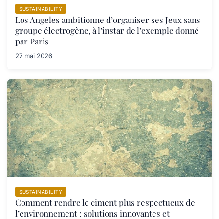
SUSTAINABILITY
Los Angeles ambitionne d’organiser ses Jeux sans
groupe électrogène, à l’instar de l’exemple donné
par Paris
27 mai 2026
SUSTAINABILITY
Comment rendre le ciment plus respectueux de
l’environnement : solutions innovantes et