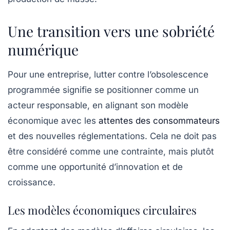
Une transition vers une sobriété
numérique
Pour une entreprise, lutter contre l’obsolescence
programmée signifie se positionner comme un
acteur responsable, en alignant son modèle
économique avec les
attentes des consommateurs
et des nouvelles réglementations. Cela ne doit pas
être considéré comme une contrainte, mais plutôt
comme une opportunité d’innovation et de
croissance.
Les modèles économiques circulaires