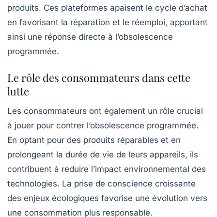
produits. Ces plateformes apaisent le cycle d’achat
en favorisant la réparation et le réemploi, apportant
ainsi une réponse directe à l’obsolescence
programmée.
Le rôle des consommateurs dans cette
lutte
Les consommateurs ont également un rôle crucial
à jouer pour contrer l’obsolescence programmée.
En optant pour des produits réparables et en
prolongeant la durée de vie de leurs appareils, ils
contribuent à réduire l’impact environnemental des
technologies. La prise de conscience croissante
des enjeux écologiques favorise une évolution vers
une consommation plus responsable.