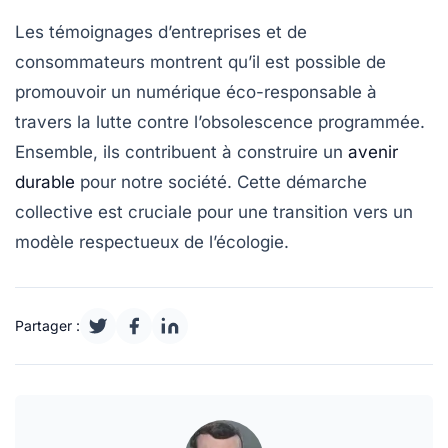
Les témoignages d’entreprises et de
consommateurs montrent qu’il est possible de
promouvoir un numérique
éco-responsable
à
travers la lutte contre l’obsolescence programmée.
Ensemble, ils contribuent à construire un
avenir
durable
pour notre société. Cette démarche
collective est cruciale pour une transition vers un
modèle respectueux de l’écologie.
Partager :