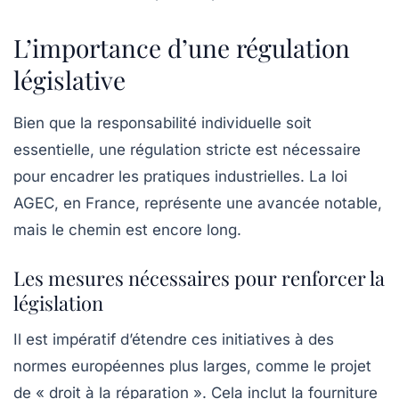
L’importance d’une régulation
législative
Bien que la responsabilité individuelle soit
essentielle, une régulation stricte est nécessaire
pour encadrer les pratiques industrielles. La loi
AGEC, en France, représente une avancée notable,
mais le chemin est encore long.
Les mesures nécessaires pour renforcer la
législation
Il est impératif d’étendre ces initiatives à des
normes européennes plus larges, comme le projet
de « droit à la réparation ». Cela inclut la fourniture