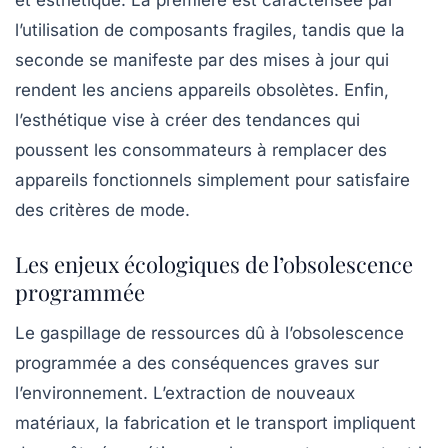
l’utilisation de composants fragiles, tandis que la
seconde se manifeste par des mises à jour qui
rendent les anciens appareils obsolètes. Enfin,
l’esthétique vise à créer des tendances qui
poussent les consommateurs à remplacer des
appareils fonctionnels simplement pour satisfaire
des critères de mode.
Les enjeux écologiques de l’obsolescence
programmée
Le gaspillage de ressources dû à l’obsolescence
programmée a des conséquences graves sur
l’environnement. L’extraction de nouveaux
matériaux, la fabrication et le transport impliquent