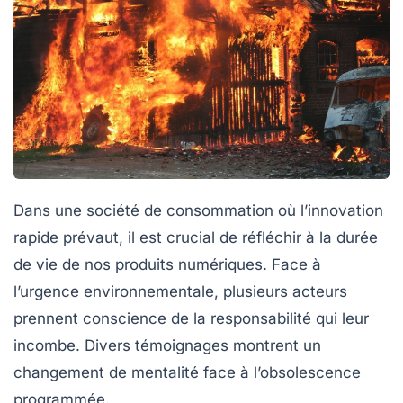
Dans une société de consommation où l’innovation
rapide prévaut, il est crucial de réfléchir à la durée
de vie de nos
produits numériques
. Face à
l’urgence environnementale, plusieurs acteurs
prennent conscience de la responsabilité qui leur
incombe. Divers témoignages montrent un
changement de mentalité face à l’obsolescence
programmée.