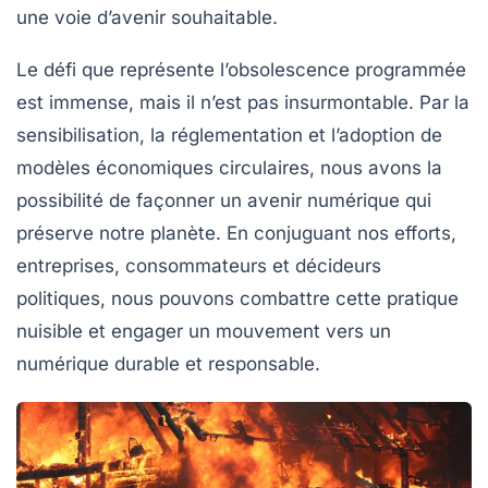
une voie d’avenir souhaitable.
Le défi que représente l’obsolescence programmée
est immense, mais il n’est pas insurmontable. Par la
sensibilisation, la réglementation et l’adoption de
modèles économiques circulaires, nous avons la
possibilité de façonner un avenir numérique qui
préserve notre planète. En conjuguant nos efforts,
entreprises, consommateurs et décideurs
politiques, nous pouvons combattre cette pratique
nuisible et engager un mouvement vers un
numérique durable
et responsable.