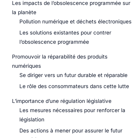
Les impacts de l’obsolescence programmée sur
la planète
Pollution numérique et déchets électroniques
Les solutions existantes pour contrer
l’obsolescence programmée
Promouvoir la réparabilité des produits
numériques
Se diriger vers un futur durable et réparable
Le rôle des consommateurs dans cette lutte
L’importance d’une régulation législative
Les mesures nécessaires pour renforcer la
législation
Des actions à mener pour assurer le futur