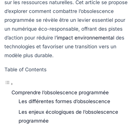
sur les ressources naturelles. Cet article se propose
d’explorer comment
combattre l’obsolescence
programmée
se révèle être un levier essentiel pour
un
numérique éco-responsable
, offrant des pistes
d’action pour réduire l’
impact environnemental
des
technologies et favoriser une transition vers un
modèle plus durable.
Table of Contents
Comprendre l’obsolescence programmée
Les différentes formes d’obsolescence
Les enjeux écologiques de l’obsolescence
programmée