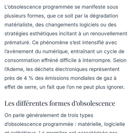
L’obsolescence programmée se manifeste sous
plusieurs formes, que ce soit par la dégradation
matérialiste, des changements logiciels ou des
stratégies esthétiques incitant à un renouvellement
prématuré. Ce phénomène s’est intensifié avec
l’avènement du numérique, entraînant un cycle de
consommation effréné difficile à interrompre. Selon
l’Ademe, les déchets électroniques représentent
près de 4 % des émissions mondiales de gaz à
effet de serre, un fait que l’on ne peut plus ignorer.
Les différentes formes d’obsolescence
On parle généralement de trois types
d’obsolescence programmée : matérielle, logicielle
et esthétique. La première est caractérisée par