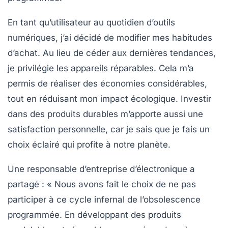
En tant qu’utilisateur au quotidien d’outils
numériques, j’ai décidé de modifier mes habitudes
d’achat. Au lieu de céder aux dernières tendances,
je privilégie les
appareils réparables
. Cela m’a
permis de réaliser des économies considérables,
tout en réduisant mon impact écologique. Investir
dans des produits durables m’apporte aussi une
satisfaction personnelle, car je sais que je fais un
choix éclairé qui profite à notre planète.
Une responsable d’entreprise d’électronique a
partagé : « Nous avons fait le choix de ne pas
participer à ce cycle infernal de l’obsolescence
programmée. En développant des
produits