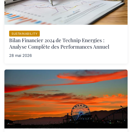
SUSTAINABILITY
Bilan Financier 2024 de Technip Energies :
Analyse Complète des Performances Annuel
28 mai 2026