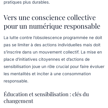
pratiques plus durables.
Vers une conscience collective
pour un numérique responsable
La lutte contre l’obsolescence programmée ne doit
pas se limiter à des actions individuelles mais doit
s’inscrire dans un mouvement collectif. La mise en
place d’initiatives citoyennes et d’actions de
sensibilisation joue un rôle crucial pour faire évoluer
les mentalités et inciter à une consommation
responsable.
Éducation et sensibilisation : clés du
changement