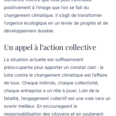
positivement à l’image que l’on se fait du
changement climatique. Il s’agit de transformer
l’urgence écologique en un levier de progrès et de
développement durable.
Un appel à l’action collective
La situation actuelle est suffisamment
préoccupante pour apporter un constat clair : la
lutte contre le changement climatique est l’affaire
de tous. Chaque individu, chaque collectivité,
chaque entreprise a un rôle à jouer. Loin de la
fatalité, l’engagement collectif est une voie vers un
avenir meilleur. En encourageant la
responsabilisation des citoyens et en soutenant