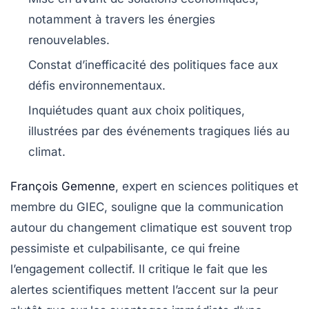
notamment à travers les énergies
renouvelables.
Constat d’inefficacité des politiques face aux
défis environnementaux.
Inquiétudes quant aux choix politiques,
illustrées par des événements tragiques liés au
climat.
François Gemenne
, expert en
sciences politiques
et
membre du
GIEC
, souligne que la communication
autour du
changement climatique
est souvent trop
pessimiste et culpabilisante, ce qui freine
l’engagement collectif. Il critique le fait que les
alertes scientifiques mettent l’accent sur la peur