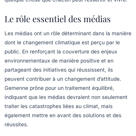
Le rôle essentiel des médias
Les médias ont un rôle déterminant dans la manière
dont le changement climatique est perçu par le
public. En renforçant la couverture des enjeux
environnementaux de manière positive et en
partageant des initiatives qui réussissent, ils
peuvent contribuer à un changement d’attitude.
Gemenne prône pour un traitement équilibré,
indiquant que les médias devraient non seulement
traiter les catastrophes liées au climat, mais
également mettre en avant des solutions et des
réussites.