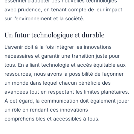
essentiel d’adopter ces nouvelles technologies
avec prudence, en tenant compte de leur impact
sur l’environnement et la société.
Un futur technologique et durable
L’avenir doit à la fois intégrer les innovations
nécessaires et garantir une transition juste pour
tous. En alliant technologie et accès équitable aux
ressources, nous avons la possibilité de façonner
un monde dans lequel chacun bénéficie des
avancées tout en respectant les limites planétaires.
À cet égard, la communication doit également jouer
un rôle en rendant ces innovations
compréhensibles et accessibles à tous.