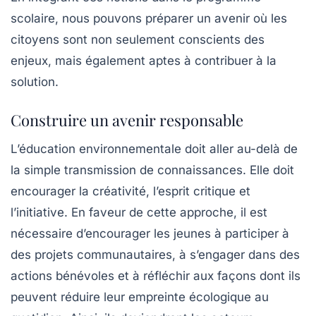
scolaire, nous pouvons préparer un avenir où les
citoyens sont non seulement conscients des
enjeux, mais également aptes à contribuer à la
solution.
Construire un avenir responsable
L’éducation environnementale doit aller au-delà de
la simple transmission de connaissances. Elle doit
encourager la créativité, l’esprit critique et
l’initiative. En faveur de cette approche, il est
nécessaire d’encourager les jeunes à participer à
des projets communautaires, à s’engager dans des
actions bénévoles et à réfléchir aux façons dont ils
peuvent réduire leur empreinte écologique au