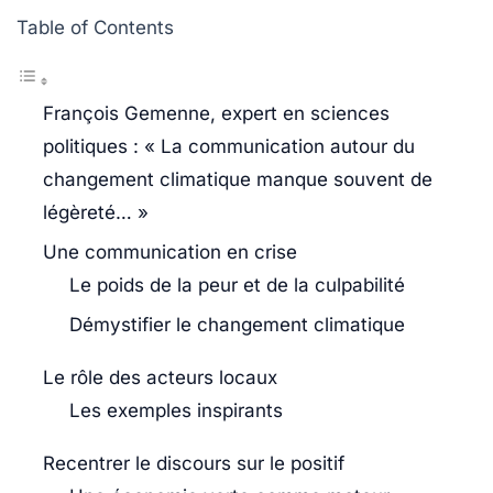
Table of Contents
François Gemenne, expert en sciences
politiques : « La communication autour du
changement climatique manque souvent de
légèreté… »
Une communication en crise
Le poids de la peur et de la culpabilité
Démystifier le changement climatique
Le rôle des acteurs locaux
Les exemples inspirants
Recentrer le discours sur le positif