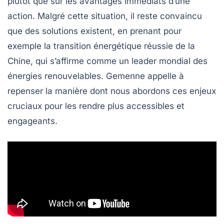
plutôt que sur les avantages immédiats d’une
action. Malgré cette situation, il reste convaincu
que des solutions existent, en prenant pour
exemple la transition énergétique réussie de la
Chine
, qui s’affirme comme un leader mondial des
énergies renouvelables
. Gemenne appelle à
repenser la manière dont nous abordons ces enjeux
cruciaux pour les rendre plus accessibles et
engageants.