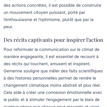
des actions concrètes, il est possible de construire
un mouvement citoyen puissant, porté par
l’enthousiasme et l’optimisme, plutôt que par la
peur.
Des récits captivants pour inspirer l’action
Pour reformuler la communication sur le climat de
manière engageante, il est essentiel de recourir à
des récits qui touchent, amusent et inspirent.
Gemenne souligne que mêler des faits scientifiques
à des histoires personnelles permet de rendre le
changement climatique moins abstrait et plus réel.
Cela aide à créer une connexion émotionnelle avec
le public et à stimuler l’engagement par le biais de
quelque chose que chacun peut ressentir et vivre.