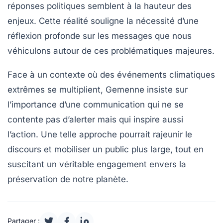
réponses politiques semblent à la hauteur des
enjeux. Cette réalité souligne la nécessité d’une
réflexion profonde sur les messages que nous
véhiculons autour de ces problématiques majeures.
Face à un contexte où des événements climatiques
extrêmes se multiplient, Gemenne insiste sur
l’importance d’une communication qui ne se
contente pas d’alerter mais qui inspire aussi
l’action. Une telle approche pourrait rajeunir le
discours et mobiliser un public plus large, tout en
suscitant un véritable engagement envers la
préservation de notre planète.
Partager :