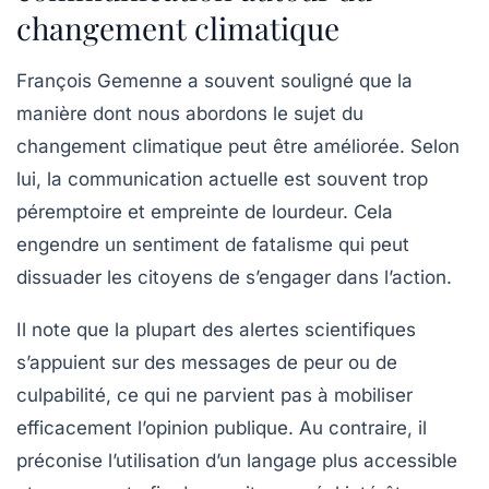
changement climatique
François Gemenne
a souvent souligné que la
manière dont nous abordons le sujet du
changement climatique
peut être améliorée. Selon
lui, la communication actuelle est souvent trop
péremptoire et empreinte de lourdeur. Cela
engendre un sentiment de fatalisme qui peut
dissuader les citoyens de s’engager dans l’action.
Il note que la plupart des alertes scientifiques
s’appuient sur des messages de
peur
ou de
culpabilité
, ce qui ne parvient pas à mobiliser
efficacement l’opinion publique. Au contraire, il
préconise l’utilisation d’un langage plus accessible