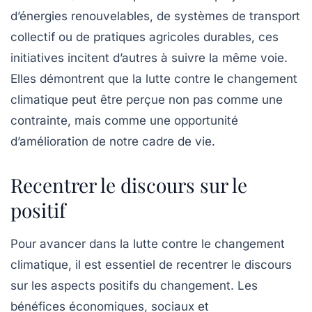
d’énergies renouvelables, de systèmes de transport
collectif ou de pratiques agricoles durables, ces
initiatives incitent d’autres à suivre la même voie.
Elles démontrent que la lutte contre le changement
climatique peut être perçue non pas comme une
contrainte, mais comme une opportunité
d’amélioration de notre cadre de vie.
Recentrer le discours sur le
positif
Pour avancer dans la lutte contre le changement
climatique, il est essentiel de recentrer le discours
sur les aspects positifs du changement. Les
bénéfices économiques, sociaux et