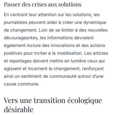
Passer des crises aux solutions
En centrant leur attention sur les solutions, les
journalistes peuvent aider à créer une dynamique
de changement. Loin de se limiter à des nouvelles
décourageantes, les informations devraient
également inclure des innovations et des actions
positives pour inciter à la mobilisation. Les articles
et reportages doivent mettre en lumière ceux qui
agissent et incarnent le changement, renforçant
ainsi un sentiment de communauté autour d’une
cause commune.
Vers une transition écologique
désirable