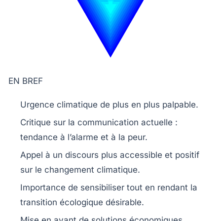
EN BREF
Urgence climatique
de plus en plus palpable.
Critique sur la
communication
actuelle :
tendance à l’alarme et à la peur.
Appel à un discours plus
accessible
et
positif
sur le changement climatique.
Importance de sensibiliser tout en rendant la
transition écologique
désirable.
Mise en avant de
solutions économiques
,