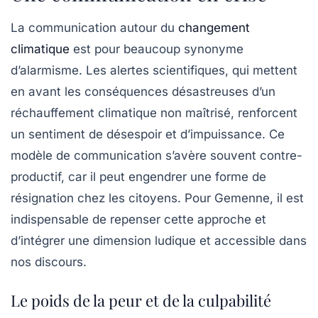
La communication autour du
changement
climatique
est pour beaucoup synonyme
d’alarmisme. Les alertes scientifiques, qui mettent
en avant les conséquences désastreuses d’un
réchauffement climatique non maîtrisé, renforcent
un sentiment de désespoir et d’impuissance. Ce
modèle de communication s’avère souvent contre-
productif, car il peut engendrer une forme de
résignation chez les citoyens. Pour Gemenne, il est
indispensable de repenser cette approche et
d’intégrer une dimension ludique et accessible dans
nos discours.
Le poids de la peur et de la culpabilité