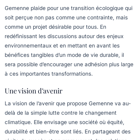
Gemenne plaide pour une transition écologique qui
soit perçue non pas comme une contrainte, mais
comme un projet désirable pour tous. En
redéfinissant les discussions autour des enjeux
environnementaux et en mettant en avant les
bénéfices tangibles d’un mode de vie durable, il
sera possible d’encourager une adhésion plus large
à ces importantes transformations.
Une vision d’avenir
La vision de l’avenir que propose Gemenne va au-
delà de la simple lutte contre le changement
climatique. Elle envisage une société où équité,
durabilité et bien-être sont liés. En partageant des