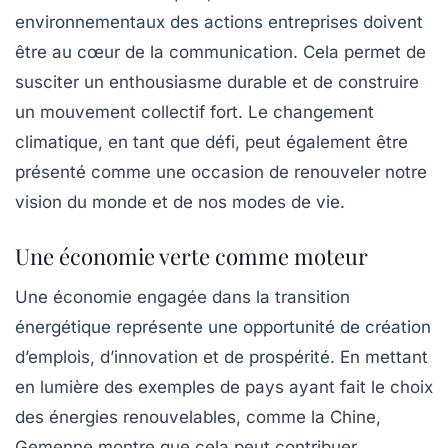
environnementaux des actions entreprises doivent
être au cœur de la communication. Cela permet de
susciter un enthousiasme durable et de construire
un mouvement collectif fort. Le changement
climatique, en tant que défi, peut également être
présenté comme une occasion de renouveler notre
vision du monde et de nos modes de vie.
Une économie verte comme moteur
Une économie engagée dans la transition
énergétique représente une opportunité de création
d’emplois, d’innovation et de prospérité. En mettant
en lumière des exemples de pays ayant fait le choix
des énergies renouvelables, comme la Chine,
Gemenne montre que cela peut contribuer