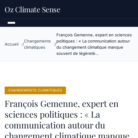
Oz Climate Sense
François Gemenne, expert en sciences
Changements
politiques : « La communication autour
Accueil
climatiques
du changement climatique manque
souvent de légèreté…
CHANGEMENTS CLIMATIQUES
François Gemenne, expert en
sciences politiques : « La
communication autour du
changement climatique manque