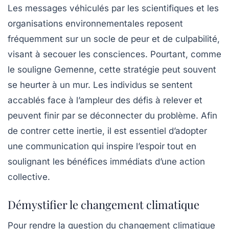
Les messages véhiculés par les scientifiques et les
organisations environnementales reposent
fréquemment sur un socle de peur et de culpabilité,
visant à secouer les consciences. Pourtant, comme
le souligne Gemenne, cette stratégie peut souvent
se heurter à un mur. Les individus se sentent
accablés face à l’ampleur des défis à relever et
peuvent finir par se déconnecter du problème. Afin
de contrer cette inertie, il est essentiel d’adopter
une communication qui inspire l’espoir tout en
soulignant les bénéfices immédiats d’une action
collective.
Démystifier le changement climatique
Pour rendre la question du changement climatique