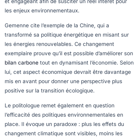
et engageant afin de susciter un réel intérêt pour
les enjeux environnementaux.
Gemenne cite l’exemple de la
Chine
, qui a
transformé sa politique énergétique en misant sur
les
énergies renouvelables
. Ce changement
exemplaire prouve qu’il est possible d’améliorer son
bilan carbone
tout en dynamisant l’économie. Selon
lui, cet aspect économique devrait être davantage
mis en avant pour donner une perspective plus
positive sur la transition écologique.
Le politologue remet également en question
l’efficacité des politiques environnementales en
place. Il évoque un paradoxe : plus les effets du
changement climatique
sont visibles, moins les