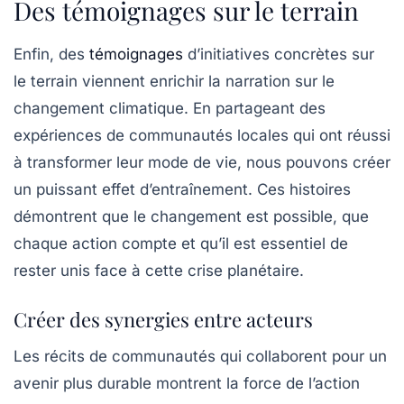
Des témoignages sur le terrain
Enfin, des
témoignages
d’initiatives concrètes sur
le terrain viennent enrichir la narration sur le
changement climatique. En partageant des
expériences de communautés locales qui ont réussi
à transformer leur mode de vie, nous pouvons créer
un puissant effet d’entraînement. Ces histoires
démontrent que le changement est possible, que
chaque action compte et qu’il est essentiel de
rester unis face à cette crise planétaire.
Créer des synergies entre acteurs
Les récits de communautés qui collaborent pour un
avenir plus durable montrent la force de l’action