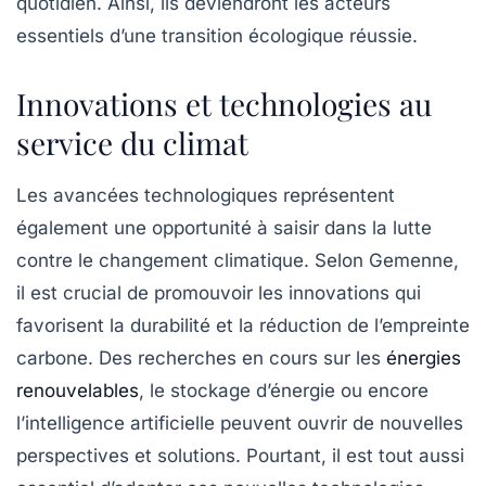
quotidien. Ainsi, ils deviendront les acteurs
essentiels d’une transition écologique réussie.
Innovations et technologies au
service du climat
Les avancées technologiques représentent
également une opportunité à saisir dans la lutte
contre le changement climatique. Selon Gemenne,
il est crucial de promouvoir les innovations qui
favorisent la durabilité et la réduction de l’empreinte
carbone. Des recherches en cours sur les
énergies
renouvelables
, le stockage d’énergie ou encore
l’intelligence artificielle peuvent ouvrir de nouvelles
perspectives et solutions. Pourtant, il est tout aussi