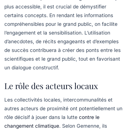
plus accessible, il est crucial de démystifier
certains concepts. En rendant les informations
compréhensibles pour le grand public, on facilite
l’engagement et la sensibilisation. L’utilisation
d’anecdotes, de récits engageants et d’exemples
de succès contribuera à créer des ponts entre les
scientifiques et le grand public, tout en favorisant
un dialogue constructif.
Le rôle des acteurs locaux
Les collectivités locales, intercommunalités et
autres acteurs de proximité ont potentiellement un
rôle décisif à jouer dans la lutte
contre le
changement climatique
. Selon Gemenne, ils