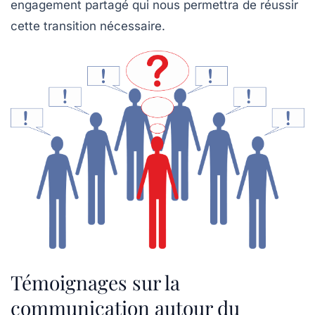
engagement partagé qui nous permettra de réussir
cette transition nécessaire.
Témoignages sur la
communication autour du