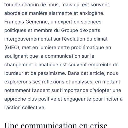
touche chacun de nous, mais qui est souvent
abordé de manière alarmante et anxiogène.
François Gemenne
, un expert en sciences
politiques et membre du Groupe d’experts
intergouvernemental sur l’évolution du climat
(GIEC), met en lumière cette problématique en
soulignant que la communication sur le
changement climatique est souvent empreinte de
lourdeur et de pessimisme. Dans cet article, nous
explorerons ses réflexions et analyses, en mettant
notamment l’accent sur l’importance d’adopter une
approche plus positive et engageante pour inciter à
l’action collective.
Une communication en crise