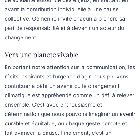
de solidarité autour de ces enjeux, en mettant en
avant la contribution individuelle à une cause
collective. Gemenne invite chacun à prendre sa
part de responsabilité et à devenir un acteur du
changement.
Vers une planète vivable
En portant notre attention sur la communication, les
récits inspirants et l’urgence d’agir, nous pouvons
contribuer à bâtir un avenir où le changement
climatique est appréhendé comme un défi à relever
ensemble. C’est avec enthousiasme et
détermination que nous pouvons imaginer un
avenir
durable
et équitable, où chaque geste compte et
fait avancer la cause. Finalement, c’est un