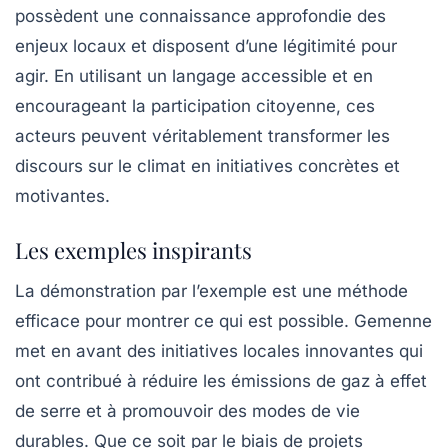
possèdent une connaissance approfondie des
enjeux locaux et disposent d’une légitimité pour
agir. En utilisant un langage accessible et en
encourageant la participation citoyenne, ces
acteurs peuvent véritablement transformer les
discours sur le climat en initiatives concrètes et
motivantes.
Les exemples inspirants
La démonstration par l’exemple est une méthode
efficace pour montrer ce qui est possible. Gemenne
met en avant des initiatives locales innovantes qui
ont contribué à réduire les émissions de gaz à effet
de serre et à promouvoir des modes de vie
durables. Que ce soit par le biais de projets