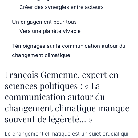
Créer des synergies entre acteurs
Un engagement pour tous
Vers une planète vivable
Témoignages sur la communication autour du
changement climatique
François Gemenne, expert en
sciences politiques : « La
communication autour du
changement climatique manque
souvent de légèreté… »
Le changement climatique est un sujet crucial qui