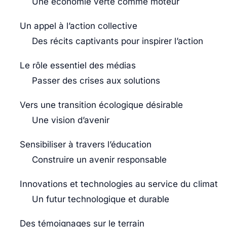
Une économie verte comme moteur
Un appel à l’action collective
Des récits captivants pour inspirer l’action
Le rôle essentiel des médias
Passer des crises aux solutions
Vers une transition écologique désirable
Une vision d’avenir
Sensibiliser à travers l’éducation
Construire un avenir responsable
Innovations et technologies au service du climat
Un futur technologique et durable
Des témoignages sur le terrain