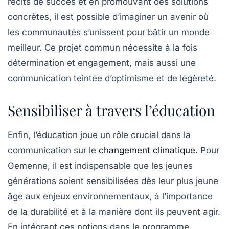
récits de succès et en promouvant des solutions
concrètes, il est possible d’imaginer un avenir où
les communautés s’unissent pour bâtir un monde
meilleur. Ce projet commun nécessite à la fois
détermination et engagement, mais aussi une
communication teintée d’optimisme et de légèreté.
Sensibiliser à travers l’éducation
Enfin, l’éducation joue un rôle crucial dans la
communication sur le
changement climatique
. Pour
Gemenne, il est indispensable que les jeunes
générations soient sensibilisées dès leur plus jeune
âge aux enjeux environnementaux, à l’importance
de la durabilité et à la manière dont ils peuvent agir.
En intégrant ces notions dans le programme