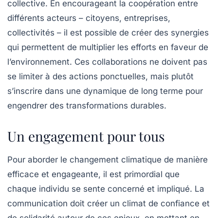
collective. En encourageant la coopération entre
différents acteurs – citoyens, entreprises,
collectivités – il est possible de créer des synergies
qui permettent de multiplier les efforts en faveur de
l’environnement. Ces collaborations ne doivent pas
se limiter à des actions ponctuelles, mais plutôt
s’inscrire dans une dynamique de long terme pour
engendrer des transformations durables.
Un engagement pour tous
Pour aborder le changement climatique de manière
efficace et engageante, il est primordial que
chaque individu se sente concerné et impliqué. La
communication doit créer un climat de confiance et