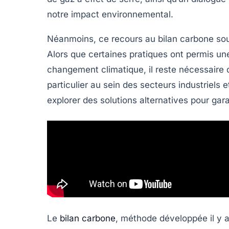
notre impact environnemental
.
Néanmoins, ce recours au bilan carbone soul
Alors que certaines pratiques ont permis u
changement climatique, il reste nécessaire 
particulier au sein des secteurs industriels 
explorer des solutions alternatives pour gara
Le
bilan carbone
, méthode développée il y 