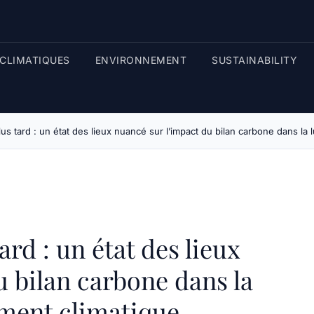
CLIMATIQUES
ENVIRONNEMENT
SUSTAINABILITY
s tard : un état des lieux nuancé sur l’impact du bilan carbone dans la 
rd : un état des lieux
u bilan carbone dans la
ement climatique