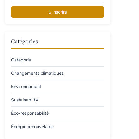
S'inscrire
Catégories
Catégorie
Changements climatiques
Environnement
Sustainability
Éco-responsabilité
Énergie renouvelable