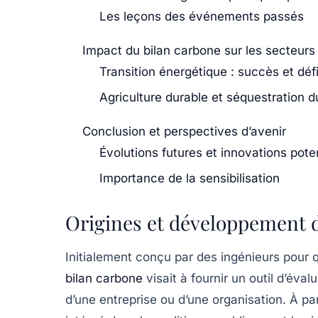
Les leçons des événements passés
Impact du bilan carbone sur les secteurs c
Transition énergétique : succès et déf
Agriculture durable et séquestration 
Conclusion et perspectives d’avenir
Évolutions futures et innovations poten
Importance de la sensibilisation
Origines et développement 
Initialement conçu par des ingénieurs pour q
bilan carbone
visait à fournir un outil d’év
d’une entreprise ou d’une organisation. À pa