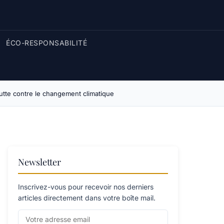
ÉCO-RESPONSABILITÉ
lutte contre le changement climatique
Newsletter
Inscrivez-vous pour recevoir nos derniers
articles directement dans votre boîte mail.