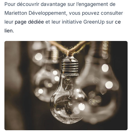
Pour découvrir davantage sur l’engagement de
Marietton Développement, vous pouvez consulter
leur
page dédiée
et leur initiative GreenUp sur
ce
lien
.