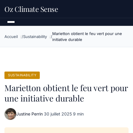
Oz Climate Sense
Marietton obtient le feu vert pour une
Accueil
Sustainability
initiative durable
SUSTAINABILITY
Marietton obtient le feu vert pour
une initiative durable
Justine Perrin
·
30 juillet 2025
·
9 min