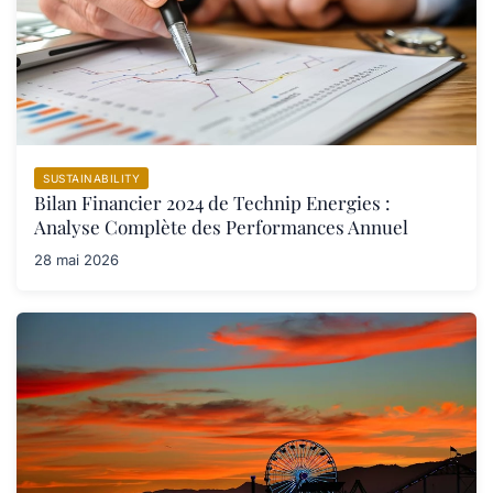
SUSTAINABILITY
Bilan Financier 2024 de Technip Energies :
Analyse Complète des Performances Annuel
28 mai 2026