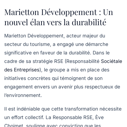
Marietton Développement : Un
nouvel élan vers la durabilité
Marietton Développement, acteur majeur du
secteur du tourisme, a engagé une démarche
significative en faveur de la durabilité. Dans le
cadre de sa stratégie RSE
(Responsabilité
Sociétale
des Entreprises
)
, le groupe a mis en place des
initiatives concrètes qui témoignent de son
engagement envers un avenir plus respectueux de
l’environnement.
Il est indéniable que cette transformation nécessite
un effort collectif. La Responsable RSE,
Ève
Choimet
, souligne avec conviction que les