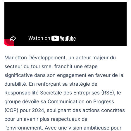
Marietton Développement, un acteur majeur du
secteur du tourisme, franchit une étape
significative dans son engagement en faveur de la
durabilité. En renforçant sa stratégie de
Responsabilité Sociétale des Entreprises (RSE), le
groupe dévoile sa Communication on Progress
(COP) pour 2024, soulignant des actions concrètes
pour un avenir plus respectueux de
l’environnement. Avec une vision ambitieuse pour