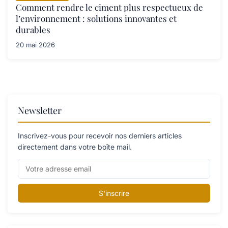
Comment rendre le ciment plus respectueux de
l’environnement : solutions innovantes et
durables
20 mai 2026
Newsletter
Inscrivez-vous pour recevoir nos derniers articles
directement dans votre boîte mail.
S'inscrire