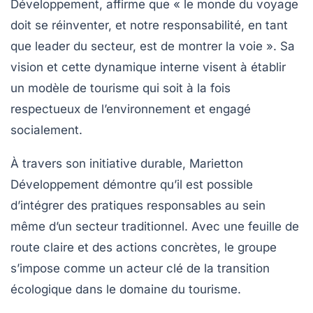
Développement, affirme que « le monde du voyage
doit se réinventer, et notre responsabilité, en tant
que leader du secteur, est de montrer la voie ». Sa
vision et cette dynamique interne visent à établir
un modèle de tourisme qui soit à la fois
respectueux de l’environnement et engagé
socialement.
À travers son initiative durable, Marietton
Développement démontre qu’il est possible
d’intégrer des pratiques responsables au sein
même d’un secteur traditionnel. Avec une feuille de
route claire et des actions concrètes, le groupe
s’impose comme un acteur clé de la transition
écologique dans le domaine du tourisme.