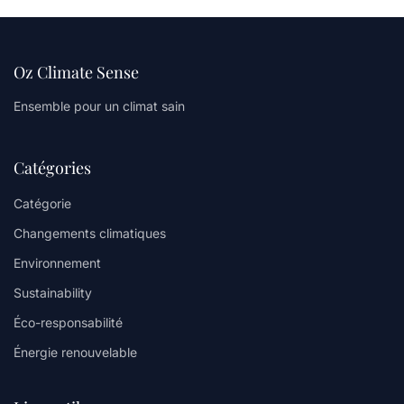
Oz Climate Sense
Ensemble pour un climat sain
Catégories
Catégorie
Changements climatiques
Environnement
Sustainability
Éco-responsabilité
Énergie renouvelable