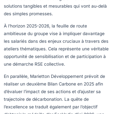
solutions tangibles et mesurables qui vont au-delà
des simples promesses.
À l’horizon 2025-2026, la feuille de route
ambitieuse du groupe vise à impliquer davantage
les salariés dans des enjeux cruciaux à travers des
ateliers thématiques
. Cela représente une véritable
opportunité de sensibilisation et de participation à
une démarche RSE collective.
En parallèle, Marietton Développement prévoit de
réaliser un deuxième
Bilan Carbone
en 2025 afin
d’évaluer l’impact de ses actions et d’ajuster sa
trajectoire de décarbonation. La quête de
l’excellence se traduit également par l’objectif