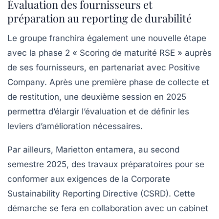
Évaluation des fournisseurs et
préparation au reporting de durabilité
Le groupe franchira également une nouvelle étape
avec la phase 2 «
Scoring de maturité RSE
» auprès
de ses fournisseurs, en partenariat avec Positive
Company. Après une première phase de collecte et
de restitution, une deuxième session en 2025
permettra d’élargir l’évaluation et de définir les
leviers d’amélioration nécessaires.
Par ailleurs, Marietton entamera, au second
semestre 2025, des travaux préparatoires pour se
conformer aux exigences de la Corporate
Sustainability Reporting Directive (CSRD). Cette
démarche se fera en collaboration avec un cabinet