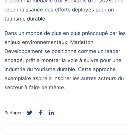
d’obtenir la médaille d’or
EcoVadis
d’ici 2026, une
reconnaissance des efforts déployés pour un
tourisme durable
.
Dans un monde de plus en plus préoccupé par les
enjeux environnementaux, Marietton
Développement se positionne comme un leader
engagé, prêt à montrer la voie à suivre pour une
industrie du tourisme durable. Cette approche
exemplaire aspire à inspirer les autres acteurs du
secteur à faire de même.
Partager :