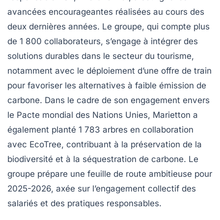
avancées encourageantes réalisées au cours des
deux dernières années. Le groupe, qui compte plus
de
1 800 collaborateurs
, s’engage à intégrer des
solutions durables dans le secteur du
tourisme
,
notamment avec le déploiement d’une offre de
train
pour favoriser les alternatives à faible émission de
carbone. Dans le cadre de son engagement envers
le
Pacte mondial des Nations Unies
, Marietton a
également planté
1 783 arbres
en collaboration
avec
EcoTree
, contribuant à la préservation de la
biodiversité
et à la séquestration de
carbone
. Le
groupe prépare une feuille de route ambitieuse pour
2025-2026, axée sur l’engagement collectif des
salariés et des pratiques responsables.