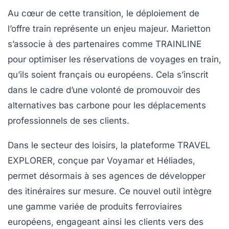
Au cœur de cette transition, le déploiement de
l’offre train représente un enjeu majeur. Marietton
s’associe à des partenaires comme
TRAINLINE
pour optimiser les réservations de voyages en train,
qu’ils soient français ou européens. Cela s’inscrit
dans le cadre d’une volonté de promouvoir des
alternatives bas carbone
pour les déplacements
professionnels de ses clients.
Dans le secteur des loisirs, la plateforme
TRAVEL
EXPLORER
, conçue par Voyamar et Héliades,
permet désormais à ses agences de développer
des itinéraires sur mesure. Ce nouvel outil intègre
une gamme variée de produits ferroviaires
européens, engageant ainsi les clients vers des