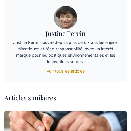
Justine Perrin
Justine Perrin couvre depuis plus de dix ans les enjeux
climatiques et l’éco-responsabilité, avec un intérêt
marqué pour les politiques environnementales et les
innovations sobres.
Voir tous les articles
Articles similaires