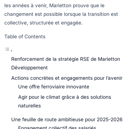
les années à venir, Marietton prouve que le
changement est possible lorsque la transition est
collective, structurée et engagée.
Table of Contents
Renforcement de la stratégie RSE de Marietton
Développement
Actions concrètes et engagements pour l’avenir
Une offre ferroviaire innovante
Agir pour le climat grâce à des solutions
naturelles
Une feuille de route ambitieuse pour 2025-2026
Engagement collectif des salariés