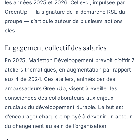
les années 2025 et 2026. Celle-ci, impulsée par
GreenUp
— la signature de la démarche RSE du
groupe — s’articule autour de plusieurs actions
clés.
Engagement collectif des salariés
En 2025, Marietton Développement prévoit d’offrir
7
ateliers thématiques
, en augmentation par rapport
aux 4 de 2024. Ces ateliers, animés par des
ambassadeurs GreenUp
, visent à éveiller les
consciences des collaborateurs aux enjeux
cruciaux du développement durable. Le but est
d’encourager chaque employé à devenir un acteur
du changement au sein de l’organisation.