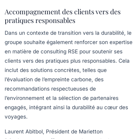
Accompagnement des clients vers des
pratiques responsables
Dans un contexte de transition vers la durabilité, le
groupe souhaite également renforcer son expertise
en matière de consulting RSE pour soutenir ses
clients vers des pratiques plus responsables. Cela
inclut des solutions concrètes, telles que
l’évaluation de l’empreinte carbone, des
recommandations respectueuses de
l’environnement et la sélection de partenaires
engagés, intégrant ainsi la durabilité au cœur des
voyages.
Laurent Abitbol
, Président de Marietton