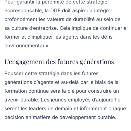
Pour garantir la pérennité de cette stratégie
écoresponsable, la DGE doit aspirer à intégrer
profondément les valeurs de durabilité au sein de
sa culture d’entreprise. Cela implique de continuer à
former et d’impliquer les agents dans les défis
environnementaux
L’engagement des futures générations
Pousser cette stratégie dans les futures
générations d’agents et au-delà par le biais de la
formation continue sera la clé pour construire un
avenir durable. Les jeunes employés d’aujourd’hui
seront les leaders de demain et informeront chaque
décision en matière de développement durable.