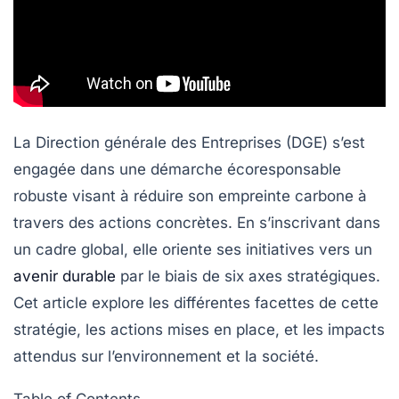
La Direction générale des Entreprises (DGE) s’est
engagée dans une démarche écoresponsable
robuste visant à réduire son empreinte carbone à
travers des actions concrètes. En s’inscrivant dans
un cadre global, elle oriente ses initiatives vers un
avenir durable
par le biais de six axes stratégiques.
Cet article explore les différentes facettes de cette
stratégie, les actions mises en place, et les impacts
attendus sur l’environnement et la société.