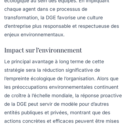
écologique au sein des équipes. En impliquant
chaque agent dans ce processus de
transformation, la DGE favorise une culture
d’entreprise plus responsable et respectueuse des
enjeux environnementaux.
Impact sur l’environnement
Le principal avantage à long terme de cette
stratégie sera la réduction significative de
l’empreinte écologique de l’organisation. Alors que
les préoccupations environnementales continuent
de croître à l’échelle mondiale, la réponse proactive
de la DGE peut servir de modèle pour d’autres
entités publiques et privées, montrant que des
actions concrètes et efficaces peuvent être mises