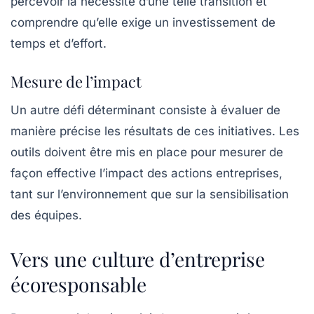
percevoir la nécessité d’une telle transition et
comprendre qu’elle exige un investissement de
temps et d’effort.
Mesure de l’impact
Un autre défi déterminant consiste à évaluer de
manière précise les résultats de ces initiatives. Les
outils doivent être mis en place pour mesurer de
façon effective l’impact des actions entreprises,
tant sur l’environnement que sur la sensibilisation
des équipes.
Vers une culture d’entreprise
écoresponsable