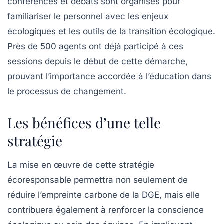
conférences et débats sont organisés pour
familiariser le personnel avec les enjeux
écologiques et les outils de la transition écologique.
Près de
500 agents
ont déjà participé à ces
sessions depuis le début de cette démarche,
prouvant l’importance accordée à l’éducation dans
le processus de changement.
Les bénéfices d’une telle
stratégie
La mise en œuvre de cette stratégie
écoresponsable permettra non seulement de
réduire l’empreinte carbone de la DGE, mais elle
contribuera également à renforcer la conscience