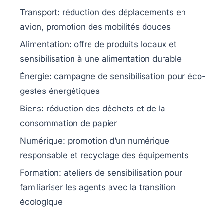
Transport
: réduction des déplacements en
avion, promotion des mobilités douces
Alimentation
: offre de produits locaux et
sensibilisation à une alimentation durable
Énergie
: campagne de sensibilisation pour éco-
gestes énergétiques
Biens
: réduction des déchets et de la
consommation de papier
Numérique
: promotion d’un numérique
responsable et recyclage des équipements
Formation
: ateliers de sensibilisation pour
familiariser les agents avec la transition
écologique