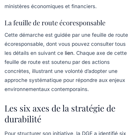
ministères économiques et financiers.
La feuille de route écoresponsable
Cette démarche est guidée par une feuille de route
écoresponsable, dont vous pouvez consulter tous
les détails en suivant ce
lien
. Chaque axe de cette
feuille de route est soutenu par des actions
concrètes, illustrant une volonté d’adopter une
approche systématique pour répondre aux enjeux
environnementaux contemporains.
Les six axes de la stratégie de
durabilité
Pour structurer son initiative, la DGE a identifié six