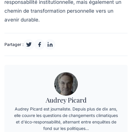
responsabilité institutionnelle, mais également un
chemin de transformation personnelle vers un
avenir durable.
Partager :
Audrey Picard
Audrey Picard est journaliste. Depuis plus de dix ans,
elle couvre les questions de changements climatiques
et d'éco-responsabilité, alternant entre enquêtes de
fond sur les politiques…