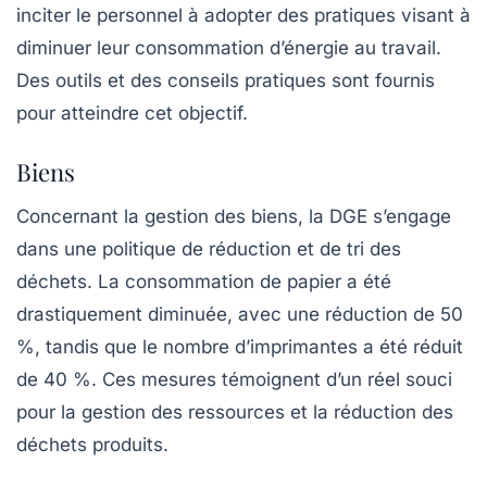
inciter le personnel à adopter des pratiques visant à
diminuer leur consommation d’énergie au travail.
Des outils et des conseils pratiques sont fournis
pour atteindre cet objectif.
Biens
Concernant la gestion des biens, la DGE s’engage
dans une politique de réduction et de tri des
déchets. La consommation de papier a été
drastiquement diminuée, avec une réduction de
50
%
, tandis que le nombre d’imprimantes a été réduit
de
40 %
. Ces mesures témoignent d’un réel souci
pour la gestion des ressources et la réduction des
déchets produits.