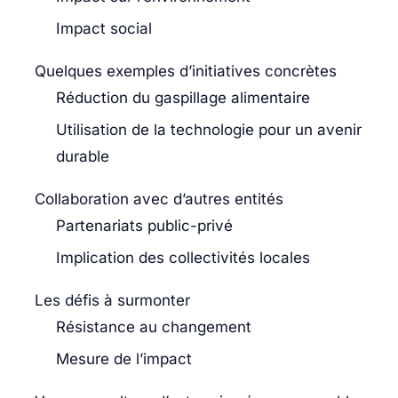
Impact social
Quelques exemples d’initiatives concrètes
Réduction du gaspillage alimentaire
Utilisation de la technologie pour un avenir
durable
Collaboration avec d’autres entités
Partenariats public-privé
Implication des collectivités locales
Les défis à surmonter
Résistance au changement
Mesure de l’impact