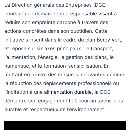
La Direction générale des Entreprises (DGE)
poursuit une démarche écoresponsable visant à
réduire son empreinte carbone
à travers des
actions concrètes dans son quotidien. Cette
initiative s’inscrit dans le cadre du plan
Bercy vert
,
et repose sur
six axes principaux
: le transport,
l’alimentation, l’énergie, la gestion des biens, le
numérique, et la formation-sensibilisation. En
mettant en œuvre des mesures innovantes comme
la réduction des déplacements professionnels ou
l’incitation à une
alimentation durable
, la DGE
démontre son engagement fort pour un avenir plus
durable
et respectueux de l’environnement.