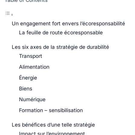
Table of Contents
Un engagement fort envers l’écoresponsabilité
La feuille de route écoresponsable
Les six axes de la stratégie de durabilité
Transport
Alimentation
Énergie
Biens
Numérique
Formation – sensibilisation
Les bénéfices d’une telle stratégie
Impact sur l’environnement