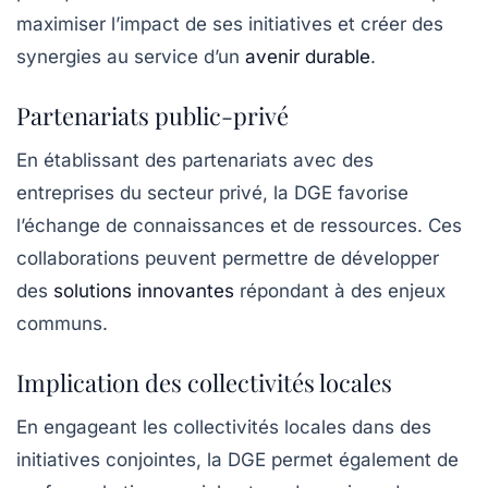
maximiser l’impact de ses initiatives et créer des
synergies au service d’un
avenir durable
.
Partenariats public-privé
En établissant des partenariats avec des
entreprises du secteur privé, la DGE favorise
l’échange de connaissances et de ressources. Ces
collaborations peuvent permettre de développer
des
solutions innovantes
répondant à des enjeux
communs.
Implication des collectivités locales
En engageant les collectivités locales dans des
initiatives conjointes, la DGE permet également de