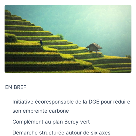
EN BREF
Initiative écoresponsable
de la DGE pour réduire
son empreinte carbone
Complément au plan
Bercy vert
Démarche structurée autour de
six axes