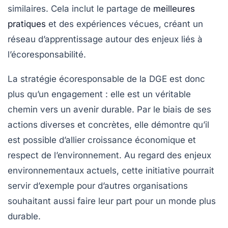
similaires. Cela inclut le partage de
meilleures
pratiques
et des expériences vécues, créant un
réseau d’apprentissage autour des enjeux liés à
l’écoresponsabilité.
La stratégie écoresponsable de la DGE est donc
plus qu’un engagement : elle est un véritable
chemin vers un avenir durable. Par le biais de ses
actions diverses et concrètes, elle démontre qu’il
est possible d’allier croissance économique et
respect de l’environnement. Au regard des enjeux
environnementaux actuels, cette initiative pourrait
servir d’exemple pour d’autres organisations
souhaitant aussi faire leur part pour un monde plus
durable.