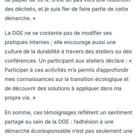
des déchets, et je suis fier de faire partie de cette
démarche. »
La DGE ne se contente pas de modifier ses
pratiques internes ; elle encourage aussi une
culture de la durabilité
à travers des ateliers ou des
conférences. Un participant aux ateliers déclare :
«
Participer à ces activités m’a permis d’approfondir
mes connaissances sur la transition écologique et
de découvrir des solutions à appliquer dans ma
propre vie. »
En somme, ces témoignages reflètent un sentiment
partagé au sein de la DGE : l’adhésion à une
démarche écoresponsable n’est pas seulement une