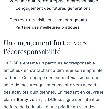
Vers une culture d’entreprise écoresponsable
L’engagement des futures générations
Des résultats visibles et encourageants
Partage des meilleures pratiques
Un engagement fort envers
l’écoresponsabilité
La DGE a entamé un parcours écoresponsable
ambitieux en s’attachant à diminuer son empreinte
carbone. Cet engagement se matérialise par une
série de mesures qui embrassent divers aspects
des activités quotidiennes. En mettant en œuvre le
plan «
Bercy vert
», la DGE souligne son intention
de faire de la durabilité une priorité au sein des