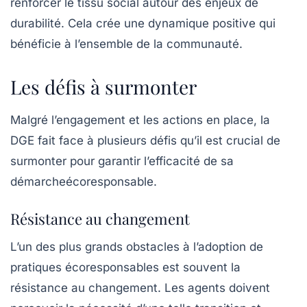
renforcer le tissu social autour des enjeux de
durabilité. Cela crée une dynamique positive qui
bénéficie à l’ensemble de la communauté.
Les défis à surmonter
Malgré l’engagement et les actions en place, la
DGE fait face à plusieurs défis qu’il est crucial de
surmonter pour garantir l’efficacité de sa
démarcheécoresponsable.
Résistance au changement
L’un des plus grands obstacles à l’adoption de
pratiques écoresponsables est souvent la
résistance au changement. Les agents doivent