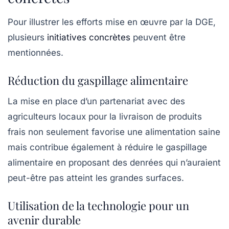
Pour illustrer les efforts mise en œuvre par la DGE,
plusieurs
initiatives concrètes
peuvent être
mentionnées.
Réduction du gaspillage alimentaire
La mise en place d’un partenariat avec des
agriculteurs locaux pour la livraison de produits
frais non seulement favorise une alimentation saine
mais contribue également à réduire le gaspillage
alimentaire en proposant des denrées qui n’auraient
peut-être pas atteint les grandes surfaces.
Utilisation de la technologie pour un
avenir durable