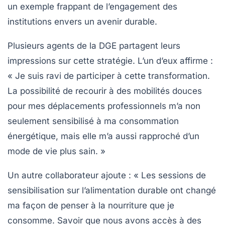
un exemple frappant de l’engagement des
institutions envers un avenir durable.
Plusieurs agents de la DGE partagent leurs
impressions sur cette stratégie. L’un d’eux affirme :
« Je suis ravi de participer à cette transformation.
La possibilité de recourir à des mobilités douces
pour mes déplacements professionnels m’a non
seulement sensibilisé à ma consommation
énergétique, mais elle m’a aussi rapproché d’un
mode de vie plus sain. »
Un autre collaborateur ajoute :
« Les sessions de
sensibilisation sur l’alimentation durable ont changé
ma façon de penser à la nourriture que je
consomme. Savoir que nous avons accès à des