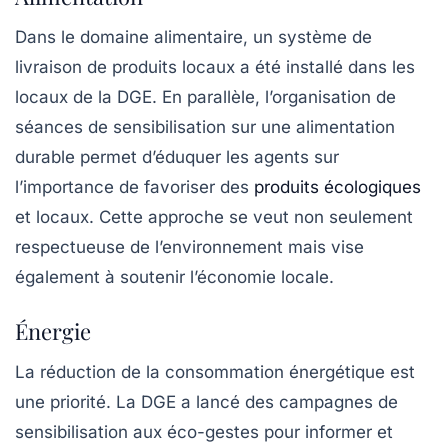
Dans le domaine alimentaire, un système de
livraison de produits locaux
a été installé dans les
locaux de la DGE. En parallèle, l’organisation de
séances de sensibilisation sur une alimentation
durable permet d’éduquer les agents sur
l’importance de favoriser des
produits écologiques
et locaux. Cette approche se veut non seulement
respectueuse de l’environnement mais vise
également à soutenir l’économie locale.
Énergie
La réduction de la consommation énergétique est
une priorité. La DGE a lancé des campagnes de
sensibilisation aux éco-gestes pour informer et