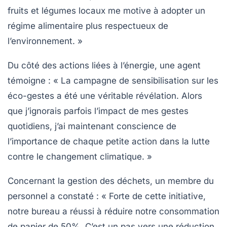
fruits et légumes locaux me motive à adopter un
régime alimentaire plus respectueux de
l’environnement. »
Du côté des actions liées à l’énergie, une agent
témoigne :
« La campagne de sensibilisation sur les
éco-gestes a été une véritable révélation. Alors
que j’ignorais parfois l’impact de mes gestes
quotidiens, j’ai maintenant conscience de
l’importance de chaque petite action dans la lutte
contre le changement climatique. »
Concernant la gestion des déchets, un membre du
personnel a constaté :
« Forte de cette initiative,
notre bureau a réussi à réduire notre consommation
de papier de 50%. C’est un pas vers une réduction