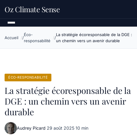
Oz Climate Sense
Éco-
La stratégie écoresponsable de la DGE :
Accueil
responsabilité
un chemin vers un avenir durable
ÉCO-RESPONSABILITÉ
La stratégie écoresponsable de la
DGE : un chemin vers un avenir
durable
Audrey Picard
·
29 août 2025
·
10 min