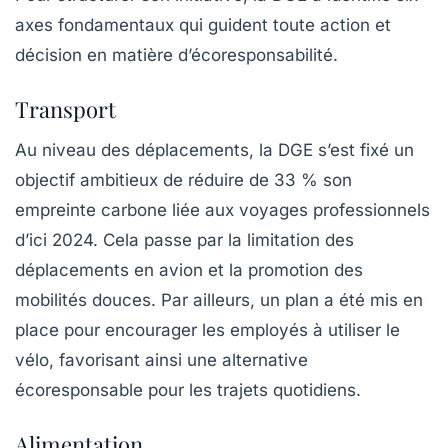
axes fondamentaux qui guident toute action et
décision en matière d’écoresponsabilité.
Transport
Au niveau des déplacements, la DGE s’est fixé un
objectif ambitieux de réduire de
33 %
son
empreinte carbone liée aux voyages professionnels
d’ici 2024. Cela passe par la limitation des
déplacements en avion et la promotion des
mobilités douces
. Par ailleurs, un plan a été mis en
place pour encourager les employés à utiliser le
vélo, favorisant ainsi une alternative
écoresponsable pour les trajets quotidiens.
Alimentation