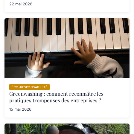
22 mai 2026
ÉCO-RESPONSABILITÉ
Greenwashing : comment reconnaître les
pratiques trompeuses des entreprises ?
15 mai 2026