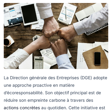
La Direction générale des Entreprises (DGE) adopte
une approche proactive en matière
d’écoresponsabilité. Son objectif principal est de
réduire son empreinte carbone
à travers des
actions concrètes
au quotidien. Cette initiative est