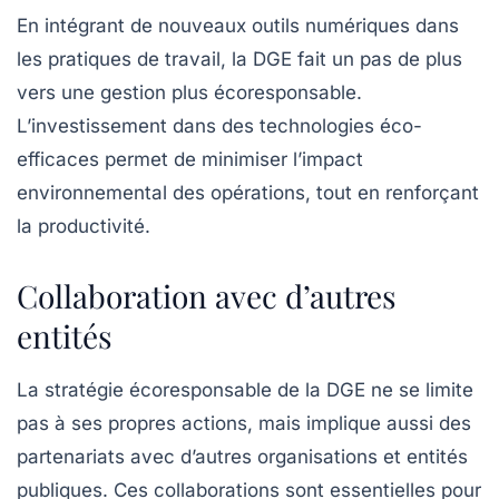
En intégrant de nouveaux outils numériques dans
les pratiques de travail, la DGE fait un pas de plus
vers une gestion plus écoresponsable.
L’investissement dans des technologies éco-
efficaces permet de minimiser l’impact
environnemental des opérations, tout en renforçant
la productivité.
Collaboration avec d’autres
entités
La stratégie écoresponsable de la DGE ne se limite
pas à ses propres actions, mais implique aussi des
partenariats avec d’autres organisations et entités
publiques. Ces collaborations sont essentielles pour