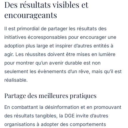
Des résultats visibles et
encourageants
Il est primordial de partager les résultats des
initiatives écoresponsables pour encourager une
adoption plus large et inspirer d’autres entités à
agir. Les réussites doivent être mises en lumière
pour montrer qu’un avenir durable est non
seulement les évènements d’un rêve, mais qu’il est
réalisable.
Partage des meilleures pratiques
En combattant la désinformation et en promouvant
des résultats tangibles, la DGE invite d’autres
organisations à adopter des comportements