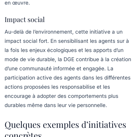
en œuvre.
Impact social
Au-delà de l’environnement, cette initiative a un
impact social fort. En sensibilisant les agents sur à
la fois les
enjeux écologiques
et les apports d’un
mode de vie durable, la DGE contribue à la création
d’une communauté informée et engagée. La
participation active des agents dans les différentes
actions proposées les responsabilise et les
encourage à adopter des comportements plus
durables même dans leur vie personnelle.
Quelques exemples d’initiatives
concrètes