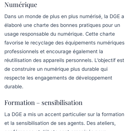
Numérique
Dans un monde de plus en plus numérisé, la DGE a
élaboré une charte des bonnes pratiques pour un
usage responsable du numérique. Cette charte
favorise le recyclage des équipements numériques
professionnels et encourage également la
réutilisation des appareils personnels. L’objectif est
de construire un numérique plus durable qui
respecte les engagements de développement
durable.
Formation – sensibilisation
La DGE a mis un accent particulier sur la formation
et la sensibilisation de ses agents. Des ateliers,