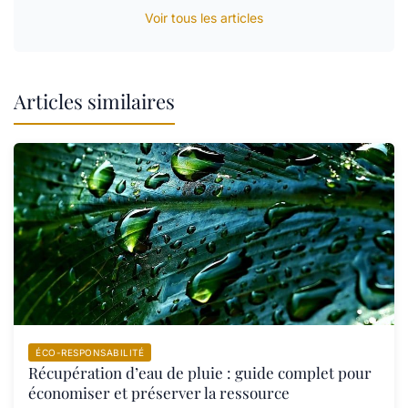
Voir tous les articles
Articles similaires
ÉCO-RESPONSABILITÉ
Récupération d’eau de pluie : guide complet pour
économiser et préserver la ressource