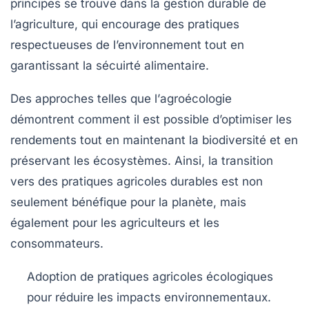
principes se trouve dans la
gestion durable de
l’agriculture
, qui encourage des pratiques
respectueuses de l’environnement tout en
garantissant la
sécuirté alimentaire
.
Des approches telles que l’
agroécologie
démontrent comment il est possible d’optimiser les
rendements tout en maintenant la
biodiversité
et en
préservant les
écosystèmes
. Ainsi, la transition
vers des pratiques agricoles durables est non
seulement bénéfique pour la planète, mais
également pour les agriculteurs et les
consommateurs.
Adoption de pratiques agricoles écologiques
pour réduire les impacts environnementaux.