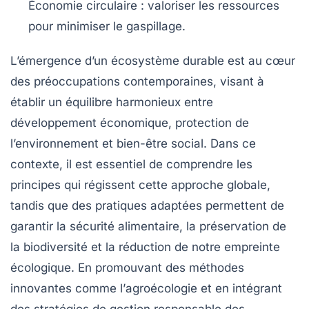
Économie circulaire
: valoriser les ressources
pour minimiser le gaspillage.
L’émergence d’un
écosystème durable
est au cœur
des préoccupations contemporaines, visant à
établir un équilibre harmonieux entre
développement économique
,
protection de
l’environnement
et
bien-être social
. Dans ce
contexte, il est essentiel de comprendre les
principes
qui régissent cette approche globale,
tandis que des
pratiques
adaptées permettent de
garantir la sécurité alimentaire, la préservation de
la biodiversité et la réduction de notre empreinte
écologique. En promouvant des méthodes
innovantes comme l’
agroécologie
et en intégrant