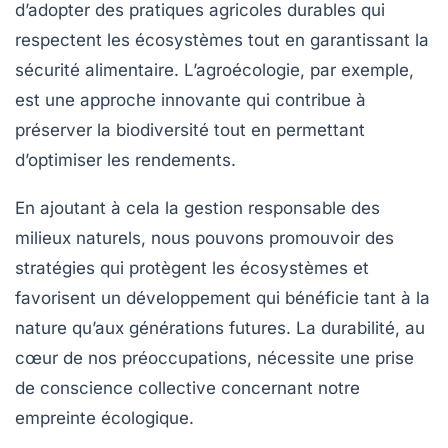
d’adopter des
pratiques agricoles durables
qui
respectent les écosystèmes tout en garantissant la
sécurité alimentaire
. L’agroécologie, par exemple,
est une approche innovante qui contribue à
préserver la
biodiversité
tout en permettant
d’optimiser les rendements.
En ajoutant à cela la
gestion responsable des
milieux naturels
, nous pouvons promouvoir des
stratégies qui protègent les
écosystèmes
et
favorisent un développement qui bénéficie tant à la
nature qu’aux générations futures. La durabilité, au
cœur de nos préoccupations, nécessite une prise
de conscience collective concernant notre
empreinte écologique
.