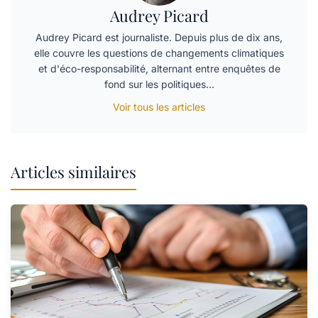
Audrey Picard
Audrey Picard est journaliste. Depuis plus de dix ans,
elle couvre les questions de changements climatiques
et d'éco-responsabilité, alternant entre enquêtes de
fond sur les politiques…
Voir tous les articles
Articles similaires