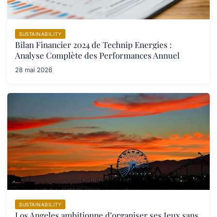
SUSTAINABILITY
Bilan Financier 2024 de Technip Energies :
Analyse Complète des Performances Annuel
28 mai 2026
SUSTAINABILITY
Los Angeles ambitionne d’organiser ses Jeux sans