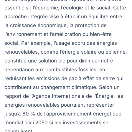
essentiels
: l’économie, l’écologie et le social. Cette
approche intégrée vise à établir un équilibre entre
la
croissance économique
, la
protection de
l’environnement
et l’amélioration du
bien-être
social
. Par exemple, l’usage accru des
énergies
renouvelables
, comme l’énergie solaire ou éolienne,
constitue une solution clé pour diminuer notre
dépendance
aux combustibles fossiles, en
réduisant les
émissions de gaz à effet de serre
qui
contribuent au
changement climatique
. Selon un
rapport de l’Agence Internationale de l’Énergie, les
énergies renouvelables pourraient représenter
jusqu’à 80 % de l’approvisionnement énergétique
mondial d’ici 2050 si les investissements se
poursuivent.