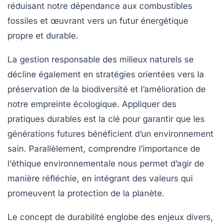
réduisant notre dépendance aux
combustibles
fossiles
et œuvrant vers un futur énergétique
propre et durable.
La
gestion responsable des milieux naturels
se
décline également en stratégies orientées vers la
préservation de la
biodiversité
et l’amélioration de
notre
empreinte écologique
. Appliquer des
pratiques durables est la clé pour garantir que les
générations futures
bénéficient d’un environnement
sain. Parallèlement, comprendre l’importance de
l’
éthique environnementale
nous permet d’agir de
manière réfléchie, en intégrant des valeurs qui
promeuvent la protection de la planète.
Le concept de
durabilité
englobe des enjeux divers,