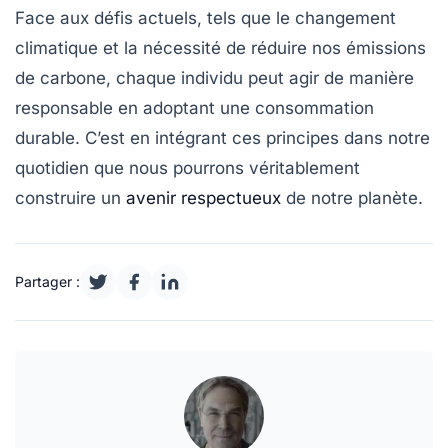
Face aux défis actuels, tels que le
changement
climatique
et la nécessité de réduire nos
émissions
de carbone
, chaque individu peut agir de manière
responsable en adoptant une
consommation
durable
. C’est en intégrant ces
principes
dans notre
quotidien que nous pourrons véritablement
construire un
avenir respectueux
de notre planète.
Partager :