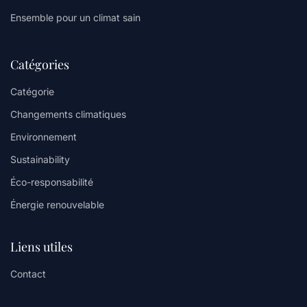
Ensemble pour un climat sain
Catégories
Catégorie
Changements climatiques
Environnement
Sustainability
Éco-responsabilité
Énergie renouvelable
Liens utiles
Contact