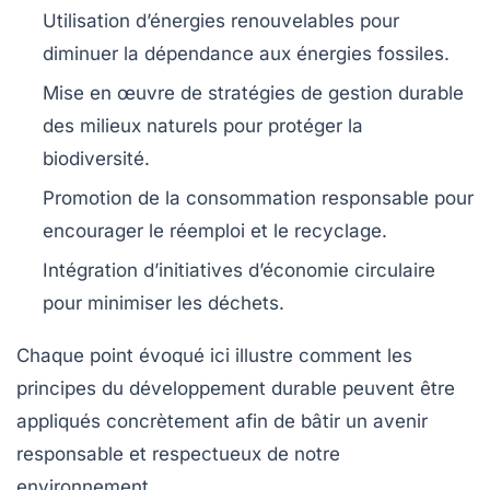
Utilisation d’énergies renouvelables pour
diminuer la dépendance aux énergies fossiles.
Mise en œuvre de stratégies de gestion durable
des milieux naturels pour protéger la
biodiversité.
Promotion de la consommation responsable pour
encourager le réemploi et le recyclage.
Intégration d’initiatives d’économie circulaire
pour minimiser les déchets.
Chaque point évoqué ici illustre comment les
principes du développement durable peuvent être
appliqués concrètement afin de bâtir un avenir
responsable et respectueux de notre
environnement.