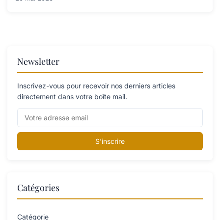
Newsletter
Inscrivez-vous pour recevoir nos derniers articles
directement dans votre boîte mail.
S'inscrire
Catégories
Catégorie