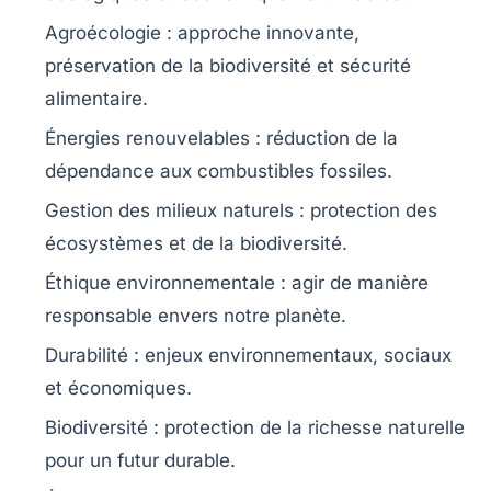
Agroécologie
: approche innovante,
préservation de la
biodiversité
et sécurité
alimentaire
.
Énergies renouvelables
: réduction de la
dépendance aux
combustibles fossiles
.
Gestion des milieux naturels
: protection des
écosystèmes
et de la
biodiversité
.
Éthique environnementale
: agir de manière
responsable
envers notre planète.
Durabilité
: enjeux environnementaux, sociaux
et économiques.
Biodiversité
: protection de la richesse naturelle
pour un futur durable.