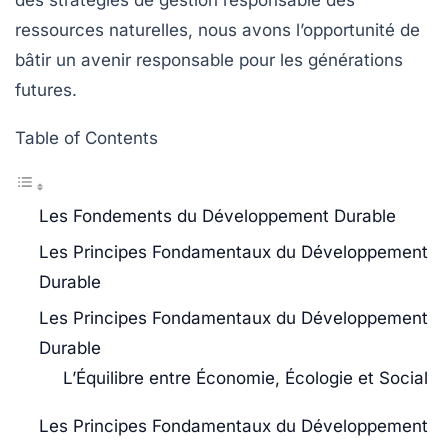
des stratégies de
gestion responsable
des
ressources naturelles, nous avons l’opportunité de
bâtir un
avenir responsable
pour les générations
futures.
Table of Contents
Les Fondements du Développement Durable
Les Principes Fondamentaux du Développement
Durable
Les Principes Fondamentaux du Développement
Durable
L’Équilibre entre Économie, Écologie et Social
Les Principes Fondamentaux du Développement