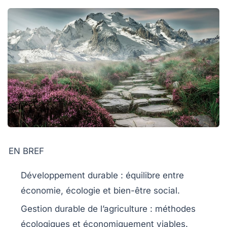
EN BREF
Développement durable
: équilibre entre
économie
,
écologie
et
bien-être social
.
Gestion durable
de l’agriculture : méthodes
écologiques
et
économiquement viables
.