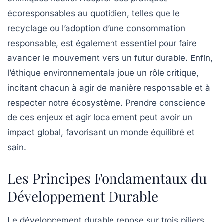
écoresponsables
au quotidien, telles que le
recyclage ou l’adoption d’une consommation
responsable, est également essentiel pour faire
avancer le mouvement vers un
futur durable
. Enfin,
l’éthique environnementale joue un rôle critique,
incitant chacun à agir de manière responsable et à
respecter notre
écosystème
. Prendre conscience
de ces enjeux et agir localement peut avoir un
impact global, favorisant un monde équilibré et
sain.
Les Principes Fondamentaux du
Développement Durable
Le
développement durable
repose sur trois
piliers