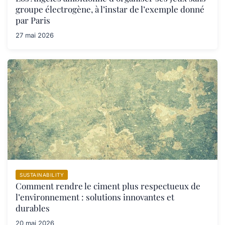
groupe électrogène, à l’instar de l’exemple donné
par Paris
27 mai 2026
SUSTAINABILITY
Comment rendre le ciment plus respectueux de
l’environnement : solutions innovantes et
durables
20 mai 2026