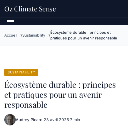
Oz Climate Sense
Écosystème durable : principes et
Accueil
Sustainability
pratiques pour un avenir responsable
SUSTAINABILITY
Écosystème durable : principes
et pratiques pour un avenir
responsable
Audrey Picard
·
23 avril 2025
·
7 min