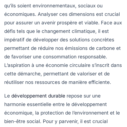
qu’ils soient
environnementaux
,
sociaux
ou
économiques
. Analyser ces dimensions est crucial
pour assurer un avenir prospère et viable. Face aux
défis tels que le
changement climatique
, il est
impératif de développer des solutions concrètes
permettant de réduire nos
émissions de carbone
et
de favoriser une
consommation responsable
.
L’aspiration à une
économie circulaire
s’inscrit dans
cette démarche, permettant de valoriser et de
réutiliser nos ressources de manière efficiente.
Le
développement durable
repose sur une
harmonie essentielle entre le
développement
économique
, la
protection de l’environnement
et le
bien-être social
. Pour y parvenir, il est crucial