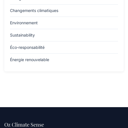
Changements climatiques
Environnement
Sustainability
Éco-responsabilité
Énergie renouvelable
Oz Climate Sense