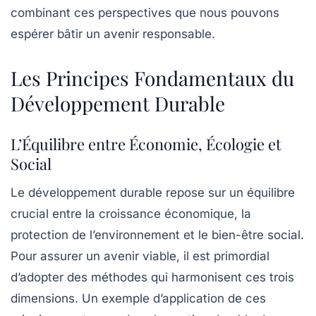
combinant ces perspectives que nous pouvons
espérer bâtir un
avenir responsable
.
Les Principes Fondamentaux du
Développement Durable
L’Équilibre entre Économie, Écologie et
Social
Le
développement durable
repose sur un équilibre
crucial entre la
croissance économique
, la
protection de l’environnement
et le
bien-être social
.
Pour assurer un avenir viable, il est primordial
d’adopter des méthodes qui harmonisent ces trois
dimensions. Un exemple d’application de ces