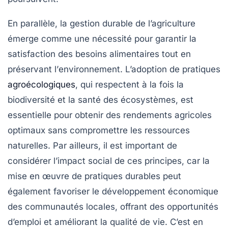
En parallèle, la
gestion durable de l’agriculture
émerge comme une nécessité pour garantir la
satisfaction des besoins alimentaires
tout en
préservant l’
environnement
. L’adoption de pratiques
agroécologiques
, qui respectent à la fois la
biodiversité
et la santé des écosystèmes, est
essentielle pour obtenir des rendements agricoles
optimaux sans compromettre les ressources
naturelles. Par ailleurs, il est important de
considérer l’impact social de ces principes, car la
mise en œuvre de pratiques durables peut
également favoriser le
développement économique
des communautés locales, offrant des opportunités
d’emploi et améliorant la qualité de vie. C’est en