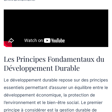
Les Principes Fondamentaux du
Développement Durable
Le
développement durable
repose sur des
principes
essentiels permettant d’assurer un équilibre entre le
développement économique
, la
protection de
l’environnement
et le
bien-être social
. Le premier
principe à considérer est la
gestion durable de