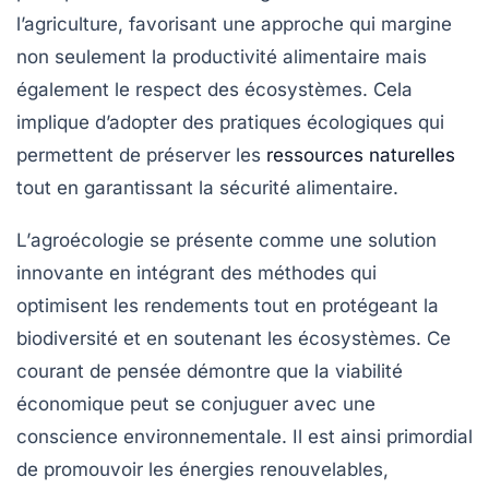
l’agriculture
, favorisant une approche qui margine
non seulement la productivité alimentaire mais
également le respect des
écosystèmes
. Cela
implique d’adopter des pratiques écologiques qui
permettent de préserver les
ressources naturelles
tout en garantissant la
sécu­rité alimentaire
.
L’
agroécologie
se présente comme une solution
innovante en intégrant des méthodes qui
optimisent les rendements tout en protégeant
la
biodiversité
et en soutenant les
écosystèmes
. Ce
courant de pensée démontre que la viabilité
économique peut se conjuguer avec une
conscience environnementale. Il est ainsi primordial
de promouvoir les
énergies renouvelables
,