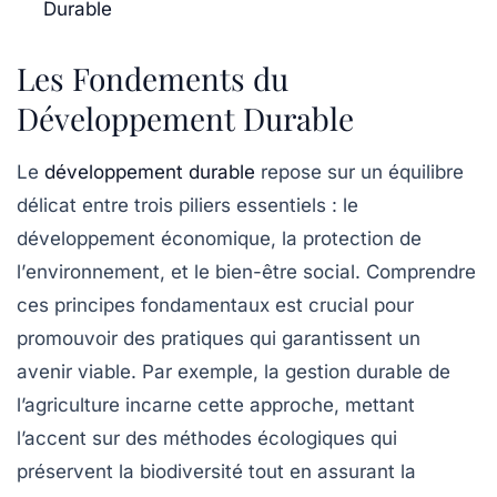
Durable
Les Fondements du
Développement Durable
Le
développement durable
repose sur un équilibre
délicat entre trois piliers essentiels : le
développement économique
, la protection de
l’
environnement
, et le bien-être
social
. Comprendre
ces principes fondamentaux est crucial pour
promouvoir des pratiques qui garantissent un
avenir viable. Par exemple, la
gestion durable de
l’agriculture
incarne cette approche, mettant
l’accent sur des méthodes écologiques qui
préservent la
biodiversité
tout en assurant la