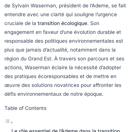
de Sylvain Waserman, président de l’Ademe, se fait
entendre avec une clarté qui souligne l’urgence
cruciale de la
transition écologique
. Son
engagement en faveur d’une évolution durable et
responsable des politiques environnementales est
plus que jamais d’actualité, notamment dans la
région du Grand Est. À travers son parcours et ses
actions, Waserman éclaire la nécessité d’adopter
des pratiques écoresponsables et de mettre en
œuvre des solutions novatrices pour affronter les
défis environnementaux de notre époque.
Table of Contents
Le rôle essentiel de l’Ademe dans la transition