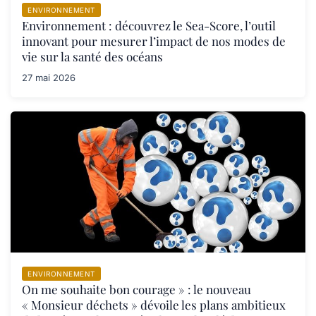
ENVIRONNEMENT
Environnement : découvrez le Sea-Score, l’outil
innovant pour mesurer l’impact de nos modes de
vie sur la santé des océans
27 mai 2026
ENVIRONNEMENT
On me souhaite bon courage » : le nouveau
« Monsieur déchets » dévoile les plans ambitieux