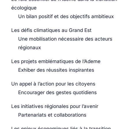
écologique
Un bilan positif et des objectifs ambitieux
Les défis climatiques au Grand Est
Une mobilisation nécessaire des acteurs
régionaux
Les projets emblématiques de l’Ademe
Exhiber des réussites inspirantes
Un appel à l’action pour les citoyens
Encourager des gestes quotidiens
Les initiatives régionales pour l’avenir
Partenariats et collaborations
Les enjeux économiques liés à la transition