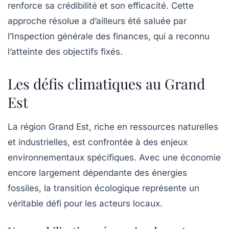
renforce sa crédibilité et son efficacité. Cette
approche résolue a d’ailleurs été saluée par
l’Inspection générale des finances, qui a reconnu
l’atteinte des objectifs fixés.
Les défis climatiques au Grand
Est
La région Grand Est, riche en ressources naturelles
et industrielles, est confrontée à des enjeux
environnementaux spécifiques. Avec une économie
encore largement dépendante des énergies
fossiles, la
transition écologique
représente un
véritable défi pour les acteurs locaux.