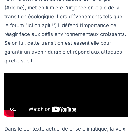
(Ademe), met en lumière l’
urgence cruciale
de la
transition écologique
. Lors d’événements tels que
le forum “Ici on agit !”, il défend l’importance de
réagir face aux défis environnementaux croissants.
Selon lui, cette transition est essentielle pour
garantir un avenir durable et répond aux attaques
qu’elle subit.
Dans le contexte actuel de crise climatique, la voix