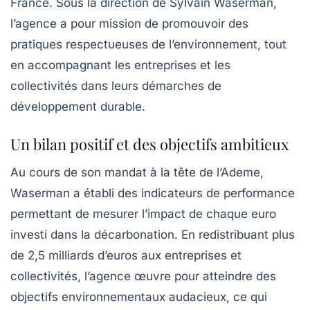
France. Sous la direction de Sylvain Waserman,
l’agence a pour mission de promouvoir des
pratiques respectueuses de l’environnement, tout
en accompagnant les entreprises et les
collectivités dans leurs démarches de
développement durable
.
Un bilan positif et des objectifs ambitieux
Au cours de son mandat à la tête de l’Ademe,
Waserman a établi des indicateurs de performance
permettant de mesurer l’impact de chaque euro
investi dans la
décarbonation
. En redistribuant plus
de 2,5 milliards d’euros aux entreprises et
collectivités, l’agence œuvre pour atteindre des
objectifs environnementaux audacieux, ce qui