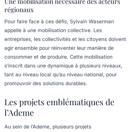
Une mobilisation nécessaire des acteurs
régionaux
Pour faire face à ces défis, Sylvain Waserman
appelle à une mobilisation collective. Les
entreprises, les collectivités et les citoyens doivent
agir ensemble pour réinventer leur manière de
consommer et de produire. Cette mobilisation
s’inscrit dans une dynamique à plusieurs niveaux,
tant au niveau local qu’au niveau national, pour
promouvoir des solutions durables.
Les projets emblématiques de
l’Ademe
Au sein de l’Ademe, plusieurs projets