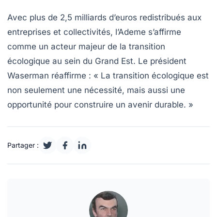
Avec plus de
2,5 milliards d’euros
redistribués aux
entreprises et collectivités, l’Ademe s’affirme
comme un acteur majeur de la transition
écologique au sein du Grand Est. Le président
Waserman réaffirme : « La transition écologique est
non seulement une nécessité, mais aussi une
opportunité
pour construire un avenir durable. »
Partager :