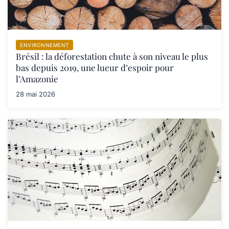
ENVIRONNEMENT
Brésil : la déforestation chute à son niveau le plus
bas depuis 2019, une lueur d’espoir pour
l’Amazonie
28 mai 2026