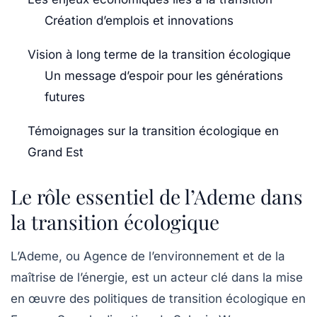
Création d’emplois et innovations
Vision à long terme de la transition écologique
Un message d’espoir pour les générations
futures
Témoignages sur la transition écologique en
Grand Est
Le rôle essentiel de l’Ademe dans
la transition écologique
L’Ademe, ou Agence de l’environnement et de la
maîtrise de l’énergie, est un acteur clé dans la mise
en œuvre des politiques de transition écologique en