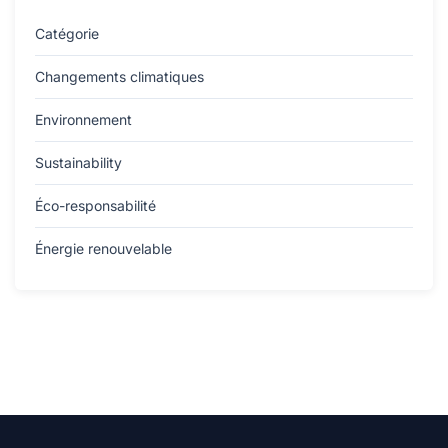
Catégorie
Changements climatiques
Environnement
Sustainability
Éco-responsabilité
Énergie renouvelable