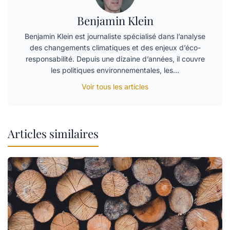
Benjamin Klein
Benjamin Klein est journaliste spécialisé dans l’analyse
des changements climatiques et des enjeux d’éco-
responsabilité. Depuis une dizaine d’années, il couvre
les politiques environnementales, les…
Voir tous les articles
Articles similaires