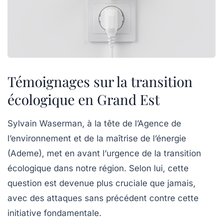
Témoignages sur la transition
écologique en Grand Est
Sylvain Waserman
, à la tête de l’Agence de
l’environnement et de la maîtrise de l’énergie
(Ademe), met en avant l’
urgence
de la transition
écologique dans notre région. Selon lui, cette
question est devenue plus cruciale que jamais,
avec des attaques sans précédent contre cette
initiative fondamentale.