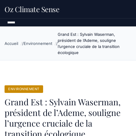
Oz Climate Sense
Grand Est : Sylvain Waserman,
président de l’Ademe, souligne
Accueil
Environnement
l’urgence cruciale de la transition
écologique
ENVIRONNEMENT
Grand Est : Sylvain Waserman,
président de l’Ademe, souligne
l’urgence cruciale de la
transition écologique