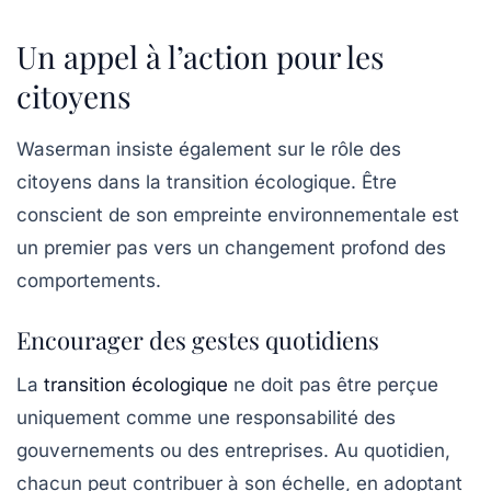
Un appel à l’action pour les
citoyens
Waserman insiste également sur le rôle des
citoyens dans la transition écologique. Être
conscient de son empreinte environnementale est
un premier pas vers un changement profond des
comportements.
Encourager des gestes quotidiens
La
transition écologique
ne doit pas être perçue
uniquement comme une responsabilité des
gouvernements ou des entreprises. Au quotidien,
chacun peut contribuer à son échelle, en adoptant