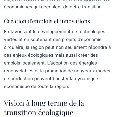
économiques qui découlent de cette transition.
Création d’emplois et innovations
En favorisant le développement de technologies
vertes et en soutenant des projets d’économie
circulaire, la région peut non seulement répondre à
des enjeux écologiques mais aussi créer des
emplois localement. L’adoption des énergies
renouvelables et la promotion de nouveaux modes
de production peuvent booster la dynamique
économique de toute la région.
Vision à long terme de la
transition écologique