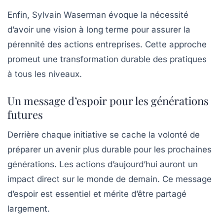
Enfin, Sylvain Waserman évoque la nécessité
d’avoir une vision à long terme pour assurer la
pérennité des actions entreprises. Cette approche
promeut une
transformation durable
des pratiques
à tous les niveaux.
Un message d’espoir pour les générations
futures
Derrière chaque initiative se cache la volonté de
préparer un avenir plus durable pour les prochaines
générations. Les actions d’aujourd’hui auront un
impact direct sur le monde de demain. Ce message
d’espoir est essentiel et mérite d’être partagé
largement.