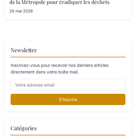
de la Métropole pour éradiquer les déchets
26 mai 2026
Newsletter
Inscrivez-vous pour recevoir nos derniers articles
directement dans votre boîte mail.
S'inscrire
Catégories