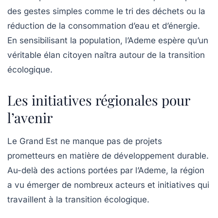
des gestes simples comme le tri des déchets ou la
réduction de la consommation d’eau et d’énergie.
En sensibilisant la population, l’Ademe espère qu’un
véritable élan citoyen naîtra autour de la transition
écologique.
Les initiatives régionales pour
l’avenir
Le Grand Est ne manque pas de projets
prometteurs en matière de développement durable.
Au-delà des actions portées par l’Ademe, la région
a vu émerger de nombreux acteurs et initiatives qui
travaillent à la transition écologique.