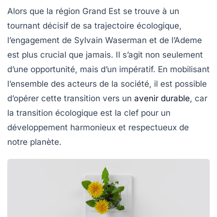
Alors que la région Grand Est se trouve à un
tournant décisif de sa trajectoire écologique,
l’engagement de Sylvain Waserman et de l’Ademe
est plus crucial que jamais. Il s’agit non seulement
d’une opportunité, mais d’un impératif. En mobilisant
l’ensemble des acteurs de la société, il est possible
d’opérer cette transition vers un
avenir durable
, car
la
transition écologique
est la clef pour un
développement harmonieux et respectueux de
notre planète.