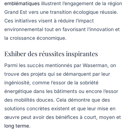
emblématiques
illustrent l’engagement de la région
Grand Est vers une transition écologique réussie.
Ces initiatives visent à réduire l’impact
environnemental tout en favorisant l’innovation et
la croissance économique.
Exhiber des réussites inspirantes
Parmi les succès mentionnés par Waserman, on
trouve des projets qui se démarquent par leur
ingéniosité, comme l’essor de la sobriété
énergétique dans les bâtiments ou encore l’essor
des mobilités douces. Cela démontre que des
solutions concrètes existent et que leur mise en
œuvre peut avoir des bénéfices à court, moyen et
long terme
.