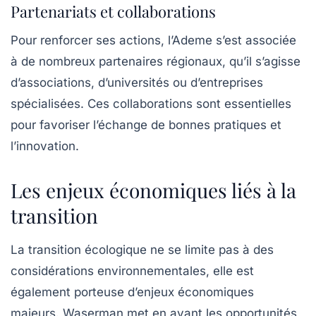
Partenariats et collaborations
Pour renforcer ses actions, l’Ademe s’est associée
à de nombreux partenaires régionaux, qu’il s’agisse
d’associations, d’universités ou d’entreprises
spécialisées. Ces collaborations sont essentielles
pour favoriser l’échange de bonnes pratiques et
l’innovation.
Les enjeux économiques liés à la
transition
La transition écologique ne se limite pas à des
considérations environnementales, elle est
également porteuse d’enjeux économiques
majeurs. Waserman met en avant les opportunités