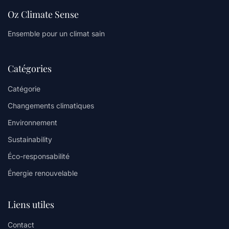
Oz Climate Sense
Ensemble pour un climat sain
Catégories
Catégorie
Changements climatiques
Environnement
Sustainability
Éco-responsabilité
Énergie renouvelable
Liens utiles
Contact