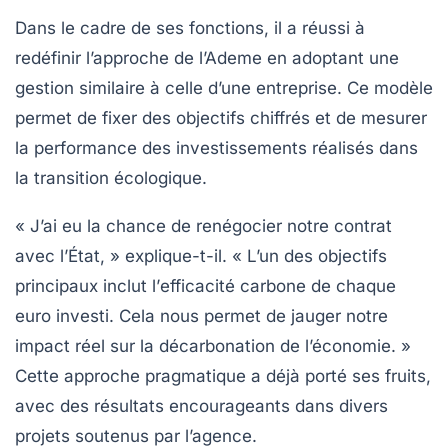
Dans le cadre de ses fonctions, il a réussi à
redéfinir l’approche de l’Ademe en adoptant une
gestion similaire à celle d’une
entreprise
. Ce modèle
permet de fixer des
objectifs chiffrés
et de mesurer
la performance des investissements réalisés dans
la transition écologique.
« J’ai eu la chance de renégocier notre contrat
avec l’État, » explique-t-il. « L’un des objectifs
principaux inclut l’
efficacité carbone
de chaque
euro investi. Cela nous permet de jauger notre
impact réel sur la
décarbonation
de l’économie. »
Cette approche pragmatique a déjà porté ses fruits,
avec des résultats encourageants dans divers
projets soutenus par l’agence.