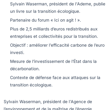
Sylvain Waserman
, président de l’
Ademe
, publie
un livre sur la
transition écologique
.
Partenaire du forum
« Ici on agit ! »
.
Plus de
2,5 milliards d’euros
redistribués aux
entreprises et collectivités pour la transition.
Objectif : améliorer l’
efficacité carbone
de l’euro
investi.
Mesure de l’
investissement de l’État
dans la
décarbonation.
Contexte de
défense
face aux attaques sur la
transition écologique
.
Sylvain Waserman
, président de l’
Agence de
l’environnement et de la maîtrise de l’énergie