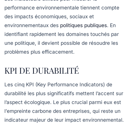
performance environnementale
tiennent compte
des impacts économiques, sociaux et
environnementaux des
politiques publiques
. En
identifiant rapidement les domaines touchés par
une
politique
, il devient possible de résoudre les
problèmes plus efficacement.
KPI DE DURABILITÉ
Les cinq
KPI
(Key Performance Indicators) de
durabilité les plus significatifs mettent l’accent sur
l’aspect écologique. Le plus crucial parmi eux est
l’
empreinte carbone
des entreprises, qui reste un
indicateur majeur de leur impact environnemental.