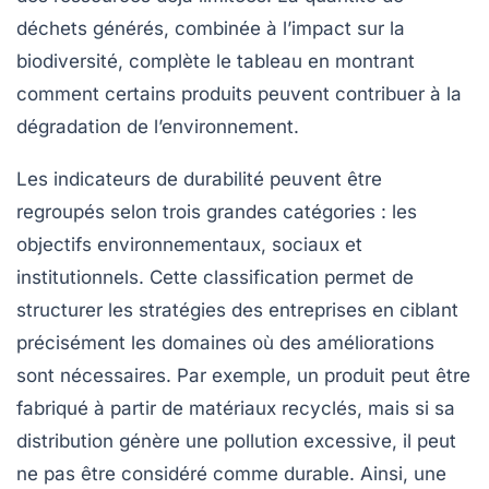
déchets générés
, combinée à l’impact sur la
biodiversité
, complète le tableau en montrant
comment certains produits peuvent contribuer à la
dégradation de l’environnement.
Les indicateurs de durabilité peuvent être
regroupés selon trois grandes catégories : les
objectifs environnementaux, sociaux et
institutionnels. Cette classification permet de
structurer les stratégies des entreprises en ciblant
précisément les domaines où des améliorations
sont nécessaires. Par exemple, un produit peut être
fabriqué à partir de matériaux recyclés, mais si sa
distribution génère une pollution excessive, il peut
ne pas être considéré comme durable. Ainsi, une