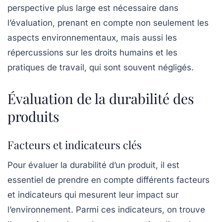
perspective plus large est nécessaire dans
l’évaluation, prenant en compte non seulement les
aspects environnementaux, mais aussi les
répercussions sur les droits humains et les
pratiques de travail, qui sont souvent négligés.
Évaluation de la durabilité des
produits
Facteurs et indicateurs clés
Pour évaluer la
durabilité
d’un produit, il est
essentiel de prendre en compte différents
facteurs
et
indicateurs
qui mesurent leur impact sur
l’environnement. Parmi ces indicateurs, on trouve