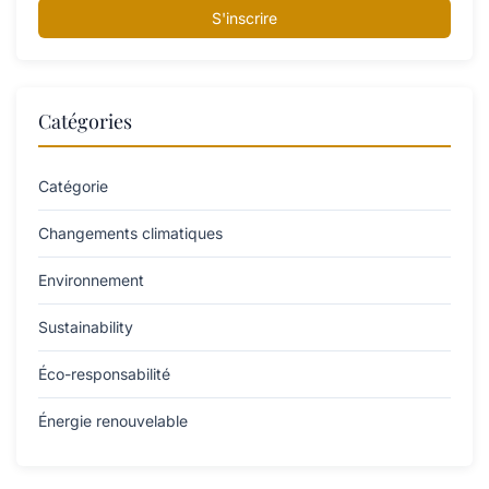
S'inscrire
Catégories
Catégorie
Changements climatiques
Environnement
Sustainability
Éco-responsabilité
Énergie renouvelable