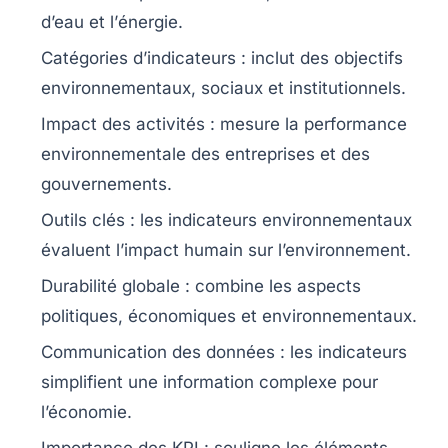
d’eau
et l’
énergie
.
Catégories d’indicateurs
: inclut des objectifs
environnementaux, sociaux et institutionnels.
Impact des activités
: mesure la performance
environnementale des entreprises et des
gouvernements.
Outils clés
: les indicateurs environnementaux
évaluent l’impact humain sur l’environnement.
Durabilité globale
: combine les aspects
politiques, économiques et environnementaux.
Communication des données
: les indicateurs
simplifient une information complexe pour
l’économie.
Importance des KPI
: souligne les éléments