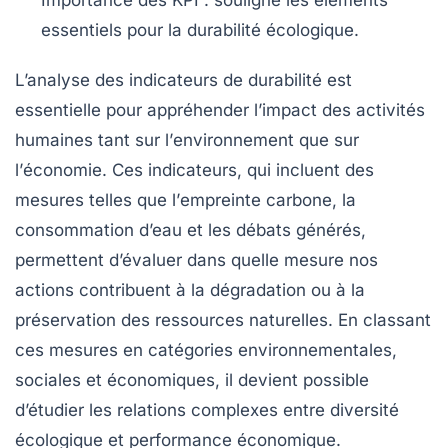
essentiels pour la durabilité écologique.
L’analyse des
indicateurs de durabilité
est
essentielle pour appréhender l’impact des activités
humaines tant sur l’
environnement
que sur
l’
économie
. Ces indicateurs, qui incluent des
mesures telles que l’
empreinte carbone
, la
consommation d’eau
et les
débats générés
,
permettent d’évaluer dans quelle mesure nos
actions contribuent à la
dégradation
ou à la
préservation
des ressources naturelles. En classant
ces mesures en catégories environnementales,
sociales et économiques, il devient possible
d’étudier les relations complexes entre diversité
écologique et performance économique.