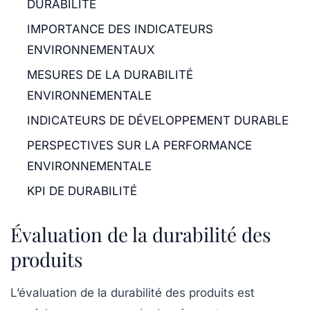
DURABILITÉ
IMPORTANCE DES INDICATEURS
ENVIRONNEMENTAUX
MESURES DE LA DURABILITÉ
ENVIRONNEMENTALE
INDICATEURS DE DÉVELOPPEMENT DURABLE
PERSPECTIVES SUR LA PERFORMANCE
ENVIRONNEMENTALE
KPI DE DURABILITÉ
Évaluation de la durabilité des
produits
L’évaluation de la
durabilité
des produits est