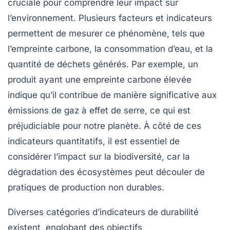
cruciale pour comprendre leur impact sur
l’environnement. Plusieurs
facteurs
et
indicateurs
permettent de mesurer ce phénomène, tels que
l’empreinte carbone, la consommation d’eau, et la
quantité de déchets générés. Par exemple, un
produit ayant une empreinte carbone élevée
indique qu’il contribue de manière significative aux
émissions de gaz à effet de serre, ce qui est
préjudiciable pour notre planète. À côté de ces
indicateurs quantitatifs, il est essentiel de
considérer l’impact sur la
biodiversité
, car la
dégradation des écosystèmes peut découler de
pratiques de production non durables.
Diverses catégories d’indicateurs de
durabilité
existent, englobant des objectifs