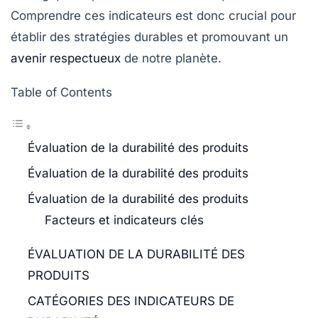
Comprendre ces indicateurs est donc crucial pour
établir des stratégies durables et promouvant un
avenir respectueux
de notre planète.
Table of Contents
Évaluation de la durabilité des produits
Évaluation de la durabilité des produits
Évaluation de la durabilité des produits
Facteurs et indicateurs clés
ÉVALUATION DE LA DURABILITÉ DES
PRODUITS
CATÉGORIES DES INDICATEURS DE