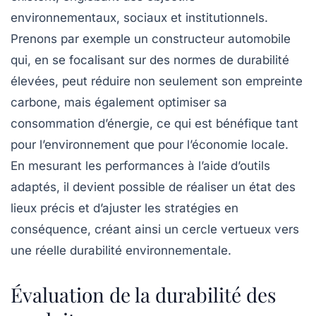
environnementaux, sociaux et institutionnels.
Prenons par exemple un constructeur automobile
qui, en se focalisant sur des normes de durabilité
élevées, peut réduire non seulement son empreinte
carbone, mais également optimiser sa
consommation d’énergie, ce qui est bénéfique tant
pour l’environnement que pour l’économie locale.
En mesurant les performances à l’aide d’outils
adaptés, il devient possible de réaliser un état des
lieux précis et d’ajuster les stratégies en
conséquence, créant ainsi un cercle vertueux vers
une réelle
durabilité environnementale
.
Évaluation de la durabilité des