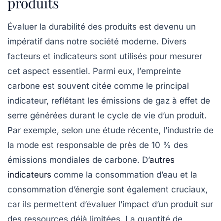
produits
Évaluer la
durabilité
des produits est devenu un
impératif dans notre société moderne. Divers
facteurs et
indicateurs
sont utilisés pour mesurer
cet aspect essentiel. Parmi eux, l’
empreinte
carbone
est souvent citée comme le principal
indicateur, reflétant les émissions de gaz à effet de
serre générées durant le cycle de vie d’un produit.
Par exemple, selon une étude récente, l’industrie de
la mode est responsable de près de 10 % des
émissions mondiales de carbone. D’
autres
indicateurs
comme la
consommation d’eau
et la
consommation d’énergie
sont également cruciaux,
car ils permettent d’évaluer l’impact d’un produit sur
des ressources déjà limitées. La quantité de