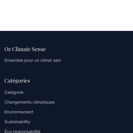
Oz Climate Sense
Ensemble pour un climat sain
Catégories
Catégorie
Changements climatiques
Environnement
Sustainability
Éco-responsabilité