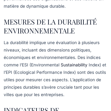
matière de
dynamique durable
.
MESURES DE LA DURABILITÉ
ENVIRONNEMENTALE
La
durabilité
implique une évaluation à plusieurs
niveaux, incluant des dimensions
politiques
,
économiques
et
environnementales
. Des indices
comme l’
ESI
(Environmental
Sustainability
Index) et
l’
EPI
(Ecological Performance Index) sont des outils
utiles pour mesurer ces aspects. L’application de
principes durables s’avère cruciale tant pour les
villes
que pour les
entreprises
.
INDICATEURS DE