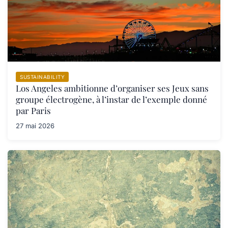
SUSTAINABILITY
Los Angeles ambitionne d’organiser ses Jeux sans
groupe électrogène, à l’instar de l’exemple donné
par Paris
27 mai 2026