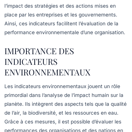
l’impact des stratégies et des actions mises en
place par les entreprises et les gouvernements.
Ainsi, ces indicateurs facilitent l’évaluation de la
performance
environnementale
d’une organisation.
IMPORTANCE DES
INDICATEURS
ENVIRONNEMENTAUX
Les
indicateurs environnementaux
jouent un rôle
primordial dans l’analyse de l’impact humain sur la
planète. Ils intègrent des aspects tels que la
qualité
de l’air
, la
biodiversité
, et les
ressources en eau
.
Grâce à ces mesures, il est possible d’évaluer les
performances
des organisations et des nations en