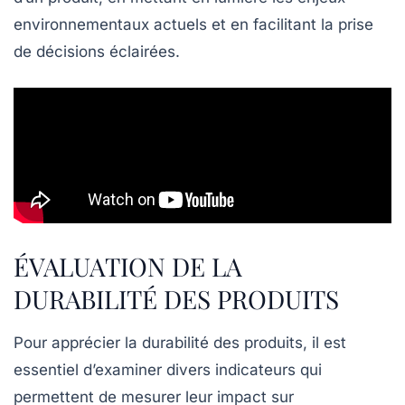
environnementaux actuels et en facilitant la prise
de décisions éclairées.
ÉVALUATION DE LA
DURABILITÉ DES PRODUITS
Pour apprécier la
durabilité
des produits, il est
essentiel d’examiner divers
indicateurs
qui
permettent de mesurer leur impact sur