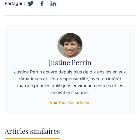
Partager :
Justine Perrin
Justine Perrin couvre depuis plus de dix ans les enjeux
climatiques et l’éco-responsabilité, avec un intérêt
marqué pour les politiques environnementales et les
innovations sobres.
Voir tous les articles
Articles similaires