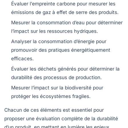
Évaluer l’
empreinte carbone
pour mesurer les
émissions de gaz à effet de serre des produits.
Mesurer la
consommation d’eau
pour déterminer
l’impact sur les ressources hydriques.
Analyser la
consommation d’énergie
pour
promouvoir des pratiques énergétiquement
efficaces.
Évaluer les
déchets générés
pour déterminer la
durabilité des processus de production.
Mesurer l’
impact sur la biodiversité
pour
protéger les écosystèmes fragiles.
Chacun de ces éléments est essentiel pour
proposer une évaluation complète de la
durabilité
d’un produit, en mettant en lumière les enjeux