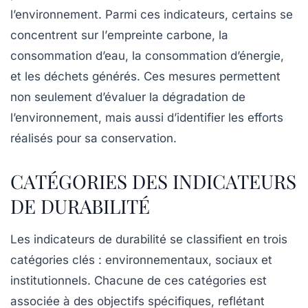
l’environnement. Parmi ces indicateurs, certains se
concentrent sur l’
empreinte carbone
, la
consommation d’eau
, la
consommation d’énergie
,
et les
déchets générés
. Ces mesures permettent
non seulement d’évaluer la
dégradation
de
l’environnement, mais aussi d’identifier les efforts
réalisés pour sa
conservation
.
CATÉGORIES DES INDICATEURS
DE DURABILITÉ
Les
indicateurs de durabilité
se classifient en trois
catégories clés :
environnementaux
,
sociaux
et
institutionnels
. Chacune de ces catégories est
associée à des
objectifs
spécifiques, reflétant