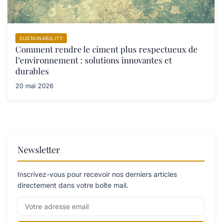
SUSTAINABILITY
Comment rendre le ciment plus respectueux de
l’environnement : solutions innovantes et
durables
20 mai 2026
Newsletter
Inscrivez-vous pour recevoir nos derniers articles
directement dans votre boîte mail.