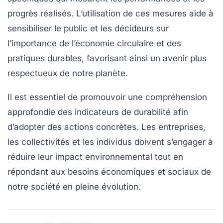
progrès réalisés. L’utilisation de ces mesures aide à
sensibiliser le public et les décideurs sur
l’importance de
l’économie circulaire
et des
pratiques durables, favorisant ainsi un avenir plus
respectueux de notre planète.
Il est essentiel de promouvoir une compréhension
approfondie des indicateurs de durabilité afin
d’adopter des actions concrètes. Les entreprises,
les collectivités et les individus doivent s’engager à
réduire leur impact environnemental tout en
répondant aux besoins économiques et sociaux de
notre société en pleine évolution.