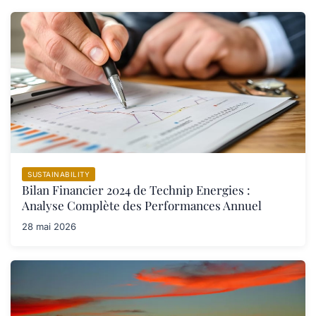
SUSTAINABILITY
Bilan Financier 2024 de Technip Energies :
Analyse Complète des Performances Annuel
28 mai 2026