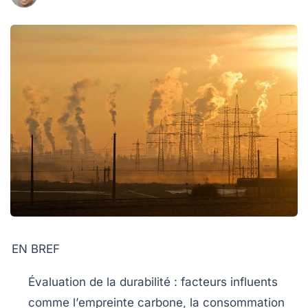
EN BREF
Évaluation de la durabilité
: facteurs influents
comme l’
empreinte carbone
, la
consommation