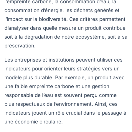
l’
empreinte carbone
, la
consommation d’eau
, la
consommation d’énergie
, les
déchets générés
et
l’
impact sur la biodiversité
. Ces critères permettent
d’analyser dans quelle mesure un produit contribue
soit à la
dégradation
de notre écosystème, soit à sa
préservation
.
Les entreprises et institutions peuvent utiliser ces
indicateurs pour orienter leurs
stratégies
vers un
modèle plus durable. Par exemple, un produit avec
une faible empreinte carbone et une gestion
responsable de l’eau est souvent perçu comme
plus respectueux de l’environnement. Ainsi, ces
indicateurs jouent un rôle crucial dans le passage à
une économie circulaire.