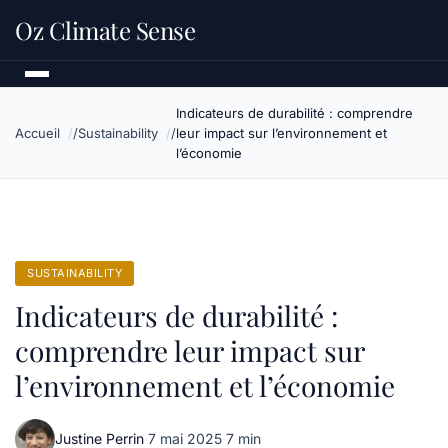
Oz Climate Sense
Indicateurs de durabilité : comprendre
Accueil
Sustainability
leur impact sur l’environnement et
l’économie
SUSTAINABILITY
Indicateurs de durabilité :
comprendre leur impact sur
l’environnement et l’économie
Justine Perrin
·
7 mai 2025
·
7 min